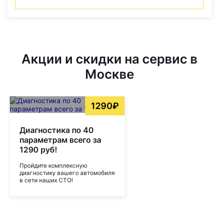
Акции и скидки на сервис в
Москве
1290₽
Диагностика по 40
параметрам всего за
1290 руб!
Пройдите комплексную
диагностику вашего автомобиля
в сети наших СТО!