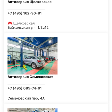
Автосервис Щелковская
+7 (495) 162-90-81
Щелковская
Байкальская ул., 1/3с12
Автосервис Семеновская
+7 (495) 085-74-61
Семёновский пер, 4А