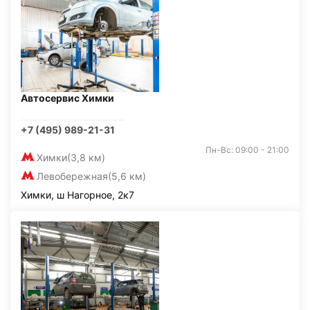
Автосервис Химки
+7 (495) 989-21-31
Пн-Вс: 09:00 - 21:00
Химки
(3,8 км)
Левобережная
(5,6 км)
Химки, ш Нагорное, 2к7