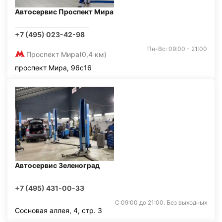
Автосервис Проспект Мира
+7 (495) 023-42-98
Пн-Вс: 09:00 - 21:00
Проспект Мира
(0,4 км)
проспект Мира, 96с16
Автосервис Зеленоград
+7 (495) 431-00-33
С 09:00 до 21:00. Без выходных
Сосновая аллея, 4, стр. 3