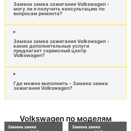
Замена замка зажигания Volkswagen -
могу ли я получить консультацию по
вопросам ремонта?
Замена замка зажигания Volkswagen -
какие дополнительные услуги
предлагает сервисный центр
Volkswagen?
Где можно выполнить - Замена замка
зажигания Volkswagen?
Volkswagen по моделям
Замена замка
Замена замка