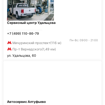
Сервисный центр Удальцова
+7 (499) 110-86-79
Пн-Вс: 09:00 - 21:00
Мичуринский проспект
(116 м)
Пр-т Вернадского
(1,49 км)
ул. Удальцова, 60
Автосервис Алтуфьево