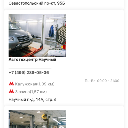
Севастопольский пр-кт, 95Б
Автотехцентр Научный
+7 (499) 288-05-36
Пн-Вс: 09:00 - 21:00
Калужская
(1,09 км)
Зюзино
(1,57 км)
Научный п-д, 14А, стр.8