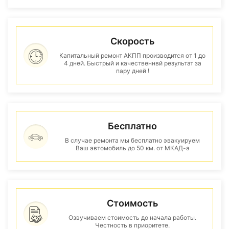
Скорость
Капитальный ремонт АКПП производится от 1 до
4 дней. Быстрый и качественнвй результат за
пару дней !
Бесплатно
В случае ремонта мы бесплатно эвакуируем
Ваш автомобиль до 50 км. от МКАД-а
Стоимость
Озвучиваем стоимость до начала работы.
Честность в приоритете.