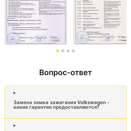
Вопрос-ответ
Замена замка зажигания Volkswagen -
какие гарантии предоставляются?