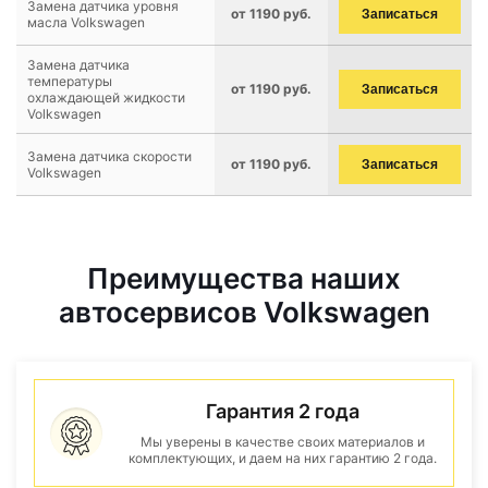
Замена датчика уровня
от 1190 руб.
Записаться
масла Volkswagen
Замена датчика
температуры
от 1190 руб.
Записаться
охлаждающей жидкости
Volkswagen
Замена датчика скорости
от 1190 руб.
Записаться
Volkswagen
Преимущества наших
автосервисов Volkswagen
Гарантия 2 года
Мы уверены в качестве своих материалов и
комплектующих, и даем на них гарантию 2 года.