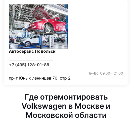
Автосервис Подольск
+7 (495) 128-01-88
Пн-Вс: 09:00 - 21:00
пр-т Юных ленинцев 70, стр 2
Где отремонтировать
Volkswagen в Москве и
Московской области