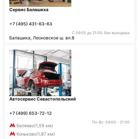
Сервис Балашиха
+7 (495) 431-63-63
С 09:00 до 21:00. Без выходных
Балашиха, Леоновское ш. вл.8
Автосервис Севастопольский
+7 (499) 653-72-12
Пн-Вс: 09:00 - 21:00
Беляево
(1,59 км)
Коньково
(1,87 км)