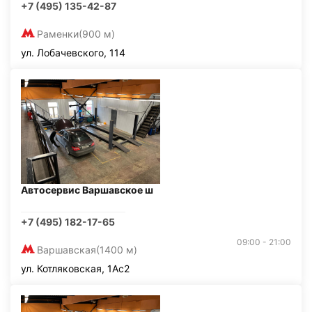
+7 (495) 135-42-87
Раменки
(900 м)
ул. Лобачевского, 114
Автосервис Варшавское ш
+7 (495) 182-17-65
09:00 - 21:00
Варшавская
(1400 м)
ул. Котляковская, 1Ас2