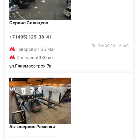
Сервис Солнцево
+7 (495) 125-38-41
Пн-Вс: 09:00 - 21:00
Говорово
(1,35 км)
Солнцево
(930 м)
ул.Главмосстроя 7а
Автосервис Раменки