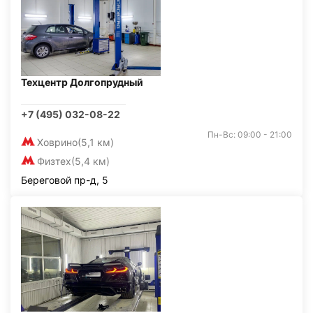
Техцентр Долгопрудный
+7 (495) 032-08-22
Пн-Вс: 09:00 - 21:00
Ховрино
(5,1 км)
Физтех
(5,4 км)
Береговой пр-д, 5