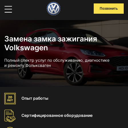
Позвонить
Замена замка зажигания
Volkswagen
Полный спектр услуг по обслуживанию, диагностике
и ремонту Фольксваген
Опыт
работы
Сертифицированное
оборудование