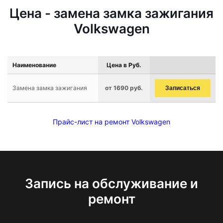
Цена - замена замка зажигания
Volkswagen
Наименование
Цена в Руб.
Замена замка зажигания
от 1690 руб.
Записаться
Прайс-лист на ремонт Volkswagen
Запись на обслуживание и
ремонт