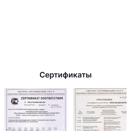
Сертификаты