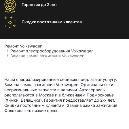
Гарантия
до 2 лет
Скидки постоянным
клиентам
Ремонт Volkswagen
Ремонт электрооборудования Volkswagen
Замена замка зажигания Volkswagen
Наши специализированные сервисы предлагают услугу:
Замена замка зажигания Volkswagen. Оригинальные и
неоригинальные запчасти в наличии. Автосервисы
располагаются в Москве и в ближайшем Подмосковье
(Химки, Балашиха). Гарантия предоставляет до 2-х лет.
Скидки постоянным клиентам. Замена замка зажигания
Фольксваген: низкие цены.