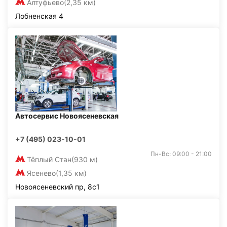
Алтуфьево
(2,35 км)
Лобненская 4
Автосервис Новоясеневская
+7 (495) 023-10-01
Пн-Вс: 09:00 - 21:00
Тёплый Стан
(930 м)
Ясенево
(1,35 км)
Новоясеневский пр, 8с1