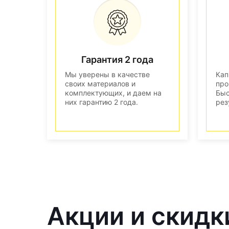
Гарантия 2 года
Мы уверены в качестве
Кап
своих материалов и
про
комплектующих, и даем на
Быс
них гарантию 2 года.
рез
Акции и скидк