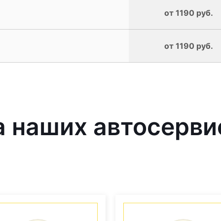
от 1190 руб.
от 1190 руб.
 наших автосерви