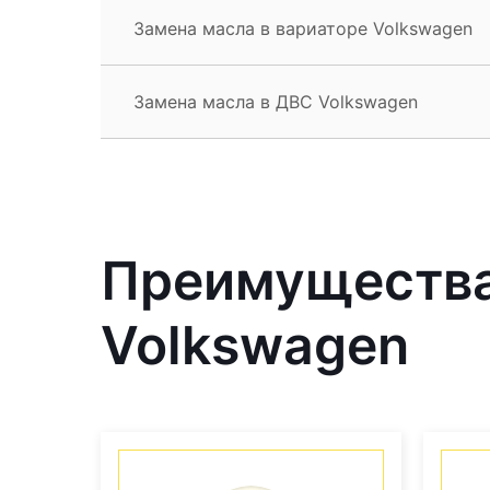
Замена масла в вариаторе Volkswagen
Замена масла в ДВС Volkswagen
Преимущества
Volkswagen