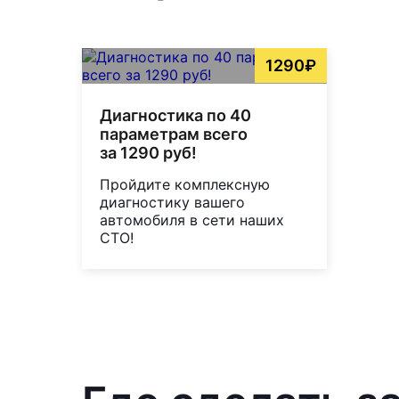
1290₽
Диагностика по 40
параметрам всего
за 1290 руб!
Пройдите комплексную
диагностику вашего
автомобиля в сети наших
СТО!