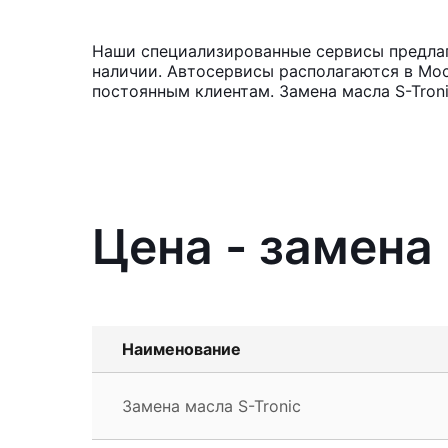
Наши специализированные сервисы предлага
наличии. Автосервисы располагаются в Мос
постоянным клиентам. Замена масла S-Troni
Цена - замена
Наименование
Замена масла S-Tronic