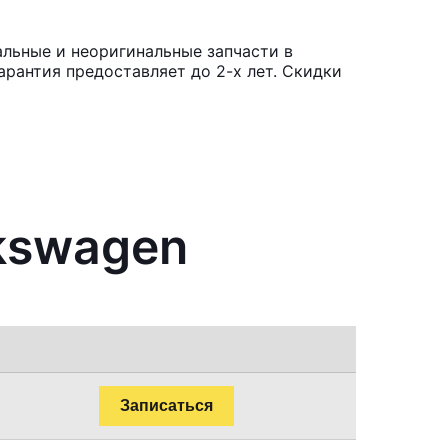
альные и неоригинальные запчасти в
рантия предоставляет до 2-х лет. Скидки
lkswagen
Записаться