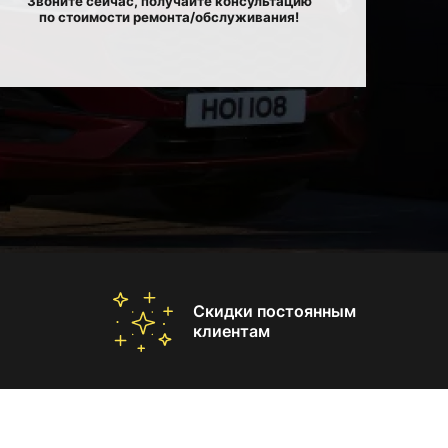
Звоните сейчас, получайте консультацию
по стоимости ремонта/обслуживания!
Скидки постоянным
клиентам