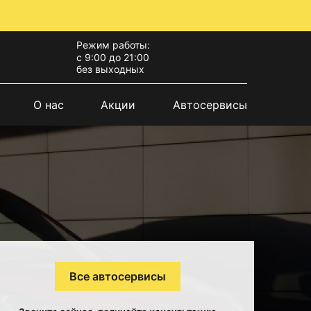
Режим работы:
с 9:00 до 21:00
без выходных
О нас
Акции
Автосервисы
Все автосервисы