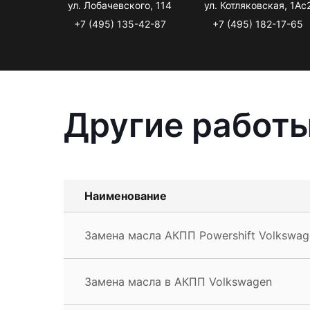
ул. Лобачевского, 114
ул. Котляковская, 1Ас
+7 (495) 135-42-87
+7 (495) 182-17-65
Другие работы
Наименование
Замена масла АКПП Powershift Volkswag
Замена масла в АКПП Volkswagen