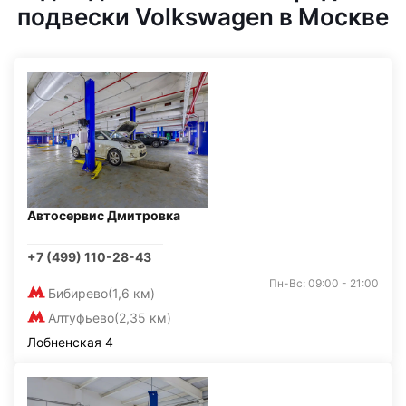
подвески Volkswagen в Москве
Автосервис Дмитровка
+7 (499) 110-28-43
Пн-Вс: 09:00 - 21:00
Бибирево
(1,6 км)
Алтуфьево
(2,35 км)
Лобненская 4