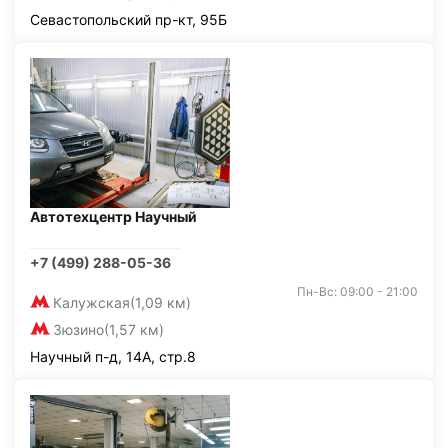
Севастопольский пр-кт, 95Б
Автотехцентр Научный
+7 (499) 288-05-36
Пн-Вс: 09:00 - 21:00
Калужская
(1,09 км)
Зюзино
(1,57 км)
Научный п-д, 14А, стр.8