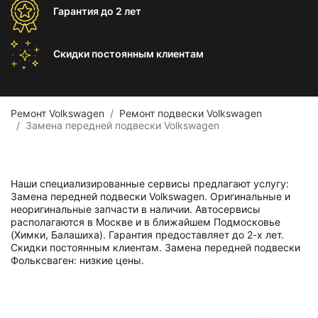
Гарантия
до 2 лет
Скидки постоянным
клиентам
Ремонт Volkswagen
Ремонт подвески Volkswagen
Замена передней подвески Volkswagen
Наши специализированные сервисы предлагают услугу:
Замена передней подвески Volkswagen. Оригинальные и
неоригинальные запчасти в наличии. Автосервисы
располагаются в Москве и в ближайшем Подмосковье
(Химки, Балашиха). Гарантия предоставляет до 2-х лет.
Скидки постоянным клиентам. Замена передней подвески
Фольксваген: низкие цены.