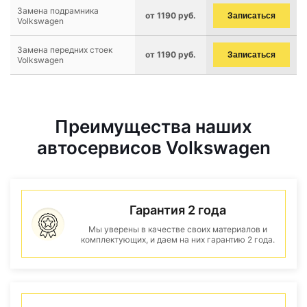
Замена подрамника
от 1190 руб.
Записаться
Volkswagen
Замена передних стоек
от 1190 руб.
Записаться
Volkswagen
Преимущества наших
автосервисов Volkswagen
Гарантия 2 года
Мы уверены в качестве своих материалов и
комплектующих, и даем на них гарантию 2 года.