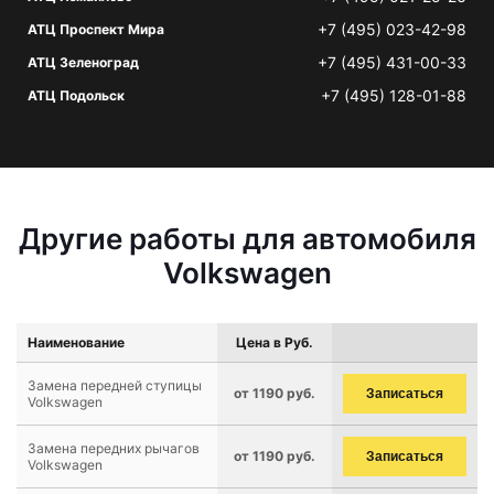
+7 (495) 023-42-98
АТЦ Проспект Мира
+7 (495) 431-00-33
АТЦ Зеленоград
+7 (495) 128-01-88
АТЦ Подольск
Другие работы для автомобиля
Volkswagen
Наименование
Цена в Руб.
Замена передней ступицы
от 1190 руб.
Записаться
Volkswagen
Замена передних рычагов
от 1190 руб.
Записаться
Volkswagen