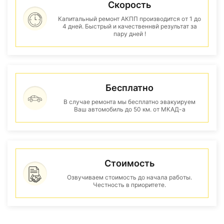
Скорость
Капитальный ремонт АКПП производится от 1 до
4 дней. Быстрый и качественнвй результат за
пару дней !
Бесплатно
В случае ремонта мы бесплатно эвакуируем
Ваш автомобиль до 50 км. от МКАД-а
Стоимость
Озвучиваем стоимость до начала работы.
Честность в приоритете.