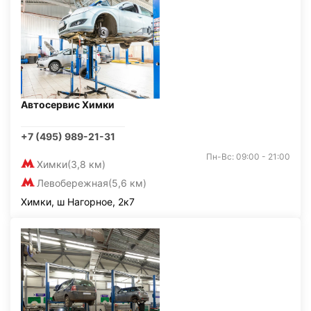
Автосервис Химки
+7 (495) 989-21-31
Пн-Вс: 09:00 - 21:00
Химки
(3,8 км)
Левобережная
(5,6 км)
Химки, ш Нагорное, 2к7