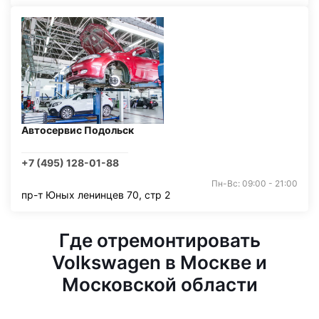
Автосервис Подольск
+7 (495) 128-01-88
Пн-Вс: 09:00 - 21:00
пр-т Юных ленинцев 70, стр 2
Где отремонтировать
Volkswagen в Москве и
Московской области