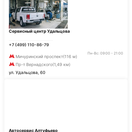
Сервисный центр Удальцова
+7 (499) 110-86-79
Пн-Вс: 09:00 - 21:00
Мичуринский проспект
(116 м)
Пр-т Вернадского
(1,49 км)
ул. Удальцова, 60
Автосервис Алтуфьево