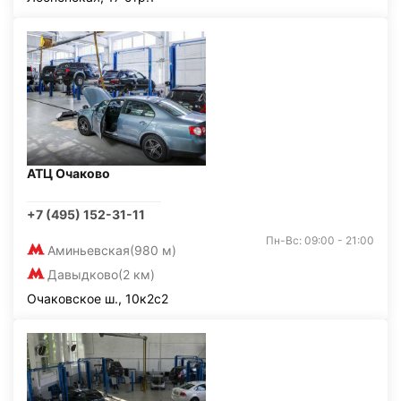
АТЦ Очаково
+7 (495) 152-31-11
Пн-Вс: 09:00 - 21:00
Аминьевская
(980 м)
Давыдково
(2 км)
Очаковское ш., 10к2с2