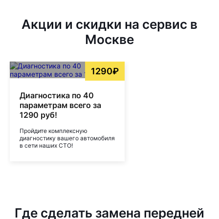
Акции и скидки на сервис в
Москве
1290₽
Диагностика по 40
параметрам всего за
1290 руб!
Пройдите комплексную
диагностику вашего автомобиля
в сети наших СТО!
Где сделать замена передней