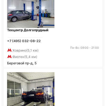
Техцентр Долгопрудный
+7 (495) 032-08-22
Пн-Вс: 09:00 - 21:00
Ховрино
(5,1 км)
Физтех
(5,4 км)
Береговой пр-д, 5