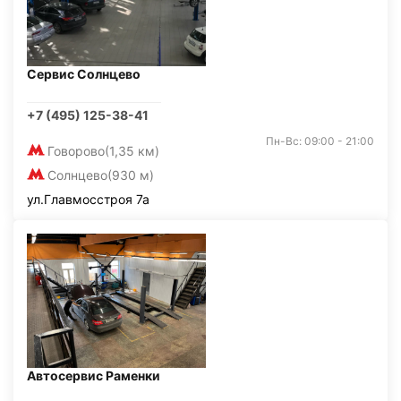
Сервис Солнцево
+7 (495) 125-38-41
Пн-Вс: 09:00 - 21:00
Говорово
(1,35 км)
Солнцево
(930 м)
ул.Главмосстроя 7а
Автосервис Раменки