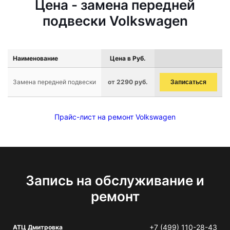
Цена - замена передней
подвески Volkswagen
Наименование
Цена в Руб.
Замена передней подвески
от 2290 руб.
Записаться
Прайс-лист на ремонт Volkswagen
Запись на обслуживание и
ремонт
+7 (499) 110-28-43
АТЦ Дмитровка