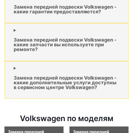
Замена передней подвески Volkswagen -
какие гарантии предоставляются?
Замена передней подвески Volkswagen -
какие запчасти вы используете при
ремонте?
Замена передней подвески Volkswagen -
какие дополнительные услуги доступны
в сервисном центре Volkswagen?
Volkswagen по моделям
Замена передней
Замена передней