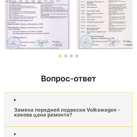
Вопрос-ответ
Замена передней подвески Volkswagen -
какова цена ремонта?