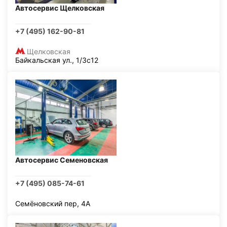
Автосервис Щелковская
+7 (495) 162-90-81
Щелковская
Байкальская ул., 1/3с12
Автосервис Семеновская
+7 (495) 085-74-61
Семёновский пер, 4А