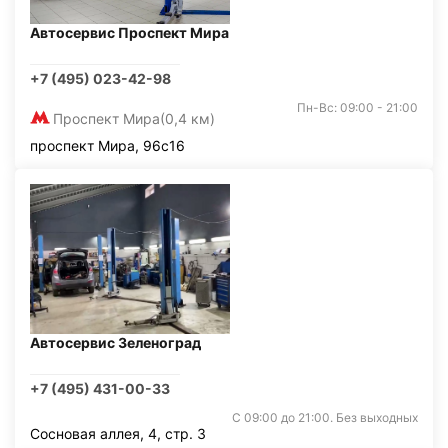
Автосервис Проспект Мира
+7 (495) 023-42-98
Пн-Вс: 09:00 - 21:00
Проспект Мира
(0,4 км)
проспект Мира, 96с16
Автосервис Зеленоград
+7 (495) 431-00-33
С 09:00 до 21:00. Без выходных
Сосновая аллея, 4, стр. 3