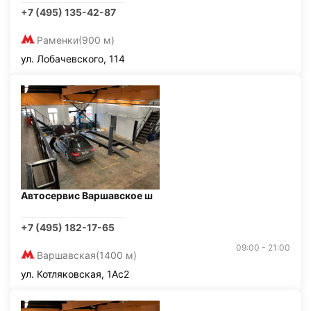
+7 (495) 135-42-87
Раменки
(900 м)
ул. Лобачевского, 114
Автосервис Варшавское ш
+7 (495) 182-17-65
09:00 - 21:00
Варшавская
(1400 м)
ул. Котляковская, 1Ас2