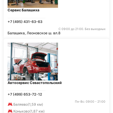
Сервис Балашиха
+7 (495) 431-63-63
С 09:00 до 21:00. Без выходных
Балашиха, Леоновское ш. вл.8
Автосервис Севастопольский
+7 (499) 653-72-12
Пн-Вс: 09:00 - 21:00
Беляево
(1,59 км)
Коньково
(1,87 км)