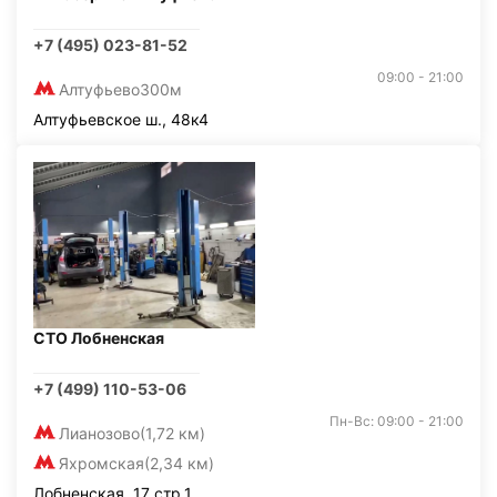
+7 (495) 023-81-52
09:00 - 21:00
Алтуфьево
300м
Алтуфьевское ш., 48к4
СТО Лобненская
+7 (499) 110-53-06
Пн-Вс: 09:00 - 21:00
Лианозово
(1,72 км)
Яхромская
(2,34 км)
Лобненская, 17 стр.1