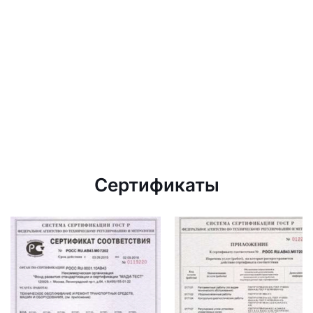
Сертификаты