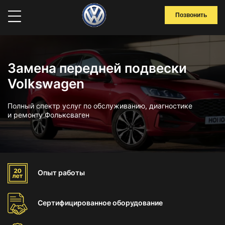
Позвонить
Замена передней подвески
Volkswagen
Полный спектр услуг по обслуживанию, диагностике
и ремонту Фольксваген
Опыт
работы
Сертифицированное
оборудование