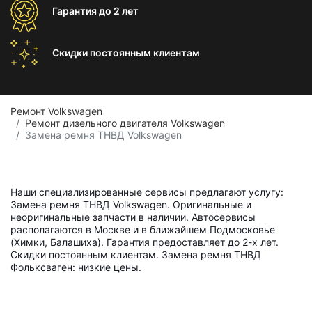
Гарантия
до 2 лет
Скидки постоянным
клиентам
Ремонт Volkswagen
Ремонт дизельного двигателя Volkswagen
Замена ремня ТНВД Volkswagen
Наши специализированные сервисы предлагают услугу:
Замена ремня ТНВД Volkswagen. Оригинальные и
неоригинальные запчасти в наличии. Автосервисы
располагаются в Москве и в ближайшем Подмосковье
(Химки, Балашиха). Гарантия предоставляет до 2-х лет.
Скидки постоянным клиентам. Замена ремня ТНВД
Фольксваген: низкие цены.