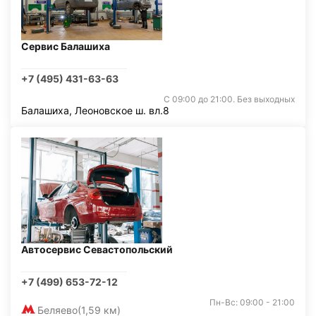
Сервис Балашиха
+7 (495) 431-63-63
С 09:00 до 21:00. Без выходных
Балашиха, Леоновское ш. вл.8
Автосервис Севастопольский
+7 (499) 653-72-12
Пн-Вс: 09:00 - 21:00
Беляево
(1,59 км)