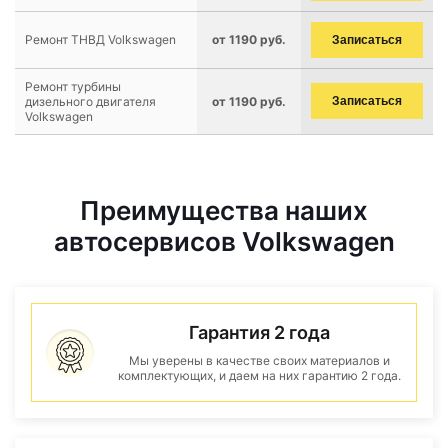
Ремонт ТНВД Volkswagen
от 1190 руб.
Записаться
Ремонт турбины
дизельного двигателя
от 1190 руб.
Записаться
Volkswagen
Преимущества наших
автосервисов Volkswagen
Гарантия 2 года
Мы уверены в качестве своих материалов и
комплектующих, и даем на них гарантию 2 года.