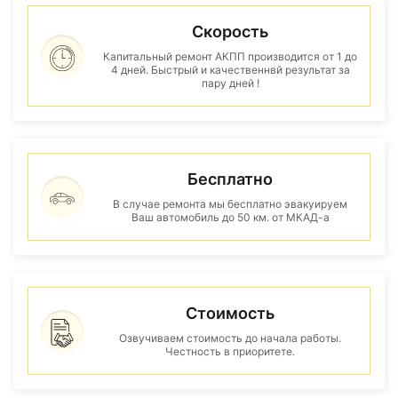
Скорость
Капитальный ремонт АКПП производится от 1 до
4 дней. Быстрый и качественнвй результат за
пару дней !
Бесплатно
В случае ремонта мы бесплатно эвакуируем
Ваш автомобиль до 50 км. от МКАД-а
Стоимость
Озвучиваем стоимость до начала работы.
Честность в приоритете.