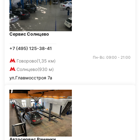
Сервис Солнцево
+7 (495) 125-38-41
Пн-Вс: 09:00 - 21:00
Говорово
(1,35 км)
Солнцево
(930 м)
ул.Главмосстроя 7а
Автосервис Раменки