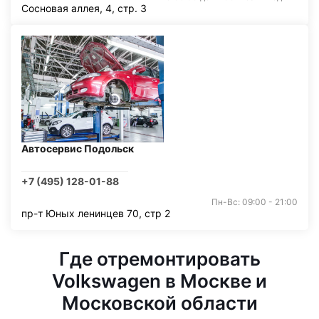
Сосновая аллея, 4, стр. 3
Автосервис Подольск
+7 (495) 128-01-88
Пн-Вс: 09:00 - 21:00
пр-т Юных ленинцев 70, стр 2
Где отремонтировать
Volkswagen в Москве и
Московской области