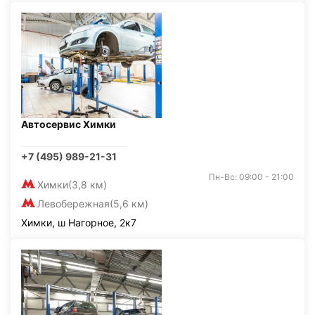
Автосервис Химки
+7 (495) 989-21-31
Пн-Вс: 09:00 - 21:00
Химки
(3,8 км)
Левобережная
(5,6 км)
Химки, ш Нагорное, 2к7