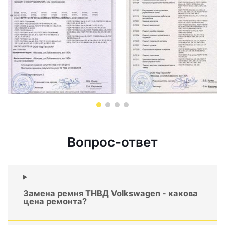
Вопрос-ответ
Замена ремня ТНВД Volkswagen - какова
цена ремонта?