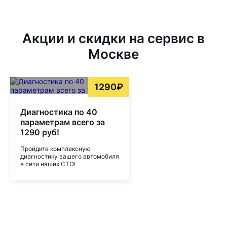
Акции и скидки на сервис в
Москве
1290₽
Диагностика по 40
параметрам всего за
1290 руб!
Пройдите комплексную
диагностику вашего автомобиля
в сети наших СТО!