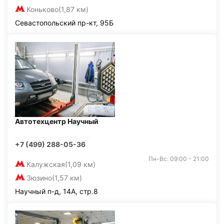
Коньково
(1,87 км)
Севастопольский пр-кт, 95Б
Автотехцентр Научный
+7 (499) 288-05-36
Пн-Вс: 09:00 - 21:00
Калужская
(1,09 км)
Зюзино
(1,57 км)
Научный п-д, 14А, стр.8