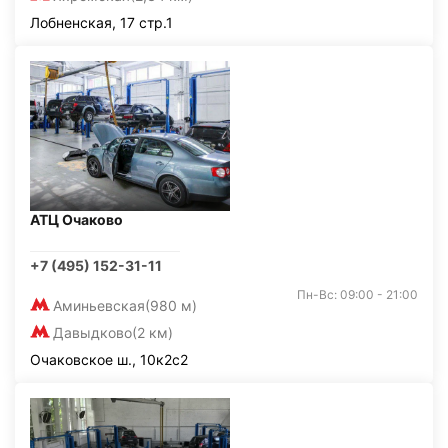
Лобненская, 17 стр.1
АТЦ Очаково
+7 (495) 152-31-11
Пн-Вс: 09:00 - 21:00
Аминьевская
(980 м)
Давыдково
(2 км)
Очаковское ш., 10к2с2