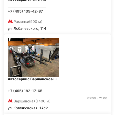
+7 (495) 135-42-87
Раменки
(900 м)
ул. Лобачевского, 114
Автосервис Варшавское ш
+7 (495) 182-17-65
09:00 - 21:00
Варшавская
(1400 м)
ул. Котляковская, 1Ас2