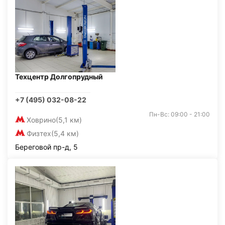
Техцентр Долгопрудный
+7 (495) 032-08-22
Пн-Вс: 09:00 - 21:00
Ховрино
(5,1 км)
Физтех
(5,4 км)
Береговой пр-д, 5