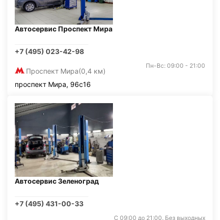
Автосервис Проспект Мира
+7 (495) 023-42-98
Пн-Вс: 09:00 - 21:00
Проспект Мира
(0,4 км)
проспект Мира, 96с16
Автосервис Зеленоград
+7 (495) 431-00-33
С 09:00 до 21:00. Без выходных