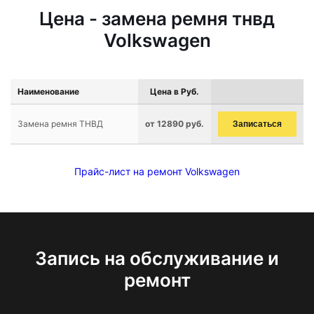
Цена - замена ремня тнвд
Volkswagen
Наименование
Цена в Руб.
Замена ремня ТНВД
от 12890 руб.
Записаться
Прайс-лист на ремонт Volkswagen
Запись на обслуживание и
ремонт