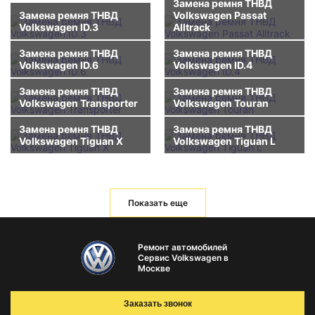
Замена ремня ТНВД
Замена ремня ТНВД
Volkswagen Passat
Volkswagen ID.3
Alltrack
Замена ремня ТНВД
Замена ремня ТНВД
Volkswagen ID.6
Volkswagen ID.4
Замена ремня ТНВД
Замена ремня ТНВД
Volkswagen Transporter
Volkswagen Touran
Замена ремня ТНВД
Замена ремня ТНВД
Volkswagen Tiguan X
Volkswagen Tiguan L
Показать еще
Ремонт автомобилей
Сервис Volkswagen в
Москве
Заказать звонок