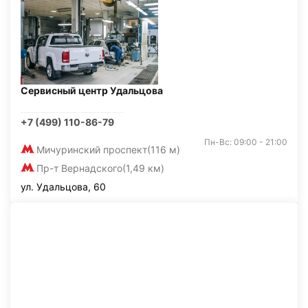
Сервисный центр Удальцова
+7 (499) 110-86-79
Пн-Вс: 09:00 - 21:00
Мичуринский проспект
(116 м)
Пр-т Вернадского
(1,49 км)
ул. Удальцова, 60