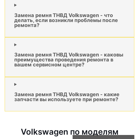
Замена ремня ТНВД Volkswagen - что
делать, если возникли проблемы после
ремонта?
Замена ремня ТНВД Volkswagen - каковы
преимущества проведения ремонта в
вашем сервисном центре?
Замена ремня ТНВД Volkswagen - какие
запчасти вы используете при ремонте?
Volkswagen по моделям