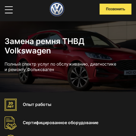
Позвонить
Замена ремня ТНВД
Volkswagen
Полный спектр услуг по обслуживанию, диагностике
и ремонту Фольксваген
Опыт
работы
Сертифицированное
оборудование