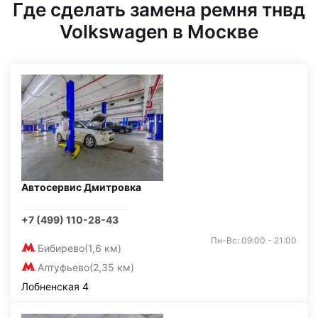
Где сделать замена ремня тнвд
Volkswagen в Москве
Автосервис Дмитровка
+7 (499) 110-28-43
Пн-Вс: 09:00 - 21:00
Бибирево
(1,6 км)
Алтуфьево
(2,35 км)
Лобненская 4