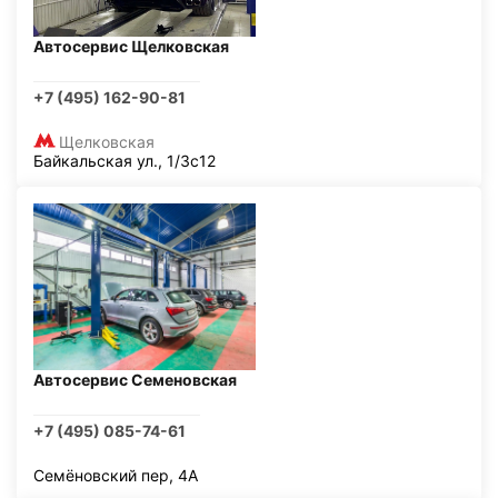
Автосервис Щелковская
+7 (495) 162-90-81
Щелковская
Байкальская ул., 1/3с12
Автосервис Семеновская
+7 (495) 085-74-61
Семёновский пер, 4А