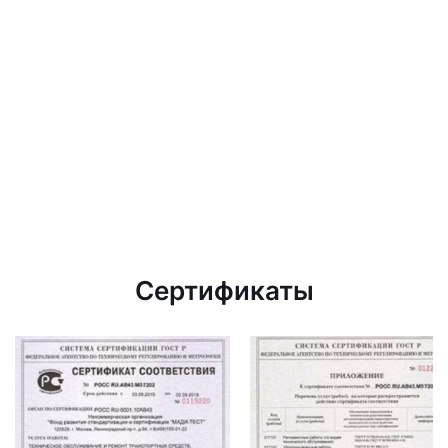
Сертификаты