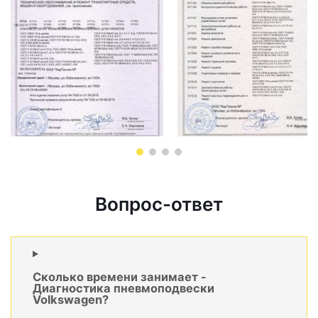
Вопрос-ответ
Сколько времени занимает -
Диагностика пневмоподвески
Volkswagen?