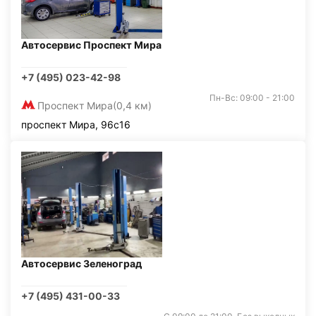
Автосервис Проспект Мира
+7 (495) 023-42-98
Пн-Вс: 09:00 - 21:00
Проспект Мира
(0,4 км)
проспект Мира, 96с16
Автосервис Зеленоград
+7 (495) 431-00-33