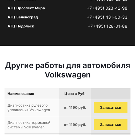
+7 (495) 023-42-98
АТЦ Проспект Мира
+7 (495) 431-00-33
АТЦ Зеленоград
+7 (495) 128-01-88
АТЦ Подольск
Другие работы для автомобиля
Volkswagen
Наименование
Цена в Руб.
Диагностика рулевого
от 1190 руб.
Записаться
управления Volkswagen
Диагностика тормозной
от 1190 руб.
Записаться
системы Volkswagen