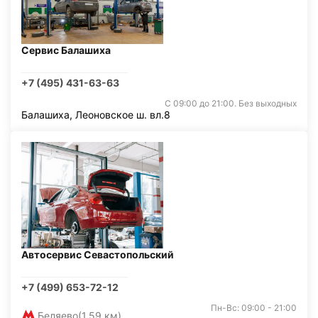
Сервис Балашиха
+7 (495) 431-63-63
С 09:00 до 21:00. Без выходных
Балашиха, Леоновское ш. вл.8
Автосервис Севастопольский
+7 (499) 653-72-12
Пн-Вс: 09:00 - 21:00
Беляево
(1,59 км)