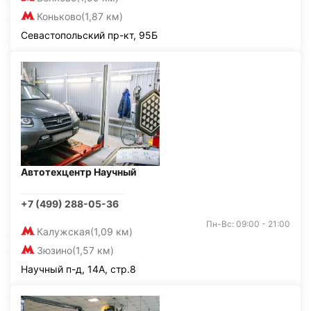
Коньково
(1,87 км)
Севастопольский пр-кт, 95Б
Автотехцентр Научный
+7 (499) 288-05-36
Пн-Вс: 09:00 - 21:00
Калужская
(1,09 км)
Зюзино
(1,57 км)
Научный п-д, 14А, стр.8