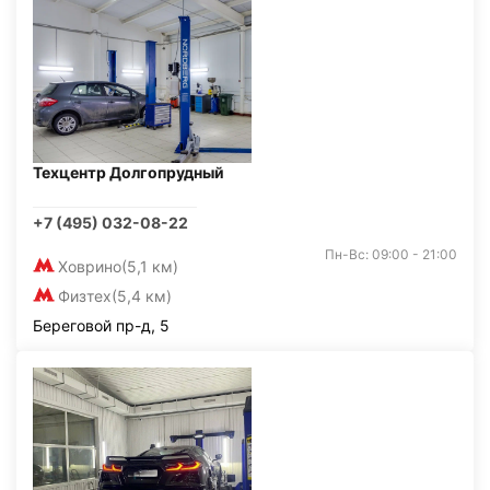
Техцентр Долгопрудный
+7 (495) 032-08-22
Пн-Вс: 09:00 - 21:00
Ховрино
(5,1 км)
Физтех
(5,4 км)
Береговой пр-д, 5