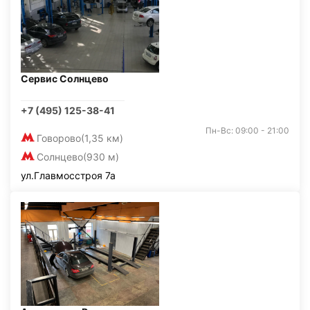
Сервис Солнцево
+7 (495) 125-38-41
Пн-Вс: 09:00 - 21:00
Говорово
(1,35 км)
Солнцево
(930 м)
ул.Главмосстроя 7а