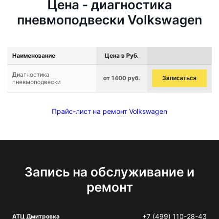
Цена - диагностика
пневмоподвески Volkswagen
Наименование
Цена в Руб.
Диагностика
от 1400 руб.
Записаться
пневмоподвески
Прайс-лист на ремонт Volkswagen
Запись на обслуживание и
ремонт
+7 (499) 110-28-43
АТЦ Дмитровка