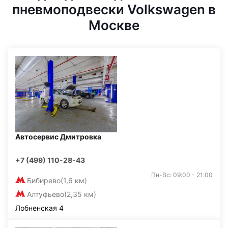
пневмоподвески Volkswagen в
Москве
Автосервис Дмитровка
+7 (499) 110-28-43
Пн-Вс: 09:00 - 21:00
Бибирево
(1,6 км)
Алтуфьево
(2,35 км)
Лобненская 4