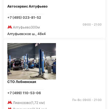
Автосервис Алтуфьево
+7 (495) 023-81-52
09:00 - 21:00
Алтуфьево
300м
Алтуфьевское ш., 48к4
СТО Лобненская
+7 (499) 110-53-06
Пн-Вс: 09:00 - 21:00
Лианозово
(1,72 км)