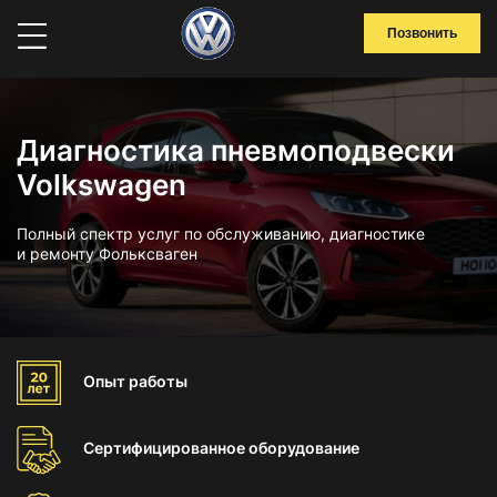
Позвонить
Диагностика пневмоподвески
Volkswagen
Полный спектр услуг по обслуживанию, диагностике
и ремонту Фольксваген
Опыт
работы
Сертифицированное
оборудование