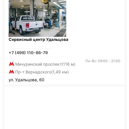
Сервисный центр Удальцова
+7 (499) 110-86-79
Пн-Вс: 09:00 - 21:00
Мичуринский проспект
(116 м)
Пр-т Вернадского
(1,49 км)
ул. Удальцова, 60