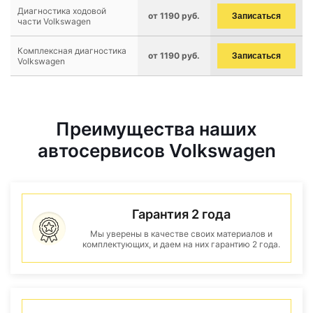
Диагностика ходовой
от 1190 руб.
Записаться
части Volkswagen
Комплексная диагностика
от 1190 руб.
Записаться
Volkswagen
Преимущества наших
автосервисов Volkswagen
Гарантия 2 года
Мы уверены в качестве своих материалов и
комплектующих, и даем на них гарантию 2 года.