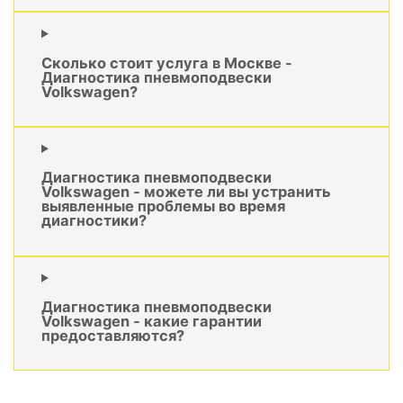
Сколько стоит услуга в Москве -
Диагностика пневмоподвески
Volkswagen?
Диагностика пневмоподвески
Volkswagen - можете ли вы устранить
выявленные проблемы во время
диагностики?
Диагностика пневмоподвески
Volkswagen - какие гарантии
предоставляются?