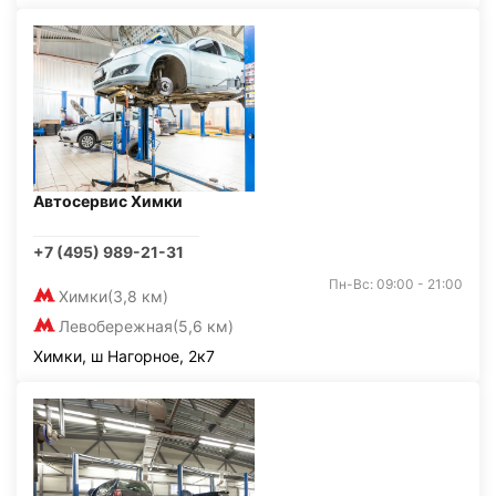
Автосервис Химки
+7 (495) 989-21-31
Пн-Вс: 09:00 - 21:00
Химки
(3,8 км)
Левобережная
(5,6 км)
Химки, ш Нагорное, 2к7