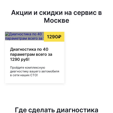
Акции и скидки на сервис в
Москве
1290₽
Диагностика по 40
параметрам всего за
1290 руб!
Пройдите комплексную
диагностику вашего автомобиля
в сети наших СТО!
Где сделать диагностика