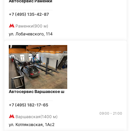
Автосервис Раменки
+7 (495) 135-42-87
Раменки
(900 м)
ул. Лобачевского, 114
Автосервис Варшавское ш
+7 (495) 182-17-65
09:00 - 21:00
Варшавская
(1400 м)
ул. Котляковская, 1Ас2