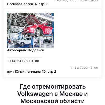
С 09:00 до 21:00. Без выходных
Сосновая аллея, 4, стр. 3
Автосервис Подольск
+7 (495) 128-01-88
Пн-Вс: 09:00 - 21:00
пр-т Юных ленинцев 70, стр 2
Где отремонтировать
Volkswagen в Москве и
Московской области