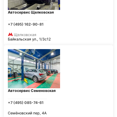
Автосервис Щелковская
+7 (495) 162-90-81
Щелковская
Байкальская ул., 1/3с12
Автосервис Семеновская
+7 (495) 085-74-61
Семёновский пер, 4А