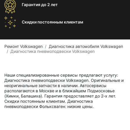
Гарантия
до 2 лет
Скидки постоянным
клиентам
Ремонт Volkswagen
Диагностика автомобиля Volkswagen
Диагностика пневмоподвески Volkswagen
Наши специализированные сервисы предлагают услугу:
Диагностика пневмоподвески Volkswagen. Оригинальные и
неоригинальные запчасти в наличии. Автосервисы
располагаются в Москве и в ближайшем Подмосковье
(Химки, Балашиха). Гарантия предоставляет до 2-х лет.
Скидки постоянным клиентам. Диагностика
пневмоподвески Фольксваген: низкие цены.