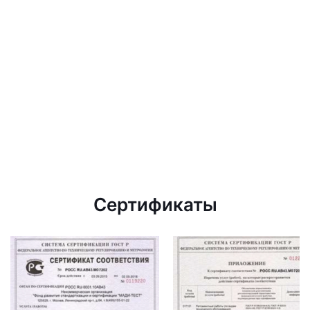
Сертификаты