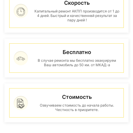
Скорость
Капитальный ремонт АКПП производится от 1 до
4 дней. Быстрый и качественнвй результат за
пару дней !
Бесплатно
В случае ремонта мы бесплатно эвакуируем
Ваш автомобиль до 50 км. от МКАД-а
Стоимость
Озвучиваем стоимость до начала работы.
Честность в приоритете.