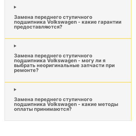
Замена переднего ступичного
подшипника Volkswagen - какие гарантии
предоставляются?
Замена переднего ступичного
подшипника Volkswagen - могу ли я
выбрать неоригинальные запчасти при
ремонте?
Замена переднего ступичного
подшипника Volkswagen - какие методы
оплаты принимаются?