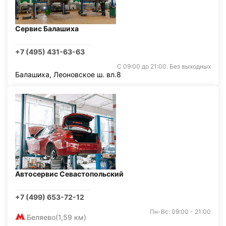
Сервис Балашиха
+7 (495) 431-63-63
С 09:00 до 21:00. Без выходных
Балашиха, Леоновское ш. вл.8
Автосервис Севастопольский
+7 (499) 653-72-12
Пн-Вс: 09:00 - 21:00
Беляево
(1,59 км)