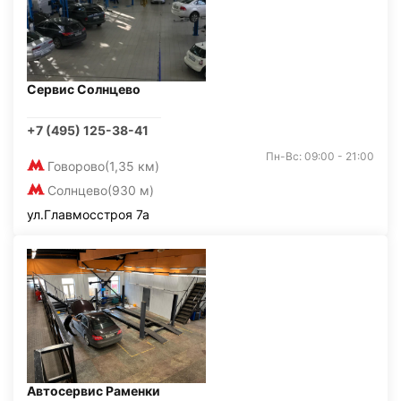
Сервис Солнцево
+7 (495) 125-38-41
Пн-Вс: 09:00 - 21:00
Говорово
(1,35 км)
Солнцево
(930 м)
ул.Главмосстроя 7а
Автосервис Раменки