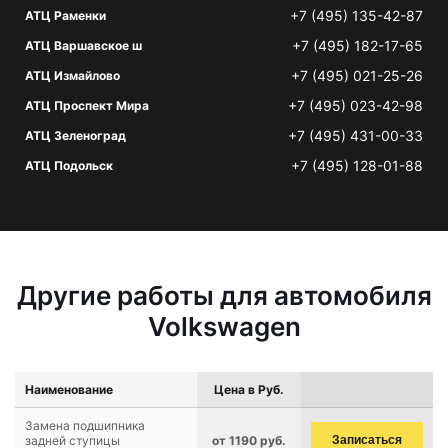
+7 (495) 135-42-87
АТЦ Раменки
+7 (495) 182-17-65
АТЦ Варшавское ш
+7 (495) 021-25-26
АТЦ Измайлово
+7 (495) 023-42-98
АТЦ Проспект Мира
+7 (495) 431-00-33
АТЦ Зеленоград
+7 (495) 128-01-88
АТЦ Подольск
Другие работы для автомобиля
Volkswagen
Наименование
Цена в Руб.
Замена подшипника
задней ступицы
от 1190 руб.
Записаться