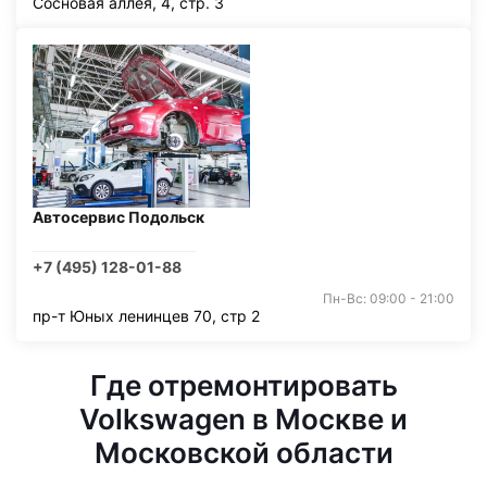
Сосновая аллея, 4, стр. 3
Автосервис Подольск
+7 (495) 128-01-88
Пн-Вс: 09:00 - 21:00
пр-т Юных ленинцев 70, стр 2
Где отремонтировать
Volkswagen в Москве и
Московской области