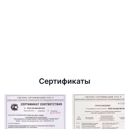
Сертификаты