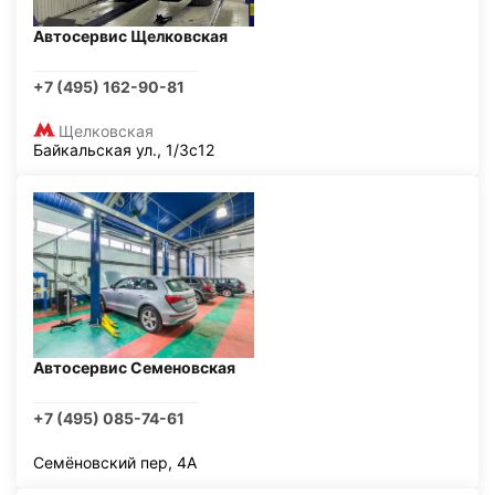
Автосервис Щелковская
+7 (495) 162-90-81
Щелковская
Байкальская ул., 1/3с12
Автосервис Семеновская
+7 (495) 085-74-61
Семёновский пер, 4А