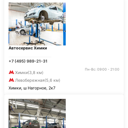
Автосервис Химки
+7 (495) 989-21-31
Пн-Вс: 09:00 - 21:00
Химки
(3,8 км)
Левобережная
(5,6 км)
Химки, ш Нагорное, 2к7