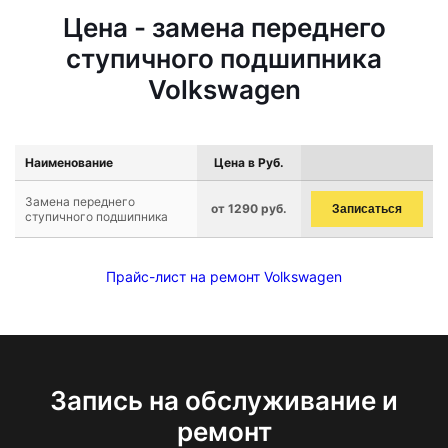
Цена - замена переднего
ступичного подшипника
Volkswagen
Наименование
Цена в Руб.
Замена переднего
от 1290 руб.
Записаться
ступичного подшипника
Прайс-лист на ремонт Volkswagen
Запись на обслуживание и
ремонт