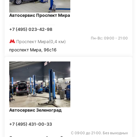
Автосервис Проспект Мира
+7 (495) 023-42-98
Пн-Вс: 09:00 - 21:00
Проспект Мира
(0,4 км)
проспект Мира, 96с16
Автосервис Зеленоград
+7 (495) 431-00-33
С 09:00 до 21:00. Без выходных