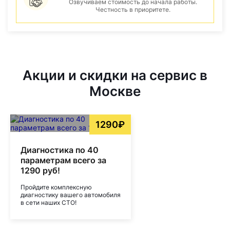
Озвучиваем стоимость до начала работы.
Честность в приоритете.
Акции и скидки на сервис в
Москве
1290₽
Диагностика по 40
параметрам всего за
1290 руб!
Пройдите комплексную
диагностику вашего автомобиля
в сети наших СТО!