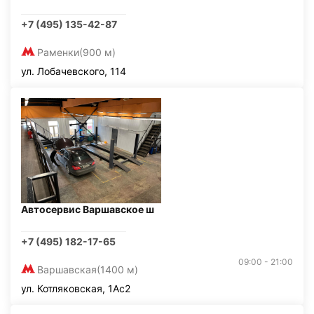
+7 (495) 135-42-87
Раменки
(900 м)
ул. Лобачевского, 114
Автосервис Варшавское ш
+7 (495) 182-17-65
09:00 - 21:00
Варшавская
(1400 м)
ул. Котляковская, 1Ас2