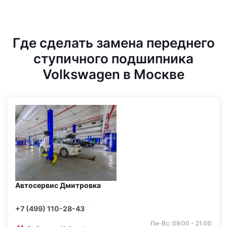
Где сделать замена переднего
ступичного подшипника
Volkswagen в Москве
Автосервис Дмитровка
+7 (499) 110-28-43
Пн-Вс: 09:00 - 21:00