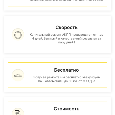
Скорость
Капитальный ремонт АКПП производится от 1 до
4 дней. Быстрый и качественнвй результат за
пару дней !
Бесплатно
В случае ремонта мы бесплатно эвакуируем
Ваш автомобиль до 50 км. от МКАД-а
Стоимость