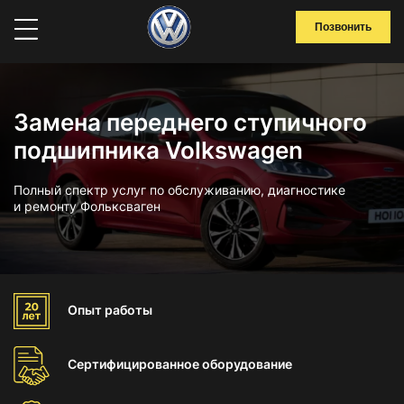
Позвонить
Замена переднего ступичного
подшипника Volkswagen
Полный спектр услуг по обслуживанию, диагностике
и ремонту Фольксваген
Опыт
работы
Сертифицированное
оборудование