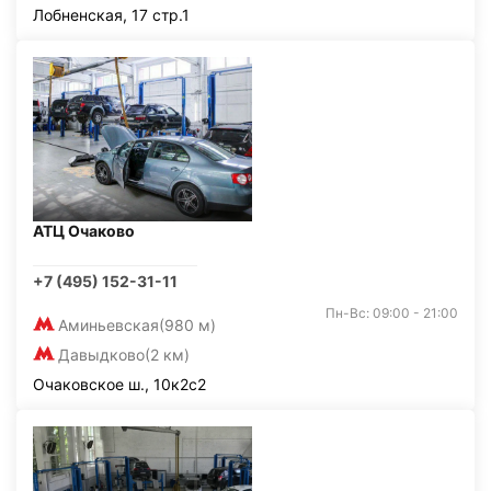
Лобненская, 17 стр.1
АТЦ Очаково
+7 (495) 152-31-11
Пн-Вс: 09:00 - 21:00
Аминьевская
(980 м)
Давыдково
(2 км)
Очаковское ш., 10к2с2