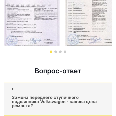
Вопрос-ответ
Замена переднего ступичного
подшипника Volkswagen - какова цена
ремонта?