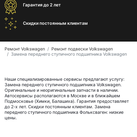
Гарантия
до 2 лет
Скидки постоянным
клиентам
Ремонт Volkswagen
Ремонт подвески Volkswagen
Замена переднего ступичного подшипника Volkswagen
Наши специализированные сервисы предлагают услугу:
Замена переднего ступичного подшипника Volkswagen.
Оригинальные и неоригинальные запчасти в наличии.
Автосервисы располагаются в Москве и в ближайшем
Подмосковье (Химки, Балашиха). Гарантия предоставляет
до 2-х лет. Скидки постоянным клиентам. Замена
переднего ступичного подшипника Фольксваген: низкие
цены.