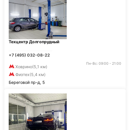
Техцентр Долгопрудный
+7 (495) 032-08-22
Пн-Вс: 09:00 - 21:00
Ховрино
(5,1 км)
Физтех
(5,4 км)
Береговой пр-д, 5