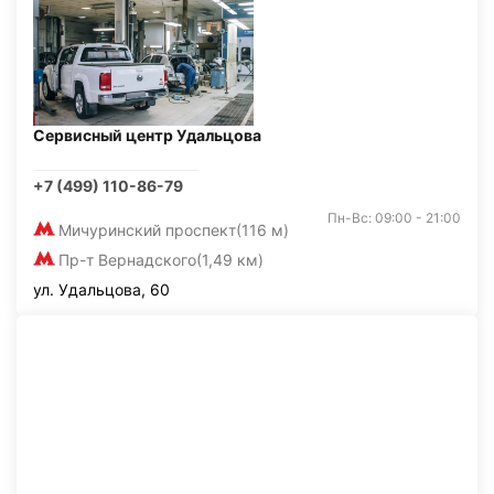
Сервисный центр Удальцова
+7 (499) 110-86-79
Пн-Вс: 09:00 - 21:00
Мичуринский проспект
(116 м)
Пр-т Вернадского
(1,49 км)
ул. Удальцова, 60