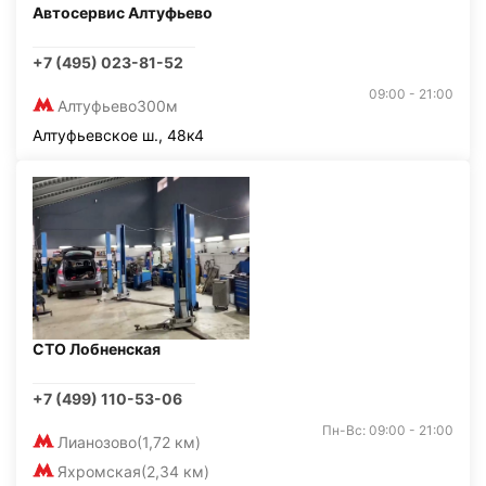
Автосервис Алтуфьево
+7 (495) 023-81-52
09:00 - 21:00
Алтуфьево
300м
Алтуфьевское ш., 48к4
СТО Лобненская
+7 (499) 110-53-06
Пн-Вс: 09:00 - 21:00
Лианозово
(1,72 км)
Яхромская
(2,34 км)