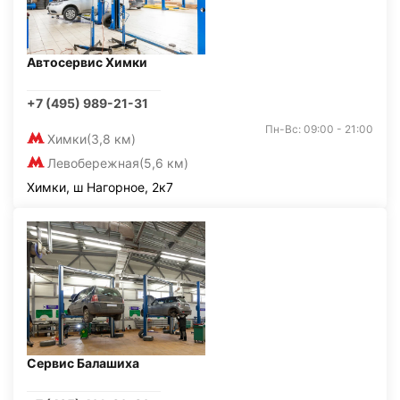
Автосервис Химки
+7 (495) 989-21-31
Пн-Вс: 09:00 - 21:00
Химки
(3,8 км)
Левобережная
(5,6 км)
Химки, ш Нагорное, 2к7
Сервис Балашиха