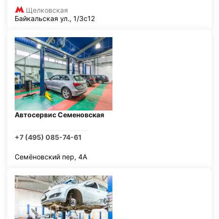
Щелковская
Байкальская ул., 1/3с12
Автосервис Семеновская
+7 (495) 085-74-61
Семёновский пер, 4А