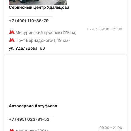
Сервисный центр Удальцова
+7 (499) 110-86-79
Пн-Вс: 09:00 - 21:00
Мичуринский проспект
(116 м)
Пр-т Вернадского
(1,49 км)
ул. Удальцова, 60
Автосервис Алтуфьево
+7 (495) 023-81-52
09:00 - 21:00
Алтуфьево
300м