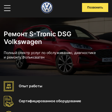
Позвонить
Ремонт S-Tronic DSG
Volkswagen
Полный спектр услуг по обслуживанию, диагностике
и ремонту Фольксваген
Опыт
работы
Сертифицированное
оборудование