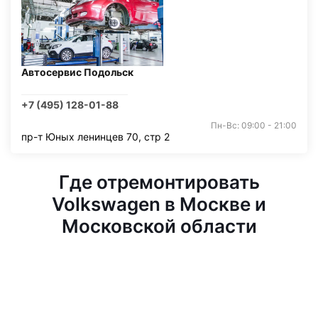
Автосервис Подольск
+7 (495) 128-01-88
Пн-Вс: 09:00 - 21:00
пр-т Юных ленинцев 70, стр 2
Где отремонтировать
Volkswagen в Москве и
Московской области