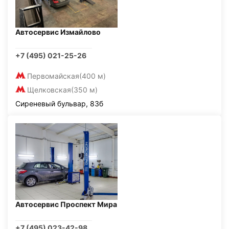
Автосервис Измайлово
+7 (495) 021-25-26
Первомайская
(400 м)
Щелковская
(350 м)
Сиреневый бульвар, 83б
Автосервис Проспект Мира
+7 (495) 023-42-98