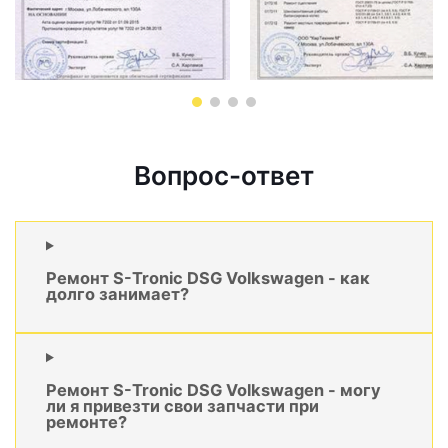
Вопрос-ответ
Ремонт S-Tronic DSG Volkswagen - как
долго занимает?
Ремонт S-Tronic DSG Volkswagen - могу
ли я привезти свои запчасти при
ремонте?