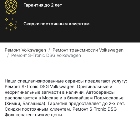
Гарантия
до 2 лет
Скидки постоянным
клиентам
Ремонт Volkswagen
Ремонт трансмиссии Volkswagen
Ремонт S-Tronic DSG Volkswagen
Наши специализированные сервисы предлагают услугу:
Ремонт S-Tronic DSG Volkswagen. Оригинальные и
неоригинальные запчасти в наличии. Автосервисы
располагаются в Москве и в ближайшем Подмосковье
(Химки, Балашиха). Гарантия предоставляет до 2-х лет.
Скидки постоянным клиентам. Ремонт S-Tronic DSG
Фольксваген: низкие цены.