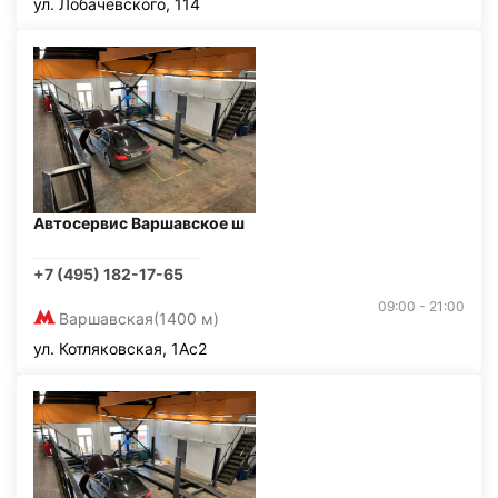
ул. Лобачевского, 114
Автосервис Варшавское ш
+7 (495) 182-17-65
09:00 - 21:00
Варшавская
(1400 м)
ул. Котляковская, 1Ас2