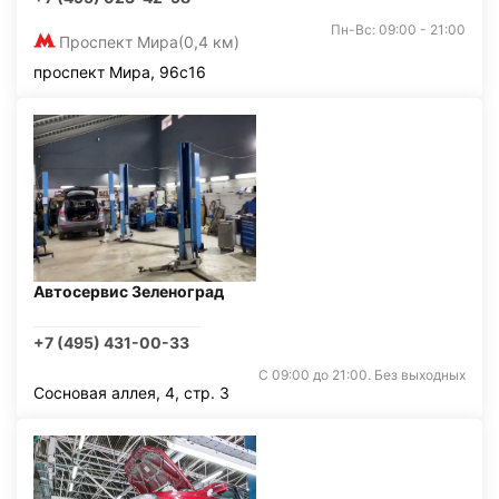
Пн-Вс: 09:00 - 21:00
Проспект Мира
(0,4 км)
проспект Мира, 96с16
Автосервис Зеленоград
+7 (495) 431-00-33
С 09:00 до 21:00. Без выходных
Сосновая аллея, 4, стр. 3