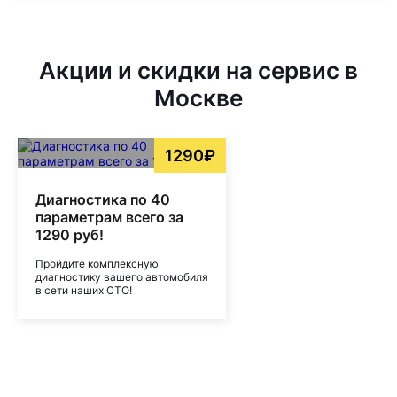
Акции и скидки на сервис в
Москве
1290₽
Диагностика по 40
параметрам всего за
1290 руб!
Пройдите комплексную
диагностику вашего автомобиля
в сети наших СТО!