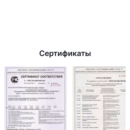
Сертификаты