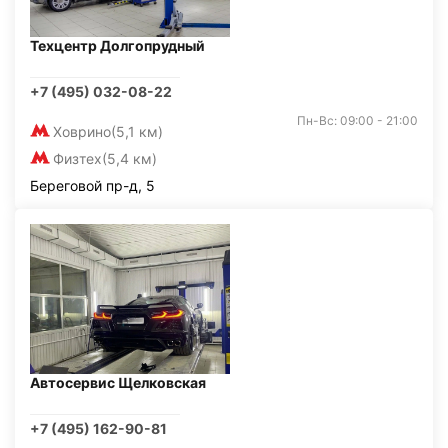
Техцентр Долгопрудный
+7 (495) 032-08-22
Пн-Вс: 09:00 - 21:00
Ховрино
(5,1 км)
Физтех
(5,4 км)
Береговой пр-д, 5
Автосервис Щелковская
+7 (495) 162-90-81