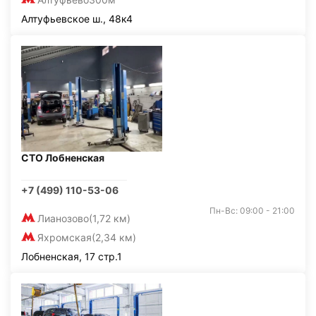
Алтуфьевское ш., 48к4
СТО Лобненская
+7 (499) 110-53-06
Пн-Вс: 09:00 - 21:00
Лианозово
(1,72 км)
Яхромская
(2,34 км)
Лобненская, 17 стр.1