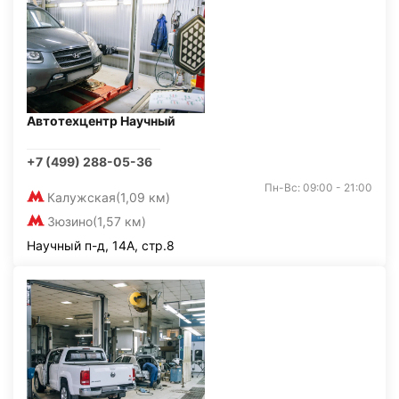
Автотехцентр Научный
+7 (499) 288-05-36
Пн-Вс: 09:00 - 21:00
Калужская
(1,09 км)
Зюзино
(1,57 км)
Научный п-д, 14А, стр.8