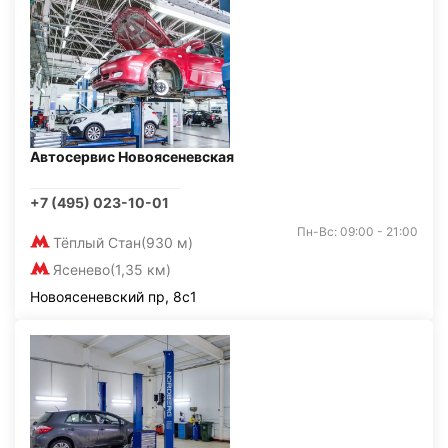
Автосервис Новоясеневская
+7 (495) 023-10-01
Пн-Вс: 09:00 - 21:00
Тёплый Стан
(930 м)
Ясенево
(1,35 км)
Новоясеневский пр, 8с1