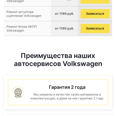
Volkswagen
Ремонт актуатора
от 1190 руб.
Записаться
сцепления Volkswagen
Ремонт блока АКПП
от 1190 руб.
Записаться
Volkswagen
Преимущества наших
автосервисов Volkswagen
Гарантия 2 года
Мы уверены в качестве своих материалов и
комплектующих, и даем на них гарантию 2 года.