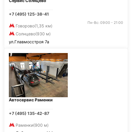
Сервис Солнцево
+7 (495) 125-38-41
Пн-Вс: 09:00 - 21:00
Говорово
(1,35 км)
Солнцево
(930 м)
ул.Главмосстроя 7а
Автосервис Раменки
+7 (495) 135-42-87
Раменки
(900 м)