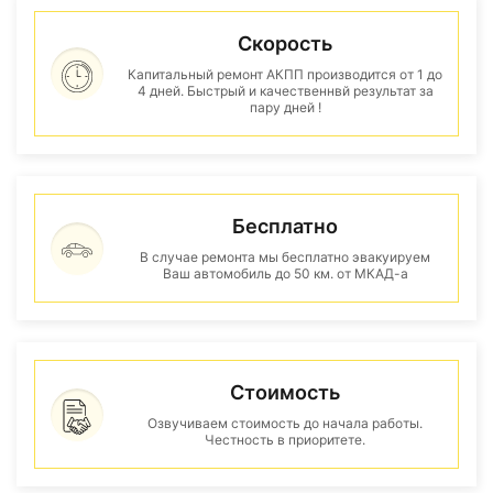
Скорость
Капитальный ремонт АКПП производится от 1 до
4 дней. Быстрый и качественнвй результат за
пару дней !
Бесплатно
В случае ремонта мы бесплатно эвакуируем
Ваш автомобиль до 50 км. от МКАД-а
Стоимость
Озвучиваем стоимость до начала работы.
Честность в приоритете.