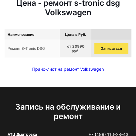
Цена - ремонт s-tronic dsg
Volkswagen
Наименование
Цена в Руб.
от 20990
Ремонт S-Tronic DSG
Записаться
руб.
Прайс-лист на ремонт Volkswagen
Запись на обслуживание и
ремонт
+7 (499) 110-28-43
АТЦ Дмитровка