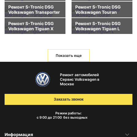
Ремонт S-Tronic DSG
Ремонт S-Tronic DSG
Volkswagen Transporter
Volkswagen Touran
Ремонт S-Tronic DSG
Ремонт S-Tronic DSG
Volkswagen Tiguan X
Volkswagen Tiguan L
Показать еще
Ремонт автомобилей
Сервис Volkswagen в
Москве
Заказать звонок
Режим работы:
с 9:00 до 21:00
без выходных
Информация