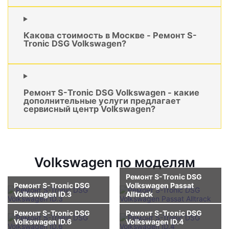
Какова стоимость в Москве - Ремонт S-
Tronic DSG Volkswagen?
Ремонт S-Tronic DSG Volkswagen - какие
дополнительные услуги предлагает
сервисный центр Volkswagen?
Volkswagen по моделям
Ремонт S-Tronic DSG
Ремонт S-Tronic DSG
Volkswagen Passat
Volkswagen ID.3
Alltrack
Ремонт S-Tronic DSG
Ремонт S-Tronic DSG
Volkswagen ID.6
Volkswagen ID.4