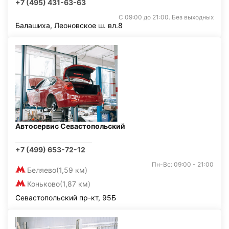
+7 (495) 431-63-63
С 09:00 до 21:00. Без выходных
Балашиха, Леоновское ш. вл.8
Автосервис Севастопольский
+7 (499) 653-72-12
Пн-Вс: 09:00 - 21:00
Беляево
(1,59 км)
Коньково
(1,87 км)
Севастопольский пр-кт, 95Б