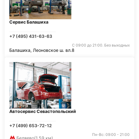
Сервис Балашиха
+7 (495) 431-63-63
С 09:00 до 21:00. Без выходных
Балашиха, Леоновское ш. вл.8
Автосервис Севастопольский
+7 (499) 653-72-12
Пн-Вс: 09:00 - 21:00
Беляево
(1,59 км)