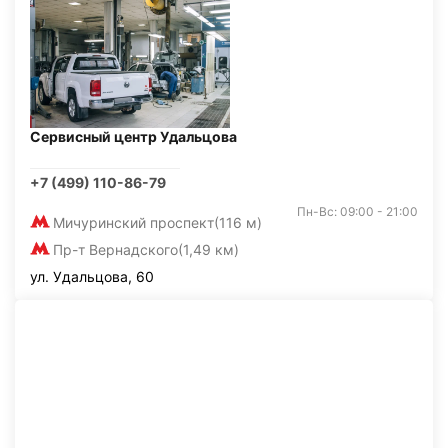
Сервисный центр Удальцова
+7 (499) 110-86-79
Пн-Вс: 09:00 - 21:00
Мичуринский проспект
(116 м)
Пр-т Вернадского
(1,49 км)
ул. Удальцова, 60