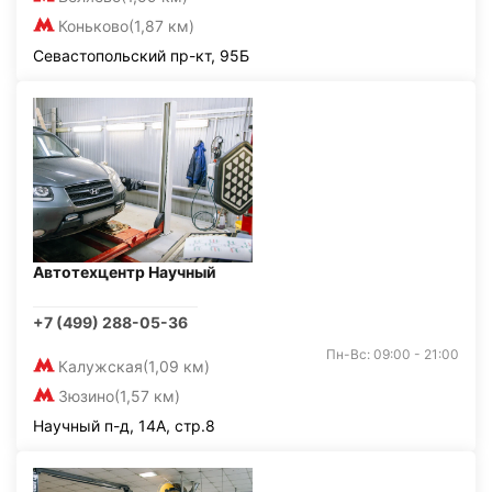
Коньково
(1,87 км)
Севастопольский пр-кт, 95Б
Автотехцентр Научный
+7 (499) 288-05-36
Пн-Вс: 09:00 - 21:00
Калужская
(1,09 км)
Зюзино
(1,57 км)
Научный п-д, 14А, стр.8