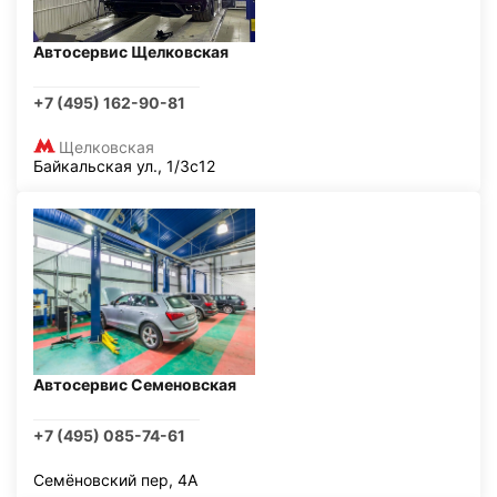
Автосервис Щелковская
+7 (495) 162-90-81
Щелковская
Байкальская ул., 1/3с12
Автосервис Семеновская
+7 (495) 085-74-61
Семёновский пер, 4А