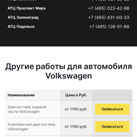
+7 (495) 023-42-98
АТЦ Проспект Мира
+7 (495) 431-00-33
АТЦ Зеленоград
+7 (495) 128-01-88
АТЦ Подольск
Другие работы для автомобиля
Volkswagen
Наименование
Цена в Руб.
Диагностика ходовой
от 1190 руб.
Записаться
части Volkswagen
Комплексная диагностика
от 1190 руб.
Записаться
Volkswagen