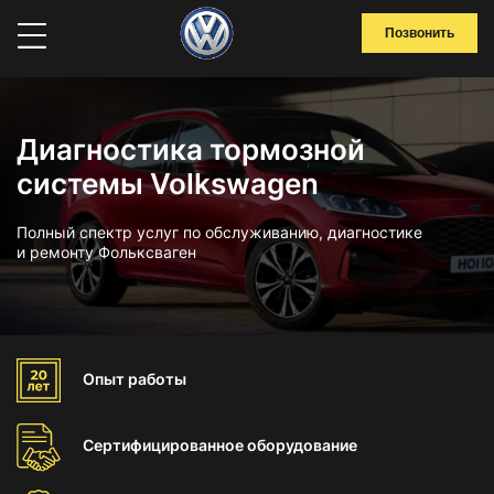
Позвонить
Диагностика тормозной
системы Volkswagen
Полный спектр услуг по обслуживанию, диагностике
и ремонту Фольксваген
Опыт
работы
Сертифицированное
оборудование