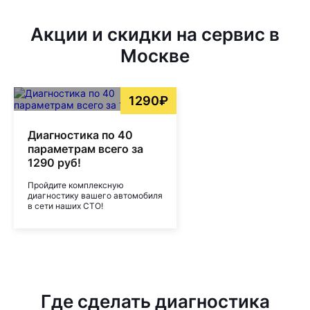
Акции и скидки на сервис в
Москве
1290₽
Диагностика по 40
параметрам всего за
1290 руб!
Пройдите комплексную
диагностику вашего автомобиля
в сети наших СТО!
Где сделать диагностика