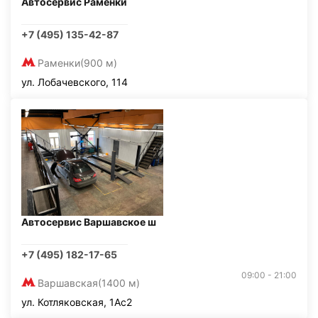
Автосервис Раменки
+7 (495) 135-42-87
Раменки
(900 м)
ул. Лобачевского, 114
Автосервис Варшавское ш
+7 (495) 182-17-65
09:00 - 21:00
Варшавская
(1400 м)
ул. Котляковская, 1Ас2