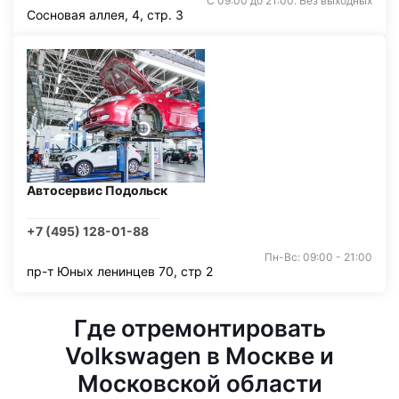
С 09:00 до 21:00. Без выходных
Сосновая аллея, 4, стр. 3
Автосервис Подольск
+7 (495) 128-01-88
Пн-Вс: 09:00 - 21:00
пр-т Юных ленинцев 70, стр 2
Где отремонтировать
Volkswagen в Москве и
Московской области