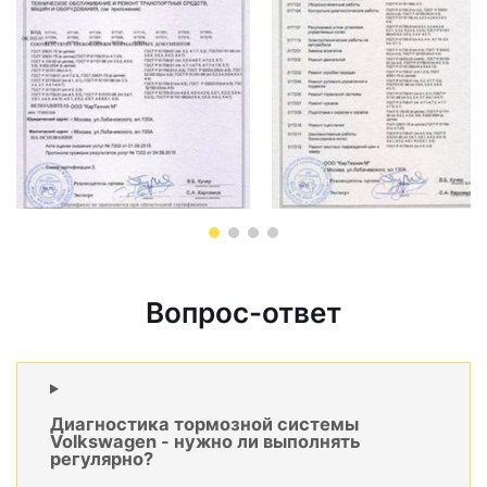
Вопрос-ответ
Диагностика тормозной системы
Volkswagen - нужно ли выполнять
регулярно?