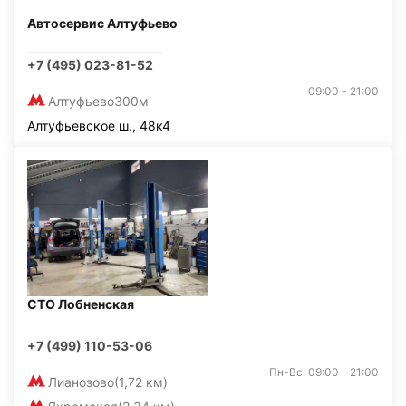
Автосервис Алтуфьево
+7 (495) 023-81-52
09:00 - 21:00
Алтуфьево
300м
Алтуфьевское ш., 48к4
СТО Лобненская
+7 (499) 110-53-06
Пн-Вс: 09:00 - 21:00
Лианозово
(1,72 км)