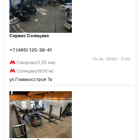
Сервис Солнцево
+7 (495) 125-38-41
Пн-Вс: 09:00 - 21:00
Говорово
(1,35 км)
Солнцево
(930 м)
ул.Главмосстроя 7а