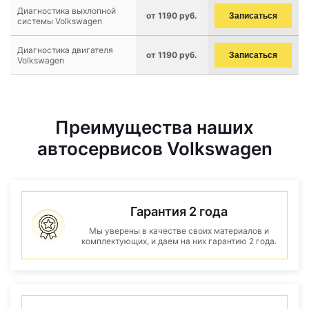
Диагностика выхлопной
от 1190 руб.
Записаться
системы Volkswagen
Диагностика двигателя
от 1190 руб.
Записаться
Volkswagen
Преимущества наших
автосервисов Volkswagen
Гарантия 2 года
Мы уверены в качестве своих материалов и
комплектующих, и даем на них гарантию 2 года.