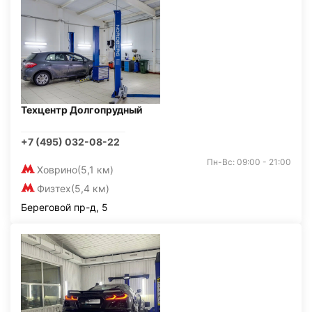
Техцентр Долгопрудный
+7 (495) 032-08-22
Пн-Вс: 09:00 - 21:00
Ховрино
(5,1 км)
Физтех
(5,4 км)
Береговой пр-д, 5