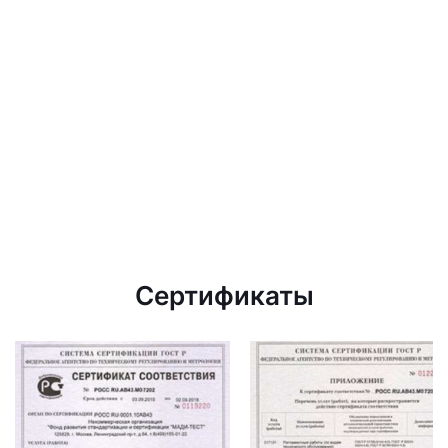
Сертификаты