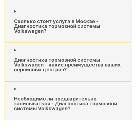
Сколько стоит услуга в Москве -
Диагностика тормозной системы
Volkswagen?
Диагностика тормозной системы
Volkswagen - какие преимущества ваших
сервисных центров?
Необходимо ли предварительно
записываться - Диагностика тормозной
системы Volkswagen?