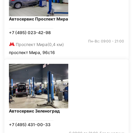
Автосервис Проспект Мира
+7 (495) 023-42-98
Пн-Вс: 09:00 - 21:00
Проспект Мира
(0,4 км)
проспект Мира, 96с16
Автосервис Зеленоград
+7 (495) 431-00-33