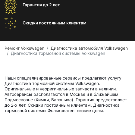
Гарантия
до 2 лет
Скидки постоянным
клиентам
Ремонт Volkswagen
Диагностика автомобиля Volkswagen
Диагностика тормозной системы Volkswagen
Наши специализированные сервисы предлагают услугу:
Диагностика тормозной системы Volkswagen.
Оригинальные и неоригинальные запчасти в наличии.
Автосервисы располагаются в Москве и в ближайшем
Подмосковье (Химки, Балашиха). Гарантия предоставляет
до 2-х лет. Скидки постоянным клиентам. Диагностика
тормозной системы Фольксваген: низкие цены.