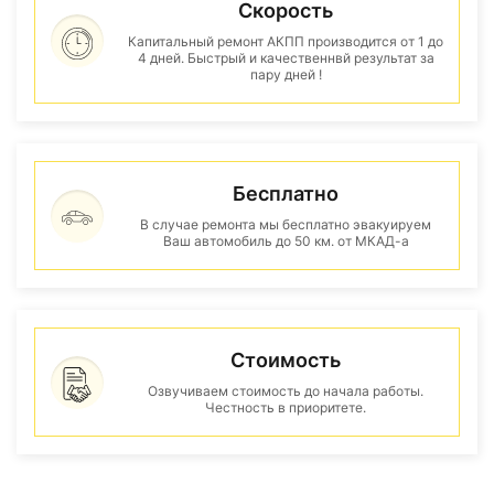
Скорость
Капитальный ремонт АКПП производится от 1 до
4 дней. Быстрый и качественнвй результат за
пару дней !
Бесплатно
В случае ремонта мы бесплатно эвакуируем
Ваш автомобиль до 50 км. от МКАД-а
Стоимость
Озвучиваем стоимость до начала работы.
Честность в приоритете.