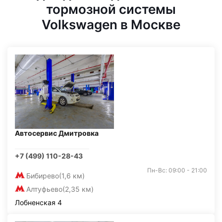
тормозной системы
Volkswagen в Москве
Автосервис Дмитровка
+7 (499) 110-28-43
Пн-Вс: 09:00 - 21:00
Бибирево
(1,6 км)
Алтуфьево
(2,35 км)
Лобненская 4