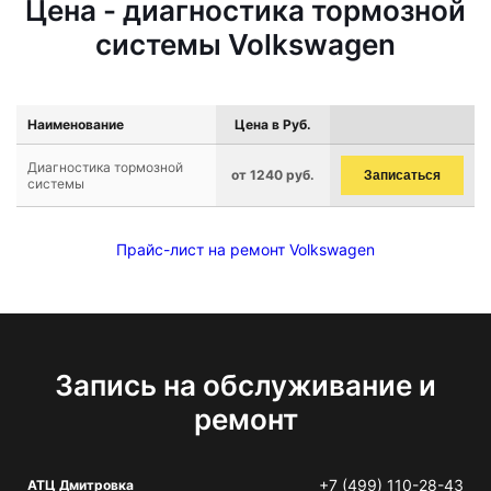
Цена - диагностика тормозной
системы Volkswagen
Наименование
Цена в Руб.
Диагностика тормозной
от 1240 руб.
Записаться
системы
Прайс-лист на ремонт Volkswagen
Запись на обслуживание и
ремонт
+7 (499) 110-28-43
АТЦ Дмитровка