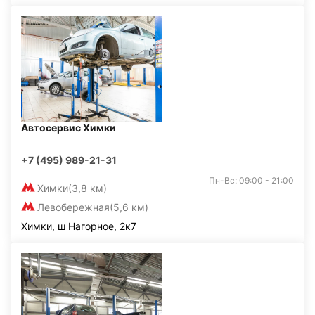
Автосервис Химки
+7 (495) 989-21-31
Пн-Вс: 09:00 - 21:00
Химки
(3,8 км)
Левобережная
(5,6 км)
Химки, ш Нагорное, 2к7