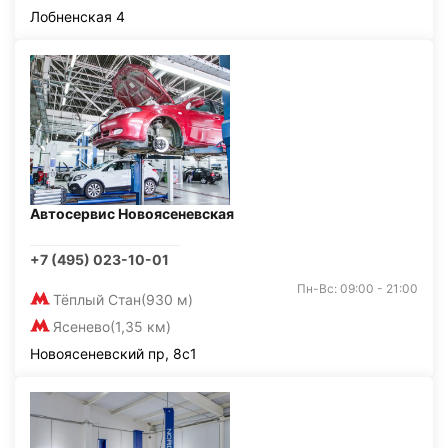
Лобненская 4
Автосервис Новоясеневская
+7 (495) 023-10-01
Пн-Вс: 09:00 - 21:00
Тёплый Стан
(930 м)
Ясенево
(1,35 км)
Новоясеневский пр, 8с1