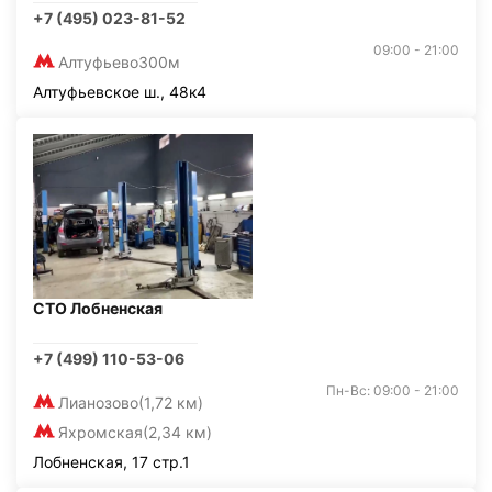
+7 (495) 023-81-52
09:00 - 21:00
Алтуфьево
300м
Алтуфьевское ш., 48к4
СТО Лобненская
+7 (499) 110-53-06
Пн-Вс: 09:00 - 21:00
Лианозово
(1,72 км)
Яхромская
(2,34 км)
Лобненская, 17 стр.1