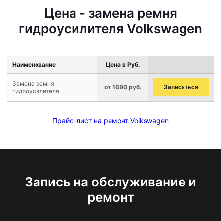
Цена - замена ремня
гидроусилителя Volkswagen
Наименование
Цена в Руб.
Замена ремня
от 1690 руб.
Записаться
гидроусилителя
Прайс-лист на ремонт Volkswagen
Запись на обслуживание и
ремонт