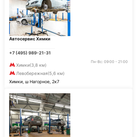
Автосервис Химки
+7 (495) 989-21-31
Пн-Вс: 09:00 - 21:00
Химки
(3,8 км)
Левобережная
(5,6 км)
Химки, ш Нагорное, 2к7