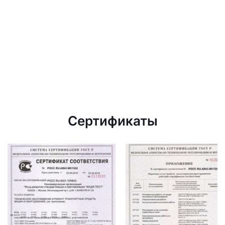
Сертификаты