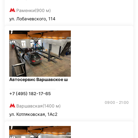
Раменки
(900 м)
ул. Лобачевского, 114
Автосервис Варшавское ш
+7 (495) 182-17-65
09:00 - 21:00
Варшавская
(1400 м)
ул. Котляковская, 1Ас2