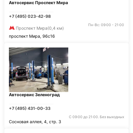
Автосервис Проспект Мира
+7 (495) 023-42-98
Пн-Вс: 09:00 - 21:00
Проспект Мира
(0,4 км)
проспект Мира, 96с16
Автосервис Зеленоград
+7 (495) 431-00-33
С 09:00 до 21:00. Без выходных
Сосновая аллея, 4, стр. 3