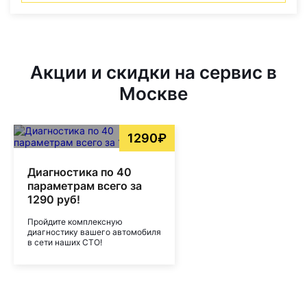
Акции и скидки на сервис в
Москве
1290₽
Диагностика по 40
параметрам всего за
1290 руб!
Пройдите комплексную
диагностику вашего автомобиля
в сети наших СТО!