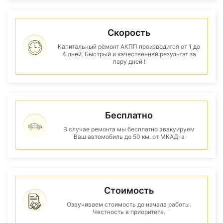
Скорость
Капитальный ремонт АКПП производится от 1 до
4 дней. Быстрый и качественнвй результат за
пару дней !
Бесплатно
В случае ремонта мы бесплатно эвакуируем
Ваш автомобиль до 50 км. от МКАД-а
Стоимость
Озвучиваем стоимость до начала работы.
Честность в приоритете.