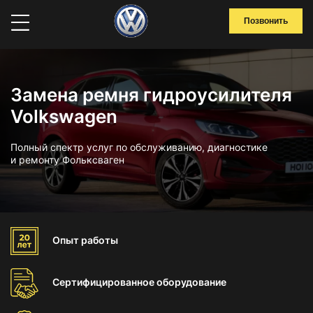
Позвонить
Замена ремня гидроусилителя
Volkswagen
Полный спектр услуг по обслуживанию, диагностике
и ремонту Фольксваген
Опыт
работы
Сертифицированное
оборудование