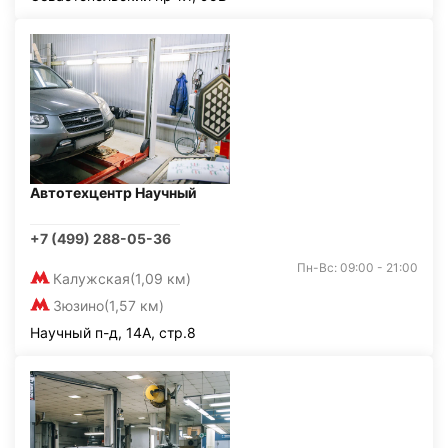
Автотехцентр Научный
+7 (499) 288-05-36
Пн-Вс: 09:00 - 21:00
Калужская
(1,09 км)
Зюзино
(1,57 км)
Научный п-д, 14А, стр.8