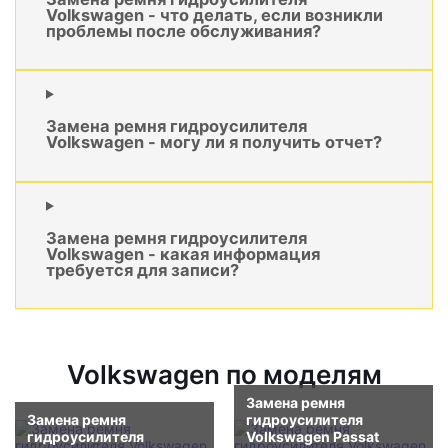
Volkswagen - что делать, если возникли
проблемы после обслуживания?
Замена ремня гидроусилителя
Volkswagen - могу ли я получить отчет?
Замена ремня гидроусилителя
Volkswagen - какая информация
требуется для записи?
Volkswagen по моделям
Замена ремня
Замена ремня
гидроусилителя
гидроусилителя
Volkswagen Passat