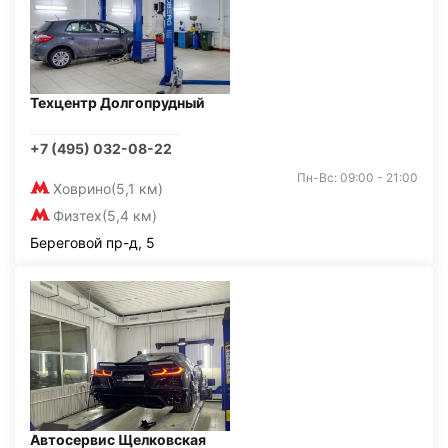
Техцентр Долгопрудный
+7 (495) 032-08-22
Пн-Вс: 09:00 - 21:00
Ховрино
(5,1 км)
Физтех
(5,4 км)
Береговой пр-д, 5
Автосервис Щелковская