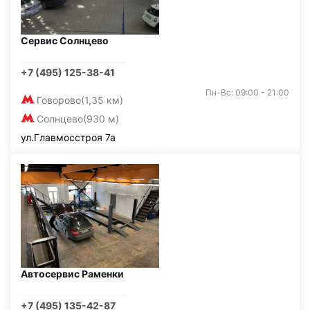
Сервис Солнцево
+7 (495) 125-38-41
Пн-Вс: 09:00 - 21:00
Говорово
(1,35 км)
Солнцево
(930 м)
ул.Главмосстроя 7а
Автосервис Раменки
+7 (495) 135-42-87