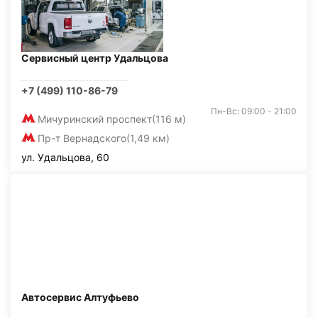
Сервисный центр Удальцова
+7 (499) 110-86-79
Пн-Вс: 09:00 - 21:00
Мичуринский проспект
(116 м)
Пр-т Вернадского
(1,49 км)
ул. Удальцова, 60
Автосервис Алтуфьево