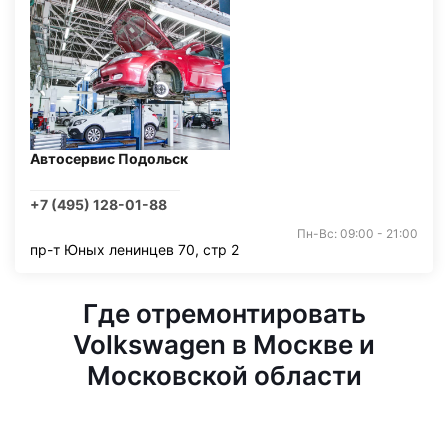
Автосервис Подольск
+7 (495) 128-01-88
Пн-Вс: 09:00 - 21:00
пр-т Юных ленинцев 70, стр 2
Где отремонтировать
Volkswagen в Москве и
Московской области