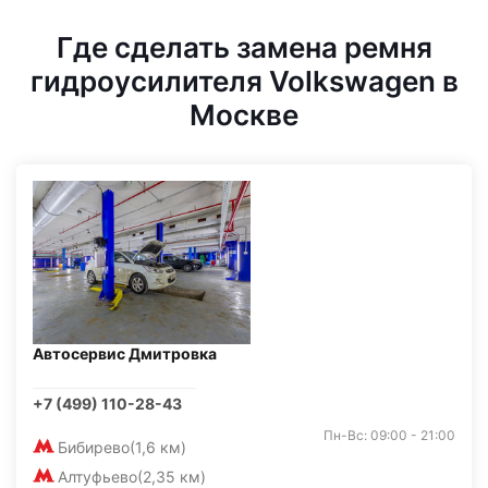
Где сделать замена ремня
гидроусилителя Volkswagen в
Москве
Автосервис Дмитровка
+7 (499) 110-28-43
Пн-Вс: 09:00 - 21:00
Бибирево
(1,6 км)
Алтуфьево
(2,35 км)