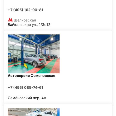
+7 (495) 162-90-81
Щелковская
Байкальская ул., 1/3с12
Автосервис Семеновская
+7 (495) 085-74-61
Семёновский пер, 4А