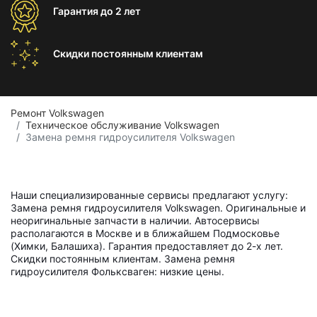
Гарантия
до 2 лет
Скидки постоянным
клиентам
Ремонт Volkswagen
Техническое обслуживание Volkswagen
Замена ремня гидроусилителя Volkswagen
Наши специализированные сервисы предлагают услугу:
Замена ремня гидроусилителя Volkswagen. Оригинальные и
неоригинальные запчасти в наличии. Автосервисы
располагаются в Москве и в ближайшем Подмосковье
(Химки, Балашиха). Гарантия предоставляет до 2-х лет.
Скидки постоянным клиентам. Замена ремня
гидроусилителя Фольксваген: низкие цены.