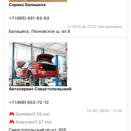
Сервис Балашиха
+7 (495) 431-63-63
С 09:00 до 21:00. Без выходных
Балашиха, Леоновское ш. вл.8
Автосервис Севастопольский
+7 (499) 653-72-12
Пн-Вс: 09:00 - 21:00
Беляево
(1,59 км)
Коньково
(1,87 км)
Севастопольский пр-кт, 95Б