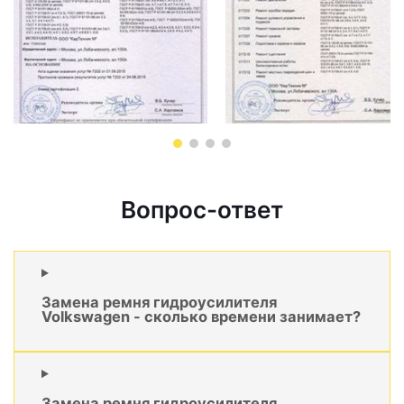
Вопрос-ответ
Замена ремня гидроусилителя
Volkswagen - сколько времени занимает?
Замена ремня гидроусилителя