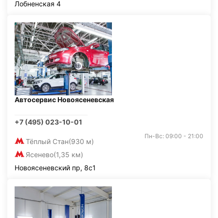
Лобненская 4
Автосервис Новоясеневская
+7 (495) 023-10-01
Пн-Вс: 09:00 - 21:00
Тёплый Стан
(930 м)
Ясенево
(1,35 км)
Новоясеневский пр, 8с1