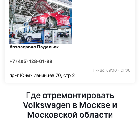
Автосервис Подольск
+7 (495) 128-01-88
Пн-Вс: 09:00 - 21:00
пр-т Юных ленинцев 70, стр 2
Где отремонтировать
Volkswagen в Москве и
Московской области