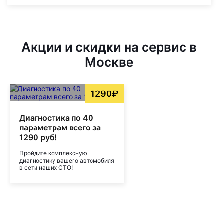
Акции и скидки на сервис в
Москве
1290₽
Диагностика по 40
параметрам всего за
1290 руб!
Пройдите комплексную
диагностику вашего автомобиля
в сети наших СТО!