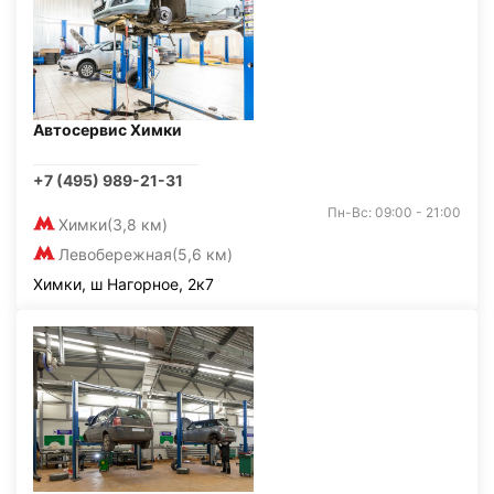
Автосервис Химки
+7 (495) 989-21-31
Пн-Вс: 09:00 - 21:00
Химки
(3,8 км)
Левобережная
(5,6 км)
Химки, ш Нагорное, 2к7