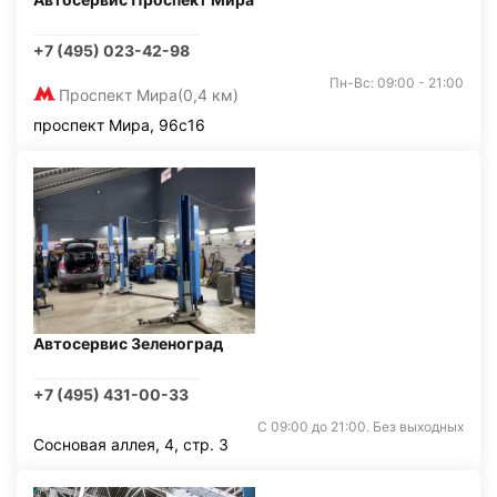
+7 (495) 023-42-98
Пн-Вс: 09:00 - 21:00
Проспект Мира
(0,4 км)
проспект Мира, 96с16
Автосервис Зеленоград
+7 (495) 431-00-33
С 09:00 до 21:00. Без выходных
Сосновая аллея, 4, стр. 3