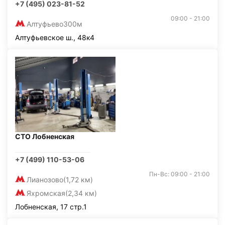
+7 (495) 023-81-52
09:00 - 21:00
Алтуфьево
300м
Алтуфьевское ш., 48к4
СТО Лобненская
+7 (499) 110-53-06
Пн-Вс: 09:00 - 21:00
Лианозово
(1,72 км)
Яхромская
(2,34 км)
Лобненская, 17 стр.1