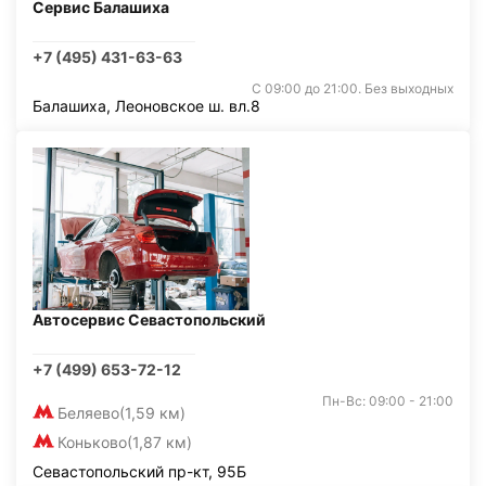
Сервис Балашиха
+7 (495) 431-63-63
С 09:00 до 21:00. Без выходных
Балашиха, Леоновское ш. вл.8
Автосервис Севастопольский
+7 (499) 653-72-12
Пн-Вс: 09:00 - 21:00
Беляево
(1,59 км)
Коньково
(1,87 км)
Севастопольский пр-кт, 95Б