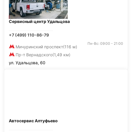
Сервисный центр Удальцова
+7 (499) 110-86-79
Пн-Вс: 09:00 - 21:00
Мичуринский проспект
(116 м)
Пр-т Вернадского
(1,49 км)
ул. Удальцова, 60
Автосервис Алтуфьево