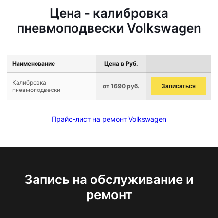
Цена - калибровка
пневмоподвески Volkswagen
Наименование
Цена в Руб.
Калибровка
от 1690 руб.
Записаться
пневмоподвески
Прайс-лист на ремонт Volkswagen
Запись на обслуживание и
ремонт