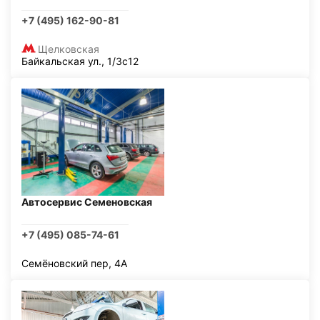
+7 (495) 162-90-81
Щелковская
Байкальская ул., 1/3с12
Автосервис Семеновская
+7 (495) 085-74-61
Семёновский пер, 4А