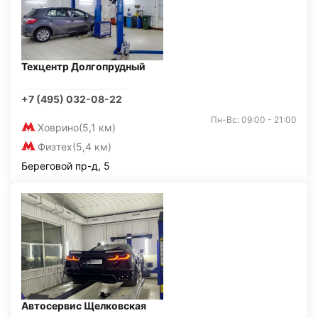
Техцентр Долгопрудный
+7 (495) 032-08-22
Пн-Вс: 09:00 - 21:00
Ховрино
(5,1 км)
Физтех
(5,4 км)
Береговой пр-д, 5
Автосервис Щелковская