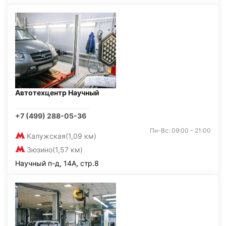
Автотехцентр Научный
+7 (499) 288-05-36
Пн-Вс: 09:00 - 21:00
Калужская
(1,09 км)
Зюзино
(1,57 км)
Научный п-д, 14А, стр.8