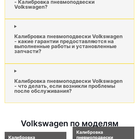
- Калибровка пневмоподвески
Volkswagen?
Калибровка пневмоподвески Volkswagen
- какие гарантии предоставляются на
выполненные работы и установленные
запчасти?
Калибровка пневмоподвески Volkswagen
- что делать, если возникли проблемы
после обслуживания?
Volkswagen по моделям
Калибровка
Калибровка
пневмоподвески