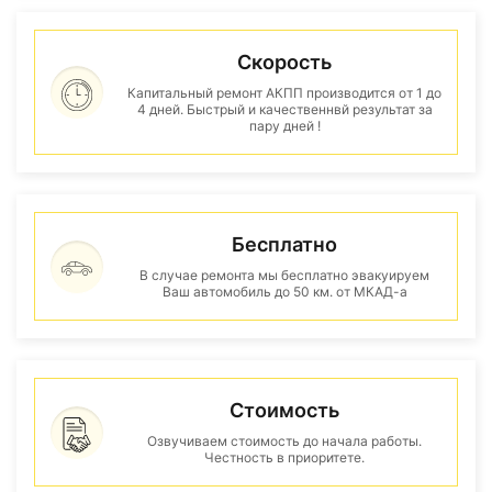
Скорость
Капитальный ремонт АКПП производится от 1 до
4 дней. Быстрый и качественнвй результат за
пару дней !
Бесплатно
В случае ремонта мы бесплатно эвакуируем
Ваш автомобиль до 50 км. от МКАД-а
Стоимость
Озвучиваем стоимость до начала работы.
Честность в приоритете.