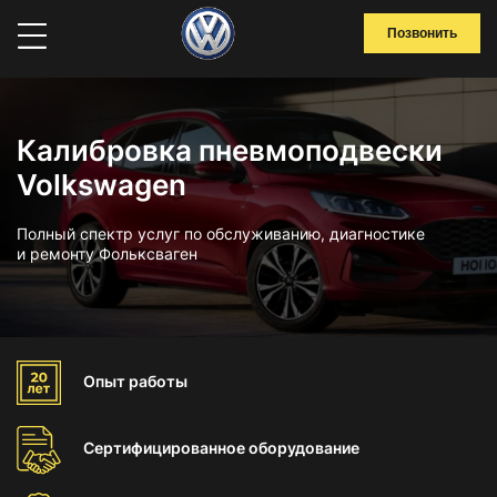
Позвонить
Калибровка пневмоподвески
Volkswagen
Полный спектр услуг по обслуживанию, диагностике
и ремонту Фольксваген
Опыт
работы
Сертифицированное
оборудование