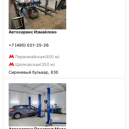
Автосервис Измайлово
+7 (495) 021-25-26
Первомайская
(400 м)
Щелковская
(350 м)
Сиреневый бульвар, 83б
Автосервис Проспект Мира