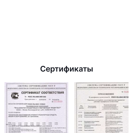
Сертификаты