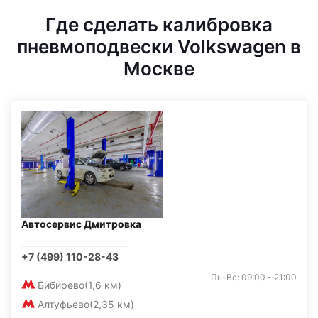
Где сделать калибровка
пневмоподвески Volkswagen в
Москве
Автосервис Дмитровка
+7 (499) 110-28-43
Пн-Вс: 09:00 - 21:00
Бибирево
(1,6 км)
Алтуфьево
(2,35 км)