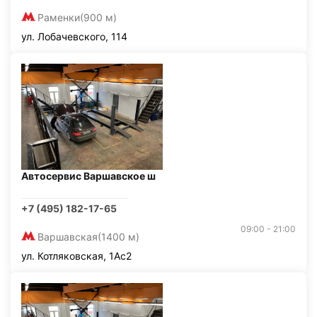
Раменки
(900 м)
ул. Лобачевского, 114
Автосервис Варшавское ш
+7 (495) 182-17-65
09:00 - 21:00
Варшавская
(1400 м)
ул. Котляковская, 1Ас2