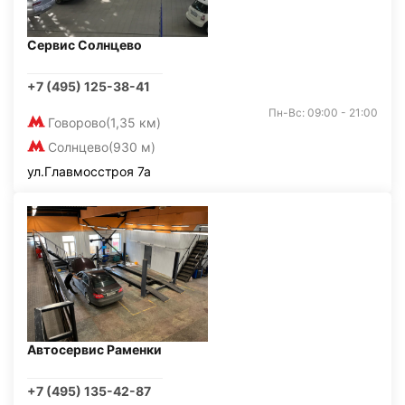
Сервис Солнцево
+7 (495) 125-38-41
Пн-Вс: 09:00 - 21:00
Говорово
(1,35 км)
Солнцево
(930 м)
ул.Главмосстроя 7а
Автосервис Раменки
+7 (495) 135-42-87