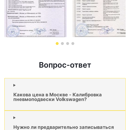
Вопрос-ответ
Какова цена в Москве - Калибровка
пневмоподвески Volkswagen?
Нужно ли предварительно записываться