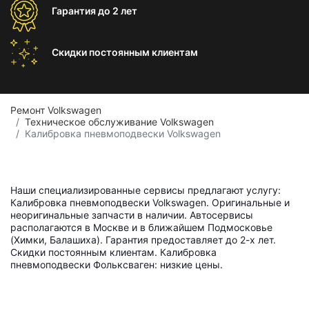
Гарантия
до 2 лет
Скидки постоянным
клиентам
Ремонт Volkswagen
Техническое обслуживание Volkswagen
Калибровка пневмоподвески Volkswagen
Наши специализированные сервисы предлагают услугу:
Калибровка пневмоподвески Volkswagen. Оригинальные и
неоригинальные запчасти в наличии. Автосервисы
располагаются в Москве и в ближайшем Подмосковье
(Химки, Балашиха). Гарантия предоставляет до 2-х лет.
Скидки постоянным клиентам. Калибровка
пневмоподвески Фольксваген: низкие цены.