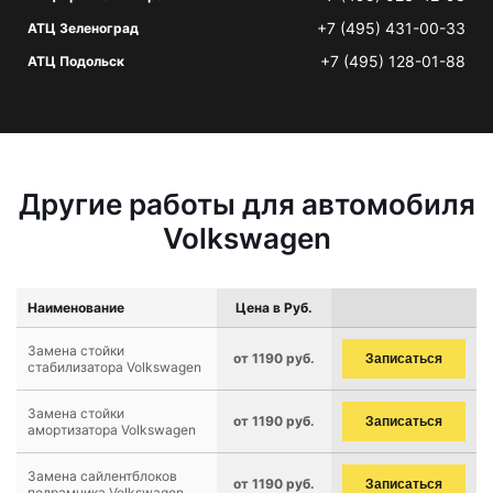
+7 (495) 431-00-33
АТЦ Зеленоград
+7 (495) 128-01-88
АТЦ Подольск
Другие работы для автомобиля
Volkswagen
Наименование
Цена в Руб.
Замена стойки
от 1190 руб.
Записаться
стабилизатора Volkswagen
Замена стойки
от 1190 руб.
Записаться
амортизатора Volkswagen
Замена сайлентблоков
от 1190 руб.
Записаться
подрамника Volkswagen