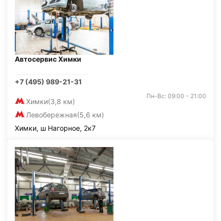
Автосервис Химки
+7 (495) 989-21-31
Пн-Вс: 09:00 - 21:00
Химки
(3,8 км)
Левобережная
(5,6 км)
Химки, ш Нагорное, 2к7