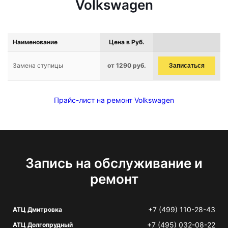
Volkswagen
Наименование
Цена в Руб.
Замена ступицы
от 1290 руб.
Записаться
Прайс-лист на ремонт Volkswagen
Запись на обслуживание и
ремонт
+7 (499) 110-28-43
АТЦ Дмитровка
+7 (495) 032-08-22
АТЦ Долгопрудный