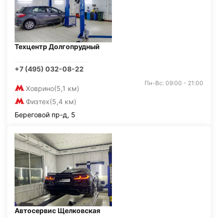
Техцентр Долгопрудный
+7 (495) 032-08-22
Пн-Вс: 09:00 - 21:00
Ховрино
(5,1 км)
Физтех
(5,4 км)
Береговой пр-д, 5
Автосервис Щелковская