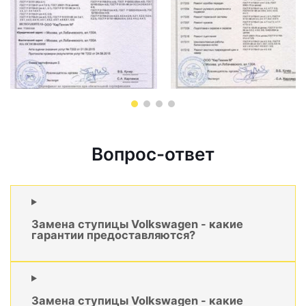
Вопрос-ответ
Замена ступицы Volkswagen - какие
гарантии предоставляются?
Замена ступицы Volkswagen - какие