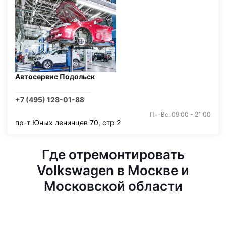
Автосервис Подольск
+7 (495) 128-01-88
Пн-Вс: 09:00 - 21:00
пр-т Юных ленинцев 70, стр 2
Где отремонтировать
Volkswagen в Москве и
Московской области