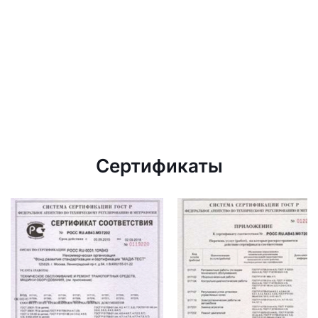
Сертификаты