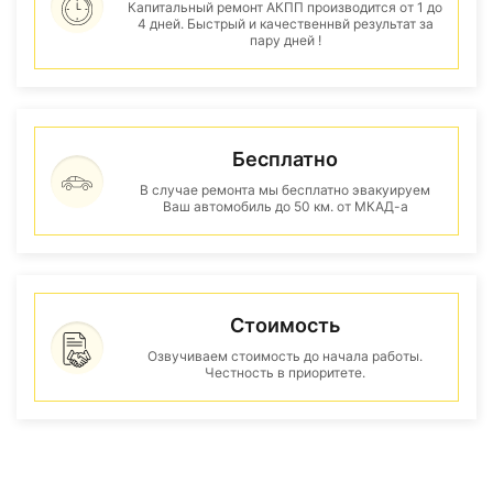
Капитальный ремонт АКПП производится от 1 до
4 дней. Быстрый и качественнвй результат за
пару дней !
Бесплатно
В случае ремонта мы бесплатно эвакуируем
Ваш автомобиль до 50 км. от МКАД-а
Стоимость
Озвучиваем стоимость до начала работы.
Честность в приоритете.