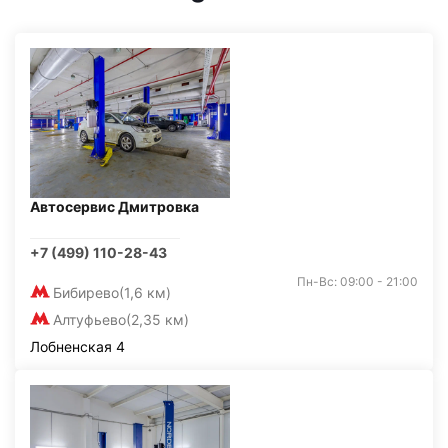
Автосервис Дмитровка
+7 (499) 110-28-43
Пн-Вс: 09:00 - 21:00
Бибирево
(1,6 км)
Алтуфьево
(2,35 км)
Лобненская 4