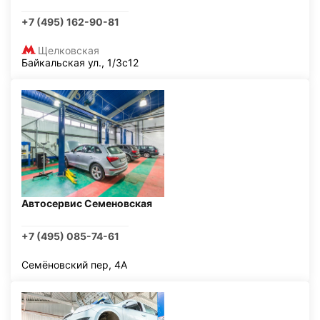
+7 (495) 162-90-81
Щелковская
Байкальская ул., 1/3с12
Автосервис Семеновская
+7 (495) 085-74-61
Семёновский пер, 4А