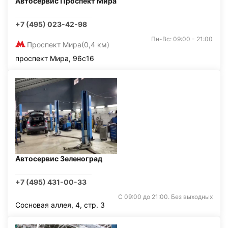
Автосервис Проспект Мира
+7 (495) 023-42-98
Пн-Вс: 09:00 - 21:00
Проспект Мира
(0,4 км)
проспект Мира, 96с16
Автосервис Зеленоград
+7 (495) 431-00-33
С 09:00 до 21:00. Без выходных
Сосновая аллея, 4, стр. 3