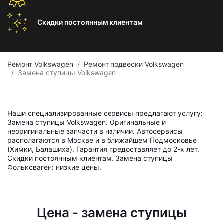
Скидки постоянным
клиентам
Ремонт Volkswagen
Ремонт подвески Volkswagen
Замена ступицы Volkswagen
Наши специализированные сервисы предлагают услугу:
Замена ступицы Volkswagen. Оригинальные и
неоригинальные запчасти в наличии. Автосервисы
располагаются в Москве и в ближайшем Подмосковье
(Химки, Балашиха). Гарантия предоставляет до 2-х лет.
Скидки постоянным клиентам. Замена ступицы
Фольксваген: низкие цены.
Цена - замена ступицы