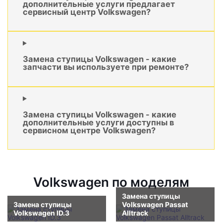
дополнительные услуги предлагает
сервисный центр Volkswagen?
Замена ступицы Volkswagen - какие
запчасти вы используете при ремонте?
Замена ступицы Volkswagen - какие
дополнительные услуги доступны в
сервисном центре Volkswagen?
Volkswagen по моделям
Замена ступицы
Замена ступицы
Volkswagen Passat
Volkswagen ID.3
Alltrack