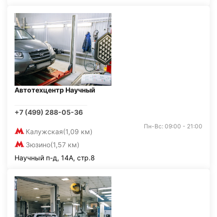
Автотехцентр Научный
+7 (499) 288-05-36
Пн-Вс: 09:00 - 21:00
Калужская
(1,09 км)
Зюзино
(1,57 км)
Научный п-д, 14А, стр.8