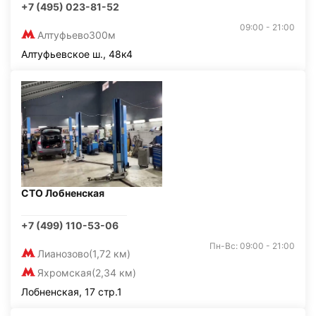
+7 (495) 023-81-52
09:00 - 21:00
Алтуфьево
300м
Алтуфьевское ш., 48к4
СТО Лобненская
+7 (499) 110-53-06
Пн-Вс: 09:00 - 21:00
Лианозово
(1,72 км)
Яхромская
(2,34 км)
Лобненская, 17 стр.1