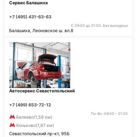
Сервис Балашиха
+7 (495) 431-63-63
С 09:00 до 21:00. Без выходных
Балашиха, Леоновское ш. вл.8
Автосервис Севастопольский
+7 (499) 653-72-12
Пн-Вс: 09:00 - 21:00
Беляево
(1,59 км)
Коньково
(1,87 км)
Севастопольский пр-кт, 95Б