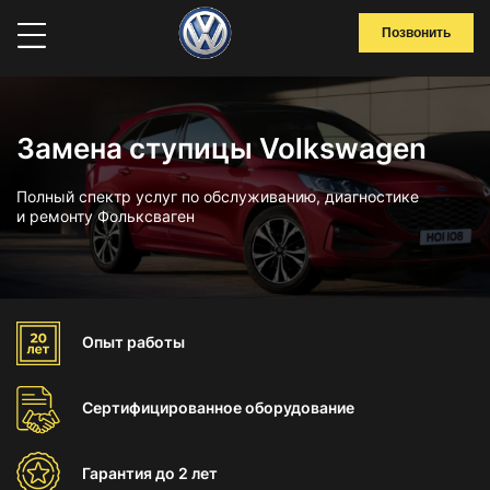
Позвонить
Замена ступицы Volkswagen
Полный спектр услуг по обслуживанию, диагностике
и ремонту Фольксваген
Опыт
работы
Сертифицированное
оборудование
Гарантия
до 2 лет