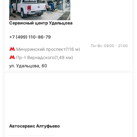
Сервисный центр Удальцова
+7 (499) 110-86-79
Пн-Вс: 09:00 - 21:00
Мичуринский проспект
(116 м)
Пр-т Вернадского
(1,49 км)
ул. Удальцова, 60
Автосервис Алтуфьево