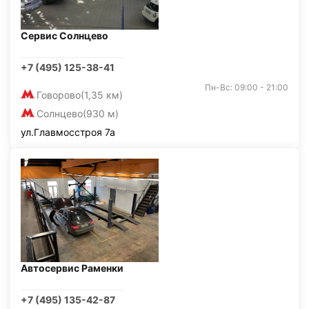
Сервис Солнцево
+7 (495) 125-38-41
Пн-Вс: 09:00 - 21:00
Говорово
(1,35 км)
Солнцево
(930 м)
ул.Главмосстроя 7а
Автосервис Раменки
+7 (495) 135-42-87