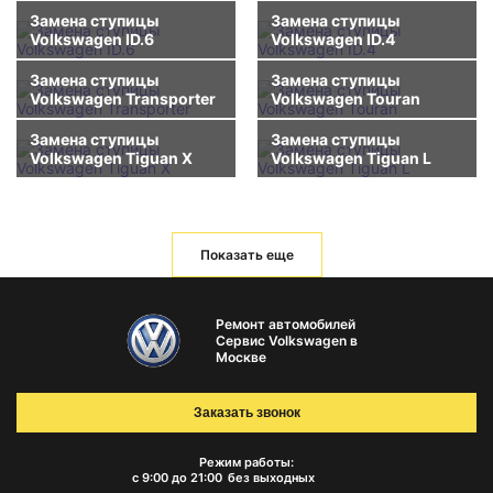
Замена ступицы
Замена ступицы
Volkswagen ID.6
Volkswagen ID.4
Замена ступицы
Замена ступицы
Volkswagen Transporter
Volkswagen Touran
Замена ступицы
Замена ступицы
Volkswagen Tiguan X
Volkswagen Tiguan L
Показать еще
Ремонт автомобилей
Сервис Volkswagen в
Москве
Заказать звонок
Режим работы:
с 9:00 до 21:00
без выходных