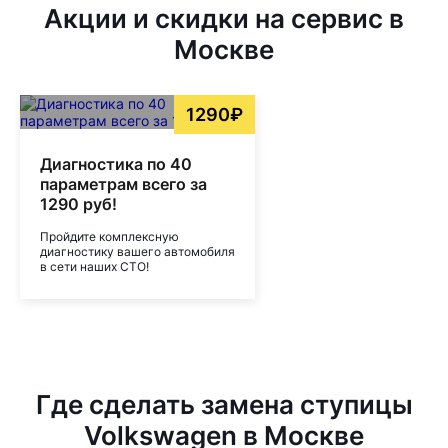
Акции и скидки на сервис в
Москве
1290₽
Диагностика по 40
параметрам всего за
1290 руб!
Пройдите комплексную
диагностику вашего автомобиля
в сети наших СТО!
Где сделать замена ступицы
Volkswagen в Москве