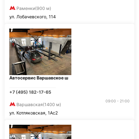
Раменки
(900 м)
ул. Лобачевского, 114
Автосервис Варшавское ш
+7 (495) 182-17-65
09:00 - 21:00
Варшавская
(1400 м)
ул. Котляковская, 1Ас2