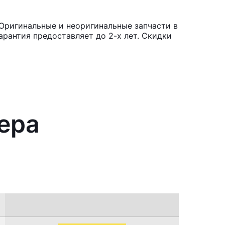
Оригинальные и неоригинальные запчасти в
рантия предоставляет до 2-х лет. Скидки
ера