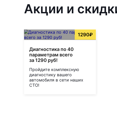
Акции и скидк
1290₽
Диагностика по 40
параметрам всего
за 1290 руб!
Пройдите комплексную
диагностику вашего
автомобиля в сети наших
СТО!