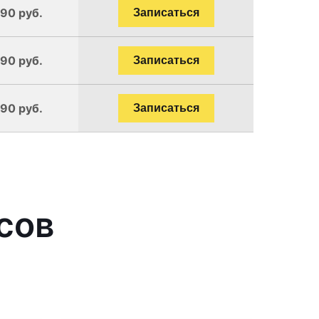
190 руб.
Записаться
190 руб.
Записаться
190 руб.
Записаться
сов