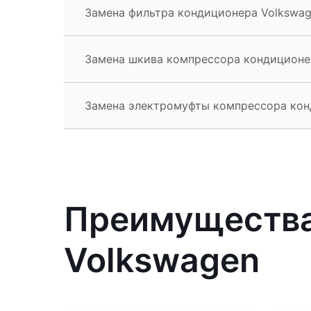
Замена фильтра кондиционера Volkswa
Замена шкива компрессора кондиционе
Замена электромуфты компрессора кон
Преимущества
Volkswagen