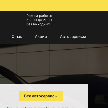
Режим работы:
с 9:00 до 21:00
без выходных
О нас
Акции
Автосервисы
Все автосервисы