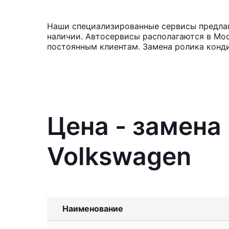
Наши специализированные сервисы предлаг
наличии. Автосервисы располагаются в Мос
постоянным клиентам. Замена ролика конди
Цена - замена
Volkswagen
Наименование