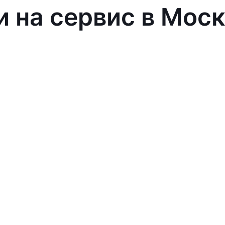
и на сервис в Мос