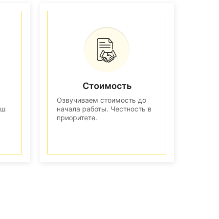
Стоимость
Озвучиваем стоимость до
аш
начала работы. Честность в
приоритете.