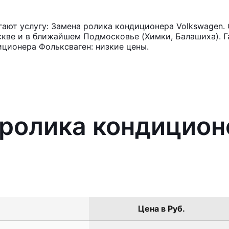
ают услугу: Замена ролика кондиционера Volkswagen. 
кве и в ближайшем Подмосковье (Химки, Балашиха). Га
ционера Фольксваген: низкие цены.
 ролика кондицион
Цена в Руб.