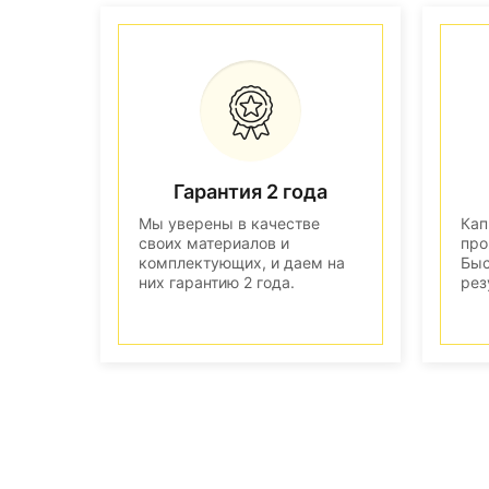
Гарантия 2 года
Мы уверены в качестве
Кап
своих материалов и
про
комплектующих, и даем на
Быс
них гарантию 2 года.
рез