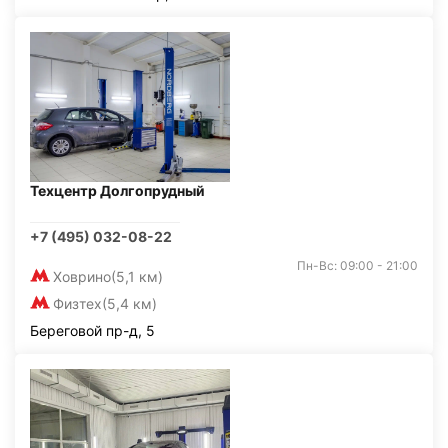
Техцентр Долгопрудный
+7 (495) 032-08-22
Пн-Вс: 09:00 - 21:00
Ховрино
(5,1 км)
Физтех
(5,4 км)
Береговой пр-д, 5