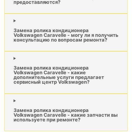
предоставляются?
Замена ролика кондиционера
Volkswagen Caravelle - могу ли я получить
консультацию по вопросам ремонта?
Замена ролика кондиционера
Volkswagen Caravelle - какие
дополнительные услуги предлагает
сервисный центр Volkswagen?
Замена ролика кондиционера
Volkswagen Caravelle - какие запчасти вы
используете при ремонте?