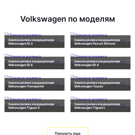
Volkswagen по моделям
Замена ролика кондиционера
Замена ролика кондиционера
Volkswagen ID.3
Volkswagen Passat Alltrack
Замена ролика кондиционера
Замена ролика кондиционера
Volkswagen ID.6
Volkswagen ID.4
Замена ролика кондиционера
Замена ролика кондиционера
Volkswagen Transporter
Volkswagen Touran
Замена ролика кондиционера
Замена ролика кондиционера
Volkswagen Tiguan X
Volkswagen Tiguan L
Показать еще