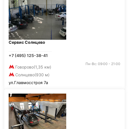
Сервис Солнцево
+7 (495) 125-38-41
Пн-Вс: 09:00 - 21:00
Говорово
(1,35 км)
Солнцево
(930 м)
ул.Главмосстроя 7а