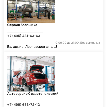
Сервис Балашиха
+7 (495) 431-63-63
С 09:00 до 21:00. Без выходных
Балашиха, Леоновское ш. вл.8
Автосервис Севастопольский
+7 (499) 653-72-12