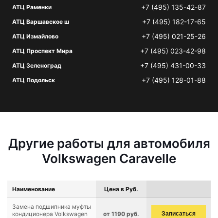
+7 (495) 135-42-87
АТЦ Раменки
+7 (495) 182-17-65
АТЦ Варшавское ш
+7 (495) 021-25-26
АТЦ Измайлово
+7 (495) 023-42-98
АТЦ Проспект Мира
+7 (495) 431-00-33
АТЦ Зеленоград
+7 (495) 128-01-88
АТЦ Подольск
Другие работы для автомобиля
Volkswagen Caravelle
Наименование
Цена в Руб.
Замена подшипника муфты
кондиционера Volkswagen
от 1190 руб.
Записаться