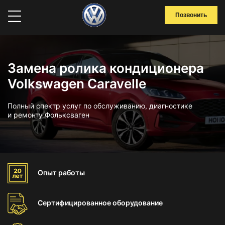
Позвонить
Замена ролика кондиционера
Volkswagen Caravelle
Полный спектр услуг по обслуживанию, диагностике
и ремонту Фольксваген
Опыт
работы
Сертифицированное
оборудование