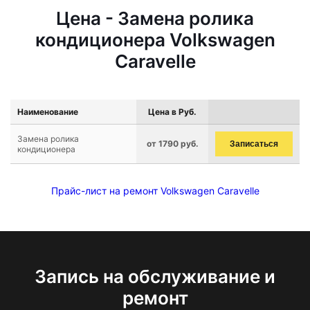
Цена - Замена ролика
кондиционера Volkswagen
Caravelle
Наименование
Цена в Руб.
Замена ролика
от 1790 руб.
Записаться
кондиционера
Прайс-лист на ремонт Volkswagen Caravelle
Запись на обслуживание и
ремонт