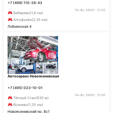
+7 (499) 110-28-43
Пн-Вс: 09:00 - 21:00
Бибирево
(1,6 км)
Алтуфьево
(2,35 км)
Лобненская 4
Автосервис Новоясеневская
+7 (495) 023-10-01
Пн-Вс: 09:00 - 21:00
Тёплый Стан
(930 м)
Ясенево
(1,35 км)
Новоясеневский пр, 8с1