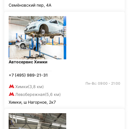
Семёновский пер, 4А
Автосервис Химки
+7 (495) 989-21-31
Пн-Вс: 09:00 - 21:00
Химки
(3,8 км)
Левобережная
(5,6 км)
Химки, ш Нагорное, 2к7