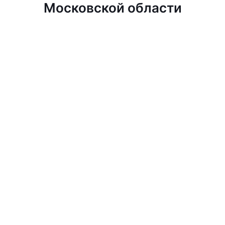
Московской области