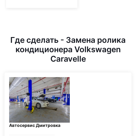
Где сделать - Замена ролика
кондиционера Volkswagen
Caravelle
Автосервис Дмитровка