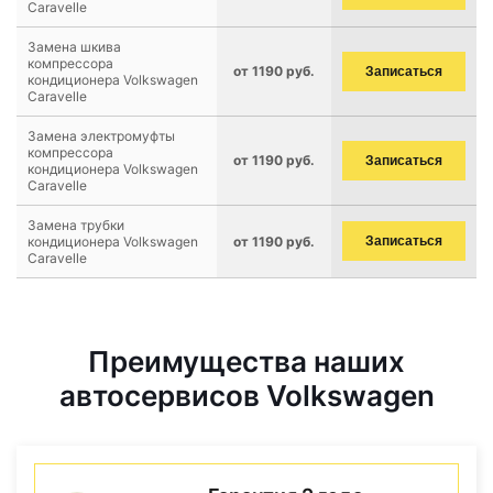
Caravelle
Замена шкива
компрессора
от 1190 руб.
Записаться
кондиционера Volkswagen
Caravelle
Замена электромуфты
компрессора
от 1190 руб.
Записаться
кондиционера Volkswagen
Caravelle
Замена трубки
кондиционера Volkswagen
от 1190 руб.
Записаться
Caravelle
Преимущества наших
автосервисов Volkswagen