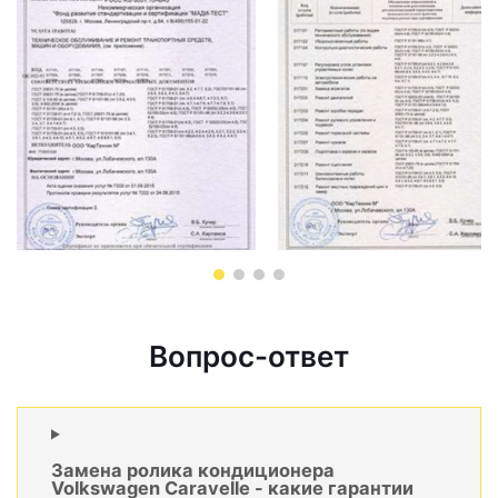
Вопрос-ответ
Замена ролика кондиционера
Volkswagen Caravelle - какие гарантии