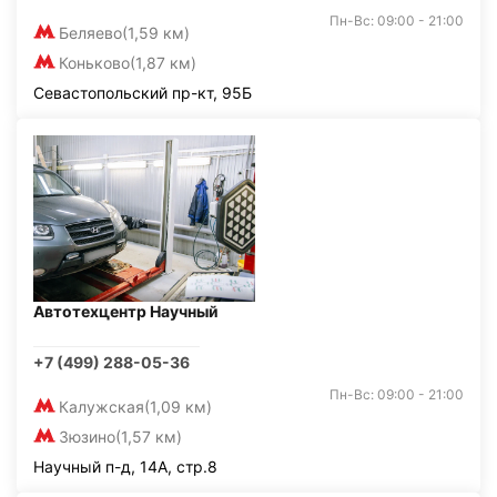
Пн-Вс: 09:00 - 21:00
Беляево
(1,59 км)
Коньково
(1,87 км)
Севастопольский пр-кт, 95Б
Автотехцентр Научный
+7 (499) 288-05-36
Пн-Вс: 09:00 - 21:00
Калужская
(1,09 км)
Зюзино
(1,57 км)
Научный п-д, 14А, стр.8