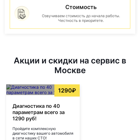
Стоимость
Озвучиваем стоимость до начала работы.
Честность в приоритете.
Акции и скидки на сервис в
Москве
1290₽
Диагностика по 40
параметрам всего за
1290 руб!
Пройдите комплексную
диагностику вашего автомобиля
в сети наших СТО!