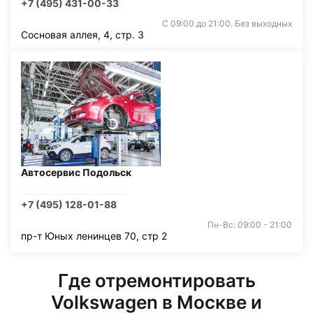
+7 (495) 431-00-33
С 09:00 до 21:00. Без выходных
Сосновая аллея, 4, стр. 3
Автосервис Подольск
+7 (495) 128-01-88
Пн-Вс: 09:00 - 21:00
пр-т Юных ленинцев 70, стр 2
Где отремонтировать
Volkswagen в Москве и