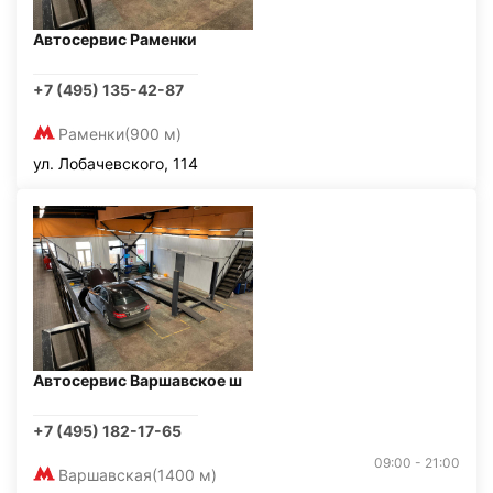
Автосервис Раменки
+7 (495) 135-42-87
Раменки
(900 м)
ул. Лобачевского, 114
Автосервис Варшавское ш
+7 (495) 182-17-65
09:00 - 21:00
Варшавская
(1400 м)