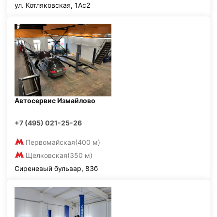
ул. Котляковская, 1Ас2
Автосервис Измайлово
+7 (495) 021-25-26
Первомайская
(400 м)
Щелковская
(350 м)
Сиреневый бульвар, 83б