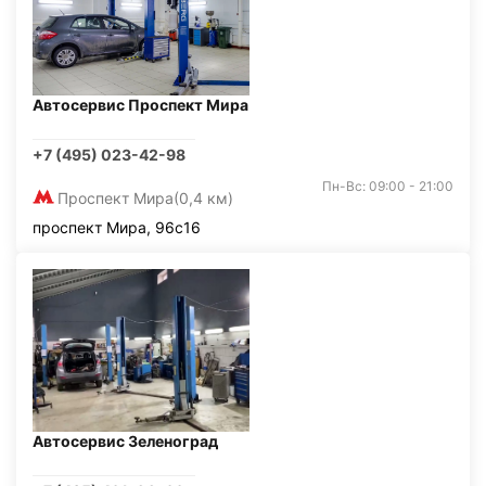
Автосервис Проспект Мира
+7 (495) 023-42-98
Пн-Вс: 09:00 - 21:00
Проспект Мира
(0,4 км)
проспект Мира, 96с16
Автосервис Зеленоград