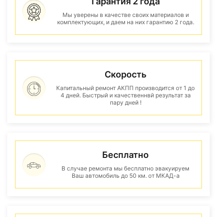
Гарантия 2 года
Мы уверены в качестве своих материалов и
комплектующих, и даем на них гарантию 2 года.
Скорость
Капитальный ремонт АКПП производится от 1 до
4 дней. Быстрый и качественнвй результат за
пару дней !
Бесплатно
В случае ремонта мы бесплатно эвакуируем
Ваш автомобиль до 50 км. от МКАД-а