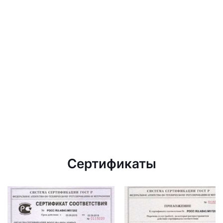
Сертификаты