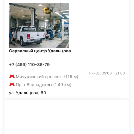
Сервисный центр Удальцова
+7 (499) 110-86-79
Пн-Вс: 09:00 - 21:00
Мичуринский проспект
(116 м)
Пр-т Вернадского
(1,49 км)
ул. Удальцова, 60