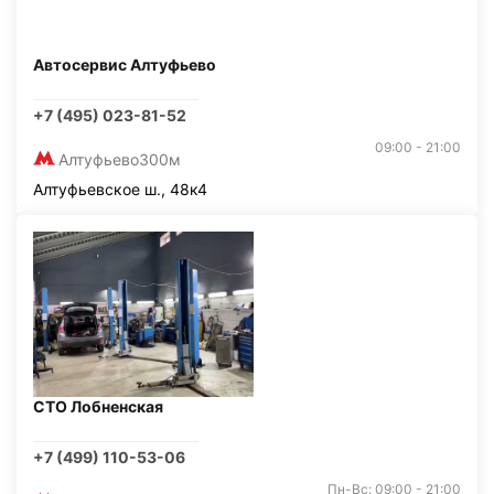
Автосервис Алтуфьево
+7 (495) 023-81-52
09:00 - 21:00
Алтуфьево
300м
Алтуфьевское ш., 48к4
СТО Лобненская
+7 (499) 110-53-06
Пн-Вс: 09:00 - 21:00