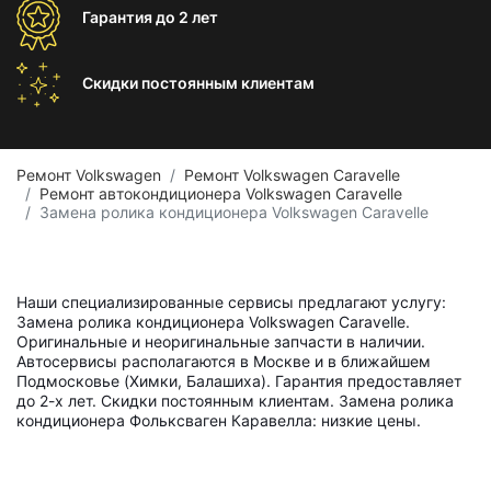
Гарантия
до 2 лет
Скидки постоянным
клиентам
Ремонт Volkswagen
Ремонт Volkswagen Caravelle
Ремонт автокондиционера Volkswagen Caravelle
Замена ролика кондиционера Volkswagen Caravelle
Наши специализированные сервисы предлагают услугу:
Замена ролика кондиционера Volkswagen Caravelle.
Оригинальные и неоригинальные запчасти в наличии.
Автосервисы располагаются в Москве и в ближайшем
Подмосковье (Химки, Балашиха). Гарантия предоставляет
до 2-х лет. Скидки постоянным клиентам. Замена ролика
кондиционера Фольксваген Каравелла: низкие цены.