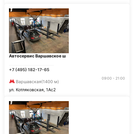
Автосервис Варшавское ш
+7 (495) 182-17-65
09:00 - 21:00
Варшавская
(1400 м)
ул. Котляковская, 1Ас2