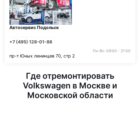
Автосервис Подольск
+7 (495) 128-01-88
Пн-Вс: 09:00 - 21:00
пр-т Юных ленинцев 70, стр 2
Где отремонтировать
Volkswagen в Москве и
Московской области