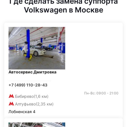
Где сделать замена суппорта
Volkswagen в Москве
Автосервис Дмитровка
+7 (499) 110-28-43
Пн-Вс: 09:00 - 21:00
Бибирево
(1,6 км)
Алтуфьево
(2,35 км)
Лобненская 4