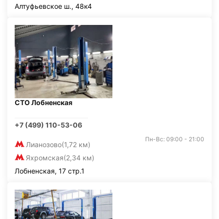
Алтуфьевское ш., 48к4
СТО Лобненская
+7 (499) 110-53-06
Пн-Вс: 09:00 - 21:00
Лианозово
(1,72 км)
Яхромская
(2,34 км)
Лобненская, 17 стр.1