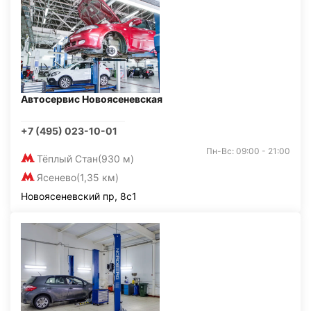
Автосервис Новоясеневская
+7 (495) 023-10-01
Пн-Вс: 09:00 - 21:00
Тёплый Стан
(930 м)
Ясенево
(1,35 км)
Новоясеневский пр, 8с1