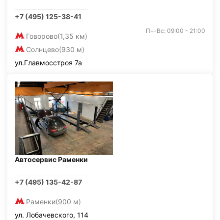
+7 (495) 125-38-41
Пн-Вс: 09:00 - 21:00
Говорово
(1,35 км)
Солнцево
(930 м)
ул.Главмосстроя 7а
Автосервис Раменки
+7 (495) 135-42-87
Раменки
(900 м)
ул. Лобачевского, 114