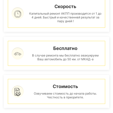
Скорость
Капитальный ремонт АКПП производится от 1 до
4 дней. Быстрый и качественнвй результат за
пару дней !
Бесплатно
В случае ремонта мы бесплатно эвакуируем
Ваш автомобиль до 50 км. от МКАД-а
Стоимость
Озвучиваем стоимость до начала работы.
Честность в приоритете.