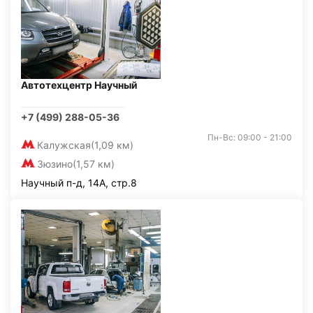
Автотехцентр Научный
+7 (499) 288-05-36
Пн-Вс: 09:00 - 21:00
Калужская
(1,09 км)
Зюзино
(1,57 км)
Научный п-д, 14А, стр.8