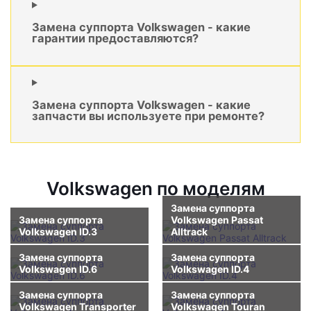
Замена суппорта Volkswagen - какие
гарантии предоставляются?
Замена суппорта Volkswagen - какие
запчасти вы используете при ремонте?
Volkswagen по моделям
Замена суппорта
Замена суппорта
Volkswagen Passat
Volkswagen ID.3
Alltrack
Замена суппорта
Замена суппорта
Volkswagen ID.6
Volkswagen ID.4
Замена суппорта
Замена суппорта
Volkswagen Transporter
Volkswagen Touran