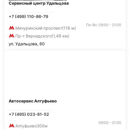
Сервисный центр Удальцова
+7 (499) 110-86-79
Пн-Вс: 09:00 - 21:00
Мичуринский проспект
(116 м)
Пр-т Вернадского
(1,49 км)
ул. Удальцова, 60
Автосервис Алтуфьево
+7 (495) 023-81-52
09:00 - 21:00
Алтуфьево
300м