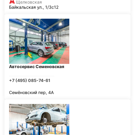
Щелковская
Байкальская ул., 1/3с12
Автосервис Семеновская
+7 (495) 085-74-61
Семёновский пер, 4А