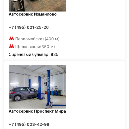
Автосервис Измайлово
+7 (495) 021-25-26
Первомайская
(400 м)
Щелковская
(350 м)
Сиреневый бульвар, 83б
Автосервис Проспект Мира
+7 (495) 023-42-98