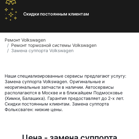
Скидки постоянным
клиентам
Ремонт Volkswagen
Ремонт тормозной системы Volkswagen
Замена суппорта Volkswagen
Наши специализированные сервисы предлагают услугу:
Замена суппорта Volkswagen. Оригинальные и
неоригинальные запчасти в наличии. Автосервисы
располагаются в Москве и в ближайшем Подмосковье
(Химки, Балашиха). Гарантия предоставляет до 2-х лет.
Скидки постоянным клиентам. Замена суппорта
Фольксваген: низкие цены.
Цена - замена суппорта