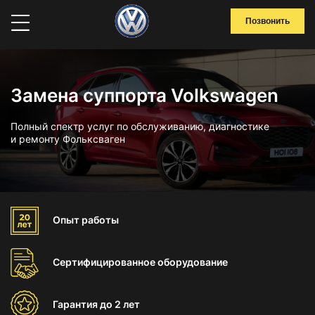
Позвонить
Замена суппорта Volkswagen
Полный спектр услуг по обслуживанию, диагностике
и ремонту Фольксваген
Опыт
работы
Сертифицированное
оборудование
Гарантия
до 2 лет