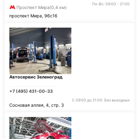
Пн-Вс: 09:00 - 21:00
Проспект Мира
(0,4 км)
проспект Мира, 96с16
Автосервис Зеленоград
+7 (495) 431-00-33
С 09:00 до 21:00. Без выходных
Сосновая аллея, 4, стр. 3