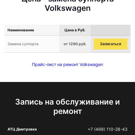
Volkswagen
Наименование
Цена в Руб.
Замена суппорта
от 1290 руб.
Записаться
Прайс-лист на ремонт Volkswagen
Запись на обслуживание и
ремонт
+7 (499) 110-28-43
АТЦ Дмитровка