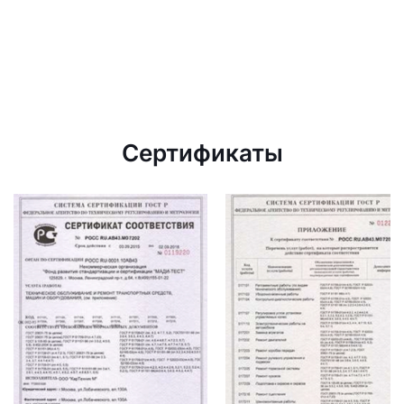
Сертификаты