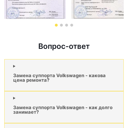
Вопрос-ответ
Замена суппорта Volkswagen - какова
цена ремонта?
Замена суппорта Volkswagen - как долго
занимает?