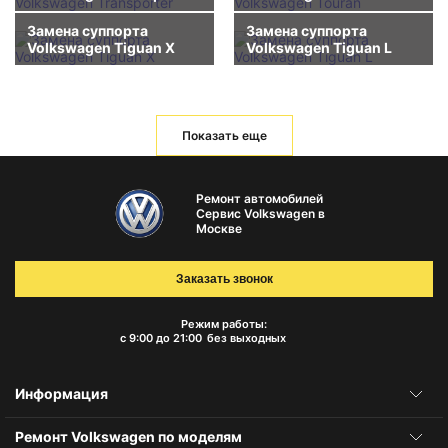
Замена суппорта
Замена суппорта
Volkswagen Tiguan X
Volkswagen Tiguan L
Показать еще
Ремонт автомобилей
Сервис Volkswagen в
Москве
Заказать звонок
Режим работы:
с 9:00 до 21:00
без выходных
Информация
Ремонт Volkswagen по моделям