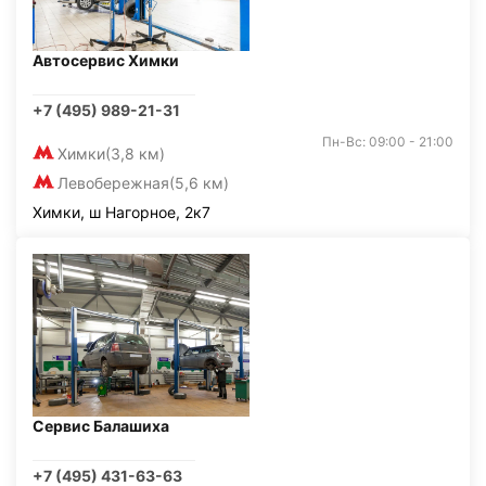
Автосервис Химки
+7 (495) 989-21-31
Пн-Вс: 09:00 - 21:00
Химки
(3,8 км)
Левобережная
(5,6 км)
Химки, ш Нагорное, 2к7
Сервис Балашиха
+7 (495) 431-63-63