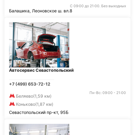
С 09:00 до 21:00. Без выходных
Балашиха, Леоновское ш. вл.8
Автосервис Севастопольский
+7 (499) 653-72-12
Пн-Вс: 09:00 - 21:00
Беляево
(1,59 км)
Коньково
(1,87 км)
Севастопольский пр-кт, 95Б