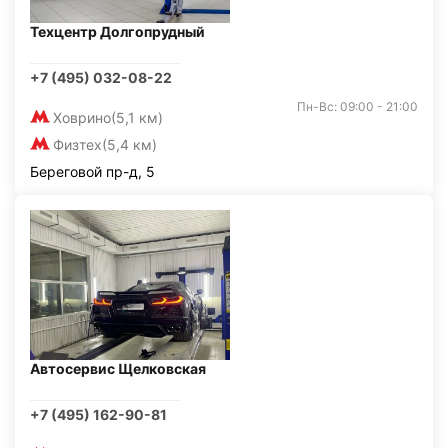
Техцентр Долгопрудный
+7 (495) 032-08-22
Пн-Вс: 09:00 - 21:00
Ховрино
(5,1 км)
Физтех
(5,4 км)
Береговой пр-д, 5
Автосервис Щелковская
+7 (495) 162-90-81