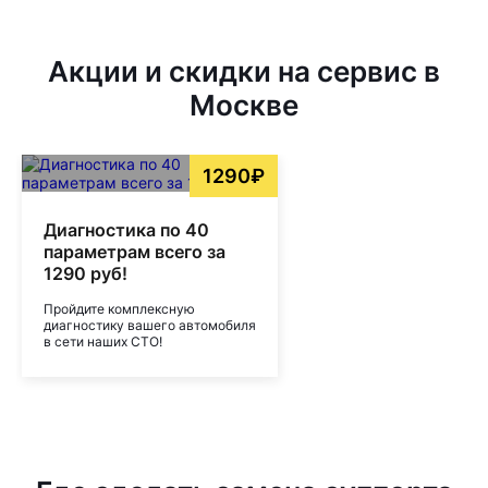
Акции и скидки на сервис в
Москве
1290₽
Диагностика по 40
параметрам всего за
1290 руб!
Пройдите комплексную
диагностику вашего автомобиля
в сети наших СТО!