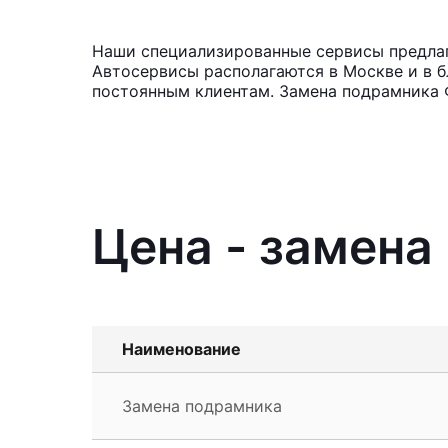
Наши специализированные сервисы предлага
Автосервисы располагаются в Москве и в б
постоянным клиентам. Замена подрамника Ф
Цена - замена
Наименование
Замена подрамника