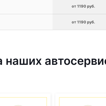
от 1190 руб.
от 1190 руб.
 наших автосерви