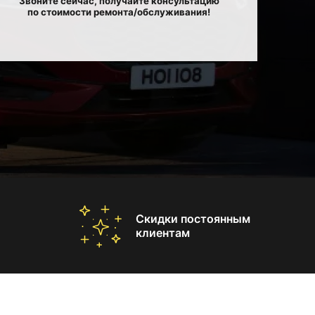
Звоните сейчас, получайте консультацию
по стоимости ремонта/обслуживания!
Скидки постоянным
клиентам