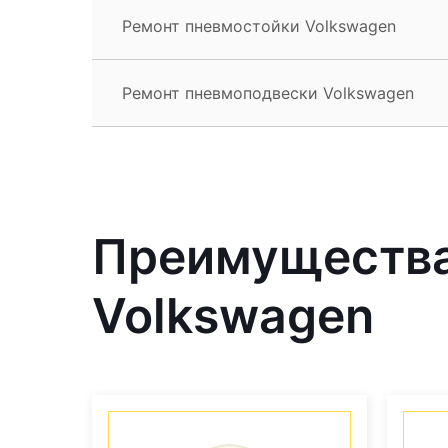
Ремонт пневмостойки Volkswagen
Ремонт пневмоподвески Volkswagen
Преимущества
Volkswagen