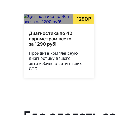
1290₽
Диагностика по 40
параметрам всего
за 1290 руб!
Пройдите комплексную
диагностику вашего
автомобиля в сети наших
СТО!