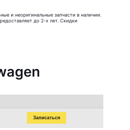
ные и неоригинальные запчасти в наличии.
редоставляет до 2-х лет. Скидки
swagen
Записаться