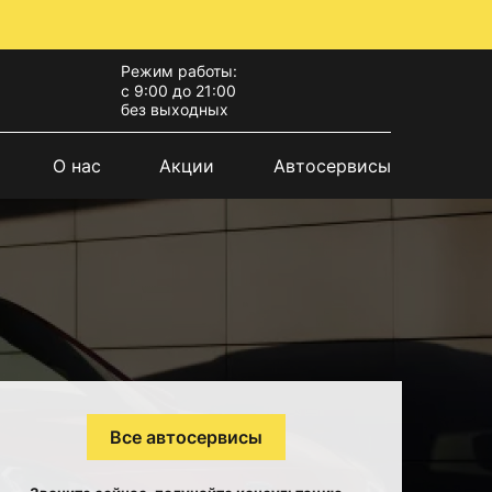
Режим работы:
с 9:00 до 21:00
без выходных
О нас
Акции
Автосервисы
Все автосервисы