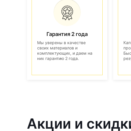
Гарантия 2 года
Мы уверены в качестве
Кап
своих материалов и
про
комплектующих, и даем на
Быс
них гарантию 2 года.
рез
Акции и скидк