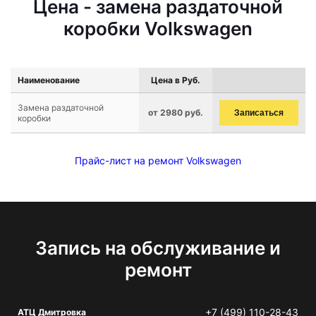
Цена - замена раздаточной
коробки Volkswagen
Наименование
Цена в Руб.
Замена раздаточной
от 2980 руб.
Записаться
коробки
Прайс-лист на ремонт Volkswagen
Запись на обслуживание и
ремонт
+7 (499) 110-28-43
АТЦ Дмитровка