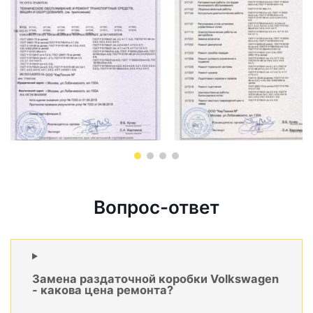
Вопрос-ответ
Замена раздаточной коробки Volkswagen
- какова цена ремонта?