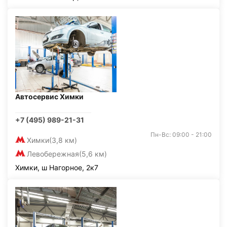
Автосервис Химки
+7 (495) 989-21-31
Пн-Вс: 09:00 - 21:00
Химки
(3,8 км)
Левобережная
(5,6 км)
Химки, ш Нагорное, 2к7