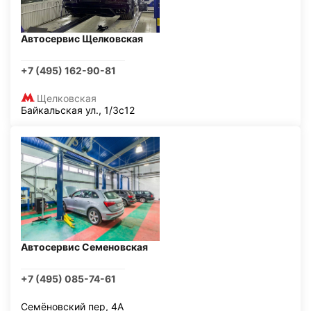
Автосервис Щелковская
+7 (495) 162-90-81
Щелковская
Байкальская ул., 1/3с12
Автосервис Семеновская
+7 (495) 085-74-61
Семёновский пер, 4А