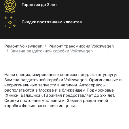
Гарантия
до 2 лет
Скидки постоянным
клиентам
Ремонт Volkswagen
Ремонт трансмиссии Volkswagen
Замена раздаточной коробки Volkswagen
Наши специализированные сервисы предлагают услугу:
Замена раздаточной коробки Volkswagen. Оригинальные и
неоригинальные запчасти в наличии. Автосервисы
располагаются в Москве и в ближайшем Подмосковье
(Химки, Балашиха). Гарантия предоставляет до 2-х лет.
Скидки постоянным клиентам. Замена раздаточной
коробки Фольксваген: низкие цены.