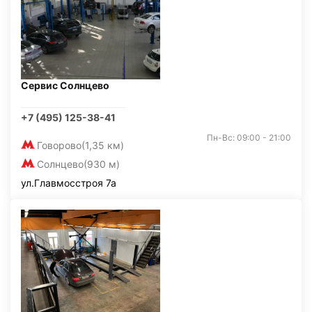
Сервис Солнцево
+7 (495) 125-38-41
Пн-Вс: 09:00 - 21:00
Говорово
(1,35 км)
Солнцево
(930 м)
ул.Главмосстроя 7а