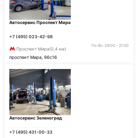
Автосервис Проспект Мира
+7 (495) 023-42-98
Пн-Вс: 09:00 - 21:00
Проспект Мира
(0,4 км)
проспект Мира, 96с16
Автосервис Зеленоград
+7 (495) 431-00-33