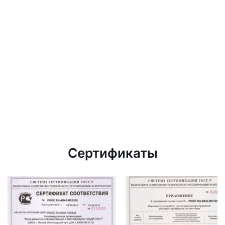
Сертификаты