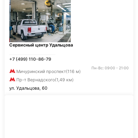
Сервисный центр Удальцова
+7 (499) 110-86-79
Пн-Вс: 09:00 - 21:00
Мичуринский проспект
(116 м)
Пр-т Вернадского
(1,49 км)
ул. Удальцова, 60