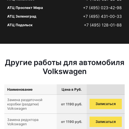
+7 (495) 023-42-98
АТЦ Проспект Мира
+7 (495) 431-00-33
АТЦ Зеленоград
+7 (495) 128-01-88
АТЦ Подольск
Другие работы для автомобиля
Volkswagen
Наименование
Цена в Руб.
Замена раздаточной
коробки (раздатки)
от 1190 руб.
Записаться
Volkswagen
Замена редуктора
от 1190 руб.
Записаться
Volkswagen