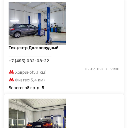
Техцентр Долгопрудный
+7 (495) 032-08-22
Пн-Вс: 09:00 - 21:00
Ховрино
(5,1 км)
Физтех
(5,4 км)
Береговой пр-д, 5