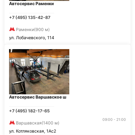
Автосервис Раменки
+7 (495) 135-42-87
Раменки
(900 м)
ул. Лобачевского, 114
Автосервис Варшавское ш
+7 (495) 182-17-65
09:00 - 21:00
Варшавская
(1400 м)
ул. Котляковская, 1Ас2