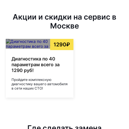
Акции и скидки на сервис в
Москве
1290₽
Диагностика по 40
параметрам всего за
1290 руб!
Пройдите комплексную
диагностику вашего автомобиля
в сети наших СТО!
Где сделать замена