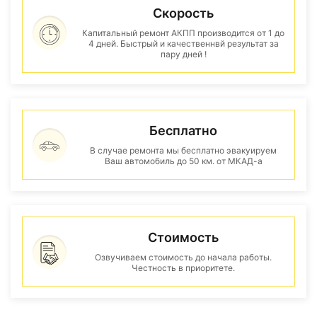
Скорость
Капитальный ремонт АКПП производится от 1 до
4 дней. Быстрый и качественнвй результат за
пару дней !
Бесплатно
В случае ремонта мы бесплатно эвакуируем
Ваш автомобиль до 50 км. от МКАД-а
Стоимость
Озвучиваем стоимость до начала работы.
Честность в приоритете.