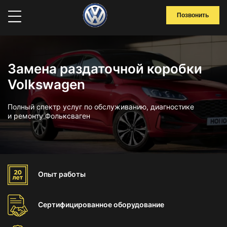
Позвонить
Замена раздаточной коробки
Volkswagen
Полный спектр услуг по обслуживанию, диагностике
и ремонту Фольксваген
Опыт
работы
Сертифицированное
оборудование