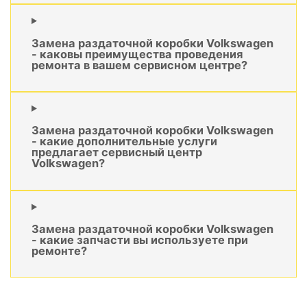
Замена раздаточной коробки Volkswagen
- каковы преимущества проведения
ремонта в вашем сервисном центре?
Замена раздаточной коробки Volkswagen
- какие дополнительные услуги
предлагает сервисный центр
Volkswagen?
Замена раздаточной коробки Volkswagen
- какие запчасти вы используете при
ремонте?