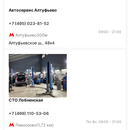
Автосервис Алтуфьево
+7 (495) 023-81-52
09:00 - 21:00
Алтуфьево
300м
Алтуфьевское ш., 48к4
СТО Лобненская
+7 (499) 110-53-06
Пн-Вс: 09:00 - 21:00
Лианозово
(1,72 км)