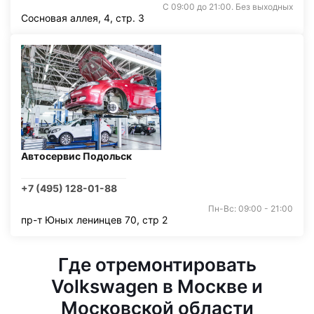
С 09:00 до 21:00. Без выходных
Сосновая аллея, 4, стр. 3
Автосервис Подольск
+7 (495) 128-01-88
Пн-Вс: 09:00 - 21:00
пр-т Юных ленинцев 70, стр 2
Где отремонтировать
Volkswagen в Москве и
Московской области