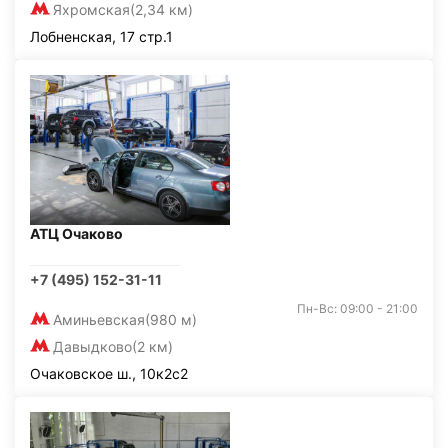
Яхромская
(2,34 км)
Лобненская, 17 стр.1
АТЦ Очаково
+7 (495) 152-31-11
Пн-Вс: 09:00 - 21:00
Аминьевская
(980 м)
Давыдково
(2 км)
Очаковское ш., 10к2с2