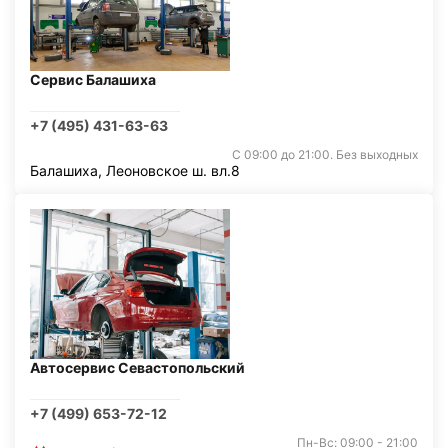
Сервис Балашиха
+7 (495) 431-63-63
С 09:00 до 21:00. Без выходных
Балашиха, Леоновское ш. вл.8
Автосервис Севастопольский
+7 (499) 653-72-12
Пн-Вс: 09:00 - 21:00