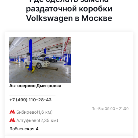
раздаточной коробки
Volkswagen в Москве
Автосервис Дмитровка
+7 (499) 110-28-43
Пн-Вс: 09:00 - 21:00
Бибирево
(1,6 км)
Алтуфьево
(2,35 км)
Лобненская 4