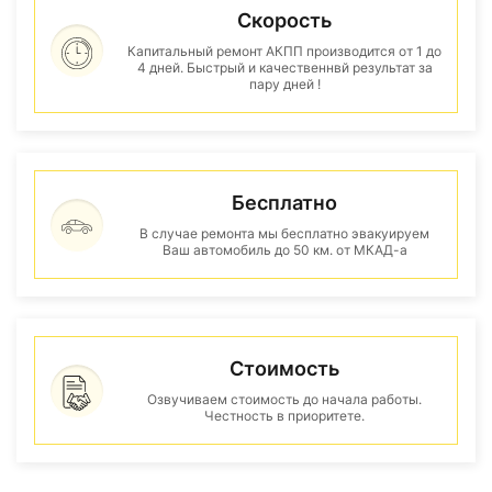
Скорость
Капитальный ремонт АКПП производится от 1 до
4 дней. Быстрый и качественнвй результат за
пару дней !
Бесплатно
В случае ремонта мы бесплатно эвакуируем
Ваш автомобиль до 50 км. от МКАД-а
Стоимость
Озвучиваем стоимость до начала работы.
Честность в приоритете.