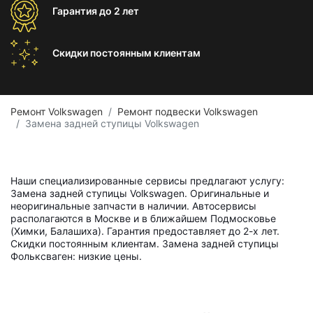
Гарантия
до 2 лет
Скидки постоянным
клиентам
Ремонт Volkswagen
Ремонт подвески Volkswagen
Замена задней ступицы Volkswagen
Наши специализированные сервисы предлагают услугу:
Замена задней ступицы Volkswagen. Оригинальные и
неоригинальные запчасти в наличии. Автосервисы
располагаются в Москве и в ближайшем Подмосковье
(Химки, Балашиха). Гарантия предоставляет до 2-х лет.
Скидки постоянным клиентам. Замена задней ступицы
Фольксваген: низкие цены.