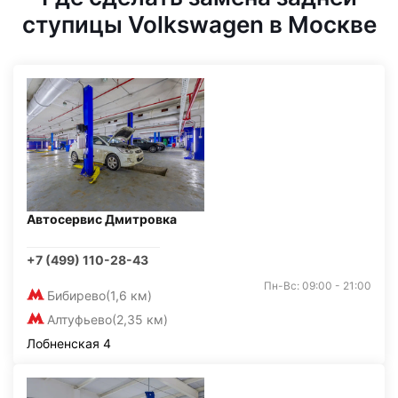
ступицы Volkswagen в Москве
Автосервис Дмитровка
+7 (499) 110-28-43
Пн-Вс: 09:00 - 21:00
Бибирево
(1,6 км)
Алтуфьево
(2,35 км)
Лобненская 4