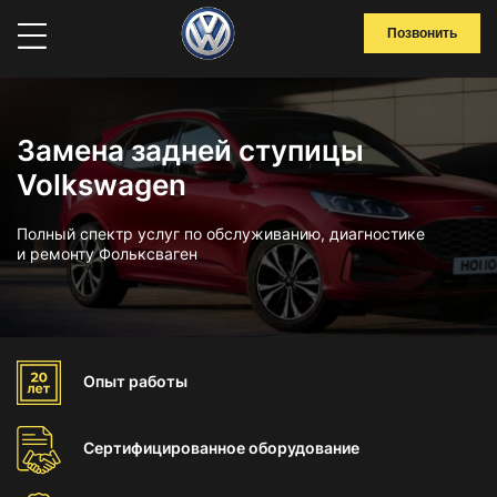
Позвонить
Замена задней ступицы
Volkswagen
Полный спектр услуг по обслуживанию, диагностике
и ремонту Фольксваген
Опыт
работы
Сертифицированное
оборудование