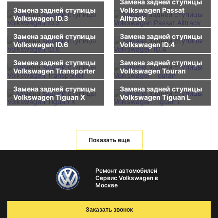
Замена задней ступицы
Замена задней ступицы
Volkswagen Passat
Volkswagen ID.3
Alltrack
Замена задней ступицы
Замена задней ступицы
Volkswagen ID.6
Volkswagen ID.4
Замена задней ступицы
Замена задней ступицы
Volkswagen Transporter
Volkswagen Touran
Замена задней ступицы
Замена задней ступицы
Volkswagen Tiguan X
Volkswagen Tiguan L
Показать еще
Ремонт автомобилей
Сервис Volkswagen в
Москве
Заказать звонок