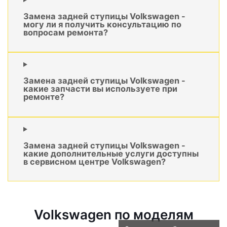
Замена задней ступицы Volkswagen -
могу ли я получить консультацию по
вопросам ремонта?
Замена задней ступицы Volkswagen -
какие запчасти вы используете при
ремонте?
Замена задней ступицы Volkswagen -
какие дополнительные услуги доступны
в сервисном центре Volkswagen?
Volkswagen по моделям