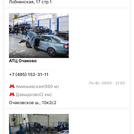
Лобненская, 17 стр.1
АТЦ Очаково
+7 (495) 152-31-11
Пн-Вс: 09:00 - 21:00
Аминьевская
(980 м)
Давыдково
(2 км)
Очаковское ш., 10к2с2