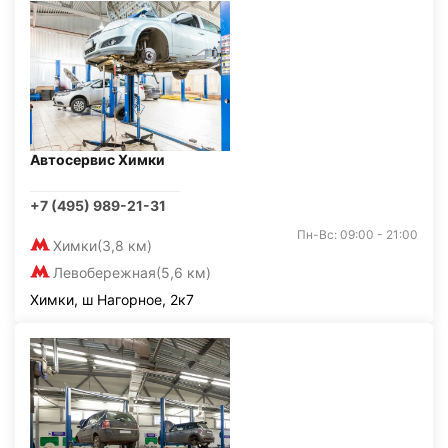
Автосервис Химки
+7 (495) 989-21-31
Пн-Вс: 09:00 - 21:00
Химки
(3,8 км)
Левобережная
(5,6 км)
Химки, ш Нагорное, 2к7