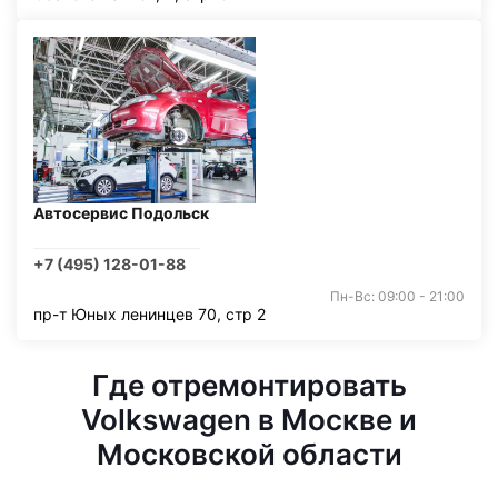
Автосервис Подольск
+7 (495) 128-01-88
Пн-Вс: 09:00 - 21:00
пр-т Юных ленинцев 70, стр 2
Где отремонтировать
Volkswagen в Москве и
Московской области