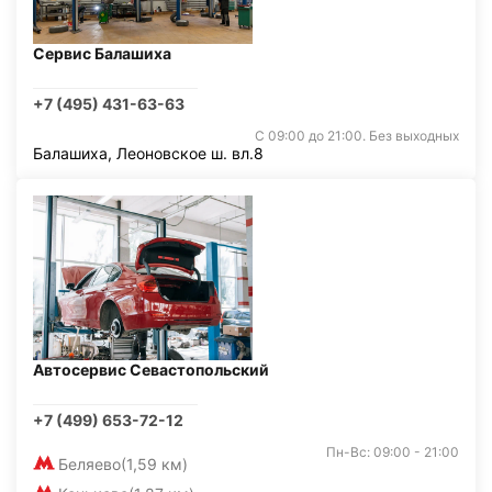
Сервис Балашиха
+7 (495) 431-63-63
С 09:00 до 21:00. Без выходных
Балашиха, Леоновское ш. вл.8
Автосервис Севастопольский
+7 (499) 653-72-12
Пн-Вс: 09:00 - 21:00
Беляево
(1,59 км)