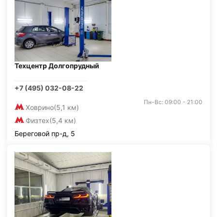
Техцентр Долгопрудный
+7 (495) 032-08-22
Пн-Вс: 09:00 - 21:00
Ховрино
(5,1 км)
Физтех
(5,4 км)
Береговой пр-д, 5