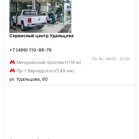
Сервисный центр Удальцова
+7 (499) 110-86-79
Пн-Вс: 09:00 - 21:00
Мичуринский проспект
(116 м)
Пр-т Вернадского
(1,49 км)
ул. Удальцова, 60