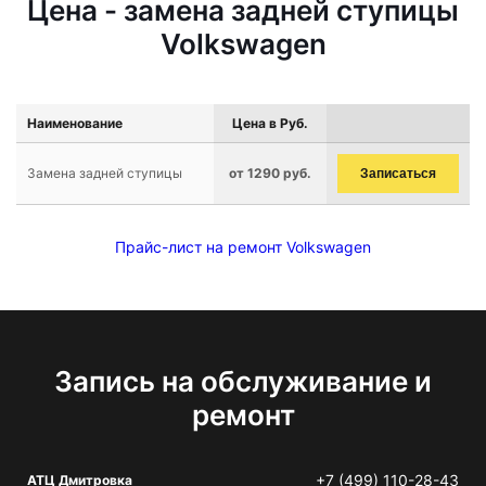
Цена - замена задней ступицы
Volkswagen
Наименование
Цена в Руб.
Замена задней ступицы
от 1290 руб.
Записаться
Прайс-лист на ремонт Volkswagen
Запись на обслуживание и
ремонт
+7 (499) 110-28-43
АТЦ Дмитровка