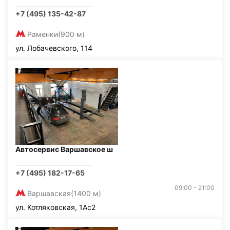
+7 (495) 135-42-87
Раменки
(900 м)
ул. Лобачевского, 114
Автосервис Варшавское ш
+7 (495) 182-17-65
09:00 - 21:00
Варшавская
(1400 м)
ул. Котляковская, 1Ас2