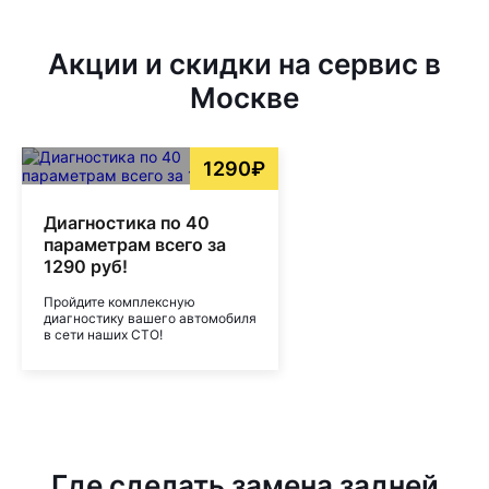
Акции и скидки на сервис в
Москве
1290₽
Диагностика по 40
параметрам всего за
1290 руб!
Пройдите комплексную
диагностику вашего автомобиля
в сети наших СТО!
Где сделать замена задней