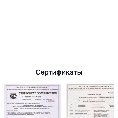
Сертификаты