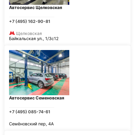
Автосервис Щелковская
+7 (495) 162-90-81
Щелковская
Байкальская ул., 1/3с12
Автосервис Семеновская
+7 (495) 085-74-61
Семёновский пер, 4А