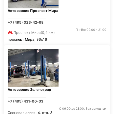
Автосервис Проспект Мира
+7 (495) 023-42-98
Пн-Вс: 09:00 - 21:00
Проспект Мира
(0,4 км)
проспект Мира, 96с16
Автосервис Зеленоград
+7 (495) 431-00-33
С 09:00 до 21:00. Без выходных
Сосновая аллея, 4, стр. 3