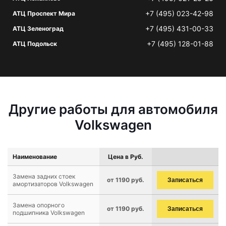
+7 (495) 023-42-98
АТЦ Проспект Мира
+7 (495) 431-00-33
АТЦ Зеленоград
+7 (495) 128-01-88
АТЦ Подольск
Другие работы для автомобиля
Volkswagen
Наименование
Цена в Руб.
Замена задних стоек
от 1190 руб.
Записаться
амортизаторов Volkswagen
Замена опорного
от 1190 руб.
Записаться
подшипника Volkswagen