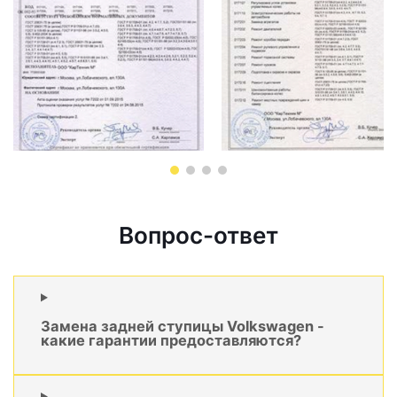
Вопрос-ответ
Замена задней ступицы Volkswagen -
какие гарантии предоставляются?