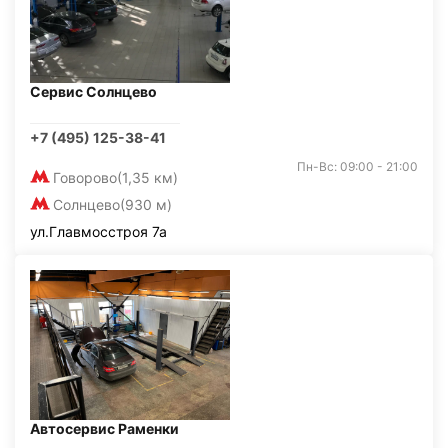
Сервис Солнцево
+7 (495) 125-38-41
Пн-Вс: 09:00 - 21:00
Говорово
(1,35 км)
Солнцево
(930 м)
ул.Главмосстроя 7а
Автосервис Раменки