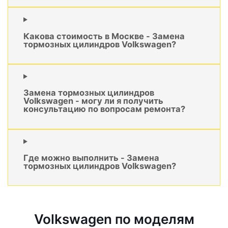
Какова стоимость в Москве - Замена
тормозных цилиндров Volkswagen?
Замена тормозных цилиндров
Volkswagen - могу ли я получить
консультацию по вопросам ремонта?
Где можно выполнить - Замена
тормозных цилиндров Volkswagen?
Volkswagen по моделям