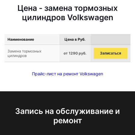
Цена - замена тормозных
цилиндров Volkswagen
Наименование
Цена в Руб.
Замена тормозных
от 1290 руб.
Записаться
цилиндров
Прайс-лист на ремонт Volkswagen
Запись на обслуживание и
ремонт