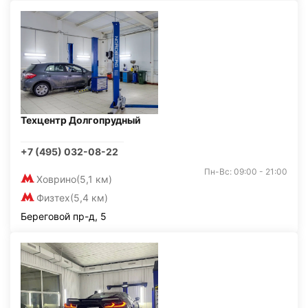
Техцентр Долгопрудный
+7 (495) 032-08-22
Пн-Вс: 09:00 - 21:00
Ховрино
(5,1 км)
Физтех
(5,4 км)
Береговой пр-д, 5