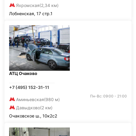
Яхромская
(2,34 км)
Лобненская, 17 стр.1
АТЦ Очаково
+7 (495) 152-31-11
Пн-Вс: 09:00 - 21:00
Аминьевская
(980 м)
Давыдково
(2 км)
Очаковское ш., 10к2с2