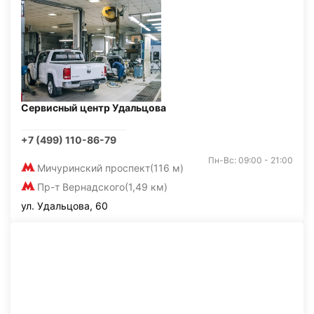
Сервисный центр Удальцова
+7 (499) 110-86-79
Пн-Вс: 09:00 - 21:00
Мичуринский проспект
(116 м)
Пр-т Вернадского
(1,49 км)
ул. Удальцова, 60