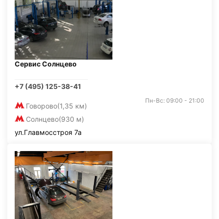
Сервис Солнцево
+7 (495) 125-38-41
Пн-Вс: 09:00 - 21:00
Говорово
(1,35 км)
Солнцево
(930 м)
ул.Главмосстроя 7а