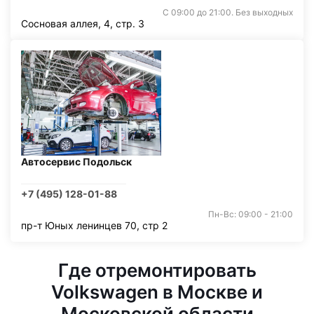
С 09:00 до 21:00. Без выходных
Сосновая аллея, 4, стр. 3
Автосервис Подольск
+7 (495) 128-01-88
Пн-Вс: 09:00 - 21:00
пр-т Юных ленинцев 70, стр 2
Где отремонтировать
Volkswagen в Москве и
Московской области