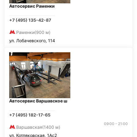
Автосервис Раменки
+7 (495) 135-42-87
Раменки
(900 м)
ул. Лобачевского, 114
Автосервис Варшавское ш
+7 (495) 182-17-65
09:00 - 21:00
Варшавская
(1400 м)
ул. Котляковская, 1Ас2