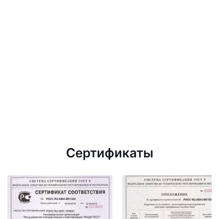
Сертификаты