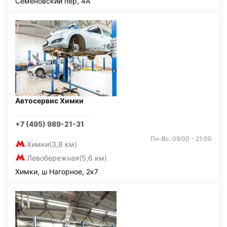
Семёновский пер, 4А
Автосервис Химки
+7 (495) 989-21-31
Пн-Вс: 09:00 - 21:00
Химки
(3,8 км)
Левобережная
(5,6 км)
Химки, ш Нагорное, 2к7