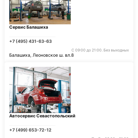
Сервис Балашиха
+7 (495) 431-63-63
С 09:00 до 21:00. Без выходных
Балашиха, Леоновское ш. вл.8
Автосервис Севастопольский
+7 (499) 653-72-12