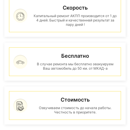
Скорость
Капитальный ремонт АКПП производится от 1 до
4 дней. Быстрый и качественнвй результат за
пару дней !
Бесплатно
В случае ремонта мы бесплатно эвакуируем
Ваш автомобиль до 50 км. от МКАД-а
Стоимость
Озвучиваем стоимость до начала работы.
Честность в приоритете.