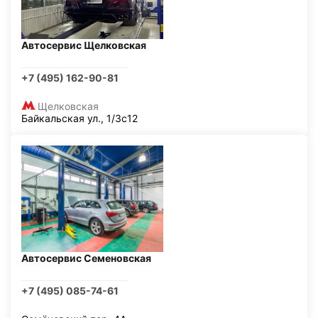
Автосервис Щелковская
+7 (495) 162-90-81
Щелковская
Байкальская ул., 1/3с12
Автосервис Семеновская
+7 (495) 085-74-61