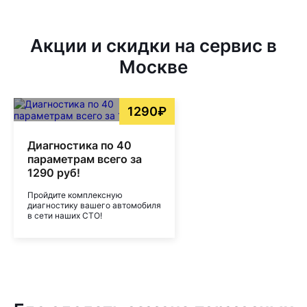
Акции и скидки на сервис в
Москве
1290₽
Диагностика по 40
параметрам всего за
1290 руб!
Пройдите комплексную
диагностику вашего автомобиля
в сети наших СТО!