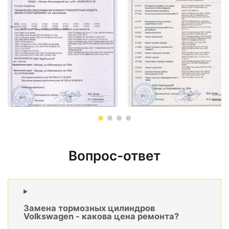
Вопрос-ответ
Замена тормозных цилиндров
Volkswagen - какова цена ремонта?