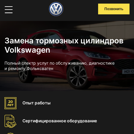
Позвонить
Замена тормозных цилиндров
Volkswagen
Полный спектр услуг по обслуживанию, диагностике
и ремонту Фольксваген
Опыт
работы
Сертифицированное
оборудование