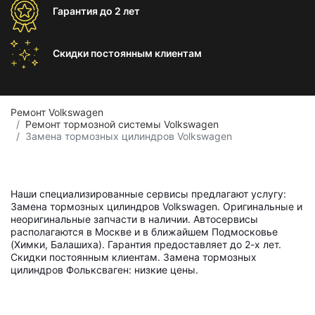
Гарантия
до 2 лет
Скидки постоянным
клиентам
Ремонт Volkswagen
Ремонт тормозной системы Volkswagen
Замена тормозных цилиндров Volkswagen
Наши специализированные сервисы предлагают услугу:
Замена тормозных цилиндров Volkswagen. Оригинальные и
неоригинальные запчасти в наличии. Автосервисы
располагаются в Москве и в ближайшем Подмосковье
(Химки, Балашиха). Гарантия предоставляет до 2-х лет.
Скидки постоянным клиентам. Замена тормозных
цилиндров Фольксваген: низкие цены.