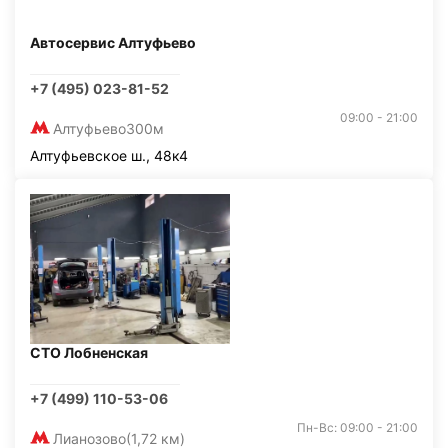
Автосервис Алтуфьево
+7 (495) 023-81-52
09:00 - 21:00
Алтуфьево
300м
Алтуфьевское ш., 48к4
СТО Лобненская
+7 (499) 110-53-06
Пн-Вс: 09:00 - 21:00
Лианозово
(1,72 км)