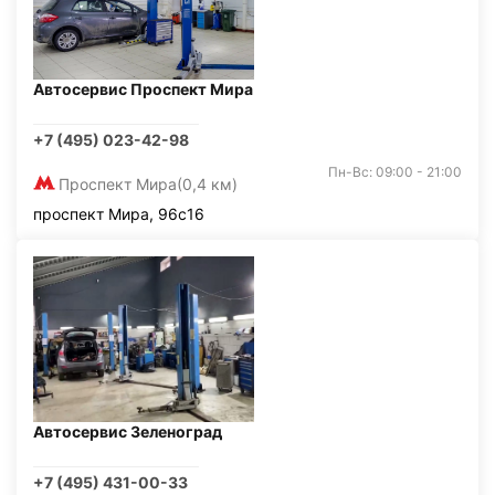
Автосервис Проспект Мира
+7 (495) 023-42-98
Пн-Вс: 09:00 - 21:00
Проспект Мира
(0,4 км)
проспект Мира, 96с16
Автосервис Зеленоград
+7 (495) 431-00-33