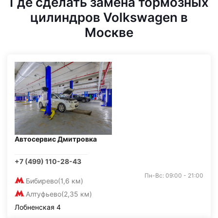
Где сделать замена тормозных
цилиндров Volkswagen в
Москве
Автосервис Дмитровка
+7 (499) 110-28-43
Пн-Вс: 09:00 - 21:00
Бибирево
(1,6 км)
Алтуфьево
(2,35 км)
Лобненская 4