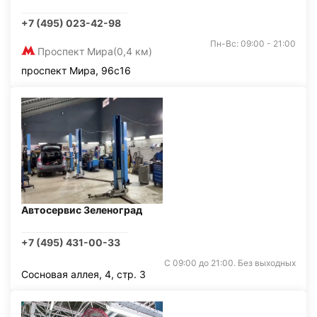
+7 (495) 023-42-98
Пн-Вс: 09:00 - 21:00
Проспект Мира
(0,4 км)
проспект Мира, 96с16
Автосервис Зеленоград
+7 (495) 431-00-33
С 09:00 до 21:00. Без выходных
Сосновая аллея, 4, стр. 3