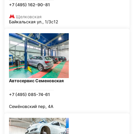
+7 (495) 162-90-81
Щелковская
Байкальская ул., 1/3с12
Автосервис Семеновская
+7 (495) 085-74-61
Семёновский пер, 4А