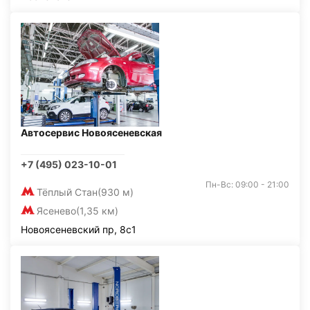
Автосервис Новоясеневская
+7 (495) 023-10-01
Пн-Вс: 09:00 - 21:00
Тёплый Стан
(930 м)
Ясенево
(1,35 км)
Новоясеневский пр, 8с1