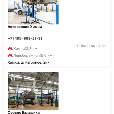
Автосервис Химки
+7 (495) 989-21-31
Пн-Вс: 09:00 - 21:00
Химки
(3,8 км)
Левобережная
(5,6 км)
Химки, ш Нагорное, 2к7
Сервис Балашиха