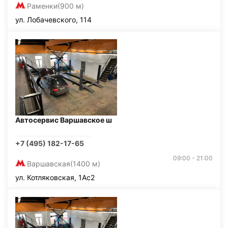
Раменки
(900 м)
ул. Лобачевского, 114
Автосервис Варшавское ш
+7 (495) 182-17-65
09:00 - 21:00
Варшавская
(1400 м)
ул. Котляковская, 1Ас2