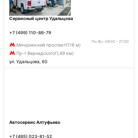
Сервисный центр Удальцова
+7 (499) 110-86-79
Пн-Вс: 09:00 - 21:00
Мичуринский проспект
(116 м)
Пр-т Вернадского
(1,49 км)
ул. Удальцова, 60
Автосервис Алтуфьево
+7 (495) 023-81-52