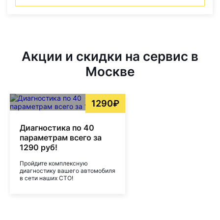
Акции и скидки на сервис в
Москве
1290₽
Диагностика по 40
параметрам всего за
1290 руб!
Пройдите комплексную
диагностику вашего автомобиля
в сети наших СТО!