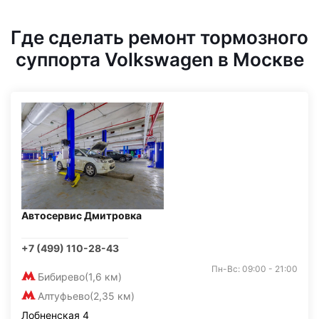
Где сделать ремонт тормозного
суппорта Volkswagen в Москве
Автосервис Дмитровка
+7 (499) 110-28-43
Пн-Вс: 09:00 - 21:00
Бибирево
(1,6 км)
Алтуфьево
(2,35 км)
Лобненская 4