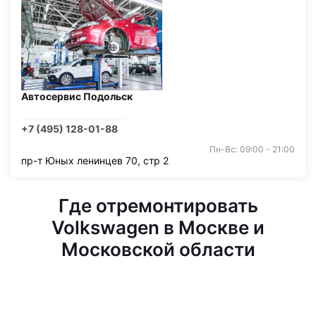
Автосервис Подольск
+7 (495) 128-01-88
Пн-Вс: 09:00 - 21:00
пр-т Юных ленинцев 70, стр 2
Где отремонтировать
Volkswagen в Москве и
Московской области