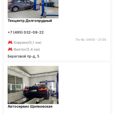
Техцентр Долгопрудный
+7 (495) 032-08-22
Пн-Вс: 09:00 - 21:00
Ховрино
(5,1 км)
Физтех
(5,4 км)
Береговой пр-д, 5
Автосервис Щелковская