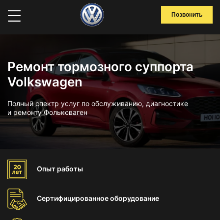
Позвонить
Ремонт тормозного суппорта
Volkswagen
Полный спектр услуг по обслуживанию, диагностике
и ремонту Фольксваген
Опыт
работы
Сертифицированное
оборудование