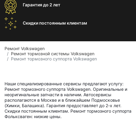
Гарантия
до 2 лет
Скидки постоянным
клиентам
Ремонт Volkswagen
Ремонт тормозной системы Volkswagen
Ремонт тормозного суппорта Volkswagen
Наши специализированные сервисы предлагают услугу:
Ремонт тормозного суппорта Volkswagen. Оригинальные и
неоригинальные запчасти в наличии. Автосервисы
располагаются в Москве и в ближайшем Подмосковье
(Химки, Балашиха). Гарантия предоставляет до 2-х лет.
Скидки постоянным клиентам. Ремонт тормозного суппорта
Фольксваген: низкие цены.