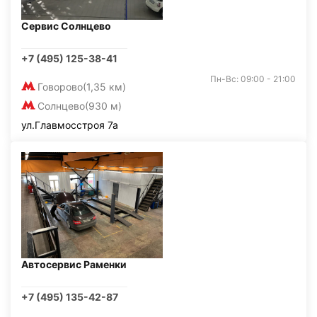
Сервис Солнцево
+7 (495) 125-38-41
Пн-Вс: 09:00 - 21:00
Говорово
(1,35 км)
Солнцево
(930 м)
ул.Главмосстроя 7а
Автосервис Раменки
+7 (495) 135-42-87