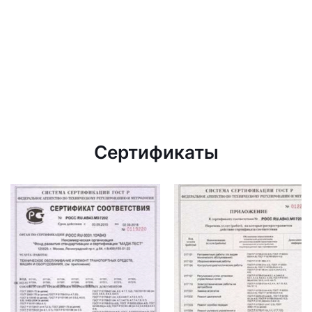
Сертификаты