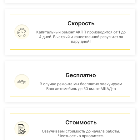
Скорость
Капитальный ремонт АКПП производится от 1 до
4 дней. Быстрый и качественнвй результат за
пару дней !
Бесплатно
В случае ремонта мы бесплатно эвакуируем
Ваш автомобиль до 50 км. от МКАД-а
Стоимость
Озвучиваем стоимость до начала работы.
Честность в приоритете.