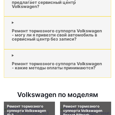
предлагает сервисный центр
Volkswagen?
Ремонт тормозного суппорта Volkswagen
- могу ли я привезти свой автомобиль в
сервисный центр без записи?
Ремонт тормозного суппорта Volkswagen
- какие методы оплаты принимаются?
Volkswagen по моделям
Ремонт тормозного
Ремонт тормозного
суппорта Volkswagen
суппорта Volkswagen
ID.3
Passat Alltrack