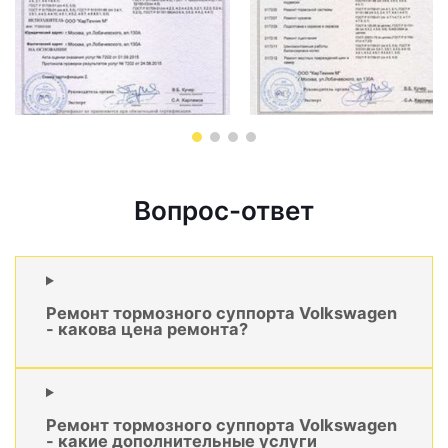
Вопрос-ответ
Ремонт тормозного суппорта Volkswagen
- какова цена ремонта?
Ремонт тормозного суппорта Volkswagen
- какие дополнительные услуги