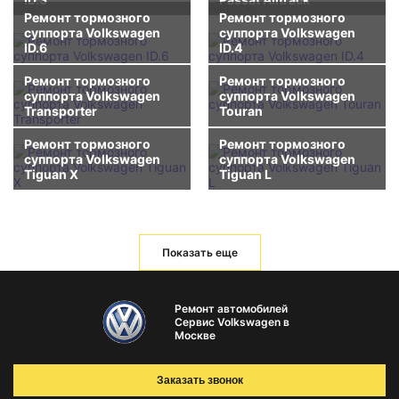
Ремонт тормозного
Ремонт тормозного
суппорта Volkswagen
суппорта Volkswagen
ID.6
ID.4
Ремонт тормозного
Ремонт тормозного
суппорта Volkswagen
суппорта Volkswagen
Transporter
Touran
Ремонт тормозного
Ремонт тормозного
суппорта Volkswagen
суппорта Volkswagen
Tiguan X
Tiguan L
Показать еще
Ремонт автомобилей
Сервис Volkswagen в
Москве
Заказать звонок