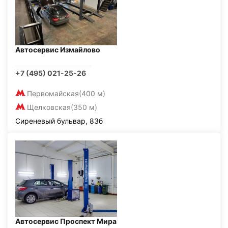
Автосервис Измайлово
+7 (495) 021-25-26
Первомайская
(400 м)
Щелковская
(350 м)
Сиреневый бульвар, 83б
Автосервис Проспект Мира