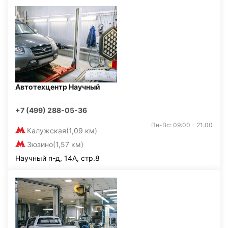
Автотехцентр Научный
+7 (499) 288-05-36
Пн-Вс: 09:00 - 21:00
Калужская
(1,09 км)
Зюзино
(1,57 км)
Научный п-д, 14А, стр.8