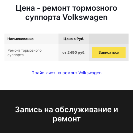
Цена - ремонт тормозного
суппорта Volkswagen
Наименование
Цена в Руб.
Ремонт тормозного
от 2490 руб.
Записаться
суппорта
Прайс-лист на ремонт Volkswagen
Запись на обслуживание и
ремонт