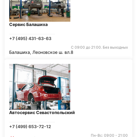
Сервис Балашиха
+7 (495) 431-63-63
С 09:00 до 21:00. Без выходных
Балашиха, Леоновское ш. вл.8
Автосервис Севастопольский
+7 (499) 653-72-12
Пн-Вс: 09:00 - 21:00