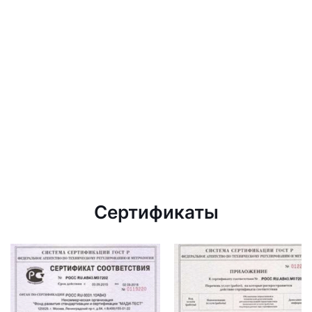
Сертификаты