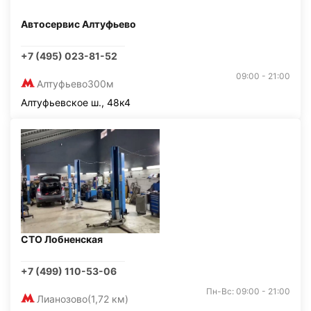
Автосервис Алтуфьево
+7 (495) 023-81-52
09:00 - 21:00
Алтуфьево
300м
Алтуфьевское ш., 48к4
СТО Лобненская
+7 (499) 110-53-06
Пн-Вс: 09:00 - 21:00
Лианозово
(1,72 км)