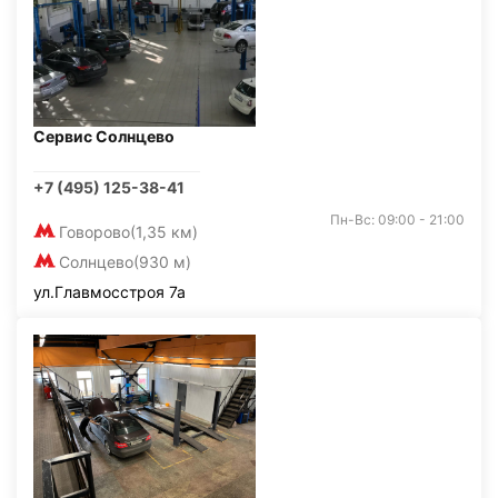
Сервис Солнцево
+7 (495) 125-38-41
Пн-Вс: 09:00 - 21:00
Говорово
(1,35 км)
Солнцево
(930 м)
ул.Главмосстроя 7а