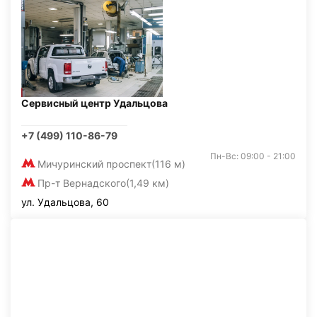
Сервисный центр Удальцова
+7 (499) 110-86-79
Пн-Вс: 09:00 - 21:00
Мичуринский проспект
(116 м)
Пр-т Вернадского
(1,49 км)
ул. Удальцова, 60