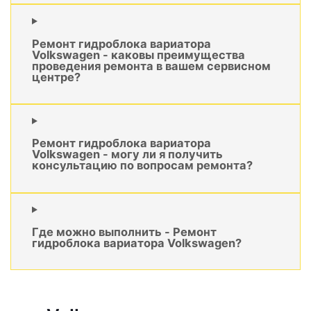
Ремонт гидроблока вариатора
Volkswagen - каковы преимущества
проведения ремонта в вашем сервисном
центре?
Ремонт гидроблока вариатора
Volkswagen - могу ли я получить
консультацию по вопросам ремонта?
Где можно выполнить - Ремонт
гидроблока вариатора Volkswagen?