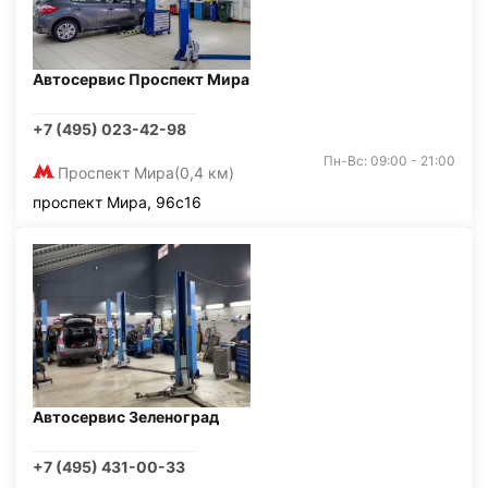
Автосервис Проспект Мира
+7 (495) 023-42-98
Пн-Вс: 09:00 - 21:00
Проспект Мира
(0,4 км)
проспект Мира, 96с16
Автосервис Зеленоград
+7 (495) 431-00-33