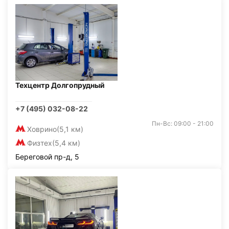
Техцентр Долгопрудный
+7 (495) 032-08-22
Пн-Вс: 09:00 - 21:00
Ховрино
(5,1 км)
Физтех
(5,4 км)
Береговой пр-д, 5