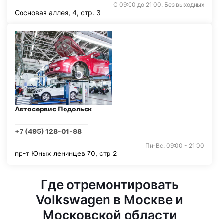
С 09:00 до 21:00. Без выходных
Сосновая аллея, 4, стр. 3
Автосервис Подольск
+7 (495) 128-01-88
Пн-Вс: 09:00 - 21:00
пр-т Юных ленинцев 70, стр 2
Где отремонтировать
Volkswagen в Москве и
Московской области