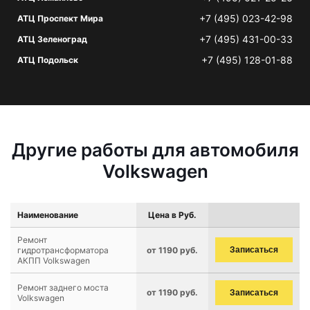
+7 (495) 023-42-98
АТЦ Проспект Мира
+7 (495) 431-00-33
АТЦ Зеленоград
+7 (495) 128-01-88
АТЦ Подольск
Другие работы для автомобиля
Volkswagen
Наименование
Цена в Руб.
Ремонт
гидротрансформатора
от 1190 руб.
Записаться
АКПП Volkswagen
Ремонт заднего моста
от 1190 руб.
Записаться
Volkswagen