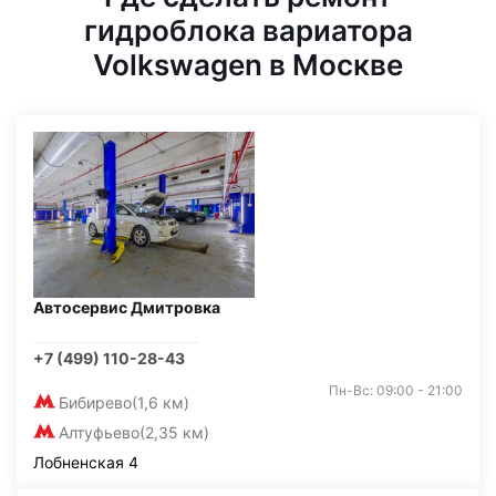
гидроблока вариатора
Volkswagen в Москве
Автосервис Дмитровка
+7 (499) 110-28-43
Пн-Вс: 09:00 - 21:00
Бибирево
(1,6 км)
Алтуфьево
(2,35 км)
Лобненская 4