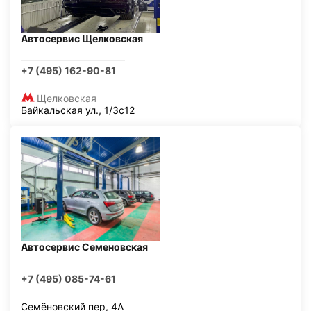
Автосервис Щелковская
+7 (495) 162-90-81
Щелковская
Байкальская ул., 1/3с12
Автосервис Семеновская
+7 (495) 085-74-61
Семёновский пер, 4А