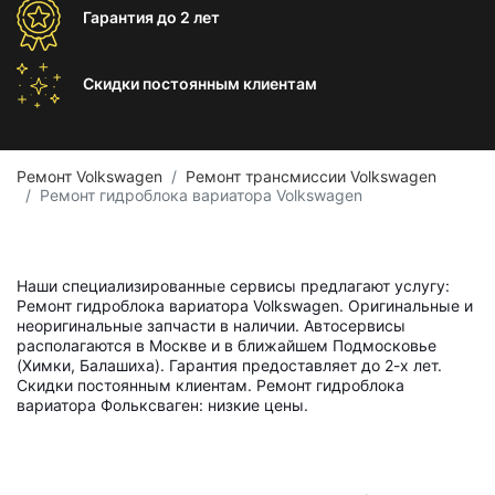
Гарантия
до 2 лет
Скидки постоянным
клиентам
Ремонт Volkswagen
Ремонт трансмиссии Volkswagen
Ремонт гидроблока вариатора Volkswagen
Наши специализированные сервисы предлагают услугу:
Ремонт гидроблока вариатора Volkswagen. Оригинальные и
неоригинальные запчасти в наличии. Автосервисы
располагаются в Москве и в ближайшем Подмосковье
(Химки, Балашиха). Гарантия предоставляет до 2-х лет.
Скидки постоянным клиентам. Ремонт гидроблока
вариатора Фольксваген: низкие цены.