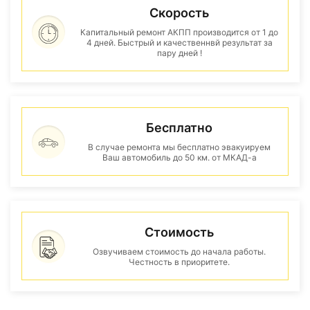
Скорость
Капитальный ремонт АКПП производится от 1 до
4 дней. Быстрый и качественнвй результат за
пару дней !
Бесплатно
В случае ремонта мы бесплатно эвакуируем
Ваш автомобиль до 50 км. от МКАД-а
Стоимость
Озвучиваем стоимость до начала работы.
Честность в приоритете.