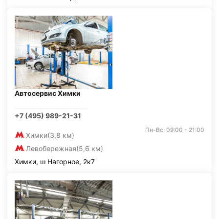
Автосервис Химки
+7 (495) 989-21-31
Пн-Вс: 09:00 - 21:00
Химки
(3,8 км)
Левобережная
(5,6 км)
Химки, ш Нагорное, 2к7