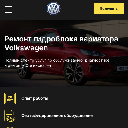
Позвонить
Ремонт гидроблока вариатора
Volkswagen
Полный спектр услуг по обслуживанию, диагностике
и ремонту Фольксваген
Опыт
работы
Сертифицированное
оборудование