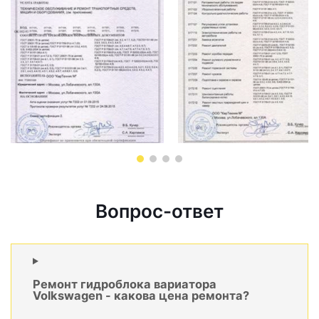
Вопрос-ответ
Ремонт гидроблока вариатора
Volkswagen - какова цена ремонта?