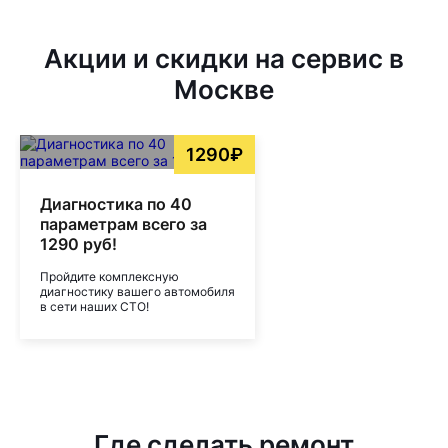
Акции и скидки на сервис в
Москве
1290₽
Диагностика по 40
параметрам всего за
1290 руб!
Пройдите комплексную
диагностику вашего автомобиля
в сети наших СТО!
Где сделать ремонт