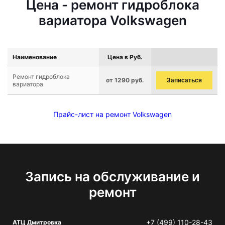
Цена - ремонт гидроблока
вариатора Volkswagen
Наименование
Цена в Руб.
Ремонт гидроблока
от 1290 руб.
Записаться
вариатора
Прайс-лист на ремонт Volkswagen
Запись на обслуживание и
ремонт
+7 (499) 110-28-43
АТЦ Дмитровка