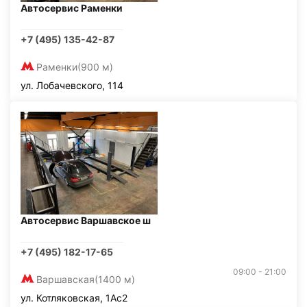
Автосервис Раменки
+7 (495) 135-42-87
Раменки
(900 м)
ул. Лобачевского, 114
Автосервис Варшавское ш
+7 (495) 182-17-65
09:00 - 21:00
Варшавская
(1400 м)
ул. Котляковская, 1Ас2