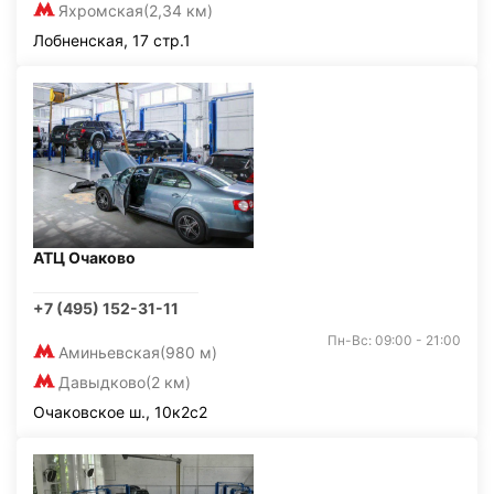
Яхромская
(2,34 км)
Лобненская, 17 стр.1
АТЦ Очаково
+7 (495) 152-31-11
Пн-Вс: 09:00 - 21:00
Аминьевская
(980 м)
Давыдково
(2 км)
Очаковское ш., 10к2с2