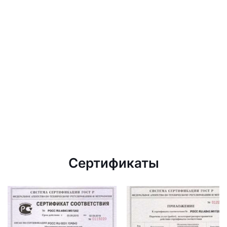
Сертификаты