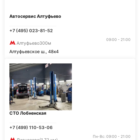
Автосервис Алтуфьево
+7 (495) 023-81-52
09:00 - 21:00
Алтуфьево
300м
Алтуфьевское ш., 48к4
СТО Лобненская
+7 (499) 110-53-06
Пн-Вс: 09:00 - 21:00
Лианозово
(1,72 км)