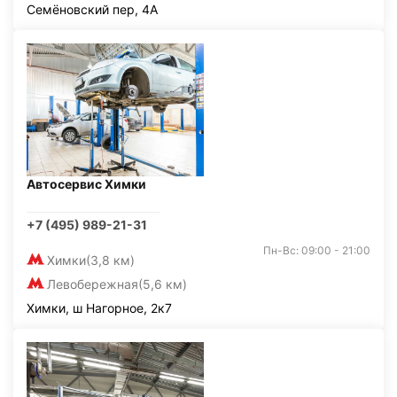
Семёновский пер, 4А
Автосервис Химки
+7 (495) 989-21-31
Пн-Вс: 09:00 - 21:00
Химки
(3,8 км)
Левобережная
(5,6 км)
Химки, ш Нагорное, 2к7