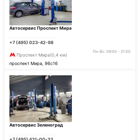
Автосервис Проспект Мира
+7 (495) 023-42-98
Пн-Вс: 09:00 - 21:00
Проспект Мира
(0,4 км)
проспект Мира, 96с16
Автосервис Зеленоград
+7 (495) 431-00-33