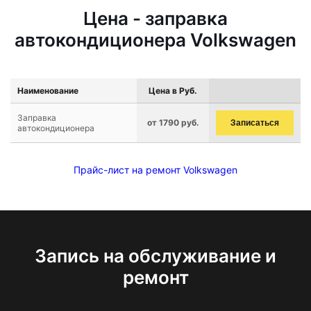
Цена - заправка
автокондиционера Volkswagen
Наименование
Цена в Руб.
Заправка
от 1790 руб.
Записаться
автокондиционера
Прайс-лист на ремонт Volkswagen
Запись на обслуживание и
ремонт