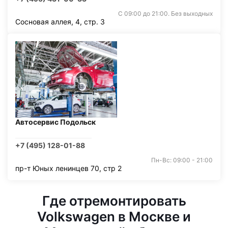
С 09:00 до 21:00. Без выходных
Сосновая аллея, 4, стр. 3
Автосервис Подольск
+7 (495) 128-01-88
Пн-Вс: 09:00 - 21:00
пр-т Юных ленинцев 70, стр 2
Где отремонтировать
Volkswagen в Москве и