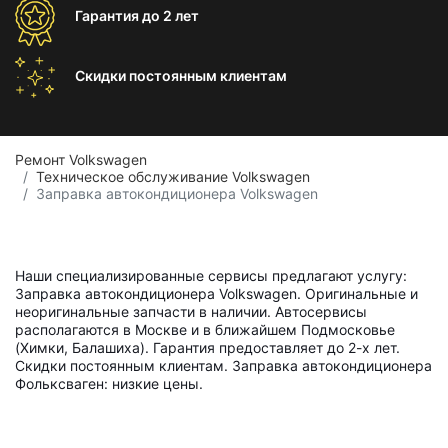
Гарантия
до 2 лет
Скидки постоянным
клиентам
Ремонт Volkswagen
Техническое обслуживание Volkswagen
Заправка автокондиционера Volkswagen
Наши специализированные сервисы предлагают услугу:
Заправка автокондиционера Volkswagen. Оригинальные и
неоригинальные запчасти в наличии. Автосервисы
располагаются в Москве и в ближайшем Подмосковье
(Химки, Балашиха). Гарантия предоставляет до 2-х лет.
Скидки постоянным клиентам. Заправка автокондиционера
Фольксваген: низкие цены.