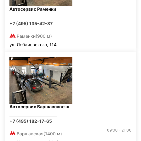
Автосервис Раменки
+7 (495) 135-42-87
Раменки
(900 м)
ул. Лобачевского, 114
Автосервис Варшавское ш
+7 (495) 182-17-65
09:00 - 21:00
Варшавская
(1400 м)