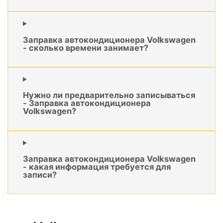
Заправка автокондиционера Volkswagen
- сколько времени занимает?
Нужно ли предварительно записываться
- Заправка автокондиционера
Volkswagen?
Заправка автокондиционера Volkswagen
- какая информация требуется для
записи?