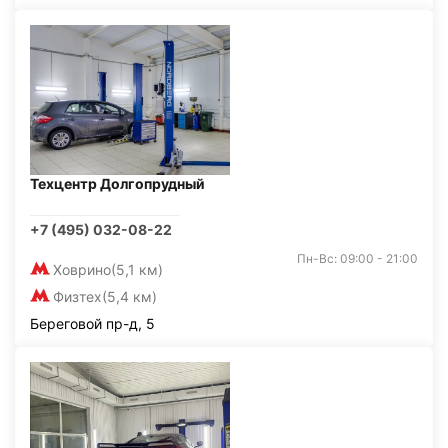
Техцентр Долгопрудный
+7 (495) 032-08-22
Пн-Вс: 09:00 - 21:00
Ховрино
(5,1 км)
Физтех
(5,4 км)
Береговой пр-д, 5