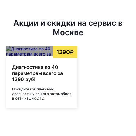
Акции и скидки на сервис в
Москве
1290₽
Диагностика по 40
параметрам всего за
1290 руб!
Пройдите комплексную
диагностику вашего автомобиля
в сети наших СТО!