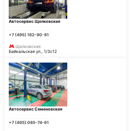
Автосервис Щелковская
+7 (495) 162-90-81
Щелковская
Байкальская ул., 1/3с12
Автосервис Семеновская
+7 (495) 085-74-61