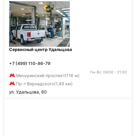
Сервисный центр Удальцова
+7 (499) 110-86-79
Пн-Вс: 09:00 - 21:00
Мичуринский проспект
(116 м)
Пр-т Вернадского
(1,49 км)
ул. Удальцова, 60