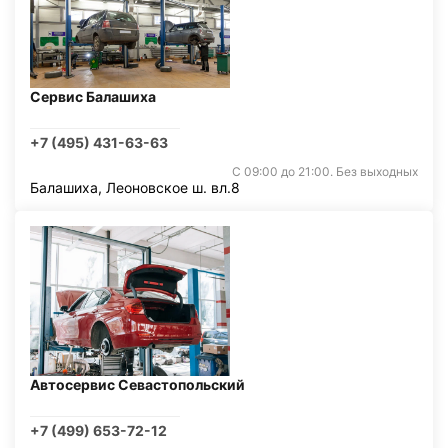
Сервис Балашиха
+7 (495) 431-63-63
С 09:00 до 21:00. Без выходных
Балашиха, Леоновское ш. вл.8
Автосервис Севастопольский
+7 (499) 653-72-12