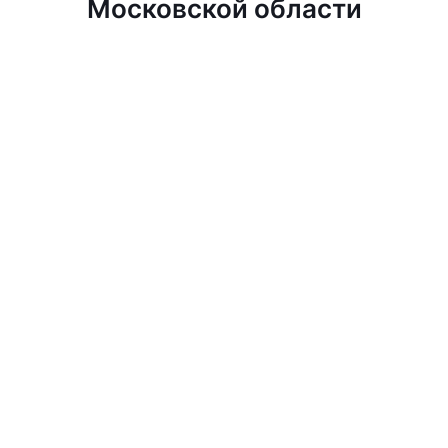
Московской области