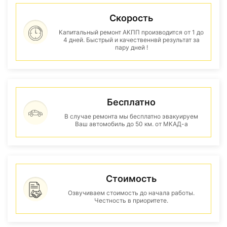
Скорость
Капитальный ремонт АКПП производится от 1 до
4 дней. Быстрый и качественнвй результат за
пару дней !
Бесплатно
В случае ремонта мы бесплатно эвакуируем
Ваш автомобиль до 50 км. от МКАД-а
Стоимость
Озвучиваем стоимость до начала работы.
Честность в приоритете.