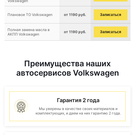
Volkswagen
Плановое ТО Volkswagen
от 1190 руб.
Записаться
Полная замена масла в
от 1190 руб.
Записаться
АКПП Volkswagen
Преимущества наших
автосервисов Volkswagen
Гарантия 2 года
Мы уверены в качестве своих материалов и
комплектующих, и даем на них гарантию 2 года.