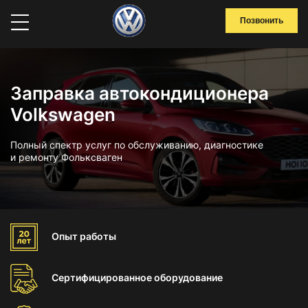
Позвонить
Заправка автокондиционера
Volkswagen
Полный спектр услуг по обслуживанию, диагностике
и ремонту Фольксваген
Опыт
работы
Сертифицированное
оборудование