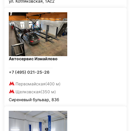
ул. Котляковская, 1Ас2
Автосервис Измайлово
+7 (495) 021-25-26
Первомайская
(400 м)
Щелковская
(350 м)
Сиреневый бульвар, 83б