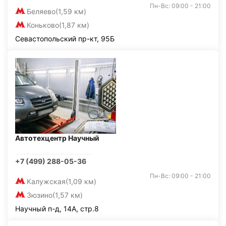
Пн-Вс: 09:00 - 21:00
Беляево
(1,59 км)
Коньково
(1,87 км)
Севастопольский пр-кт, 95Б
Автотехцентр Научный
+7 (499) 288-05-36
Пн-Вс: 09:00 - 21:00
Калужская
(1,09 км)
Зюзино
(1,57 км)
Научный п-д, 14А, стр.8