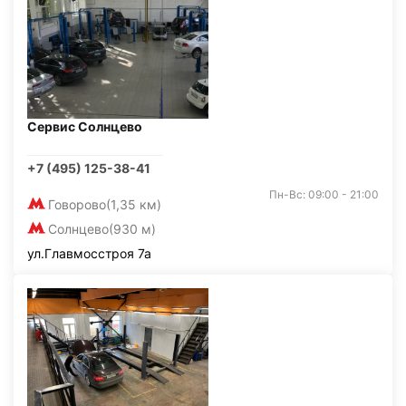
Сервис Солнцево
+7 (495) 125-38-41
Пн-Вс: 09:00 - 21:00
Говорово
(1,35 км)
Солнцево
(930 м)
ул.Главмосстроя 7а