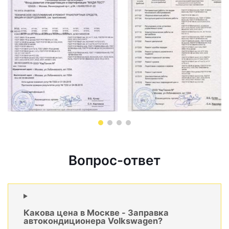
Вопрос-ответ
Какова цена в Москве - Заправка
автокондиционера Volkswagen?