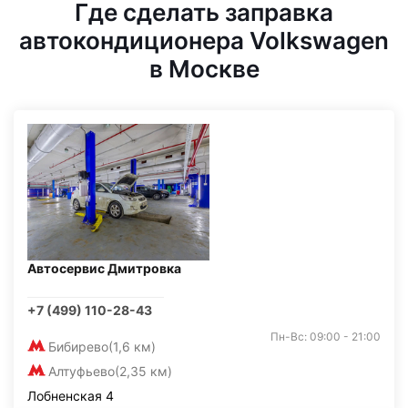
Где сделать заправка
автокондиционера Volkswagen
в Москве
Автосервис Дмитровка
+7 (499) 110-28-43
Пн-Вс: 09:00 - 21:00
Бибирево
(1,6 км)
Алтуфьево
(2,35 км)
Лобненская 4