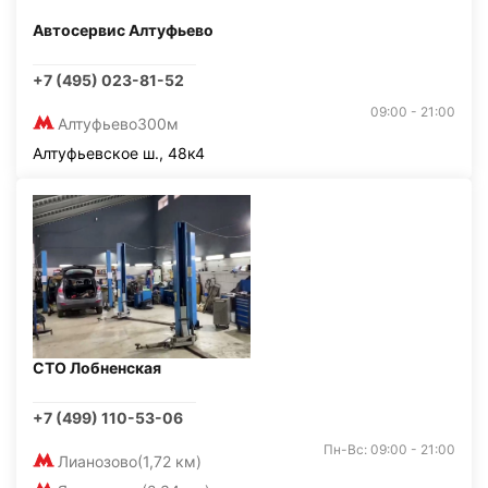
Автосервис Алтуфьево
+7 (495) 023-81-52
09:00 - 21:00
Алтуфьево
300м
Алтуфьевское ш., 48к4
СТО Лобненская
+7 (499) 110-53-06
Пн-Вс: 09:00 - 21:00
Лианозово
(1,72 км)