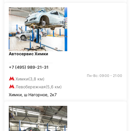
Автосервис Химки
+7 (495) 989-21-31
Пн-Вс: 09:00 - 21:00
Химки
(3,8 км)
Левобережная
(5,6 км)
Химки, ш Нагорное, 2к7