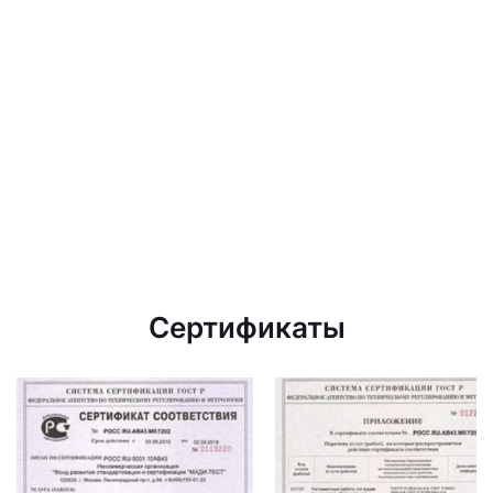
Сертификаты