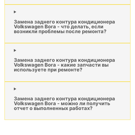
Замена заднего контура кондиционера
Volkswagen Bora - что делать, если
возникли проблемы после ремонта?
Замена заднего контура кондиционера
Volkswagen Bora - какие запчасти вы
используете при ремонте?
Замена заднего контура кондиционера
Volkswagen Bora - можно ли получить
отчет о выполненных работах?