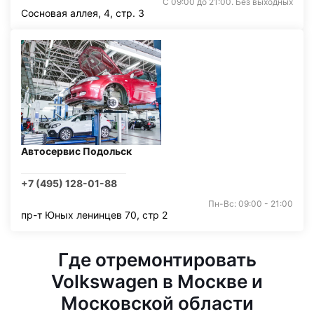
С 09:00 до 21:00. Без выходных
Сосновая аллея, 4, стр. 3
Автосервис Подольск
+7 (495) 128-01-88
Пн-Вс: 09:00 - 21:00
пр-т Юных ленинцев 70, стр 2
Где отремонтировать
Volkswagen в Москве и
Московской области