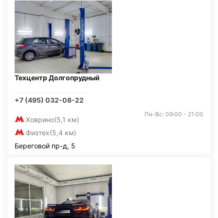
Техцентр Долгопрудный
+7 (495) 032-08-22
Пн-Вс: 09:00 - 21:00
Ховрино
(5,1 км)
Физтех
(5,4 км)
Береговой пр-д, 5