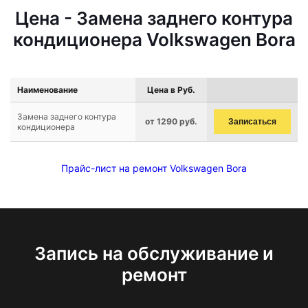
Цена - Замена заднего контура
кондиционера Volkswagen Bora
Наименование
Цена в Руб.
Замена заднего контура
от 1290 руб.
Записаться
кондиционера
Прайс-лист на ремонт Volkswagen Bora
Запись на обслуживание и
ремонт