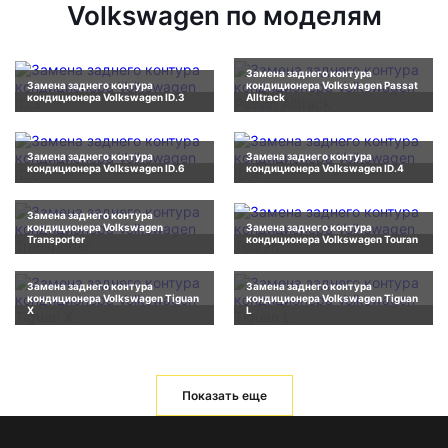
Volkswagen по моделям
Замена заднего контура
Замена заднего контура
кондиционера Volkswagen Passat
кондиционера Volkswagen ID.3
Alltrack
Замена заднего контура
Замена заднего контура
кондиционера Volkswagen ID.6
кондиционера Volkswagen ID.4
Замена заднего контура
кондиционера Volkswagen
Замена заднего контура
Transporter
кондиционера Volkswagen Touran
Замена заднего контура
Замена заднего контура
кондиционера Volkswagen Tiguan
кондиционера Volkswagen Tiguan
X
L
Показать еще