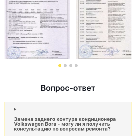
Вопрос-ответ
Замена заднего контура кондиционера
Volkswagen Bora - могу ли я получить
консультацию по вопросам ремонта?