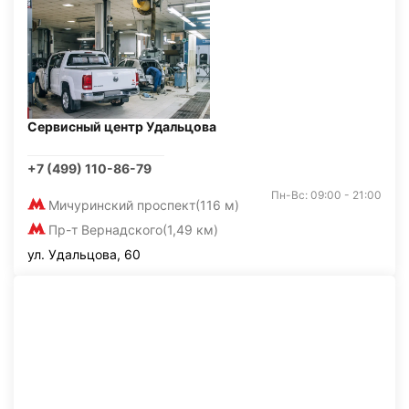
Сервисный центр Удальцова
+7 (499) 110-86-79
Пн-Вс: 09:00 - 21:00
Мичуринский проспект
(116 м)
Пр-т Вернадского
(1,49 км)
ул. Удальцова, 60