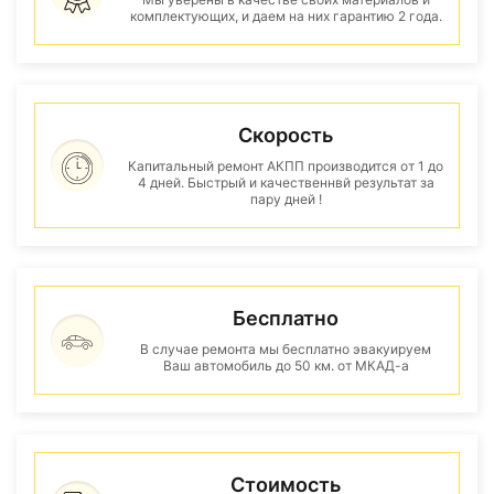
комплектующих, и даем на них гарантию 2 года.
Скорость
Капитальный ремонт АКПП производится от 1 до
4 дней. Быстрый и качественнвй результат за
пару дней !
Бесплатно
В случае ремонта мы бесплатно эвакуируем
Ваш автомобиль до 50 км. от МКАД-а
Стоимость