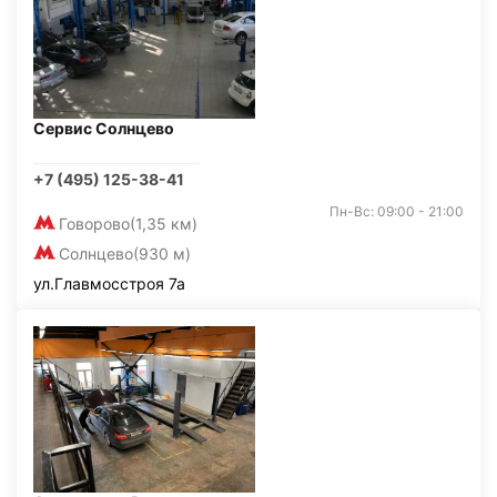
Сервис Солнцево
+7 (495) 125-38-41
Пн-Вс: 09:00 - 21:00
Говорово
(1,35 км)
Солнцево
(930 м)
ул.Главмосстроя 7а