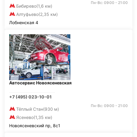
Пн-Вс: 09:00 - 21:00
Бибирево
(1,6 км)
Алтуфьево
(2,35 км)
Лобненская 4
Автосервис Новоясеневская
+7 (495) 023-10-01
Пн-Вс: 09:00 - 21:00
Тёплый Стан
(930 м)
Ясенево
(1,35 км)
Новоясеневский пр, 8с1