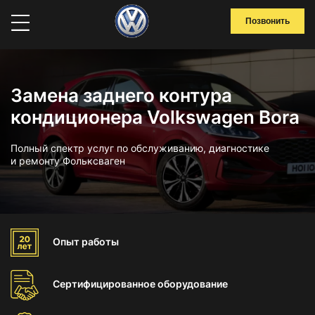
Позвонить
Замена заднего контура
кондиционера Volkswagen Bora
Полный спектр услуг по обслуживанию, диагностике
и ремонту Фольксваген
Опыт
работы
Сертифицированное
оборудование