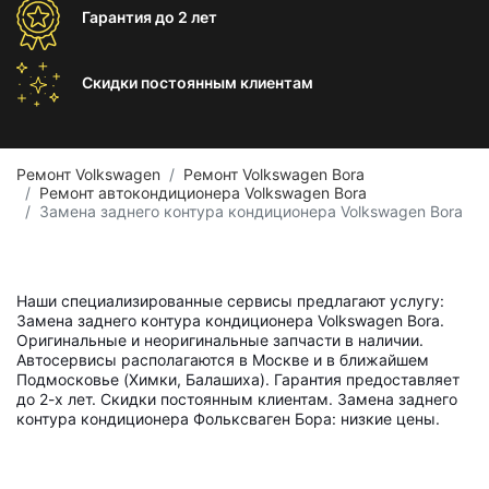
Гарантия
до 2 лет
Скидки постоянным
клиентам
Ремонт Volkswagen
Ремонт Volkswagen Bora
Ремонт автокондиционера Volkswagen Bora
Замена заднего контура кондиционера Volkswagen Bora
Наши специализированные сервисы предлагают услугу:
Замена заднего контура кондиционера Volkswagen Bora.
Оригинальные и неоригинальные запчасти в наличии.
Автосервисы располагаются в Москве и в ближайшем
Подмосковье (Химки, Балашиха). Гарантия предоставляет
до 2-х лет. Скидки постоянным клиентам. Замена заднего
контура кондиционера Фольксваген Бора: низкие цены.