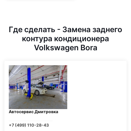
Где сделать - Замена заднего
контура кондиционера
Volkswagen Bora
Автосервис Дмитровка
+7 (499) 110-28-43