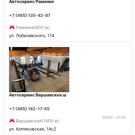
Автосервис Раменки
+7 (495) 135-42-87
Раменки
(900 м)
ул. Лобачевского, 114
Автосервис Варшавское ш
+7 (495) 182-17-65
09:00 - 21:00
Варшавская
(1400 м)
ул. Котляковская, 1Ас2