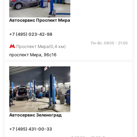
Автосервис Проспект Мира
+7 (495) 023-42-98
Пн-Вс: 09:00 - 21:00
Проспект Мира
(0,4 км)
проспект Мира, 96с16
Автосервис Зеленоград
+7 (495) 431-00-33