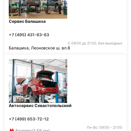
Сервис Балашиха
+7 (495) 431-63-63
С 09:00 до 21:00. Без выходных
Балашиха, Леоновское ш. вл.8
Автосервис Севастопольский
+7 (499) 653-72-12
Пн-Вс: 09:00 - 21:00
Беляево
(1,59 км)