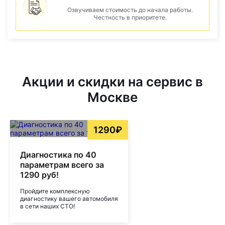
Озвучиваем стоимость до начала работы.
Честность в приоритете.
Акции и скидки на сервис в
Москве
1290₽
Диагностика по 40
параметрам всего за
1290 руб!
Пройдите комплексную
диагностику вашего автомобиля
в сети наших СТО!