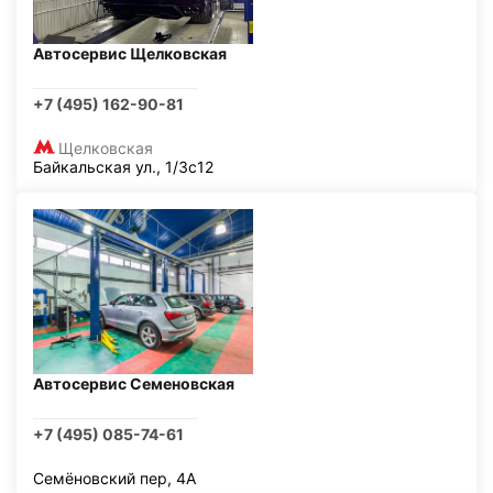
Автосервис Щелковская
+7 (495) 162-90-81
Щелковская
Байкальская ул., 1/3с12
Автосервис Семеновская
+7 (495) 085-74-61
Семёновский пер, 4А