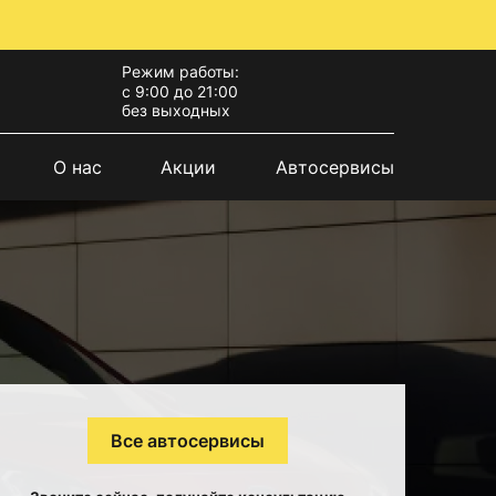
Режим работы:
с 9:00 до 21:00
без выходных
О нас
Акции
Автосервисы
Все автосервисы