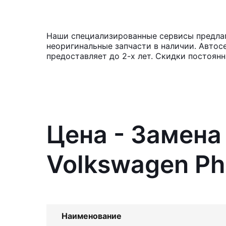
Наши специализированные сервисы предлага
неоригинальные запчасти в наличии. Автос
предоставляет до 2-х лет. Скидки постоян
Цена - Замена
Volkswagen Ph
Наименование