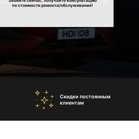
Звоните сейчас, получайте консультацию
по стоимости ремонта/обслуживания!
Скидки постоянным
клиентам