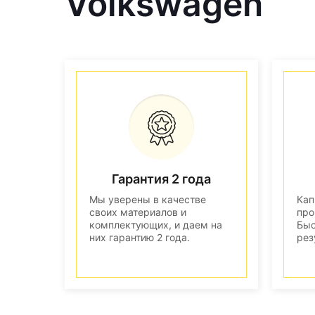
Volkswagen
Гарантия 2 года
Мы уверены в качестве
Кап
своих материалов и
про
комплектующих, и даем на
Быс
них гарантию 2 года.
рез