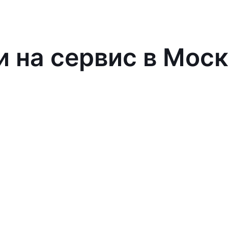
и на сервис в Мос