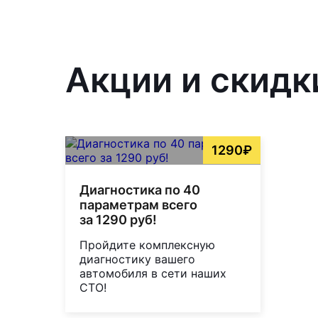
Акции и скидк
1290₽
Диагностика по 40
параметрам всего
за 1290 руб!
Пройдите комплексную
диагностику вашего
автомобиля в сети наших
СТО!