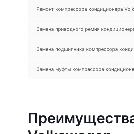
Ремонт компрессора кондиционера Volk
Замена приводного ремня кондиционера
Замена подшипника компрессора конди
Замена муфты компрессора кондиционе
Преимущества