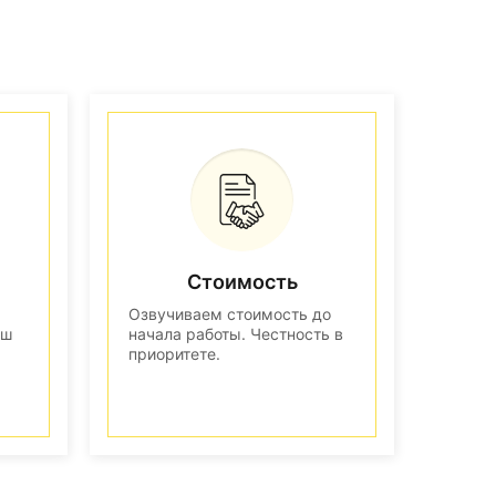
Стоимость
Озвучиваем стоимость до
аш
начала работы. Честность в
приоритете.