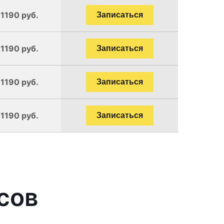
 1190 руб.
Записаться
 1190 руб.
Записаться
 1190 руб.
Записаться
 1190 руб.
Записаться
сов