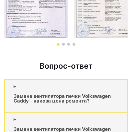
Вопрос-ответ
Замена вентилятора печки Volkswagen
Caddy - какова цена ремонта?
Замена вентилятора печки Volkswagen