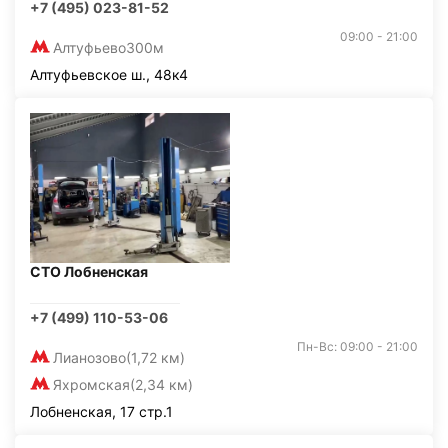
+7 (495) 023-81-52
09:00 - 21:00
Алтуфьево
300м
Алтуфьевское ш., 48к4
СТО Лобненская
+7 (499) 110-53-06
Пн-Вс: 09:00 - 21:00
Лианозово
(1,72 км)
Яхромская
(2,34 км)
Лобненская, 17 стр.1