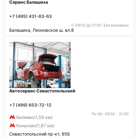
Сервис Балашиха
+7 (495) 431-63-63
С 09:00 до 21:00. Без выходных
Балашиха, Леоновское ш. вл.8
Автосервис Севастопольский
+7 (499) 653-72-12
Пн-Вс: 09:00 - 21:00
Беляево
(1,59 км)
Коньково
(1,87 км)
Севастопольский пр-кт, 95Б