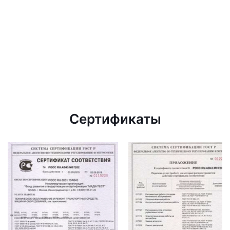
Сертификаты