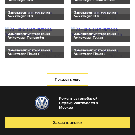
Замена вентилятора печки
Замена вентилятора печки
Volkswagen ID.6
Volkswagen ID.4
Замена вентилятора печки
Замена вентилятора печки
Volkswagen Transporter
Volkswagen Touran
Замена вентилятора печки
Замена вентилятора печки
Volkswagen Tiguan X
Volkswagen Tiguan L
Показать еще
Ремонт автомобилей
Сервис Volkswagen в
Москве
Заказать звонок