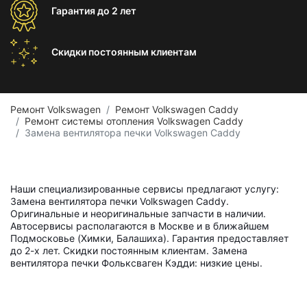
Гарантия
до 2 лет
Скидки постоянным
клиентам
Ремонт Volkswagen
Ремонт Volkswagen Caddy
Ремонт системы отопления Volkswagen Caddy
Замена вентилятора печки Volkswagen Caddy
Наши специализированные сервисы предлагают услугу:
Замена вентилятора печки Volkswagen Caddy.
Оригинальные и неоригинальные запчасти в наличии.
Автосервисы располагаются в Москве и в ближайшем
Подмосковье (Химки, Балашиха). Гарантия предоставляет
до 2-х лет. Скидки постоянным клиентам. Замена
вентилятора печки Фольксваген Кэдди: низкие цены.