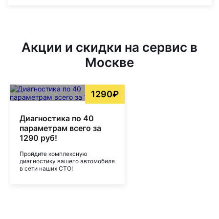
Акции и скидки на сервис в
Москве
1290₽
Диагностика по 40
параметрам всего за
1290 руб!
Пройдите комплексную
диагностику вашего автомобиля
в сети наших СТО!