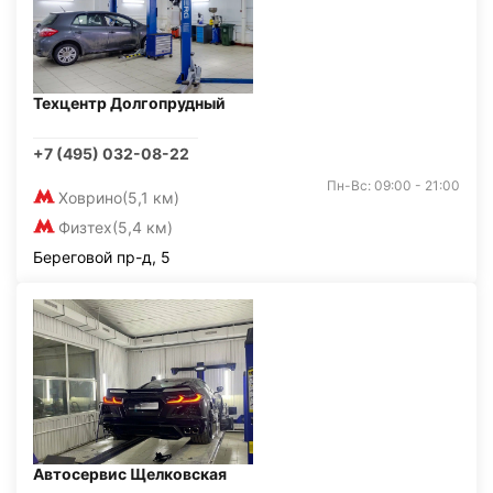
Техцентр Долгопрудный
+7 (495) 032-08-22
Пн-Вс: 09:00 - 21:00
Ховрино
(5,1 км)
Физтех
(5,4 км)
Береговой пр-д, 5
Автосервис Щелковская