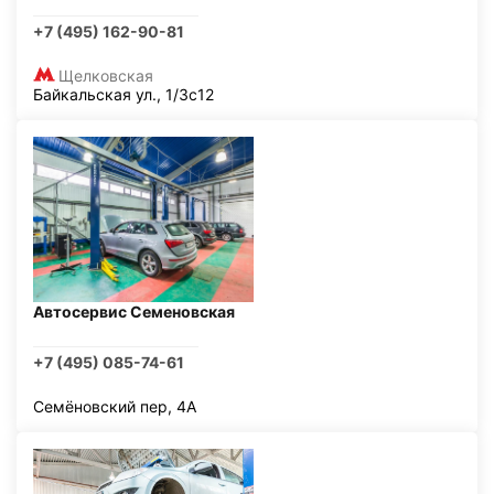
+7 (495) 162-90-81
Щелковская
Байкальская ул., 1/3с12
Автосервис Семеновская
+7 (495) 085-74-61
Семёновский пер, 4А