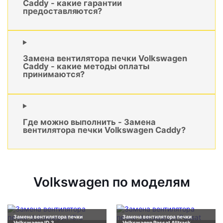
Caddy - какие гарантии
предоставляются?
Замена вентилятора печки Volkswagen
Caddy - какие методы оплаты
принимаются?
Где можно выполнить - Замена
вентилятора печки Volkswagen Caddy?
Volkswagen по моделям
Замена вентилятора печки
Замена вентилятора печки
Volkswagen ID.3
Volkswagen Passat Alltrack