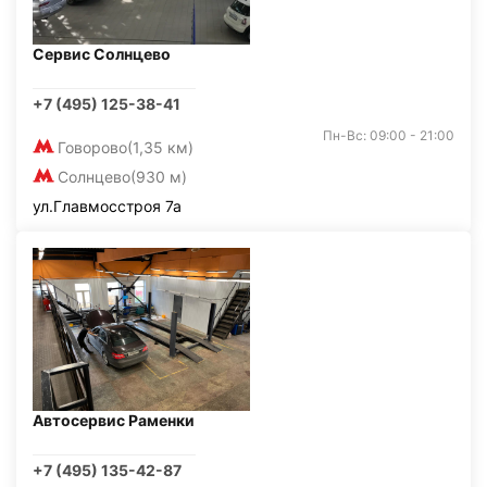
Сервис Солнцево
+7 (495) 125-38-41
Пн-Вс: 09:00 - 21:00
Говорово
(1,35 км)
Солнцево
(930 м)
ул.Главмосстроя 7а
Автосервис Раменки
+7 (495) 135-42-87