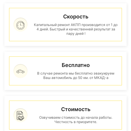
Скорость
Капитальный ремонт АКПП производится от 1 до
4 дней. Быстрый и качественнвй результат за
пару дней !
Бесплатно
В случае ремонта мы бесплатно эвакуируем
Ваш автомобиль до 50 км. от МКАД-а
Стоимость
Озвучиваем стоимость до начала работы.
Честность в приоритете.