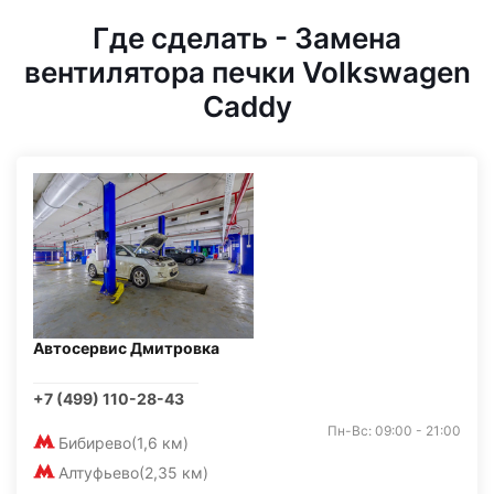
Где сделать - Замена
вентилятора печки Volkswagen
Caddy
Автосервис Дмитровка
+7 (499) 110-28-43
Пн-Вс: 09:00 - 21:00
Бибирево
(1,6 км)
Алтуфьево
(2,35 км)