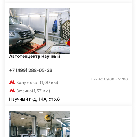
Автотехцентр Научный
+7 (499) 288-05-36
Пн-Вс: 09:00 - 21:00
Калужская
(1,09 км)
Зюзино
(1,57 км)
Научный п-д, 14А, стр.8