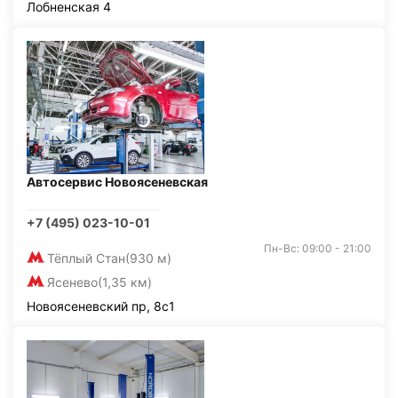
Лобненская 4
Автосервис Новоясеневская
+7 (495) 023-10-01
Пн-Вс: 09:00 - 21:00
Тёплый Стан
(930 м)
Ясенево
(1,35 км)
Новоясеневский пр, 8с1