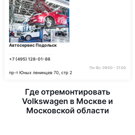
Автосервис Подольск
+7 (495) 128-01-88
Пн-Вс: 09:00 - 21:00
пр-т Юных ленинцев 70, стр 2
Где отремонтировать
Volkswagen в Москве и
Московской области