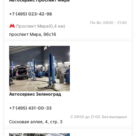
+7 (495) 023-42-98
Пн-Вс: 09:00 - 21:00
Проспект Мира
(0,4 км)
проспект Мира, 96с16
Автосервис Зеленоград
+7 (495) 431-00-33
С 09:00 до 21:00. Без выходных
Сосновая аллея, 4, стр. 3