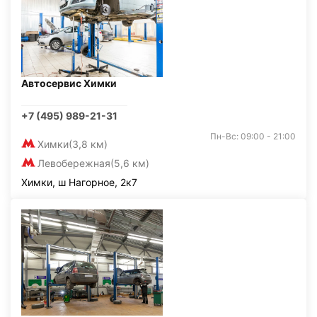
Автосервис Химки
+7 (495) 989-21-31
Пн-Вс: 09:00 - 21:00
Химки
(3,8 км)
Левобережная
(5,6 км)
Химки, ш Нагорное, 2к7