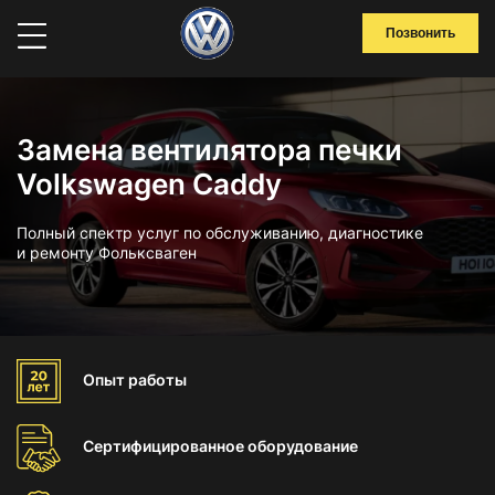
Позвонить
Замена вентилятора печки
Volkswagen Caddy
Полный спектр услуг по обслуживанию, диагностике
и ремонту Фольксваген
Опыт
работы
Сертифицированное
оборудование