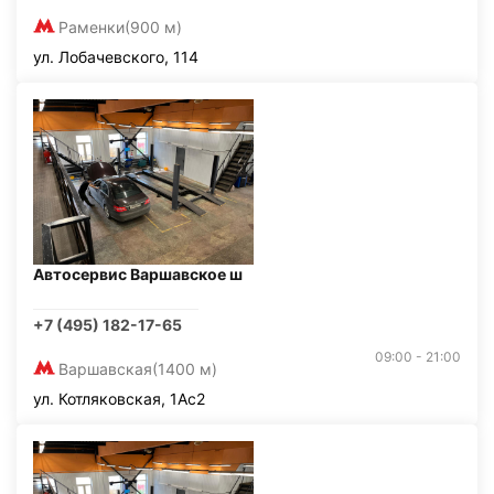
Раменки
(900 м)
ул. Лобачевского, 114
Автосервис Варшавское ш
+7 (495) 182-17-65
09:00 - 21:00
Варшавская
(1400 м)
ул. Котляковская, 1Ас2