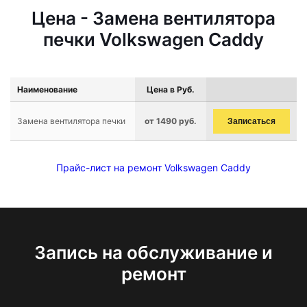
Цена - Замена вентилятора
печки Volkswagen Caddy
Наименование
Цена в Руб.
Замена вентилятора печки
от 1490 руб.
Записаться
Прайс-лист на ремонт Volkswagen Caddy
Запись на обслуживание и
ремонт