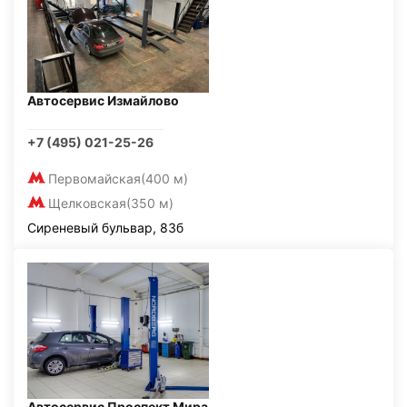
Автосервис Измайлово
+7 (495) 021-25-26
Первомайская
(400 м)
Щелковская
(350 м)
Сиреневый бульвар, 83б
Автосервис Проспект Мира