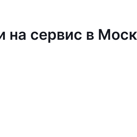
и на сервис в Мос