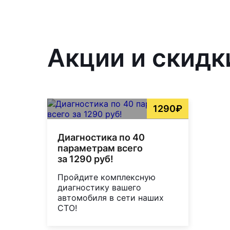
Акции и скидк
1290₽
Диагностика по 40
параметрам всего
за 1290 руб!
Пройдите комплексную
диагностику вашего
автомобиля в сети наших
СТО!