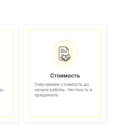
Стоимость
Озвучиваем стоимость до
аш
начала работы. Честность в
приоритете.