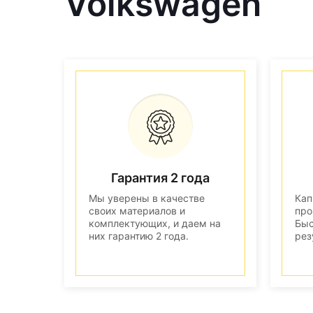
Volkswagen
Гарантия 2 года
Мы уверены в качестве
Кап
своих материалов и
про
комплектующих, и даем на
Быс
них гарантию 2 года.
рез