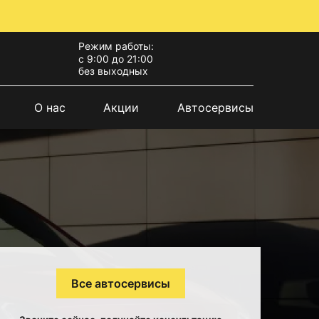
Режим работы:
с 9:00 до 21:00
без выходных
О нас
Акции
Автосервисы
Все автосервисы