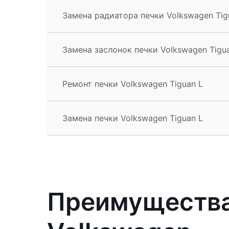
Замена радиатора печки Volkswagen Tig
Замена заслонок печки Volkswagen Tigu
Ремонт печки Volkswagen Tiguan L
Замена печки Volkswagen Tiguan L
Преимущества