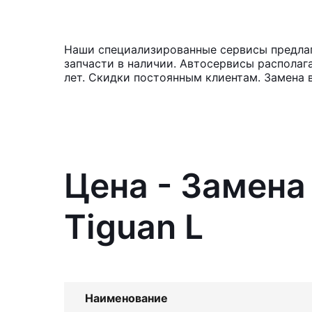
Наши специализированные сервисы предлага
запчасти в наличии. Автосервисы располаг
лет. Скидки постоянным клиентам. Замена в
Цена - Замена
Tiguan L
Наименование