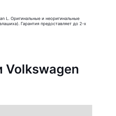
an L. Оригинальные и неоригинальные
лашиха). Гарантия предоставляет до 2-х
и Volkswagen