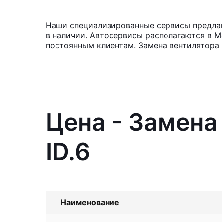
Наши специализированные сервисы предлага
в наличии. Автосервисы располагаются в М
постоянным клиентам. Замена вентилятора 
Цена - Замена
ID.6
Наименование