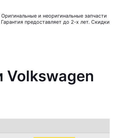
. Оригинальные и неоригинальные запчасти
Гарантия предоставляет до 2-х лет. Скидки
и Volkswagen