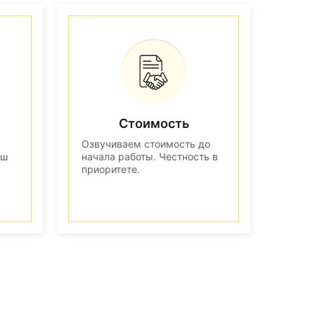
Стоимость
Озвучиваем стоимость до
аш
начала работы. Честность в
приоритете.