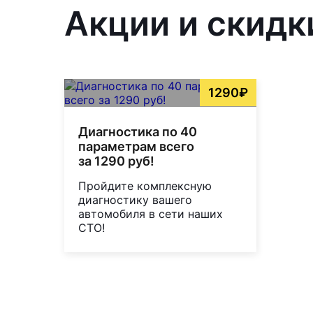
Акции и скидк
1290₽
Диагностика по 40
параметрам всего
за 1290 руб!
Пройдите комплексную
диагностику вашего
автомобиля в сети наших
СТО!