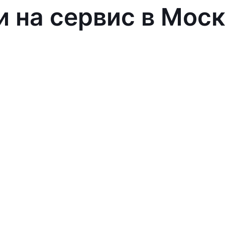
и на сервис в Мос