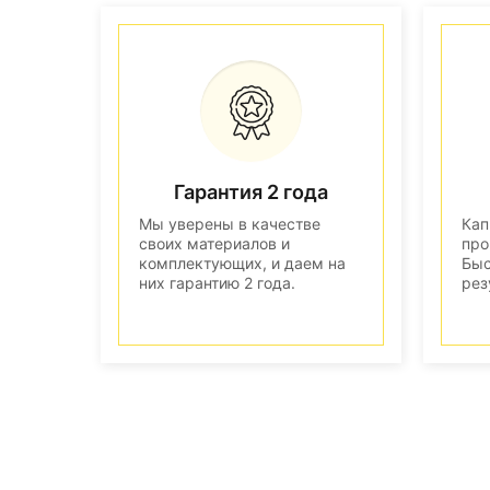
Гарантия 2 года
Мы уверены в качестве
Кап
своих материалов и
про
комплектующих, и даем на
Быс
них гарантию 2 года.
рез