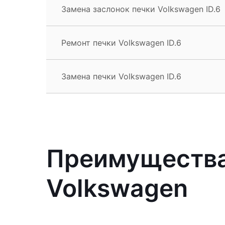
Замена заслонок печки Volkswagen ID.6
Ремонт печки Volkswagen ID.6
Замена печки Volkswagen ID.6
Преимущества
Volkswagen