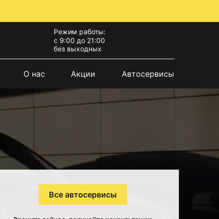
Режим работы:
с 9:00 до 21:00
без выходных
О нас
Акции
Автосервисы
Все автосервисы