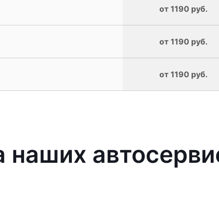
от 1190 руб.
от 1190 руб.
от 1190 руб.
 наших автосерви