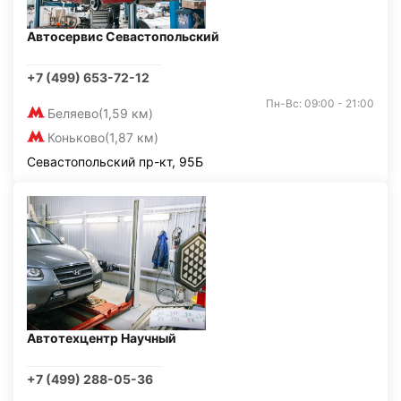
Автосервис Севастопольский
+7 (499) 653-72-12
Пн-Вс: 09:00 - 21:00
Беляево
(1,59 км)
Коньково
(1,87 км)
Севастопольский пр-кт, 95Б
Автотехцентр Научный
+7 (499) 288-05-36