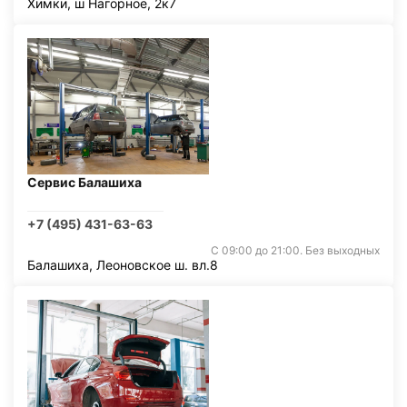
Химки, ш Нагорное, 2к7
Сервис Балашиха
+7 (495) 431-63-63
С 09:00 до 21:00. Без выходных
Балашиха, Леоновское ш. вл.8