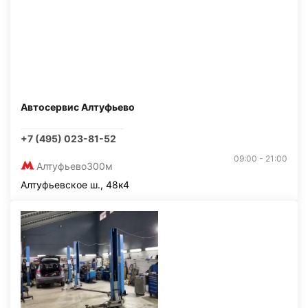
Автосервис Алтуфьево
+7 (495) 023-81-52
09:00 - 21:00
Алтуфьево
300м
Алтуфьевское ш., 48к4