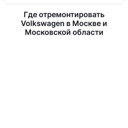
Где отремонтировать
Volkswagen в Москве и
Московской области