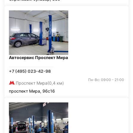
Автосервис Проспект Мира
+7 (495) 023-42-98
Пн-Вс: 09:00 - 21:00
Проспект Мира
(0,4 км)
проспект Мира, 96с16