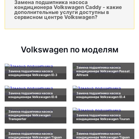
Замена подшипника насоса
кондиционера Volkswagen Caddy - какие
дополнительные услуги доступны в
сервисном центре Volkswagen?
Volkswagen по моделям
Замена подшипника насоса
Замена подшипника насоса
кондиционера Volkswagen Passat
кондиционера Volkswagen ID.3
Alltrack
Замена подшипника насоса
Замена подшипника насоса
кондиционера Volkswagen ID.6
кондиционера Volkswagen ID.4
Замена подшипника насоса
кондиционера Volkswagen
Замена подшипника насоса
Transporter
кондиционера Volkswagen Touran
Замена подшипника насоса
Замена подшипника насоса
кондиционера Volkswagen Tiguan
кондиционера Volkswagen Tiguan