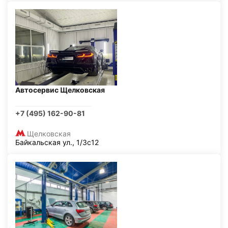
Автосервис Щелковская
+7 (495) 162-90-81
Щелковская
Байкальская ул., 1/3с12