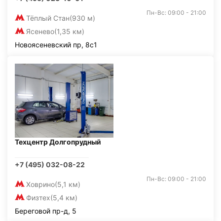
Пн-Вс: 09:00 - 21:00
Тёплый Стан
(930 м)
Ясенево
(1,35 км)
Новоясеневский пр, 8с1
Техцентр Долгопрудный
+7 (495) 032-08-22
Пн-Вс: 09:00 - 21:00
Ховрино
(5,1 км)
Физтех
(5,4 км)
Береговой пр-д, 5