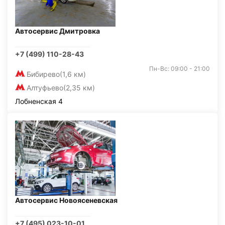
Автосервис Дмитровка
+7 (499) 110-28-43
Пн-Вс: 09:00 - 21:00
Бибирево
(1,6 км)
Алтуфьево
(2,35 км)
Лобненская 4
Автосервис Новоясеневская
+7 (495) 023-10-01