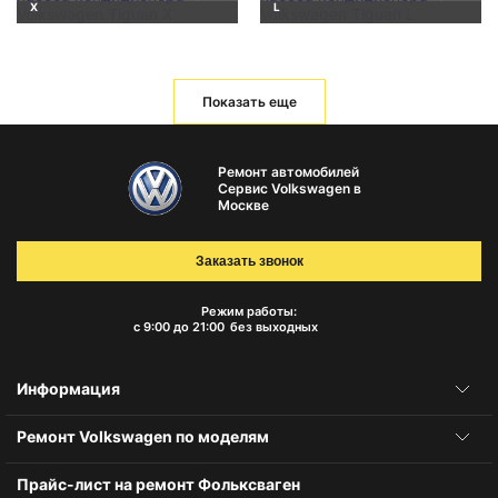
X
L
Показать еще
Ремонт автомобилей
Сервис Volkswagen в
Москве
Заказать звонок
Режим работы:
с 9:00 до 21:00
без выходных
Информация
Ремонт Volkswagen по моделям
Прайс-лист на ремонт Фольксваген