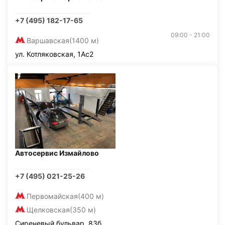
+7 (495) 182-17-65
09:00 - 21:00
Варшавская
(1400 м)
ул. Котляковская, 1Ас2
Автосервис Измайлово
+7 (495) 021-25-26
Первомайская
(400 м)
Щелковская
(350 м)
Сиреневый бульвар, 83б