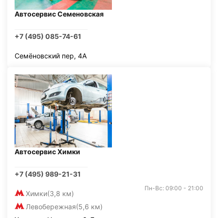
Автосервис Семеновская
+7 (495) 085-74-61
Семёновский пер, 4А
Автосервис Химки
+7 (495) 989-21-31
Пн-Вс: 09:00 - 21:00
Химки
(3,8 км)
Левобережная
(5,6 км)