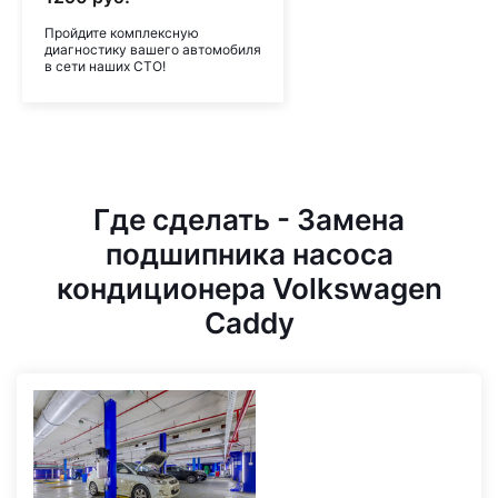
Пройдите комплексную
диагностику вашего автомобиля
в сети наших СТО!
Где сделать - Замена
подшипника насоса
кондиционера Volkswagen
Caddy