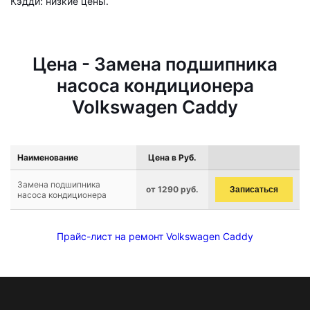
Кэдди: низкие цены.
Цена - Замена подшипника
насоса кондиционера
Volkswagen Caddy
Наименование
Цена в Руб.
Замена подшипника
от 1290 руб.
Записаться
насоса кондиционера
Прайс-лист на ремонт Volkswagen Caddy