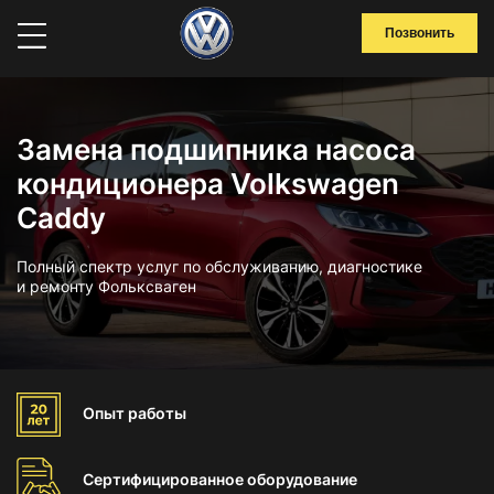
Позвонить
Замена подшипника насоса
кондиционера Volkswagen
Caddy
Полный спектр услуг по обслуживанию, диагностике
и ремонту Фольксваген
Опыт
работы
Сертифицированное
оборудование