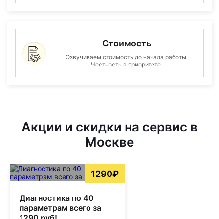
Стоимость
Озвучиваем стоимость до начала работы.
Честность в приоритете.
Акции и скидки на сервис в
Москве
1290₽
Диагностика по 40
параметрам всего за
1290 руб!