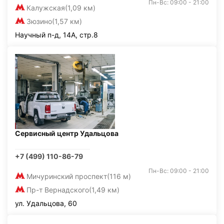
Пн-Вс: 09:00 - 21:00
Калужская
(1,09 км)
Зюзино
(1,57 км)
Научный п-д, 14А, стр.8
Сервисный центр Удальцова
+7 (499) 110-86-79
Пн-Вс: 09:00 - 21:00
Мичуринский проспект
(116 м)
Пр-т Вернадского
(1,49 км)
ул. Удальцова, 60