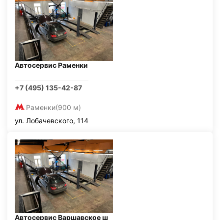
Автосервис Раменки
+7 (495) 135-42-87
Раменки
(900 м)
ул. Лобачевского, 114
Автосервис Варшавское ш