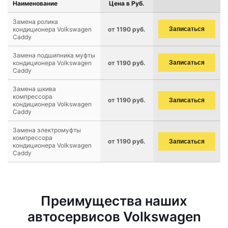
Наименование
Цена в Руб.
Замена ролика
кондиционера Volkswagen
от 1190 руб.
Записаться
Caddy
Замена подшипника муфты
кондиционера Volkswagen
от 1190 руб.
Записаться
Caddy
Замена шкива
компрессора
от 1190 руб.
Записаться
кондиционера Volkswagen
Caddy
Замена электромуфты
компрессора
от 1190 руб.
Записаться
кондиционера Volkswagen
Caddy
Преимущества наших
автосервисов Volkswagen