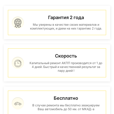
Гарантия 2 года
Мы уверены в качестве своих материалов и
комплектующих, и даем на них гарантию 2 года.
Скорость
Капитальный ремонт АКПП производится от 1 до
4 дней. Быстрый и качественнвй результат за
пару дней !
Бесплатно
В случае ремонта мы бесплатно эвакуируем
Ваш автомобиль до 50 км. от МКАД-а