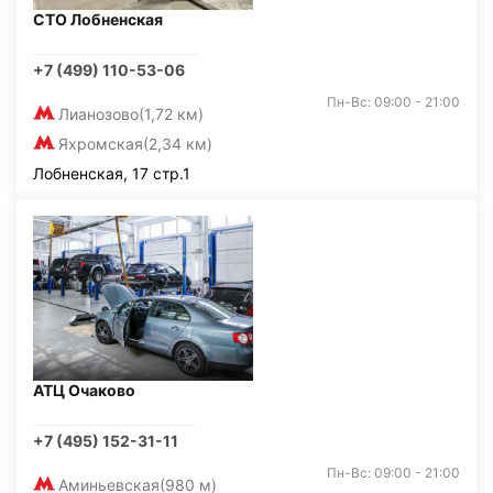
СТО Лобненская
+7 (499) 110-53-06
Пн-Вс: 09:00 - 21:00
Лианозово
(1,72 км)
Яхромская
(2,34 км)
Лобненская, 17 стр.1
АТЦ Очаково
+7 (495) 152-31-11
Пн-Вс: 09:00 - 21:00
Аминьевская
(980 м)