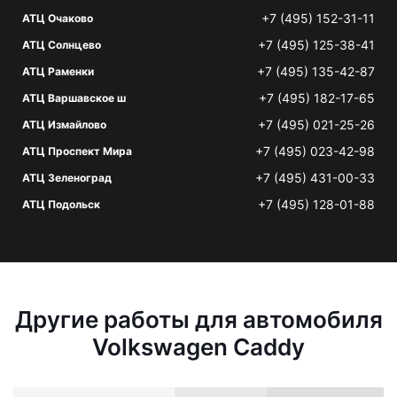
+7 (495) 152-31-11
АТЦ Очаково
+7 (495) 125-38-41
АТЦ Солнцево
+7 (495) 135-42-87
АТЦ Раменки
+7 (495) 182-17-65
АТЦ Варшавское ш
+7 (495) 021-25-26
АТЦ Измайлово
+7 (495) 023-42-98
АТЦ Проспект Мира
+7 (495) 431-00-33
АТЦ Зеленоград
+7 (495) 128-01-88
АТЦ Подольск
Другие работы для автомобиля
Volkswagen Caddy