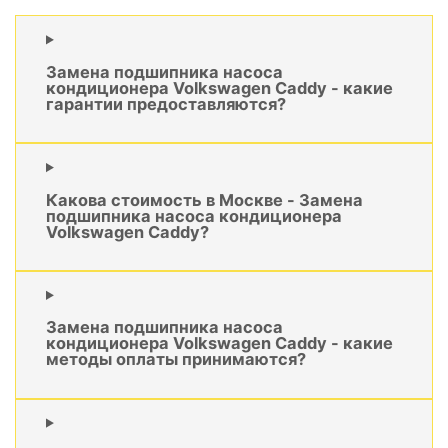
Замена подшипника насоса
кондиционера Volkswagen Caddy - какие
гарантии предоставляются?
Какова стоимость в Москве - Замена
подшипника насоса кондиционера
Volkswagen Caddy?
Замена подшипника насоса
кондиционера Volkswagen Caddy - какие
методы оплаты принимаются?