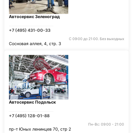
Автосервис Зеленоград
+7 (495) 431-00-33
С 09:00 до 21:00. Без выходных
Сосновая аллея, 4, стр. 3
Автосервис Подольск
+7 (495) 128-01-88
Пн-Вс: 09:00 - 21:00
пр-т Юных ленинцев 70, стр 2