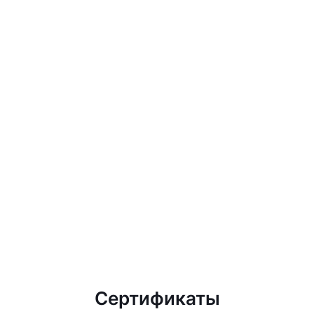
Сертификаты