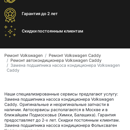
Гарантия
до 2 лет
Скидки постоянным
клиентам
Ремонт Volkswagen
Ремонт Volkswagen Caddy
Ремонт автокондиционера Volkswagen Caddy
Замена подшипника насоса кондиционера Volkswagen
Caddy
Наши специализированные сервисы предлагают услугу:
Замена подшипника насоса кондиционера Volkswagen
Caddy. Оригинальные и неоригинальные запчасти в
наличии. Автосервисы располагаются в Москве и в
ближайшем Подмосковье (Химки, Балашиха). Гарантия
предоставляет до 2-х лет. Скидки постоянным клиентам.
Замена подшипника насоса кондиционера Фольксваген