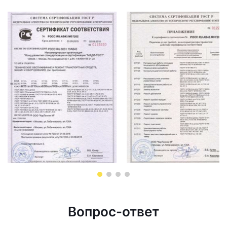
Вопрос-ответ