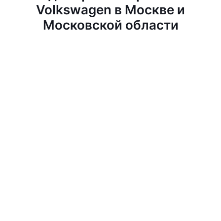
Volkswagen в Москве и
Московской области