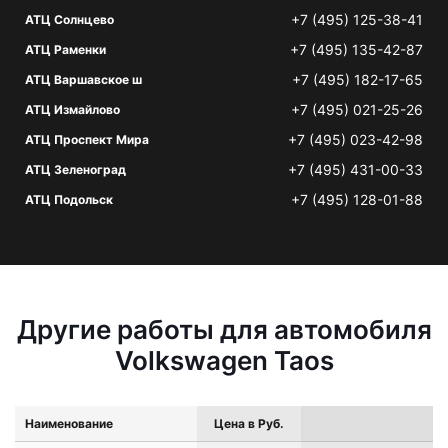
+7 (495) 125-38-41
АТЦ Солнцево
+7 (495) 135-42-87
АТЦ Раменки
+7 (495) 182-17-65
АТЦ Варшавское ш
+7 (495) 021-25-26
АТЦ Измайлово
+7 (495) 023-42-98
АТЦ Проспект Мира
+7 (495) 431-00-33
АТЦ Зеленоград
+7 (495) 128-01-88
АТЦ Подольск
Другие работы для автомобиля
Volkswagen Taos
Наименование
Цена в Руб.