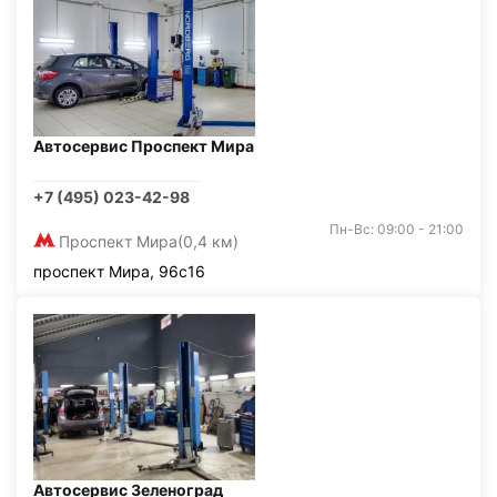
Автосервис Проспект Мира
+7 (495) 023-42-98
Пн-Вс: 09:00 - 21:00
Проспект Мира
(0,4 км)
проспект Мира, 96с16
Автосервис Зеленоград