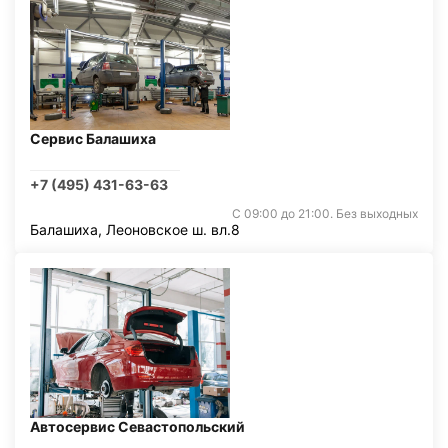
Сервис Балашиха
+7 (495) 431-63-63
С 09:00 до 21:00. Без выходных
Балашиха, Леоновское ш. вл.8
Автосервис Севастопольский