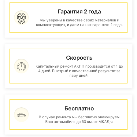
Гарантия 2 года
Мы уверены в качестве своих материалов и
комплектующих, и даем на них гарантию 2 года.
Скорость
Капитальный ремонт АКПП производится от 1 до
4 дней. Быстрый и качественнвй результат за
пару дней !
Бесплатно
В случае ремонта мы бесплатно эвакуируем
Ваш автомобиль до 50 км. от МКАД-а