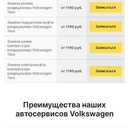
Замена ролика
кондиционера Volkswagen
от 1190 руб.
Записаться
Taos
Замена подшипника муфты
кондиционера Volkswagen
от 1190 руб.
Записаться
Taos
Замена шкива
компрессора
от 1190 руб.
Записаться
кондиционера Volkswagen
Taos
Замена электромуфты
компрессора
от 1190 руб.
Записаться
кондиционера Volkswagen
Taos
Преимущества наших
автосервисов Volkswagen