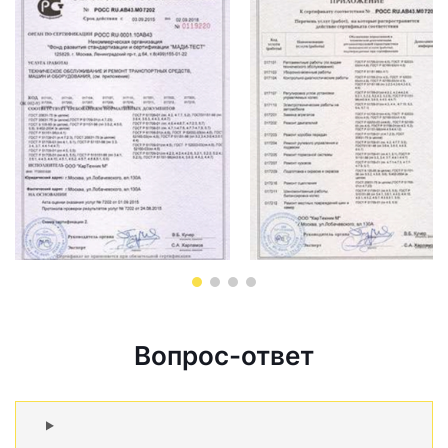
Вопрос-ответ