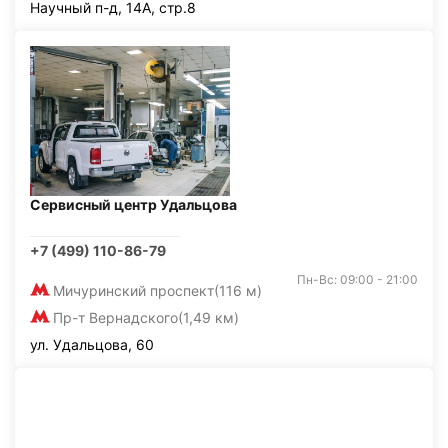
Научный п-д, 14А, стр.8
Сервисный центр Удальцова
+7 (499) 110-86-79
Пн-Вс: 09:00 - 21:00
Мичуринский проспект
(116 м)
Пр-т Вернадского
(1,49 км)
ул. Удальцова, 60