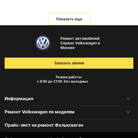
Показать еще
Ремонт автомобилей
Сервис Volkswagen в
Москве
Заказать звонок
Режим работы:
с 9:00 до 21:00
без выходных
Информация
Ремонт Volkswagen по моделям
Прайс-лист на ремонт Фольксваген