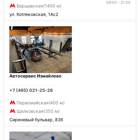
09:00 - 21:00
Варшавская
(1400 м)
ул. Котляковская, 1Ас2
Автосервис Измайлово
+7 (495) 021-25-26
Первомайская
(400 м)
Щелковская
(350 м)
Сиреневый бульвар, 83б