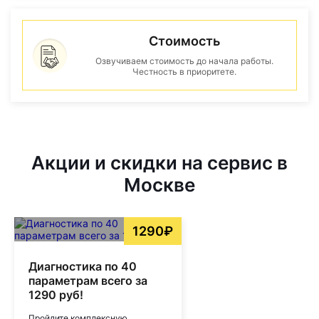
Стоимость
Озвучиваем стоимость до начала работы.
Честность в приоритете.
Акции и скидки на сервис в
Москве
1290₽
Диагностика по 40
параметрам всего за
1290 руб!
Пройдите комплексную