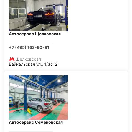
Автосервис Щелковская
+7 (495) 162-90-81
Щелковская
Байкальская ул., 1/3с12
Автосервис Семеновская