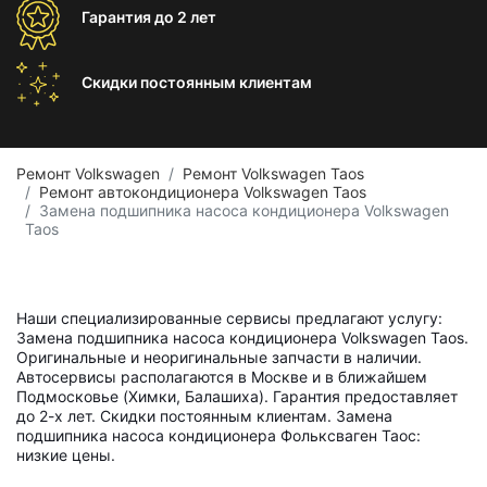
Гарантия
до 2 лет
Скидки постоянным
клиентам
Ремонт Volkswagen
Ремонт Volkswagen Taos
Ремонт автокондиционера Volkswagen Taos
Замена подшипника насоса кондиционера Volkswagen
Taos
Наши специализированные сервисы предлагают услугу:
Замена подшипника насоса кондиционера Volkswagen Taos.
Оригинальные и неоригинальные запчасти в наличии.
Автосервисы располагаются в Москве и в ближайшем
Подмосковье (Химки, Балашиха). Гарантия предоставляет
до 2-х лет. Скидки постоянным клиентам. Замена
подшипника насоса кондиционера Фольксваген Таос:
низкие цены.