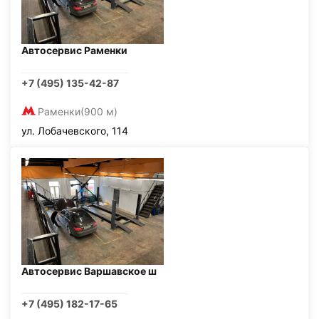
Автосервис Раменки
+7 (495) 135-42-87
Раменки
(900 м)
ул. Лобачевского, 114
Автосервис Варшавское ш
+7 (495) 182-17-65