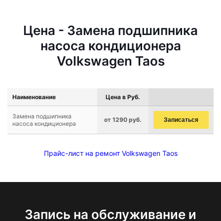
Цена - Замена подшипника
насоса кондиционера
Volkswagen Taos
Наименование
Цена в Руб.
Замена подшипника
от 1290 руб.
Записаться
насоса кондиционера
Прайс-лист на ремонт Volkswagen Taos
Запись на обслуживание и