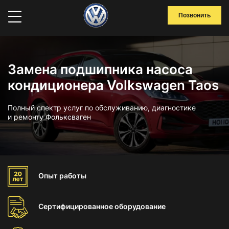
Позвонить
Замена подшипника насоса
кондиционера Volkswagen Taos
Полный спектр услуг по обслуживанию, диагностике
и ремонту Фольксваген
Опыт
работы
Сертифицированное
оборудование