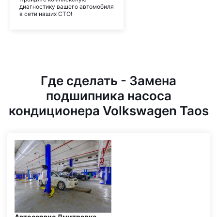
диагностику вашего автомобиля
в сети наших СТО!
Где сделать - Замена
подшипника насоса
кондиционера Volkswagen Taos
Автосервис Дмитровка