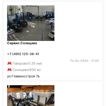
Сервис Солнцево
+7 (495) 125-38-41
Пн-Вс: 09:00 - 21:00
Говорово
(1,35 км)
Солнцево
(930 м)
ул.Главмосстроя 7а