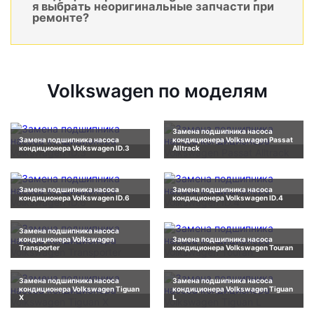
я выбрать неоригинальные запчасти при
ремонте?
Volkswagen по моделям
Замена подшипника насоса
Замена подшипника насоса
кондиционера Volkswagen Passat
кондиционера Volkswagen ID.3
Alltrack
Замена подшипника насоса
Замена подшипника насоса
кондиционера Volkswagen ID.6
кондиционера Volkswagen ID.4
Замена подшипника насоса
кондиционера Volkswagen
Замена подшипника насоса
Transporter
кондиционера Volkswagen Touran
Замена подшипника насоса
Замена подшипника насоса
кондиционера Volkswagen Tiguan
кондиционера Volkswagen Tiguan
X
L