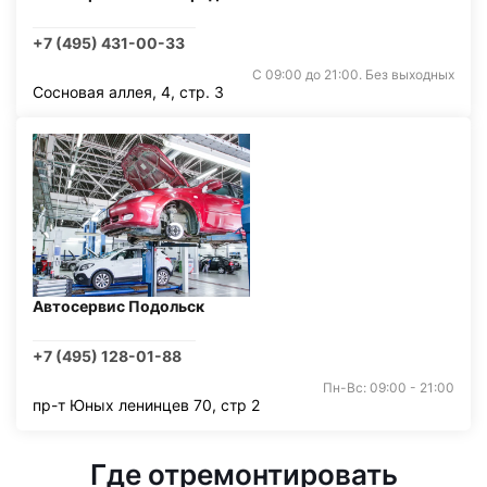
+7 (495) 431-00-33
С 09:00 до 21:00. Без выходных
Сосновая аллея, 4, стр. 3
Автосервис Подольск
+7 (495) 128-01-88
Пн-Вс: 09:00 - 21:00
пр-т Юных ленинцев 70, стр 2
Где отремонтировать