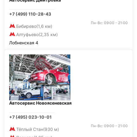
+7 (499) 110-28-43
Пн-Вс: 09:00 - 21:00
Бибирево
(1,6 км)
Алтуфьево
(2,35 км)
Лобненская 4
Автосервис Новоясеневская
+7 (495) 023-10-01
Пн-Вс: 09:00 - 21:00
Тёплый Стан
(930 м)