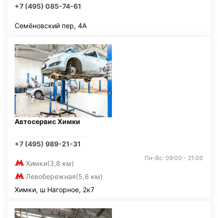
+7 (495) 085-74-61
Семёновский пер, 4А
Автосервис Химки
+7 (495) 989-21-31
Пн-Вс: 09:00 - 21:00
Химки
(3,8 км)
Левобережная
(5,6 км)
Химки, ш Нагорное, 2к7