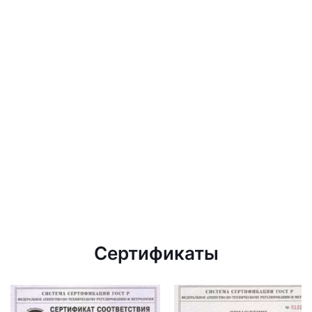
Сертификаты