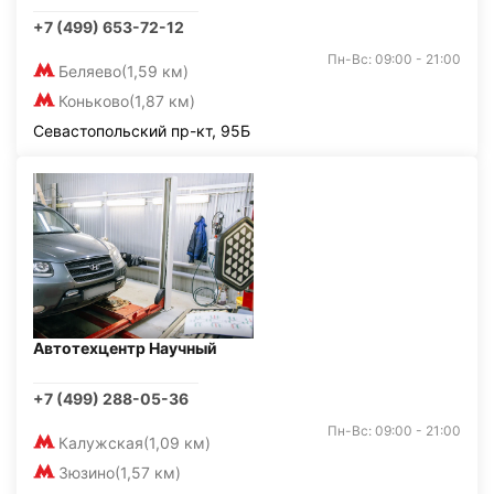
+7 (499) 653-72-12
Пн-Вс: 09:00 - 21:00
Беляево
(1,59 км)
Коньково
(1,87 км)
Севастопольский пр-кт, 95Б
Автотехцентр Научный
+7 (499) 288-05-36
Пн-Вс: 09:00 - 21:00
Калужская
(1,09 км)
Зюзино
(1,57 км)