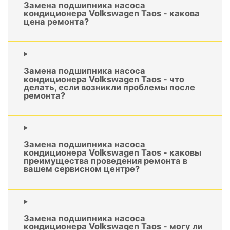
Замена подшипника насоса
кондиционера Volkswagen Taos - какова
цена ремонта?
Замена подшипника насоса
кондиционера Volkswagen Taos - что
делать, если возникли проблемы после
ремонта?
Замена подшипника насоса
кондиционера Volkswagen Taos - каковы
преимущества проведения ремонта в
вашем сервисном центре?
Замена подшипника насоса
кондиционера Volkswagen Taos - могу ли