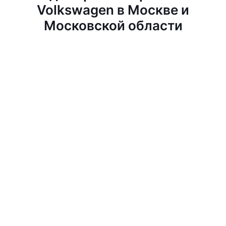
Volkswagen в Москве и
Московской области