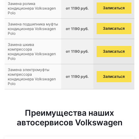
Замена ролика
кондиционера Volkswagen
от 1190 руб.
Записаться
Polo
Замена подшипника муфты
кондиционера Volkswagen
от 1190 руб.
Записаться
Polo
Замена шкива
компрессора
от 1190 руб.
Записаться
кондиционера Volkswagen
Polo
Замена электромуфты
компрессора
от 1190 руб.
Записаться
кондиционера Volkswagen
Polo
Преимущества наших
автосервисов Volkswagen