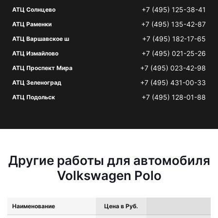
+7 (495) 125-38-41
АТЦ Солнцево
+7 (495) 135-42-87
АТЦ Раменки
+7 (495) 182-17-65
АТЦ Варшавское ш
+7 (495) 021-25-26
АТЦ Измайлово
+7 (495) 023-42-98
АТЦ Проспект Мира
+7 (495) 431-00-33
АТЦ Зеленоград
+7 (495) 128-01-88
АТЦ Подольск
Другие работы для автомобиля
Volkswagen Polo
Наименование
Цена в Руб.