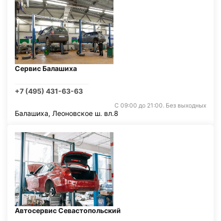
Сервис Балашиха
+7 (495) 431-63-63
С 09:00 до 21:00. Без выходных
Балашиха, Леоновское ш. вл.8
Автосервис Севастопольский