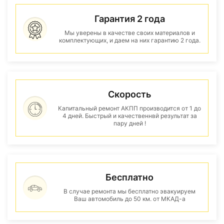
Гарантия 2 года
Мы уверены в качестве своих материалов и
комплектующих, и даем на них гарантию 2 года.
Скорость
Капитальный ремонт АКПП производится от 1 до
4 дней. Быстрый и качественнвй результат за
пару дней !
Бесплатно
В случае ремонта мы бесплатно эвакуируем
Ваш автомобиль до 50 км. от МКАД-а