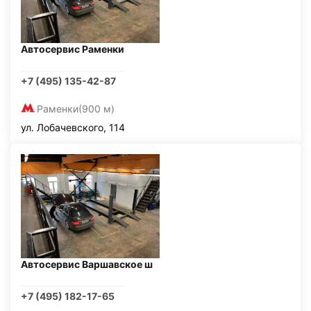
Автосервис Раменки
+7 (495) 135-42-87
Раменки
(900 м)
ул. Лобачевского, 114
Автосервис Варшавское ш
+7 (495) 182-17-65