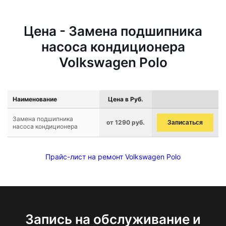
Цена - Замена подшипника
насоса кондиционера
Volkswagen Polo
Наименование
Цена в Руб.
Замена подшипника
от 1290 руб.
Записаться
насоса кондиционера
Прайс-лист на ремонт Volkswagen Polo
Запись на обслуживание и