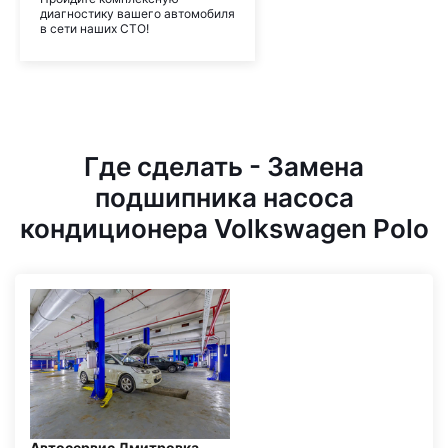
диагностику вашего автомобиля
в сети наших СТО!
Где сделать - Замена
подшипника насоса
кондиционера Volkswagen Polo
Автосервис Дмитровка