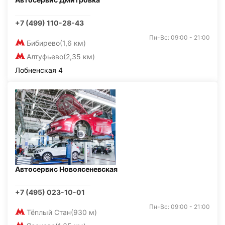
+7 (499) 110-28-43
Пн-Вс: 09:00 - 21:00
Бибирево
(1,6 км)
Алтуфьево
(2,35 км)
Лобненская 4
Автосервис Новоясеневская
+7 (495) 023-10-01
Пн-Вс: 09:00 - 21:00
Тёплый Стан
(930 м)