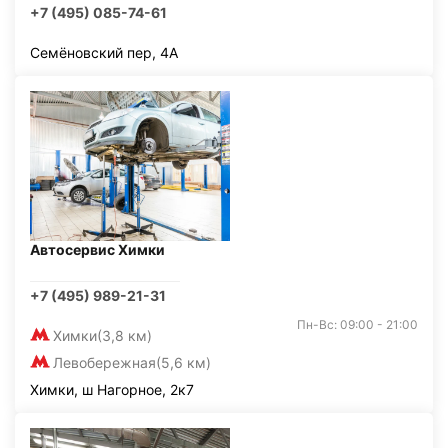
+7 (495) 085-74-61
Семёновский пер, 4А
Автосервис Химки
+7 (495) 989-21-31
Пн-Вс: 09:00 - 21:00
Химки
(3,8 км)
Левобережная
(5,6 км)
Химки, ш Нагорное, 2к7