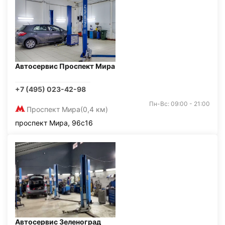
Автосервис Проспект Мира
+7 (495) 023-42-98
Пн-Вс: 09:00 - 21:00
Проспект Мира
(0,4 км)
проспект Мира, 96с16
Автосервис Зеленоград