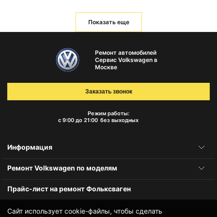
Показать еще
Ремонт автомобилей
Сервис Volkswagen в
Москве
Заказать звонок
Режим работы:
с 9:00 до 21:00
без выходных
Информация
Ремонт Volkswagen по моделям
Прайс-лист на ремонт Фольксваген
Сайт использует cookie-файлы, чтобы сделать