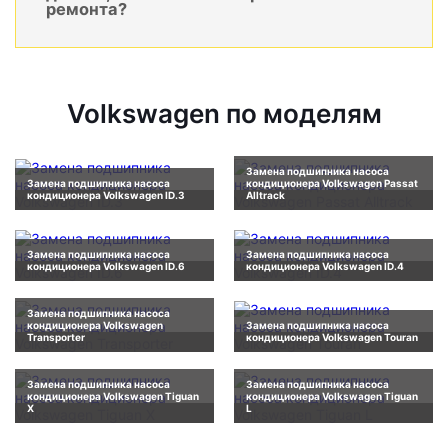
ремонта?
Volkswagen по моделям
Замена подшипника насоса
Замена подшипника насоса
кондиционера Volkswagen Passat
кондиционера Volkswagen ID.3
Alltrack
Замена подшипника насоса
Замена подшипника насоса
кондиционера Volkswagen ID.6
кондиционера Volkswagen ID.4
Замена подшипника насоса
кондиционера Volkswagen
Замена подшипника насоса
Transporter
кондиционера Volkswagen Touran
Замена подшипника насоса
Замена подшипника насоса
кондиционера Volkswagen Tiguan
кондиционера Volkswagen Tiguan
X
L