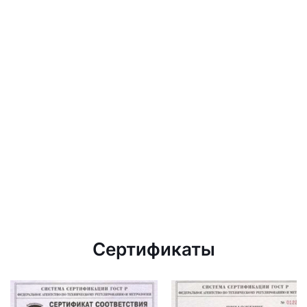
Сертификаты