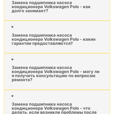
Замена подшипника насоса
кондиционера Volkswagen Polo - как
долго занимает?
Замена подшипника насоса
кондиционера Volkswagen Polo - какие
гарантии предоставляются?
Замена подшипника насоса
кондиционера Volkswagen Polo - могу ли
я получить консультацию по вопросам
ремонта?
Замена подшипника насоса
кондиционера Volkswagen Polo - что
делать, если возникли проблемы после