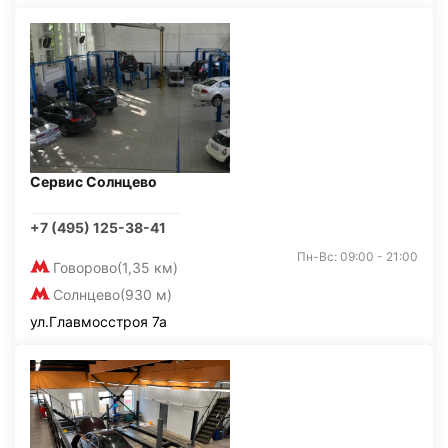
Сервис Солнцево
+7 (495) 125-38-41
Пн-Вс: 09:00 - 21:00
Говорово
(1,35 км)
Солнцево
(930 м)
ул.Главмосстроя 7а