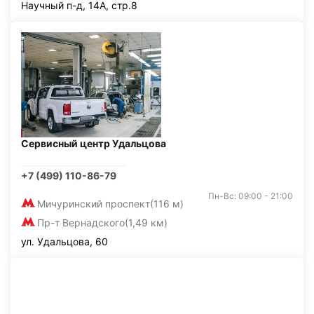
Научный п-д, 14А, стр.8
Сервисный центр Удальцова
+7 (499) 110-86-79
Пн-Вс: 09:00 - 21:00
Мичуринский проспект
(116 м)
Пр-т Вернадского
(1,49 км)
ул. Удальцова, 60