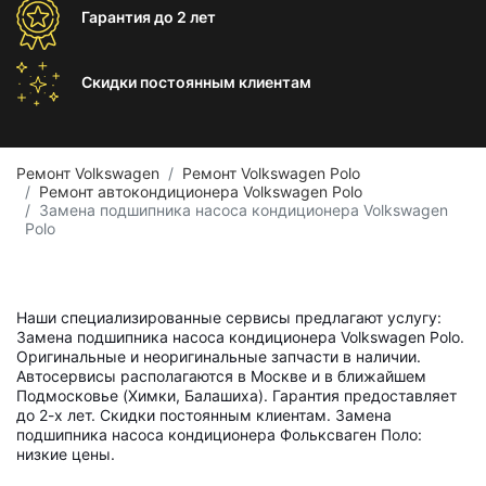
Гарантия
до 2 лет
Скидки постоянным
клиентам
Ремонт Volkswagen
Ремонт Volkswagen Polo
Ремонт автокондиционера Volkswagen Polo
Замена подшипника насоса кондиционера Volkswagen
Polo
Наши специализированные сервисы предлагают услугу:
Замена подшипника насоса кондиционера Volkswagen Polo.
Оригинальные и неоригинальные запчасти в наличии.
Автосервисы располагаются в Москве и в ближайшем
Подмосковье (Химки, Балашиха). Гарантия предоставляет
до 2-х лет. Скидки постоянным клиентам. Замена
подшипника насоса кондиционера Фольксваген Поло:
низкие цены.