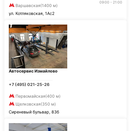
09:00 - 21:00
Варшавская
(1400 м)
ул. Котляковская, 1Ас2
Автосервис Измайлово
+7 (495) 021-25-26
Первомайская
(400 м)
Щелковская
(350 м)
Сиреневый бульвар, 83б