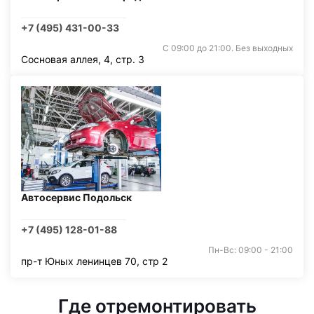
+7 (495) 431-00-33
С 09:00 до 21:00. Без выходных
Сосновая аллея, 4, стр. 3
Автосервис Подольск
+7 (495) 128-01-88
Пн-Вс: 09:00 - 21:00
пр-т Юных ленинцев 70, стр 2
Где отремонтировать