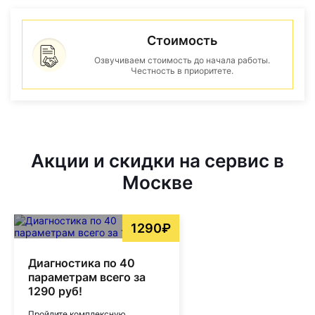
Стоимость
Озвучиваем стоимость до начала работы.
Честность в приоритете.
Акции и скидки на сервис в
Москве
1290₽
Диагностика по 40
параметрам всего за
1290 руб!
Пройдите комплексную