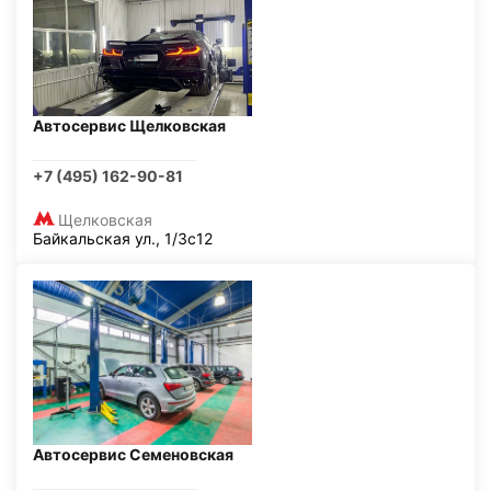
Автосервис Щелковская
+7 (495) 162-90-81
Щелковская
Байкальская ул., 1/3с12
Автосервис Семеновская