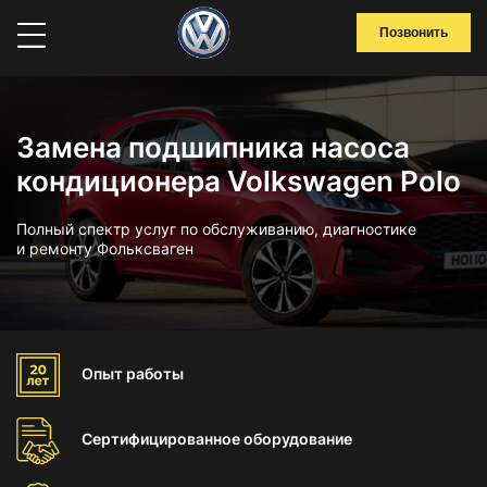
Позвонить
Замена подшипника насоса
кондиционера Volkswagen Polo
Полный спектр услуг по обслуживанию, диагностике
и ремонту Фольксваген
Опыт
работы
Сертифицированное
оборудование