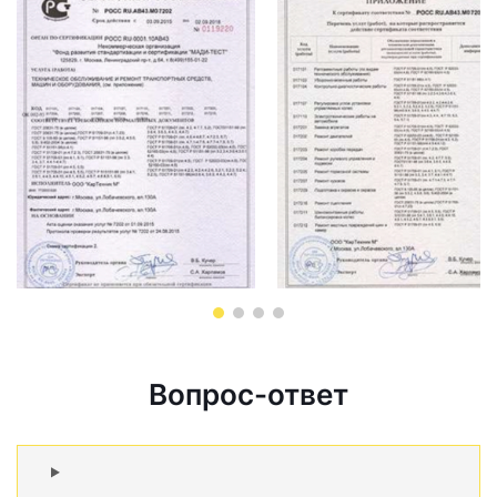
Вопрос-ответ