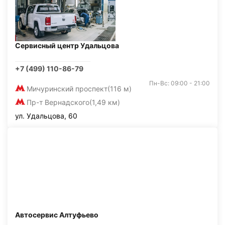
Сервисный центр Удальцова
+7 (499) 110-86-79
Пн-Вс: 09:00 - 21:00
Мичуринский проспект
(116 м)
Пр-т Вернадского
(1,49 км)
ул. Удальцова, 60
Автосервис Алтуфьево