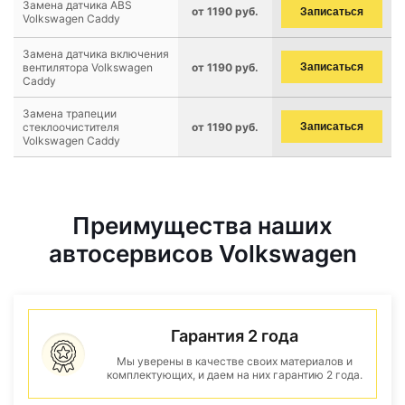
Замена датчика ABS
от 1190 руб.
Записаться
Volkswagen Caddy
Замена датчика включения
вентилятора Volkswagen
от 1190 руб.
Записаться
Caddy
Замена трапеции
стеклоочистителя
от 1190 руб.
Записаться
Volkswagen Caddy
Преимущества наших
автосервисов Volkswagen
Гарантия 2 года
Мы уверены в качестве своих материалов и
комплектующих, и даем на них гарантию 2 года.