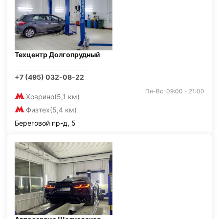
Техцентр Долгопрудный
+7 (495) 032-08-22
Пн-Вс: 09:00 - 21:00
Ховрино
(5,1 км)
Физтех
(5,4 км)
Береговой пр-д, 5