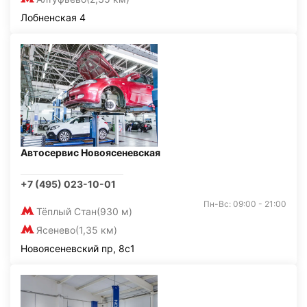
Лобненская 4
Автосервис Новоясеневская
+7 (495) 023-10-01
Пн-Вс: 09:00 - 21:00
Тёплый Стан
(930 м)
Ясенево
(1,35 км)
Новоясеневский пр, 8с1