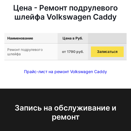
Цена - Ремонт подрулевого
шлейфа Volkswagen Caddy
Наименование
Цена в Руб.
Ремонт подрулевого
от 1790 руб.
Записаться
шлейфа
Прайс-лист на ремонт Volkswagen Caddy
Запись на обслуживание и
ремонт