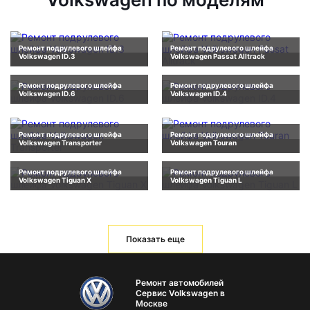
Ремонт подрулевого шлейфа
Ремонт подрулевого шлейфа
Volkswagen ID.3
Volkswagen Passat Alltrack
Ремонт подрулевого шлейфа
Ремонт подрулевого шлейфа
Volkswagen ID.6
Volkswagen ID.4
Ремонт подрулевого шлейфа
Ремонт подрулевого шлейфа
Volkswagen Transporter
Volkswagen Touran
Ремонт подрулевого шлейфа
Ремонт подрулевого шлейфа
Volkswagen Tiguan X
Volkswagen Tiguan L
Показать еще
Ремонт автомобилей
Сервис Volkswagen в
Москве