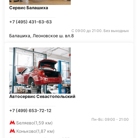
Сервис Балашиха
+7 (495) 431-63-63
С 09:00 до 21:00. Без выходных
Балашиха, Леоновское ш. вл.8
Автосервис Севастопольский
+7 (499) 653-72-12
Пн-Вс: 09:00 - 21:00
Беляево
(1,59 км)
Коньково
(1,87 км)