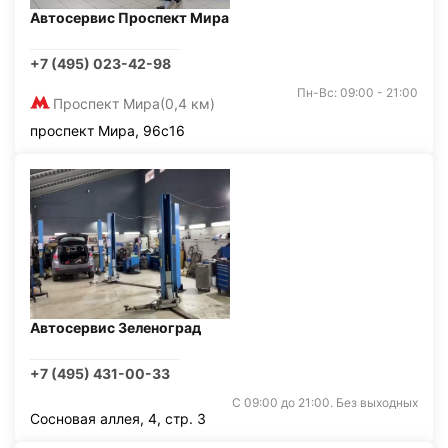
Автосервис Проспект Мира
+7 (495) 023-42-98
Пн-Вс: 09:00 - 21:00
Проспект Мира
(0,4 км)
проспект Мира, 96с16
Автосервис Зеленоград
+7 (495) 431-00-33
С 09:00 до 21:00. Без выходных
Сосновая аллея, 4, стр. 3