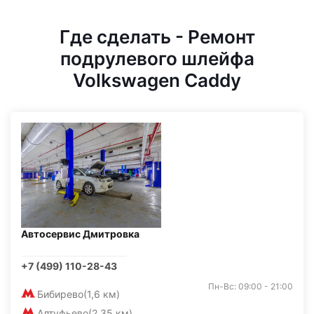
Где сделать - Ремонт
подрулевого шлейфа
Volkswagen Caddy
Автосервис Дмитровка
+7 (499) 110-28-43
Пн-Вс: 09:00 - 21:00
Бибирево
(1,6 км)
Алтуфьево
(2,35 км)