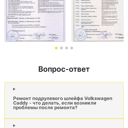
Вопрос-ответ
Ремонт подрулевого шлейфа Volkswagen
Caddy - что делать, если возникли
проблемы после ремонта?