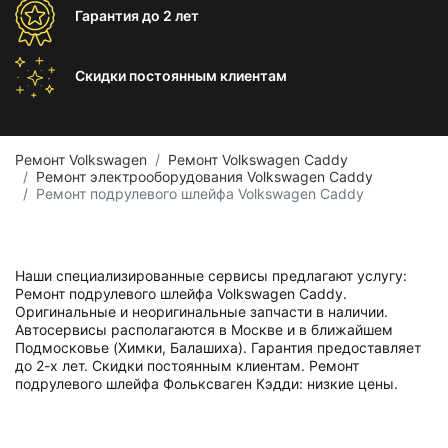
Гарантия
до 2 лет
Скидки постоянным
клиентам
Ремонт Volkswagen
Ремонт Volkswagen Caddy
Ремонт электрооборудования Volkswagen Caddy
Ремонт подрулевого шлейфа Volkswagen Caddy
Наши специализированные сервисы предлагают услугу:
Ремонт подрулевого шлейфа Volkswagen Caddy.
Оригинальные и неоригинальные запчасти в наличии.
Автосервисы располагаются в Москве и в ближайшем
Подмосковье (Химки, Балашиха). Гарантия предоставляет
до 2-х лет. Скидки постоянным клиентам. Ремонт
подрулевого шлейфа Фольксваген Кэдди: низкие цены.