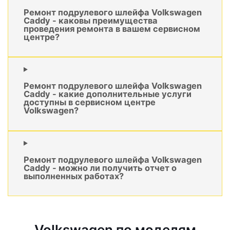
Ремонт подрулевого шлейфа Volkswagen
Caddy - каковы преимущества
проведения ремонта в вашем сервисном
центре?
Ремонт подрулевого шлейфа Volkswagen
Caddy - какие дополнительные услуги
доступны в сервисном центре
Volkswagen?
Ремонт подрулевого шлейфа Volkswagen
Caddy - можно ли получить отчет о
выполненных работах?
Volkswagen по моделям