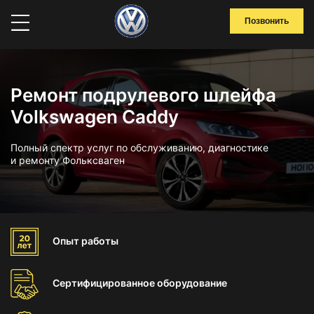
Позвонить
Ремонт подрулевого шлейфа
Volkswagen Caddy
Полный спектр услуг по обслуживанию, диагностике
и ремонту Фольксваген
Опыт
работы
Сертифицированное
оборудование