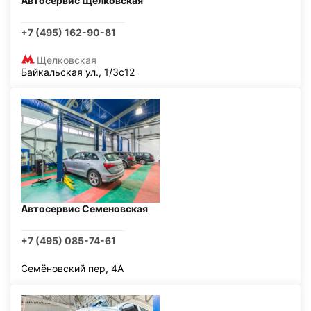
Автосервис Щелковская
+7 (495) 162-90-81
Щелковская
Байкальская ул., 1/3с12
Автосервис Семеновская
+7 (495) 085-74-61
Семёновский пер, 4А