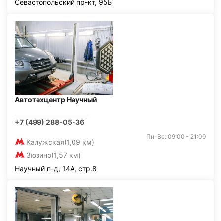
Севастопольский пр-кт, 95Б
Автотехцентр Научный
+7 (499) 288-05-36
Пн-Вс: 09:00 - 21:00
Калужская
(1,09 км)
Зюзино
(1,57 км)
Научный п-д, 14А, стр.8