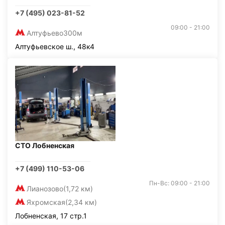
+7 (495) 023-81-52
09:00 - 21:00
Алтуфьево
300м
Алтуфьевское ш., 48к4
СТО Лобненская
+7 (499) 110-53-06
Пн-Вс: 09:00 - 21:00
Лианозово
(1,72 км)
Яхромская
(2,34 км)
Лобненская, 17 стр.1