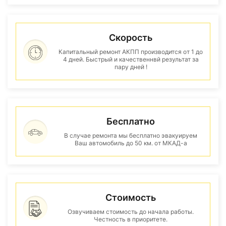
Скорость
Капитальный ремонт АКПП производится от 1 до
4 дней. Быстрый и качественнвй результат за
пару дней !
Бесплатно
В случае ремонта мы бесплатно эвакуируем
Ваш автомобиль до 50 км. от МКАД-а
Стоимость
Озвучиваем стоимость до начала работы.
Честность в приоритете.