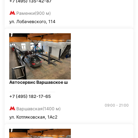
+7 (495) 135-42-87
Раменки
(900 м)
ул. Лобачевского, 114
Автосервис Варшавское ш
+7 (495) 182-17-65
09:00 - 21:00
Варшавская
(1400 м)
ул. Котляковская, 1Ас2