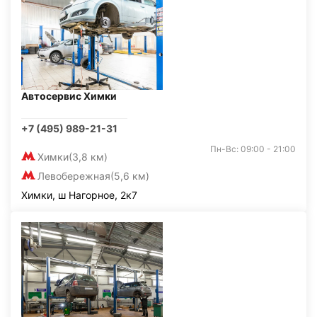
Автосервис Химки
+7 (495) 989-21-31
Пн-Вс: 09:00 - 21:00
Химки
(3,8 км)
Левобережная
(5,6 км)
Химки, ш Нагорное, 2к7