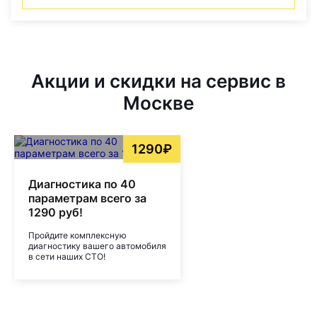
Акции и скидки на сервис в
Москве
1290₽
Диагностика по 40
параметрам всего за
1290 руб!
Пройдите комплексную
диагностику вашего автомобиля
в сети наших СТО!