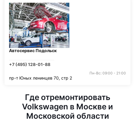
Автосервис Подольск
+7 (495) 128-01-88
Пн-Вс: 09:00 - 21:00
пр-т Юных ленинцев 70, стр 2
Где отремонтировать
Volkswagen в Москве и
Московской области