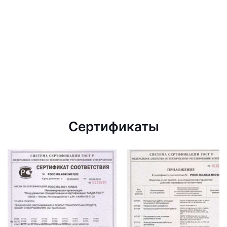
Сертификаты