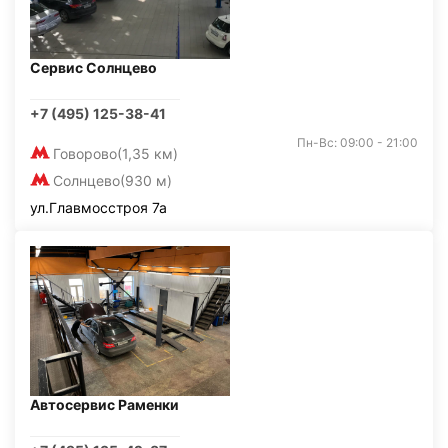
Сервис Солнцево
+7 (495) 125-38-41
Пн-Вс: 09:00 - 21:00
Говорово
(1,35 км)
Солнцево
(930 м)
ул.Главмосстроя 7а
Автосервис Раменки