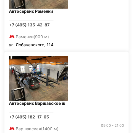
Автосервис Раменки
+7 (495) 135-42-87
Раменки
(900 м)
ул. Лобачевского, 114
Автосервис Варшавское ш
+7 (495) 182-17-65
09:00 - 21:00
Варшавская
(1400 м)