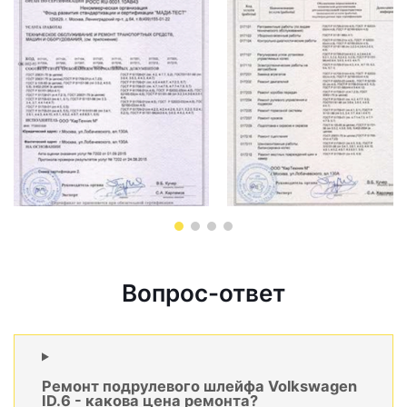
Вопрос-ответ
Ремонт подрулевого шлейфа Volkswagen
ID.6 - какова цена ремонта?