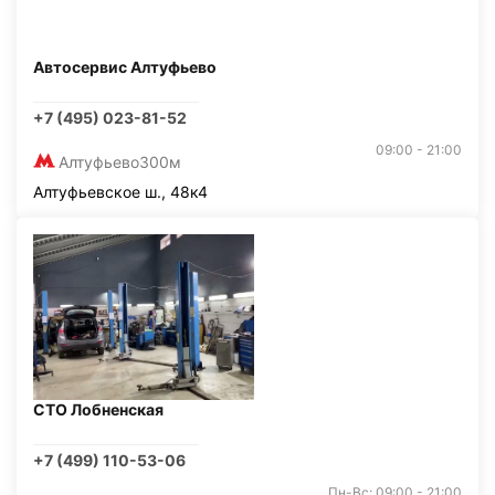
Автосервис Алтуфьево
+7 (495) 023-81-52
09:00 - 21:00
Алтуфьево
300м
Алтуфьевское ш., 48к4
СТО Лобненская
+7 (499) 110-53-06
Пн-Вс: 09:00 - 21:00