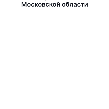
Московской области