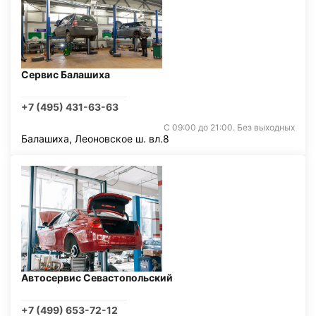
Сервис Балашиха
+7 (495) 431-63-63
С 09:00 до 21:00. Без выходных
Балашиха, Леоновское ш. вл.8
Автосервис Севастопольский
+7 (499) 653-72-12