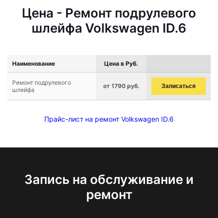
Цена - Ремонт подрулевого
шлейфа Volkswagen ID.6
Наименование
Цена в Руб.
Ремонт подрулевого
от 1790 руб.
Записаться
шлейфа
Прайс-лист на ремонт Volkswagen ID.6
Запись на обслуживание и
ремонт