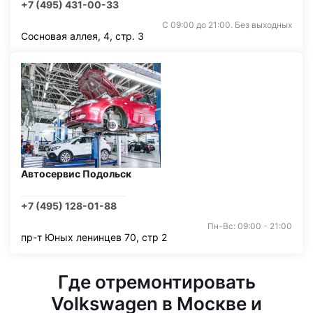
+7 (495) 431-00-33
С 09:00 до 21:00. Без выходных
Сосновая аллея, 4, стр. 3
Автосервис Подольск
+7 (495) 128-01-88
Пн-Вс: 09:00 - 21:00
пр-т Юных ленинцев 70, стр 2
Где отремонтировать
Volkswagen в Москве и