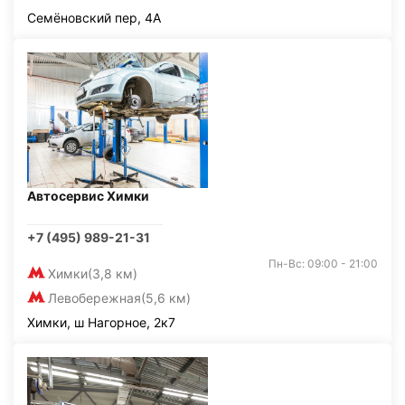
Семёновский пер, 4А
Автосервис Химки
+7 (495) 989-21-31
Пн-Вс: 09:00 - 21:00
Химки
(3,8 км)
Левобережная
(5,6 км)
Химки, ш Нагорное, 2к7