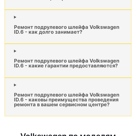
Ремонт подрулевого шлейфа Volkswagen
ID.6 - как долго занимает?
Ремонт подрулевого шлейфа Volkswagen
ID.6 - какие гарантии предоставляются?
Ремонт подрулевого шлейфа Volkswagen
ID.6 - каковы преимущества проведения
ремонта в вашем сервисном центре?