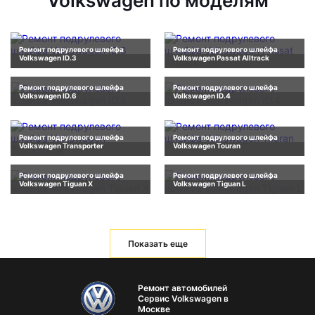
Volkswagen по моделям
Ремонт подрулевого шлейфа
Ремонт подрулевого шлейфа
Volkswagen ID.3
Volkswagen Passat Alltrack
Ремонт подрулевого шлейфа
Ремонт подрулевого шлейфа
Volkswagen ID.6
Volkswagen ID.4
Ремонт подрулевого шлейфа
Ремонт подрулевого шлейфа
Volkswagen Transporter
Volkswagen Touran
Ремонт подрулевого шлейфа
Ремонт подрулевого шлейфа
Volkswagen Tiguan X
Volkswagen Tiguan L
Показать еще
Ремонт автомобилей
Сервис Volkswagen в
Москве