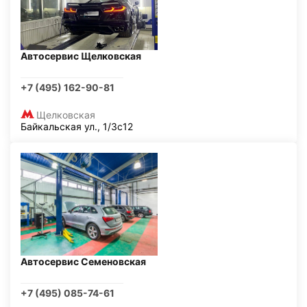
Автосервис Щелковская
+7 (495) 162-90-81
Щелковская
Байкальская ул., 1/3с12
Автосервис Семеновская
+7 (495) 085-74-61