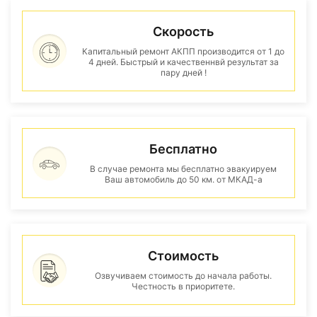
Скорость
Капитальный ремонт АКПП производится от 1 до
4 дней. Быстрый и качественнвй результат за
пару дней !
Бесплатно
В случае ремонта мы бесплатно эвакуируем
Ваш автомобиль до 50 км. от МКАД-а
Стоимость
Озвучиваем стоимость до начала работы.
Честность в приоритете.