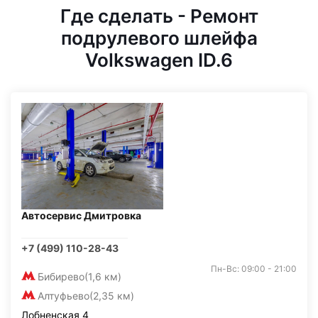
Где сделать - Ремонт
подрулевого шлейфа
Volkswagen ID.6
Автосервис Дмитровка
+7 (499) 110-28-43
Пн-Вс: 09:00 - 21:00
Бибирево
(1,6 км)
Алтуфьево
(2,35 км)
Лобненская 4