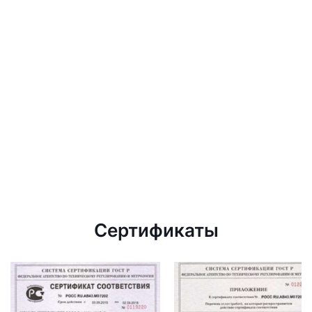
Сертификаты