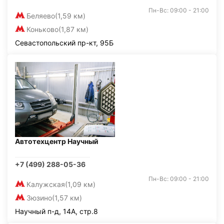
Пн-Вс: 09:00 - 21:00
Беляево
(1,59 км)
Коньково
(1,87 км)
Севастопольский пр-кт, 95Б
Автотехцентр Научный
+7 (499) 288-05-36
Пн-Вс: 09:00 - 21:00
Калужская
(1,09 км)
Зюзино
(1,57 км)
Научный п-д, 14А, стр.8