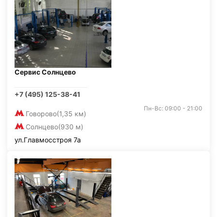
Сервис Солнцево
+7 (495) 125-38-41
Пн-Вс: 09:00 - 21:00
Говорово
(1,35 км)
Солнцево
(930 м)
ул.Главмосстроя 7а