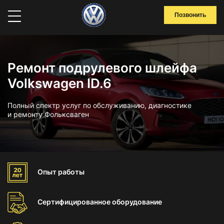
Позвонить
Ремонт подрулевого шлейфа
Volkswagen ID.6
Полный спектр услуг по обслуживанию, диагностике
и ремонту Фольксваген
Опыт
работы
Сертифицированное
оборудование