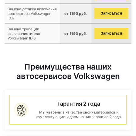
Замена датчика включения
вентилятора Volkswagen
от 1190 руб.
Записаться
ID.6
Замена трапеции
стеклоочистителя
от 1190 руб.
Записаться
Volkswagen ID.6
Преимущества наших
автосервисов Volkswagen
Гарантия 2 года
Мы уверены в качестве своих материалов и
комплектующих, и даем на них гарантию 2 года.