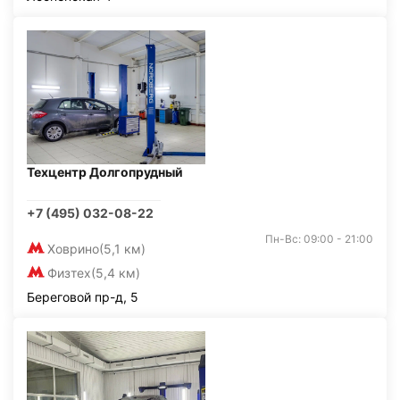
Техцентр Долгопрудный
+7 (495) 032-08-22
Пн-Вс: 09:00 - 21:00
Ховрино
(5,1 км)
Физтех
(5,4 км)
Береговой пр-д, 5