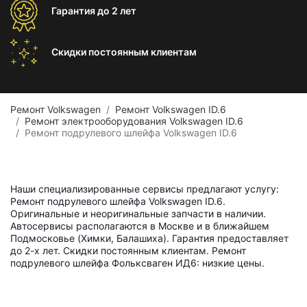
Гарантия
до 2 лет
Скидки постоянным
клиентам
Ремонт Volkswagen
Ремонт Volkswagen ID.6
Ремонт электрооборудования Volkswagen ID.6
Ремонт подрулевого шлейфа Volkswagen ID.6
Наши специализированные сервисы предлагают услугу:
Ремонт подрулевого шлейфа Volkswagen ID.6.
Оригинальные и неоригинальные запчасти в наличии.
Автосервисы располагаются в Москве и в ближайшем
Подмосковье (Химки, Балашиха). Гарантия предоставляет
до 2-х лет. Скидки постоянным клиентам. Ремонт
подрулевого шлейфа Фольксваген ИД6: низкие цены.