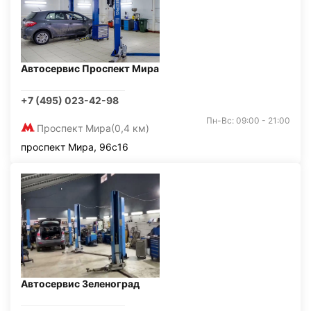
Автосервис Проспект Мира
+7 (495) 023-42-98
Пн-Вс: 09:00 - 21:00
Проспект Мира
(0,4 км)
проспект Мира, 96с16
Автосервис Зеленоград