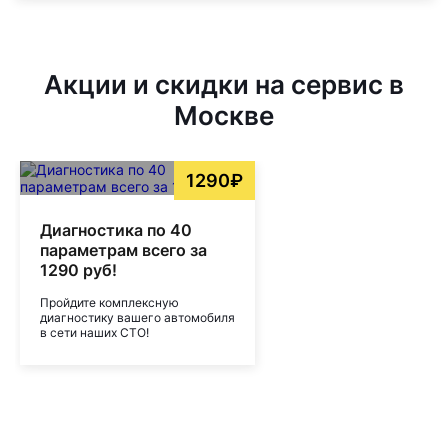
Акции и скидки на сервис в
Москве
1290₽
Диагностика по 40
параметрам всего за
1290 руб!
Пройдите комплексную
диагностику вашего автомобиля
в сети наших СТО!