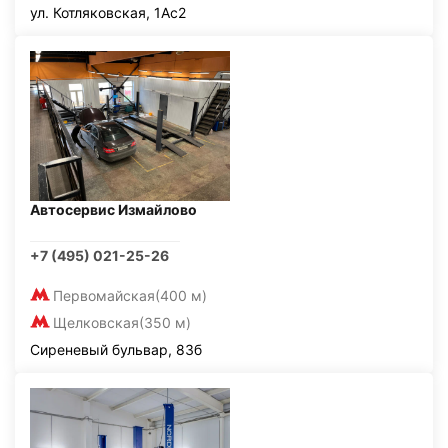
ул. Котляковская, 1Ас2
Автосервис Измайлово
+7 (495) 021-25-26
Первомайская
(400 м)
Щелковская
(350 м)
Сиреневый бульвар, 83б