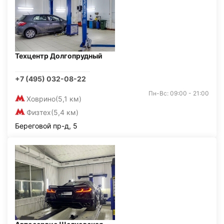
Техцентр Долгопрудный
+7 (495) 032-08-22
Пн-Вс: 09:00 - 21:00
Ховрино
(5,1 км)
Физтех
(5,4 км)
Береговой пр-д, 5