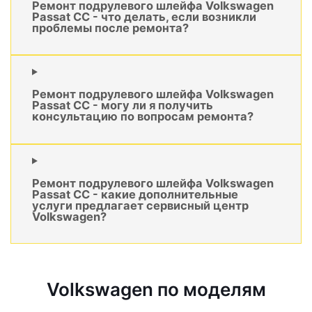
Ремонт подрулевого шлейфа Volkswagen
Passat CC - что делать, если возникли
проблемы после ремонта?
Ремонт подрулевого шлейфа Volkswagen
Passat CC - могу ли я получить
консультацию по вопросам ремонта?
Ремонт подрулевого шлейфа Volkswagen
Passat CC - какие дополнительные
услуги предлагает сервисный центр
Volkswagen?
Volkswagen по моделям