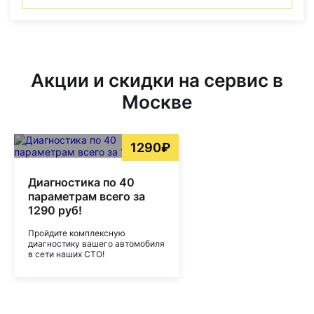
Акции и скидки на сервис в
Москве
1290₽
Диагностика по 40
параметрам всего за
1290 руб!
Пройдите комплексную
диагностику вашего автомобиля
в сети наших СТО!