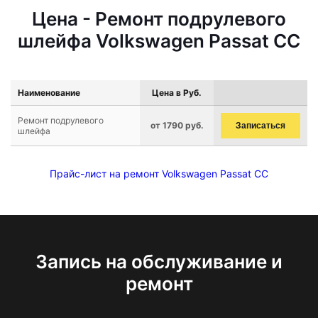
Цена - Ремонт подрулевого
шлейфа Volkswagen Passat CC
Наименование
Цена в Руб.
Ремонт подрулевого
от 1790 руб.
Записаться
шлейфа
Прайс-лист на ремонт Volkswagen Passat CC
Запись на обслуживание и
ремонт