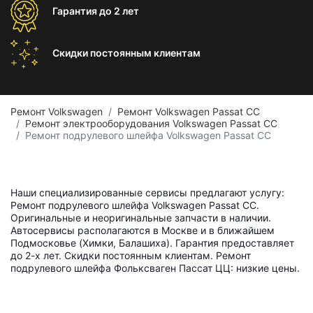
Гарантия
до 2 лет
Скидки постоянным
клиентам
Ремонт Volkswagen
Ремонт Volkswagen Passat CC
Ремонт электрооборудования Volkswagen Passat CC
Ремонт подрулевого шлейфа Volkswagen Passat CC
Наши специализированные сервисы предлагают услугу:
Ремонт подрулевого шлейфа Volkswagen Passat CC.
Оригинальные и неоригинальные запчасти в наличии.
Автосервисы располагаются в Москве и в ближайшем
Подмосковье (Химки, Балашиха). Гарантия предоставляет
до 2-х лет. Скидки постоянным клиентам. Ремонт
подрулевого шлейфа Фольксваген Пассат ЦЦ: низкие цены.