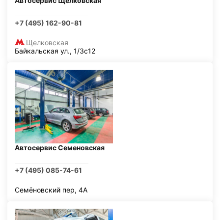
Автосервис Щелковская
+7 (495) 162-90-81
Щелковская
Байкальская ул., 1/3с12
Автосервис Семеновская
+7 (495) 085-74-61
Семёновский пер, 4А