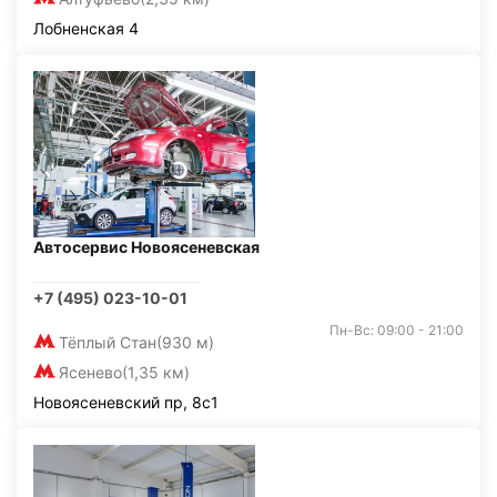
Лобненская 4
Автосервис Новоясеневская
+7 (495) 023-10-01
Пн-Вс: 09:00 - 21:00
Тёплый Стан
(930 м)
Ясенево
(1,35 км)
Новоясеневский пр, 8с1