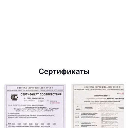
Сертификаты