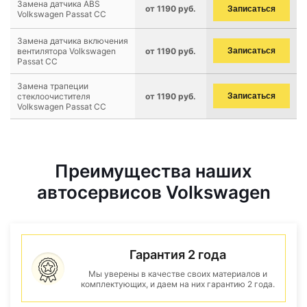
Замена датчика ABS
от 1190 руб.
Записаться
Volkswagen Passat CC
Замена датчика включения
вентилятора Volkswagen
от 1190 руб.
Записаться
Passat CC
Замена трапеции
стеклоочистителя
от 1190 руб.
Записаться
Volkswagen Passat CC
Преимущества наших
автосервисов Volkswagen
Гарантия 2 года
Мы уверены в качестве своих материалов и
комплектующих, и даем на них гарантию 2 года.