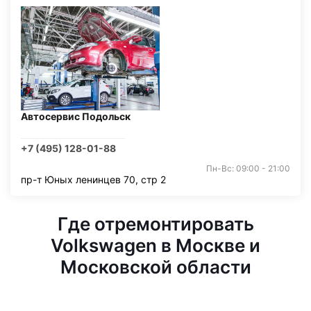
Автосервис Подольск
+7 (495) 128-01-88
Пн-Вс: 09:00 - 21:00
пр-т Юных ленинцев 70, стр 2
Где отремонтировать
Volkswagen в Москве и
Московской области