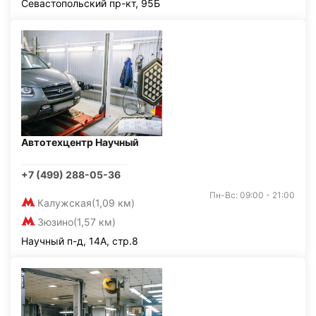
Севастопольский пр-кт, 95Б
Автотехцентр Научный
+7 (499) 288-05-36
Пн-Вс: 09:00 - 21:00
Калужская
(1,09 км)
Зюзино
(1,57 км)
Научный п-д, 14А, стр.8