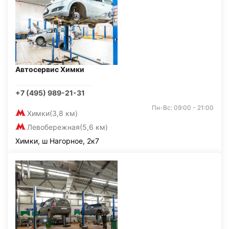
Автосервис Химки
+7 (495) 989-21-31
Пн-Вс: 09:00 - 21:00
Химки
(3,8 км)
Левобережная
(5,6 км)
Химки, ш Нагорное, 2к7