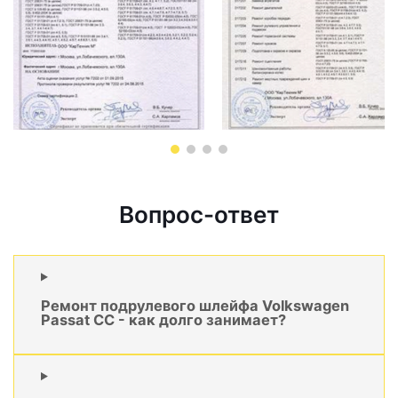
Вопрос-ответ
Ремонт подрулевого шлейфа Volkswagen
Passat CC - как долго занимает?