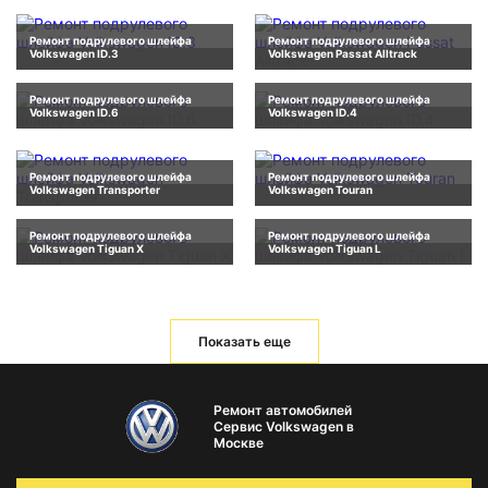
Ремонт подрулевого шлейфа
Ремонт подрулевого шлейфа
Volkswagen ID.3
Volkswagen Passat Alltrack
Ремонт подрулевого шлейфа
Ремонт подрулевого шлейфа
Volkswagen ID.6
Volkswagen ID.4
Ремонт подрулевого шлейфа
Ремонт подрулевого шлейфа
Volkswagen Transporter
Volkswagen Touran
Ремонт подрулевого шлейфа
Ремонт подрулевого шлейфа
Volkswagen Tiguan X
Volkswagen Tiguan L
Показать еще
Ремонт автомобилей
Сервис Volkswagen в
Москве