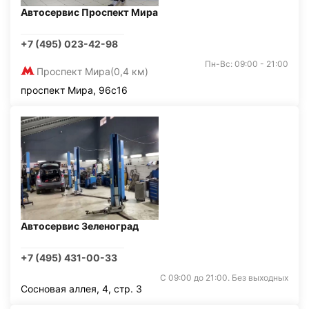
Автосервис Проспект Мира
+7 (495) 023-42-98
Пн-Вс: 09:00 - 21:00
Проспект Мира
(0,4 км)
проспект Мира, 96с16
Автосервис Зеленоград
+7 (495) 431-00-33
С 09:00 до 21:00. Без выходных
Сосновая аллея, 4, стр. 3