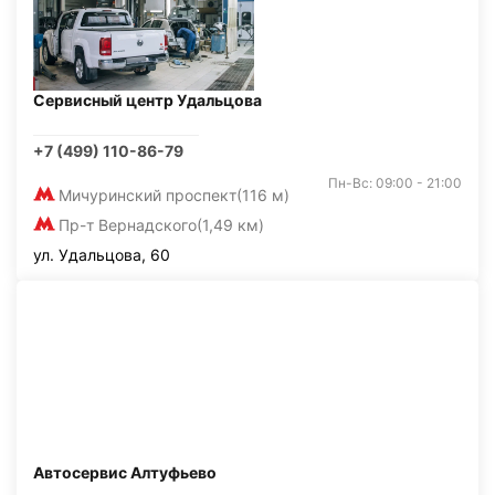
Сервисный центр Удальцова
+7 (499) 110-86-79
Пн-Вс: 09:00 - 21:00
Мичуринский проспект
(116 м)
Пр-т Вернадского
(1,49 км)
ул. Удальцова, 60
Автосервис Алтуфьево