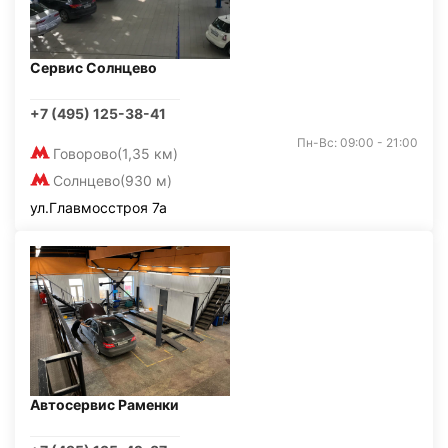
Сервис Солнцево
+7 (495) 125-38-41
Пн-Вс: 09:00 - 21:00
Говорово
(1,35 км)
Солнцево
(930 м)
ул.Главмосстроя 7а
Автосервис Раменки