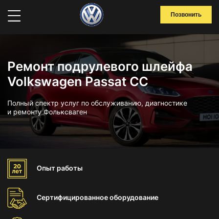
Позвонить
Ремонт подрулевого шлейфа
Volkswagen Passat CC
Полный спектр услуг по обслуживанию, диагностике
и ремонту Фольксваген
Опыт
работы
Сертифицированное
оборудование