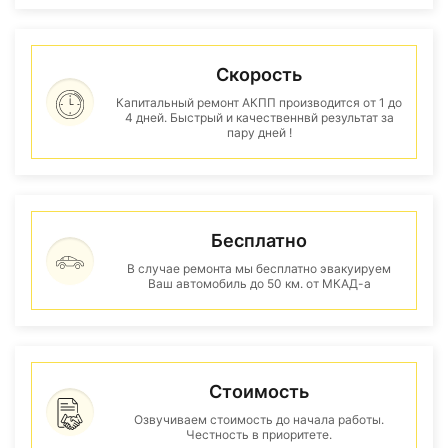
Скорость
Капитальный ремонт АКПП производится от 1 до
4 дней. Быстрый и качественнвй результат за
пару дней !
Бесплатно
В случае ремонта мы бесплатно эвакуируем
Ваш автомобиль до 50 км. от МКАД-а
Стоимость
Озвучиваем стоимость до начала работы.
Честность в приоритете.