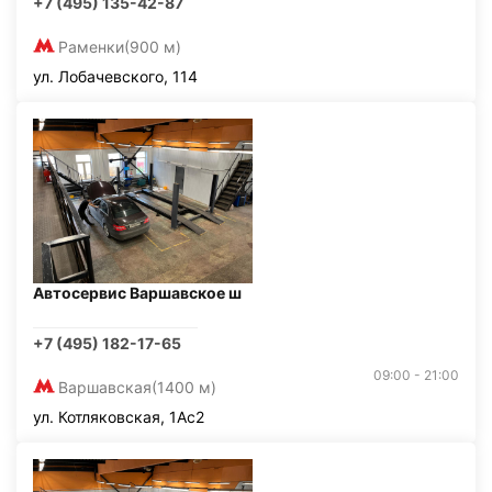
+7 (495) 135-42-87
Раменки
(900 м)
ул. Лобачевского, 114
Автосервис Варшавское ш
+7 (495) 182-17-65
09:00 - 21:00
Варшавская
(1400 м)
ул. Котляковская, 1Ас2