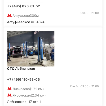
+7 (495) 023-81-52
09:00 - 21:00
Алтуфьево
300м
Алтуфьевское ш., 48к4
СТО Лобненская
+7 (499) 110-53-06
Пн-Вс: 09:00 - 21:00
Лианозово
(1,72 км)
Яхромская
(2,34 км)
Лобненская, 17 стр.1