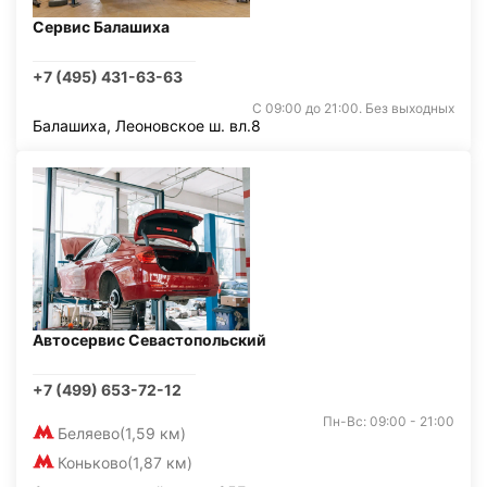
Сервис Балашиха
+7 (495) 431-63-63
С 09:00 до 21:00. Без выходных
Балашиха, Леоновское ш. вл.8
Автосервис Севастопольский
+7 (499) 653-72-12
Пн-Вс: 09:00 - 21:00
Беляево
(1,59 км)
Коньково
(1,87 км)