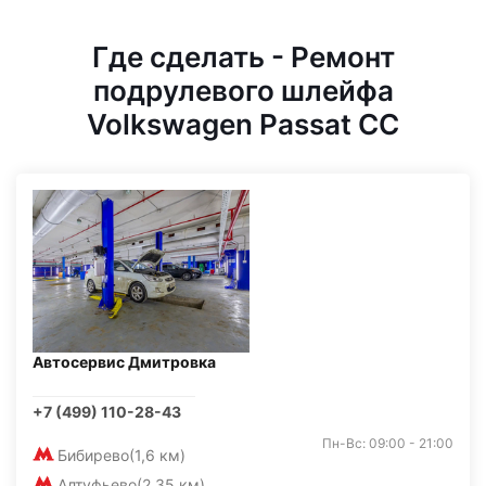
Где сделать - Ремонт
подрулевого шлейфа
Volkswagen Passat CC
Автосервис Дмитровка
+7 (499) 110-28-43
Пн-Вс: 09:00 - 21:00
Бибирево
(1,6 км)
Алтуфьево
(2,35 км)