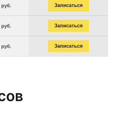
 руб.
Записаться
 руб.
Записаться
 руб.
Записаться
сов