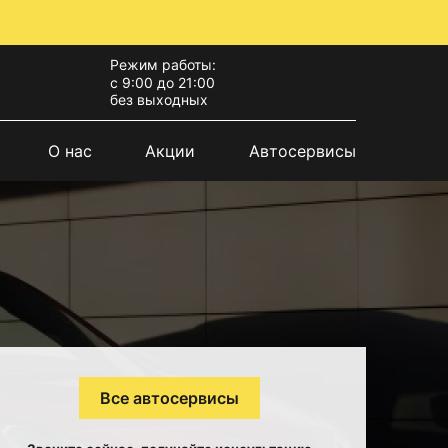
Режим работы:
с 9:00 до 21:00
без выходных
О нас
Акции
Автосервисы
Все автосервисы