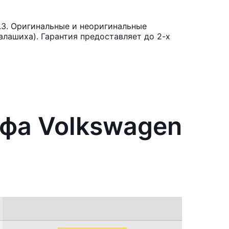
.3. Оригинальные и неоригинальные
лашиха). Гарантия предоставляет до 2-х
йфа Volkswagen