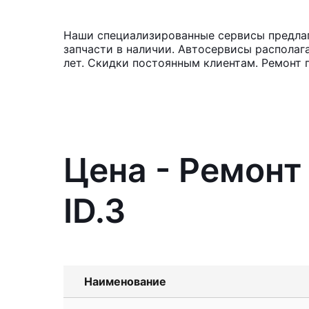
Наши специализированные сервисы предлага
запчасти в наличии. Автосервисы располаг
лет. Скидки постоянным клиентам. Ремонт 
Цена - Ремонт
ID.3
Наименование