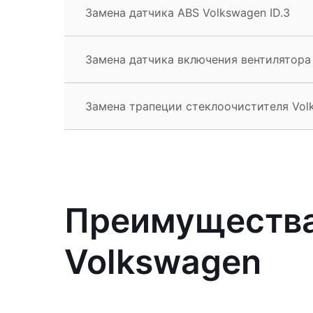
Замена датчика ABS Volkswagen ID.3
Замена датчика включения вентилятора 
Замена трапеции стеклоочистителя Volk
Преимущества
Volkswagen