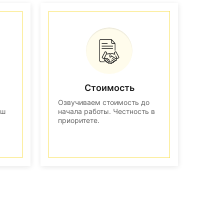
Стоимость
Озвучиваем стоимость до
аш
начала работы. Честность в
приоритете.