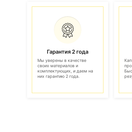
Гарантия 2 года
Мы уверены в качестве
Кап
своих материалов и
про
комплектующих, и даем на
Быс
них гарантию 2 года.
рез