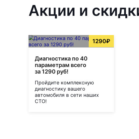
Акции и скидк
1290₽
Диагностика по 40
параметрам всего
за 1290 руб!
Пройдите комплексную
диагностику вашего
автомобиля в сети наших
СТО!