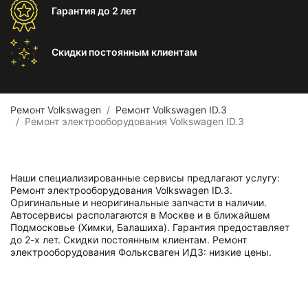
Гарантия
до 2 лет
Скидки постоянным
клиентам
Ремонт Volkswagen
Ремонт Volkswagen ID.3
Ремонт электрооборудования Volkswagen ID.3
Наши специализированные сервисы предлагают услугу:
Ремонт электрооборудования Volkswagen ID.3.
Оригинальные и неоригинальные запчасти в наличии.
Автосервисы располагаются в Москве и в ближайшем
Подмосковье (Химки, Балашиха). Гарантия предоставляет
до 2-х лет. Скидки постоянным клиентам. Ремонт
электрооборудования Фольксваген ИД3: низкие цены.