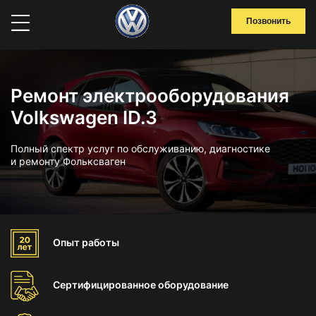
Позвонить
Ремонт электрооборудования
Volkswagen ID.3
Полный спектр услуг по обслуживанию, диагностике
и ремонту Фольксваген
Опыт
работы
Сертифицированное
оборудование