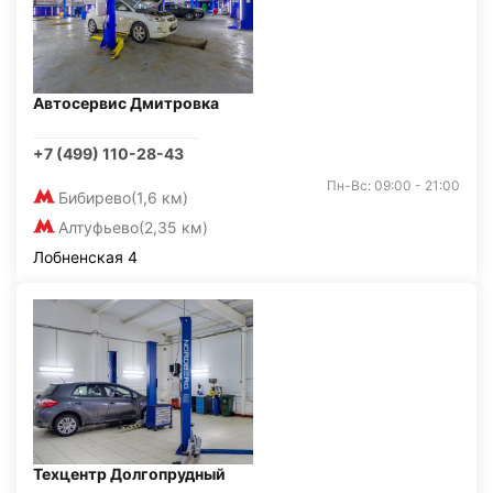
Автосервис Дмитровка
+7 (499) 110-28-43
Пн-Вс: 09:00 - 21:00
Бибирево
(1,6 км)
Алтуфьево
(2,35 км)
Лобненская 4
Техцентр Долгопрудный