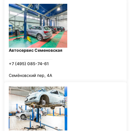
Автосервис Семеновская
+7 (495) 085-74-61
Семёновский пер, 4А