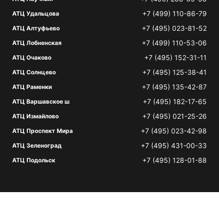
+7 (499) 110-86-79
АТЦ Удальцова
+7 (495) 023-81-52
АТЦ Алтуфьево
+7 (499) 110-53-06
АТЦ Лобненская
+7 (495) 152-31-11
АТЦ Очаково
+7 (495) 125-38-41
АТЦ Солнцево
+7 (495) 135-42-87
АТЦ Раменки
+7 (495) 182-17-65
АТЦ Варшавское ш
+7 (495) 021-25-26
АТЦ Измайлово
+7 (495) 023-42-98
АТЦ Проспект Мира
+7 (495) 431-00-33
АТЦ Зеленоград
+7 (495) 128-01-88
АТЦ Подольск