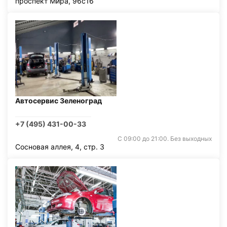
проспект Мира, 96с16
Автосервис Зеленоград
+7 (495) 431-00-33
С 09:00 до 21:00. Без выходных
Сосновая аллея, 4, стр. 3