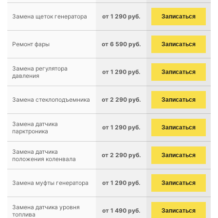
Замена щеток генератора
от 1 290 руб.
Записаться
Ремонт фары
от 6 590 руб.
Записаться
Замена регулятора
от 1 290 руб.
Записаться
давления
Замена стеклоподъемника
от 2 290 руб.
Записаться
Замена датчика
от 1 290 руб.
Записаться
парктроника
Замена датчика
от 2 290 руб.
Записаться
положения коленвала
Замена муфты генератора
от 1 290 руб.
Записаться
Замена датчика уровня
от 1 490 руб.
Записаться
топлива