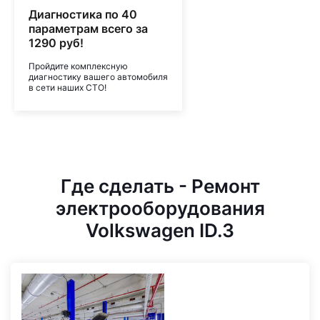
Диагностика по 40
параметрам всего за
1290 руб!
Пройдите комплексную
диагностику вашего автомобиля
в сети наших СТО!
Где сделать - Ремонт
электрооборудования
Volkswagen ID.3