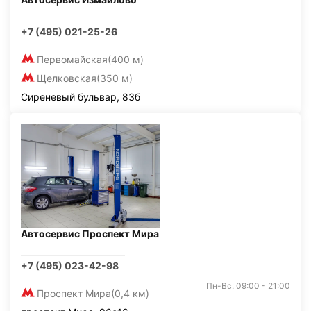
+7 (495) 021-25-26
Первомайская
(400 м)
Щелковская
(350 м)
Сиреневый бульвар, 83б
Автосервис Проспект Мира
+7 (495) 023-42-98
Пн-Вс: 09:00 - 21:00
Проспект Мира
(0,4 км)