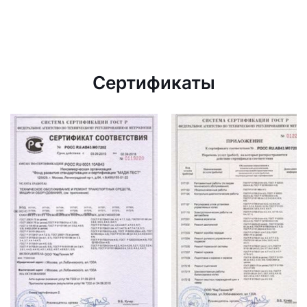
Сертификаты