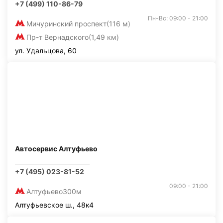
+7 (499) 110-86-79
Пн-Вс: 09:00 - 21:00
Мичуринский проспект
(116 м)
Пр-т Вернадского
(1,49 км)
ул. Удальцова, 60
Автосервис Алтуфьево
+7 (495) 023-81-52
09:00 - 21:00
Алтуфьево
300м
Алтуфьевское ш., 48к4