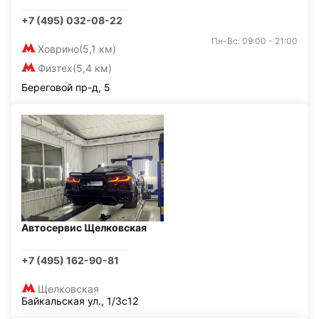
+7 (495) 032-08-22
Пн-Вс: 09:00 - 21:00
Ховрино
(5,1 км)
Физтех
(5,4 км)
Береговой пр-д, 5
Автосервис Щелковская
+7 (495) 162-90-81
Щелковская
Байкальская ул., 1/3с12