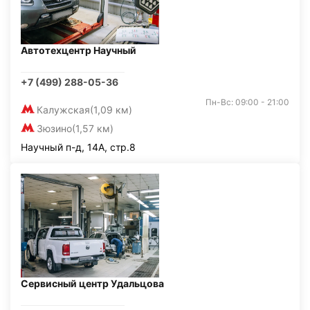
Автотехцентр Научный
+7 (499) 288-05-36
Пн-Вс: 09:00 - 21:00
Калужская
(1,09 км)
Зюзино
(1,57 км)
Научный п-д, 14А, стр.8
Сервисный центр Удальцова