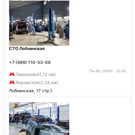
СТО Лобненская
+7 (499) 110-53-06
Пн-Вс: 09:00 - 21:00
Лианозово
(1,72 км)
Яхромская
(2,34 км)
Лобненская, 17 стр.1