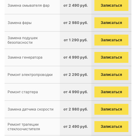
Замена омывателя фар
от 2 490 руб.
Записаться
Замена фары
от 2 980 руб.
Записаться
Замена подушек
от 1 290 руб.
Записаться
безопасности
Замена генератора
от 4 990 руб.
Записаться
Ремонт электропроводки
от 2 290 руб.
Записаться
Ремонт стартера
от 4 990 руб.
Записаться
Замена датчика скорости
от 2 980 руб.
Записаться
Ремонт трапеции
от 2 490 руб.
Записаться
стеклоочистителя