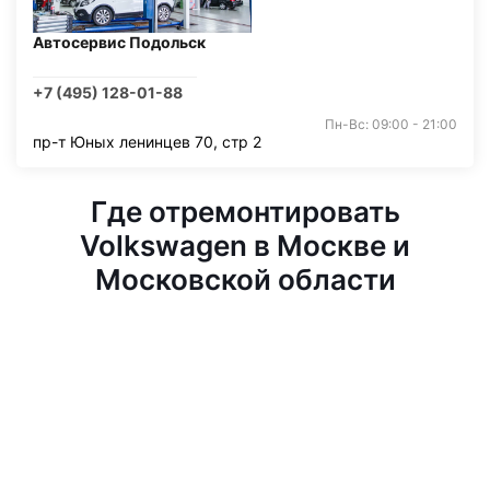
Автосервис Подольск
+7 (495) 128-01-88
Пн-Вс: 09:00 - 21:00
пр-т Юных ленинцев 70, стр 2
Где отремонтировать
Volkswagen в Москве и
Московской области