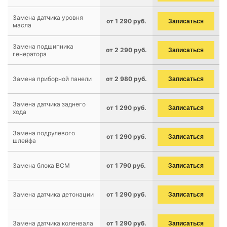
Замена датчика уровня
от 1 290 руб.
Записаться
масла
Замена подшипника
от 2 290 руб.
Записаться
генератора
Замена приборной панели
от 2 980 руб.
Записаться
Замена датчика заднего
от 1 290 руб.
Записаться
хода
Замена подрулевого
от 1 290 руб.
Записаться
шлейфа
Замена блока BCM
от 1 790 руб.
Записаться
Замена датчика детонации
от 1 290 руб.
Записаться
Замена датчика коленвала
от 1 290 руб.
Записаться