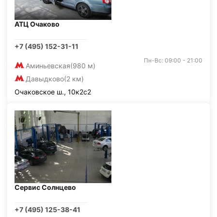
АТЦ Очаково
+7 (495) 152-31-11
Пн-Вс: 09:00 - 21:00
Аминьевская
(980 м)
Давыдково
(2 км)
Очаковское ш., 10к2с2
Сервис Солнцево
+7 (495) 125-38-41