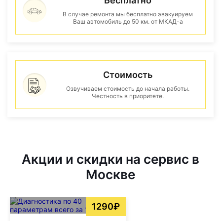
Бесплатно
В случае ремонта мы бесплатно эвакуируем
Ваш автомобиль до 50 км. от МКАД-а
Стоимость
Озвучиваем стоимость до начала работы.
Честность в приоритете.
Акции и скидки на сервис в
Москве
1290₽