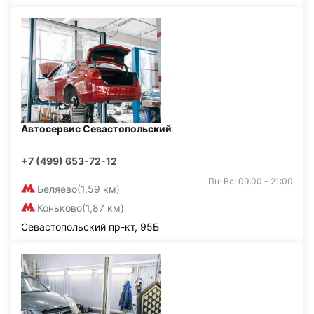
Автосервис Севастопольский
+7 (499) 653-72-12
Пн-Вс: 09:00 - 21:00
Беляево
(1,59 км)
Коньково
(1,87 км)
Севастопольский пр-кт, 95Б