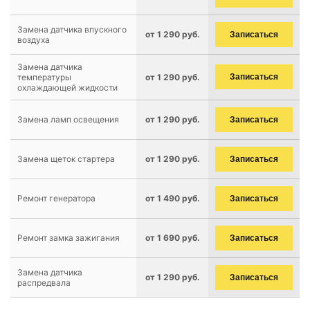
Замена датчика впускного
от 1 290 руб.
Записаться
воздуха
Замена датчика
температуры
от 1 290 руб.
Записаться
охлаждающей жидкости
Замена ламп освещения
от 1 290 руб.
Записаться
Замена щеток стартера
от 1 290 руб.
Записаться
Ремонт генератора
от 1 490 руб.
Записаться
Ремонт замка зажигания
от 1 690 руб.
Записаться
Замена датчика
от 1 290 руб.
Записаться
распредвала