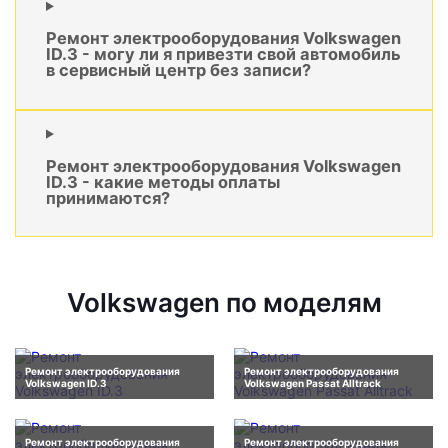
Ремонт электрооборудования Volkswagen
ID.3 - могу ли я привезти свой автомобиль
в сервисный центр без записи?
Ремонт электрооборудования Volkswagen
ID.3 - какие методы оплаты
принимаются?
Volkswagen по моделям
Ремонт электрооборудования
Ремонт электрооборудования
Volkswagen ID.3
Volkswagen Passat Alltrack
Ремонт электрооборудования
Ремонт электрооборудования