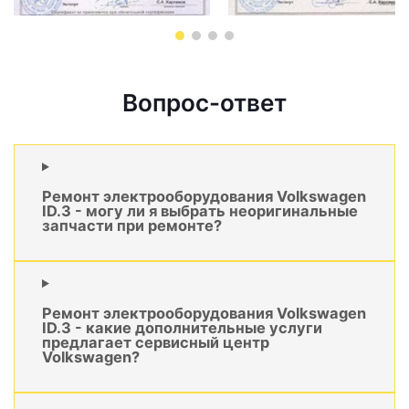
Вопрос-ответ
Ремонт электрооборудования Volkswagen
ID.3 - могу ли я выбрать неоригинальные
запчасти при ремонте?
Ремонт электрооборудования Volkswagen
ID.3 - какие дополнительные услуги
предлагает сервисный центр
Volkswagen?