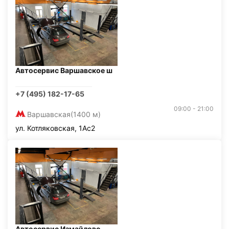
Автосервис Варшавское ш
+7 (495) 182-17-65
09:00 - 21:00
Варшавская
(1400 м)
ул. Котляковская, 1Ас2
Автосервис Измайлово