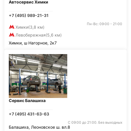
Автосервис Химки
+7 (495) 989-21-31
Пн-Вс: 09:00 - 21:00
Химки
(3,8 км)
Левобережная
(5,6 км)
Химки, ш Нагорное, 2к7
Сервис Балашиха
+7 (495) 431-63-63
С 09:00 до 21:00. Без выходных
Балашиха, Леоновское ш. вл.8