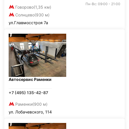
Пн-Вс: 09:00 - 21:00
Говорово
(1,35 км)
Солнцево
(930 м)
ул.Главмосстроя 7а
Автосервис Раменки
+7 (495) 135-42-87
Раменки
(900 м)
ул. Лобачевского, 114