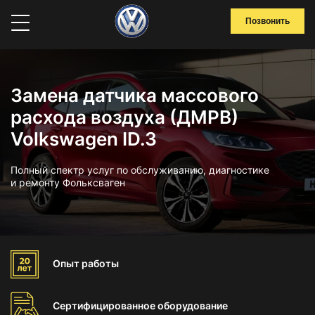
Позвонить
Замена датчика массового
расхода воздуха (ДМРВ)
Volkswagen ID.3
Полный спектр услуг по обслуживанию, диагностике
и ремонту Фольксваген
Опыт
работы
Сертифицированное
оборудование