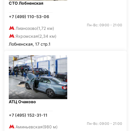
СТО Лобненская
+7 (499) 110-53-06
Пн-Вс: 09:00 - 21:00
Лианозово
(1,72 км)
Яхромская
(2,34 км)
Лобненская, 17 стр.1
АТЦ Очаково
+7 (495) 152-31-11
Пн-Вс: 09:00 - 21:00
Аминьевская
(980 м)