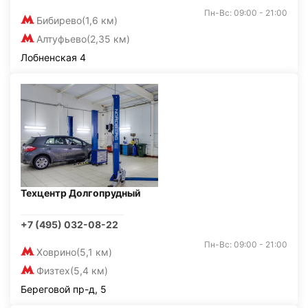
Пн-Вс: 09:00 - 21:00
Бибирево
(1,6 км)
Алтуфьево
(2,35 км)
Лобненская 4
Техцентр Долгопрудный
+7 (495) 032-08-22
Пн-Вс: 09:00 - 21:00
Ховрино
(5,1 км)
Физтех
(5,4 км)
Береговой пр-д, 5