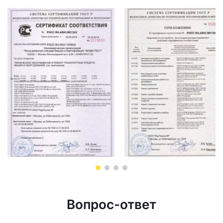
Вопрос-ответ