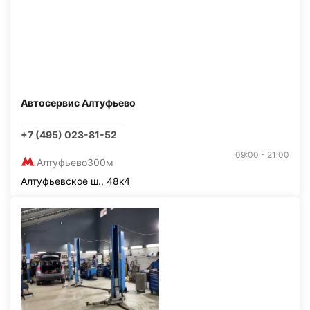
Автосервис Алтуфьево
+7 (495) 023-81-52
09:00 - 21:00
Алтуфьево
300м
Алтуфьевское ш., 48к4