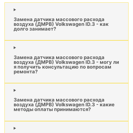
Замена датчика массового расхода
воздуха (ДМРВ) Volkswagen ID.3 - как
долго занимает?
Замена датчика массового расхода
воздуха (ДМРВ) Volkswagen ID.3 - могу ли
я получить консультацию по вопросам
ремонта?
Замена датчика массового расхода
воздуха (ДМРВ) Volkswagen ID.3 - какие
методы оплаты принимаются?