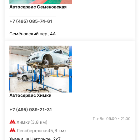
Автосервис Семеновская
+7 (495) 085-74-61
Семёновский пер, 4А
Автосервис Химки
+7 (495) 989-21-31
Пн-Вс: 09:00 - 21:00
Химки
(3,8 км)
Левобережная
(5,6 км)
Химки, ш Нагорное, 2к7