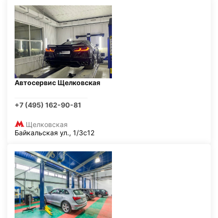
Автосервис Щелковская
+7 (495) 162-90-81
Щелковская
Байкальская ул., 1/3с12