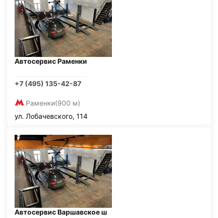
Автосервис Раменки
+7 (495) 135-42-87
Раменки
(900 м)
ул. Лобачевского, 114
Автосервис Варшавское ш