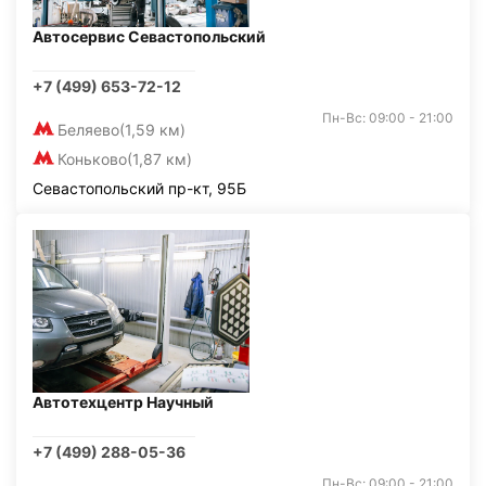
Автосервис Севастопольский
+7 (499) 653-72-12
Пн-Вс: 09:00 - 21:00
Беляево
(1,59 км)
Коньково
(1,87 км)
Севастопольский пр-кт, 95Б
Автотехцентр Научный
+7 (499) 288-05-36
Пн-Вс: 09:00 - 21:00