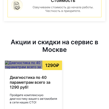
Стоимость
Озвучиваем стоимость до начала работы.
Честность в приоритете.
Акции и скидки на сервис в
Москве
1290₽
Диагностика по 40
параметрам всего за
1290 руб!
Пройдите комплексную
диагностику вашего автомобиля
в сети наших СТО!