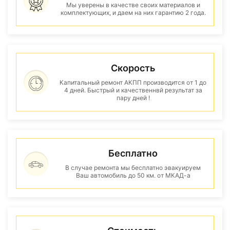
Мы уверены в качестве своих материалов и
комплектующих, и даем на них гарантию 2 года.
Скорость
Капитальный ремонт АКПП производится от 1 до
4 дней. Быстрый и качественнвй результат за
пару дней !
Бесплатно
В случае ремонта мы бесплатно эвакуируем
Ваш автомобиль до 50 км. от МКАД-а