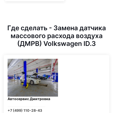
Где сделать - Замена датчика
массового расхода воздуха
(ДМРВ) Volkswagen ID.3
Автосервис Дмитровка
+7 (499) 110-28-43