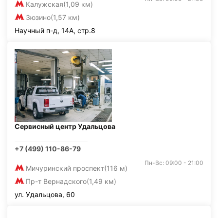
Калужская
(1,09 км)
Зюзино
(1,57 км)
Научный п-д, 14А, стр.8
Сервисный центр Удальцова
+7 (499) 110-86-79
Пн-Вс: 09:00 - 21:00
Мичуринский проспект
(116 м)
Пр-т Вернадского
(1,49 км)
ул. Удальцова, 60