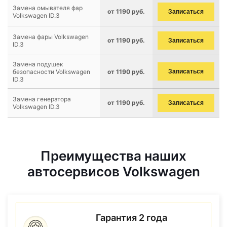
Замена омывателя фар
от 1190 руб.
Записаться
Volkswagen ID.3
Замена фары Volkswagen
от 1190 руб.
Записаться
ID.3
Замена подушек
безопасности Volkswagen
от 1190 руб.
Записаться
ID.3
Замена генератора
от 1190 руб.
Записаться
Volkswagen ID.3
Преимущества наших
автосервисов Volkswagen
Гарантия 2 года