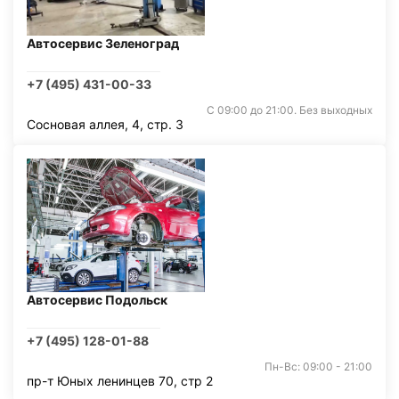
Автосервис Зеленоград
+7 (495) 431-00-33
С 09:00 до 21:00. Без выходных
Сосновая аллея, 4, стр. 3
Автосервис Подольск
+7 (495) 128-01-88
Пн-Вс: 09:00 - 21:00
пр-т Юных ленинцев 70, стр 2