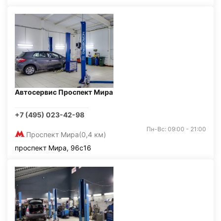
Автосервис Проспект Мира
+7 (495) 023-42-98
Пн-Вс: 09:00 - 21:00
Проспект Мира
(0,4 км)
проспект Мира, 96с16