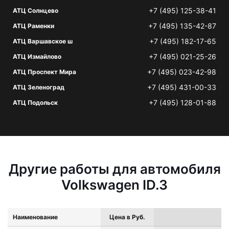
+7 (495) 125-38-41
АТЦ Солнцево
+7 (495) 135-42-87
АТЦ Раменки
+7 (495) 182-17-65
АТЦ Варшавское ш
+7 (495) 021-25-26
АТЦ Измайлово
+7 (495) 023-42-98
АТЦ Проспект Мира
+7 (495) 431-00-33
АТЦ Зеленоград
+7 (495) 128-01-88
АТЦ Подольск
Другие работы для автомобиля
Volkswagen ID.3
Наименование
Цена в Руб.