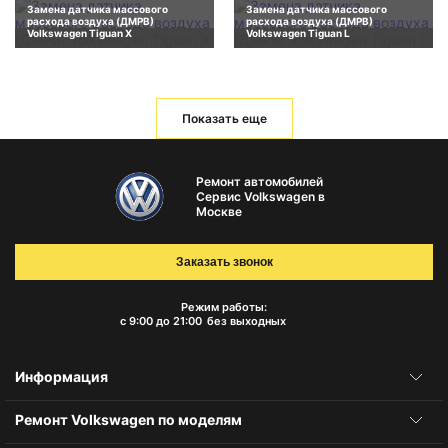
Замена датчика массового
Замена датчика массового
расхода воздуха (ДМРВ)
расхода воздуха (ДМРВ)
Volkswagen Tiguan X
Volkswagen Tiguan L
Показать еще
Ремонт автомобилей
Сервис Volkswagen в
Москве
Заказать звонок
Режим работы:
с 9:00 до 21:00
без выходных
Информация
Ремонт Volkswagen по моделям