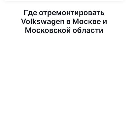
Где отремонтировать
Volkswagen в Москве и
Московской области