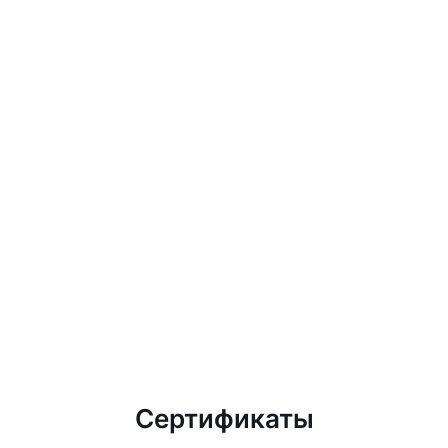
Сертификаты