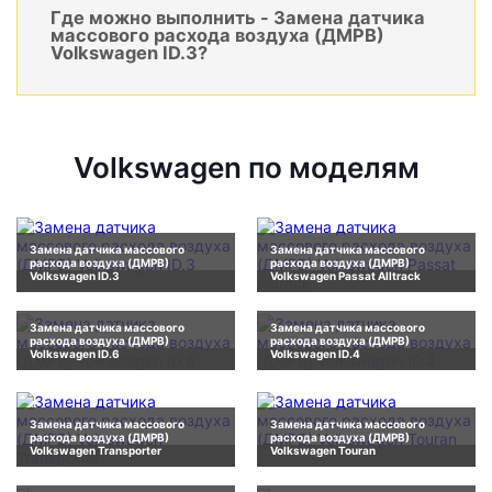
Где можно выполнить - Замена датчика
массового расхода воздуха (ДМРВ)
Volkswagen ID.3?
Volkswagen по моделям
Замена датчика массового
Замена датчика массового
расхода воздуха (ДМРВ)
расхода воздуха (ДМРВ)
Volkswagen ID.3
Volkswagen Passat Alltrack
Замена датчика массового
Замена датчика массового
расхода воздуха (ДМРВ)
расхода воздуха (ДМРВ)
Volkswagen ID.6
Volkswagen ID.4
Замена датчика массового
Замена датчика массового
расхода воздуха (ДМРВ)
расхода воздуха (ДМРВ)
Volkswagen Transporter
Volkswagen Touran