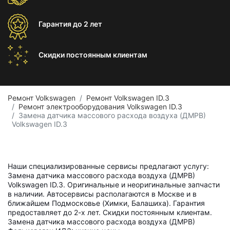
Гарантия
до 2 лет
Скидки постоянным
клиентам
Ремонт Volkswagen
Ремонт Volkswagen ID.3
Ремонт электрооборудования Volkswagen ID.3
Замена датчика массового расхода воздуха (ДМРВ)
Volkswagen ID.3
Наши специализированные сервисы предлагают услугу:
Замена датчика массового расхода воздуха (ДМРВ)
Volkswagen ID.3. Оригинальные и неоригинальные запчасти
в наличии. Автосервисы располагаются в Москве и в
ближайшем Подмосковье (Химки, Балашиха). Гарантия
предоставляет до 2-х лет. Скидки постоянным клиентам.
Замена датчика массового расхода воздуха (ДМРВ)