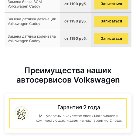
Замена блока BCM
от 1190 руб.
Записаться
Volkswagen Caddy
Замена датчика детонации
от 1190 руб.
Записаться
Volkswagen Caddy
Замена датчика коленвала
от 1190 руб.
Записаться
Volkswagen Caddy
Преимущества наших
автосервисов Volkswagen
Гарантия 2 года
Мы уверены в качестве своих материалов и
комплектующих, и даем на них гарантию 2 года.