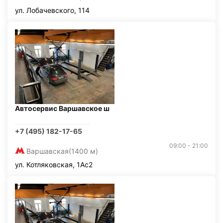
ул. Лобачевского, 114
Автосервис Варшавское ш
+7 (495) 182-17-65
09:00 - 21:00
Варшавская
(1400 м)
ул. Котляковская, 1Ас2