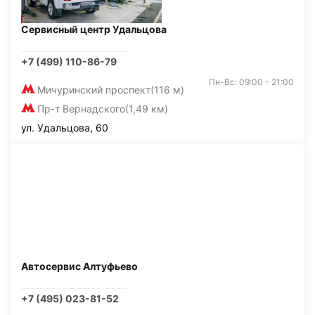
Сервисный центр Удальцова
+7 (499) 110-86-79
Пн-Вс: 09:00 - 21:00
Мичуринский проспект
(116 м)
Пр-т Вернадского
(1,49 км)
ул. Удальцова, 60
Автосервис Алтуфьево
+7 (495) 023-81-52