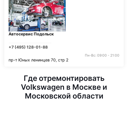
Автосервис Подольск
+7 (495) 128-01-88
Пн-Вс: 09:00 - 21:00
пр-т Юных ленинцев 70, стр 2
Где отремонтировать
Volkswagen в Москве и
Московской области