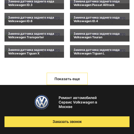
Замена датчика заднего хода
Замена датчика заднего хода
Volkswagen ID.3
Volkswagen Passat Alltrack
Замена датчика заднего хода
Замена датчика заднего хода
Volkswagen ID.6
Volkswagen ID.4
Замена датчика заднего хода
Замена датчика заднего хода
Volkswagen Transporter
Volkswagen Touran
Замена датчика заднего хода
Замена датчика заднего хода
Volkswagen Tiguan X
Volkswagen Tiguan L
Показать еще
Ремонт автомобилей
Сервис Volkswagen в
Москве
Заказать звонок