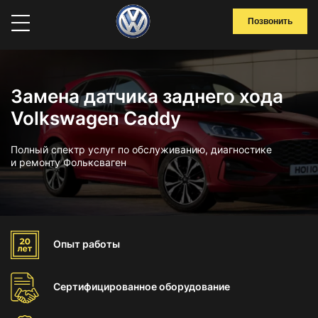
Позвонить
Замена датчика заднего хода
Volkswagen Caddy
Полный спектр услуг по обслуживанию, диагностике
и ремонту Фольксваген
Опыт
работы
Сертифицированное
оборудование