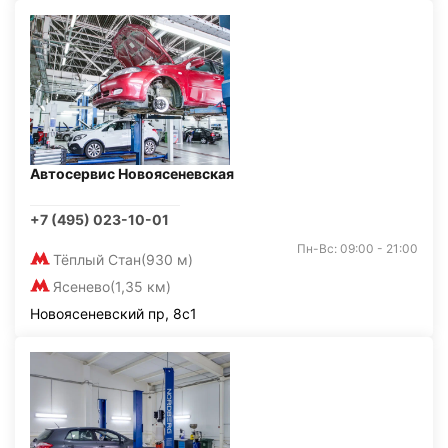
Автосервис Новоясеневская
+7 (495) 023-10-01
Пн-Вс: 09:00 - 21:00
Тёплый Стан
(930 м)
Ясенево
(1,35 км)
Новоясеневский пр, 8с1