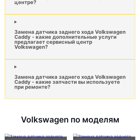
центре?
Замена датчика заднего хода Volkswagen
Caddy - какие дополнительные услуги
предлагает сервисный центр
Volkswagen?
Замена датчика заднего хода Volkswagen
Caddy - какие запчасти вы используете
при ремонте?
Volkswagen по моделям