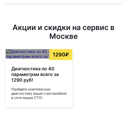
Акции и скидки на сервис в
Москве
1290₽
Диагностика по 40
параметрам всего за
1290 руб!
Пройдите комплексную
диагностику вашего автомобиля
в сети наших СТО!