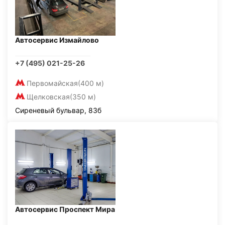
Автосервис Измайлово
+7 (495) 021-25-26
Первомайская
(400 м)
Щелковская
(350 м)
Сиреневый бульвар, 83б
Автосервис Проспект Мира