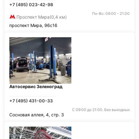
+7 (495) 023-42-98
Пн-Вс: 09:00 - 21:00
Проспект Мира
(0,4 км)
проспект Мира, 96с16
Автосервис Зеленоград
+7 (495) 431-00-33
С 09:00 до 21:00. Без выходных
Сосновая аллея, 4, стр. 3