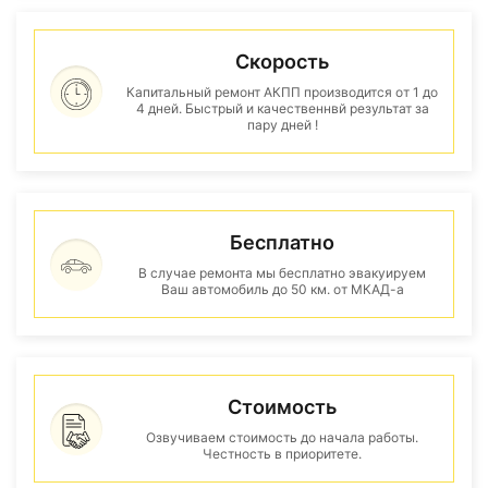
Скорость
Капитальный ремонт АКПП производится от 1 до
4 дней. Быстрый и качественнвй результат за
пару дней !
Бесплатно
В случае ремонта мы бесплатно эвакуируем
Ваш автомобиль до 50 км. от МКАД-а
Стоимость
Озвучиваем стоимость до начала работы.
Честность в приоритете.