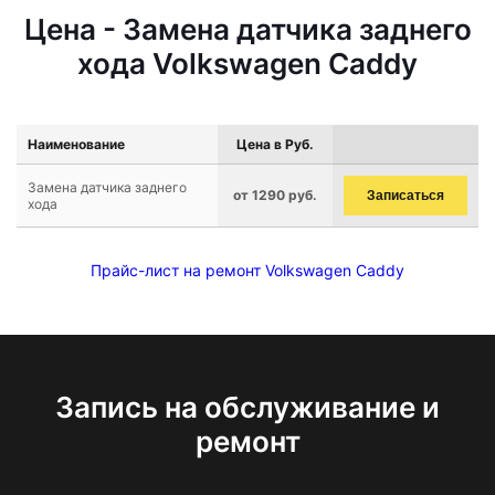
Цена - Замена датчика заднего
хода Volkswagen Caddy
Наименование
Цена в Руб.
Замена датчика заднего
от 1290 руб.
Записаться
хода
Прайс-лист на ремонт Volkswagen Caddy
Запись на обслуживание и
ремонт