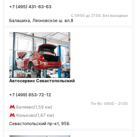
+7 (495) 431-63-63
С 09:00 до 21:00. Без выходных
Балашиха, Леоновское ш. вл.8
Автосервис Севастопольский
+7 (499) 653-72-12
Пн-Вс: 09:00 - 21:00
Беляево
(1,59 км)
Коньково
(1,87 км)
Севастопольский пр-кт, 95Б