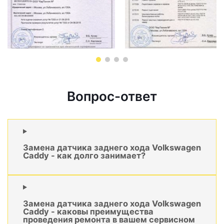
Вопрос-ответ
Замена датчика заднего хода Volkswagen
Caddy - как долго занимает?
Замена датчика заднего хода Volkswagen
Caddy - каковы преимущества
проведения ремонта в вашем сервисном