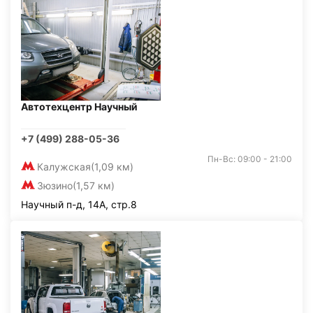
Автотехцентр Научный
+7 (499) 288-05-36
Пн-Вс: 09:00 - 21:00
Калужская
(1,09 км)
Зюзино
(1,57 км)
Научный п-д, 14А, стр.8