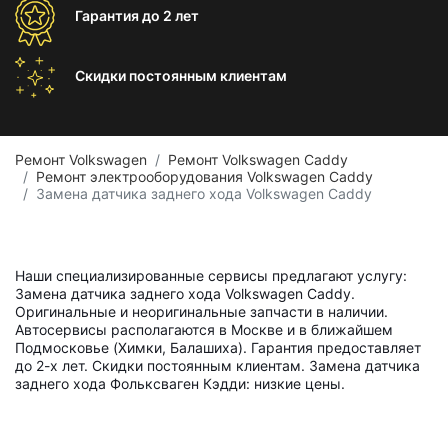
Гарантия
до 2 лет
Скидки постоянным
клиентам
Ремонт Volkswagen
Ремонт Volkswagen Caddy
Ремонт электрооборудования Volkswagen Caddy
Замена датчика заднего хода Volkswagen Caddy
Наши специализированные сервисы предлагают услугу:
Замена датчика заднего хода Volkswagen Caddy.
Оригинальные и неоригинальные запчасти в наличии.
Автосервисы располагаются в Москве и в ближайшем
Подмосковье (Химки, Балашиха). Гарантия предоставляет
до 2-х лет. Скидки постоянным клиентам. Замена датчика
заднего хода Фольксваген Кэдди: низкие цены.