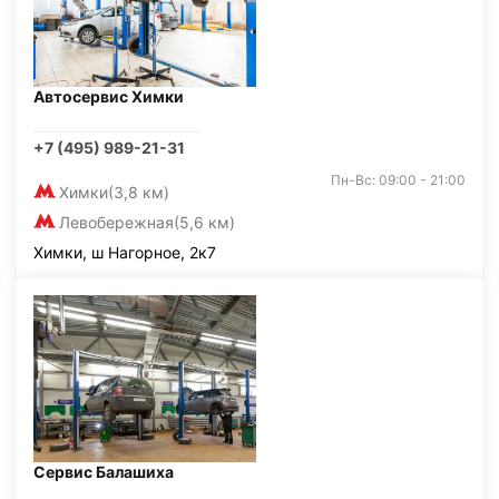
Автосервис Химки
+7 (495) 989-21-31
Пн-Вс: 09:00 - 21:00
Химки
(3,8 км)
Левобережная
(5,6 км)
Химки, ш Нагорное, 2к7
Сервис Балашиха