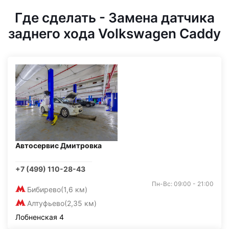
Где сделать - Замена датчика
заднего хода Volkswagen Caddy
Автосервис Дмитровка
+7 (499) 110-28-43
Пн-Вс: 09:00 - 21:00
Бибирево
(1,6 км)
Алтуфьево
(2,35 км)
Лобненская 4