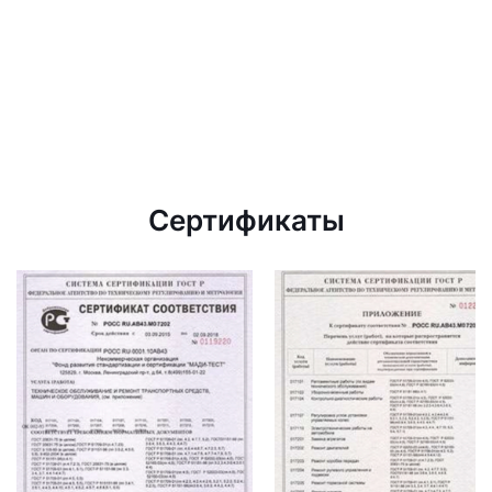
Сертификаты