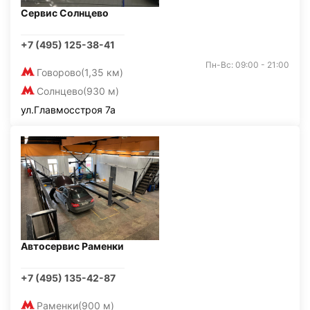
Сервис Солнцево
+7 (495) 125-38-41
Пн-Вс: 09:00 - 21:00
Говорово
(1,35 км)
Солнцево
(930 м)
ул.Главмосстроя 7а
Автосервис Раменки
+7 (495) 135-42-87
Раменки
(900 м)