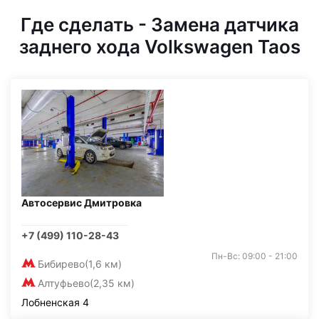
Где сделать - Замена датчика
заднего хода Volkswagen Taos
Автосервис Дмитровка
+7 (499) 110-28-43
Пн-Вс: 09:00 - 21:00
Бибирево
(1,6 км)
Алтуфьево
(2,35 км)
Лобненская 4