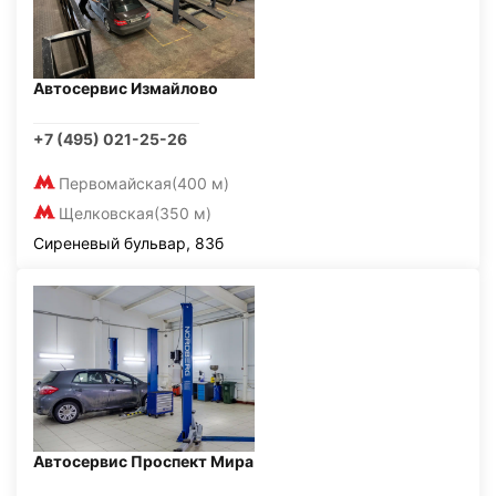
Автосервис Измайлово
+7 (495) 021-25-26
Первомайская
(400 м)
Щелковская
(350 м)
Сиреневый бульвар, 83б
Автосервис Проспект Мира