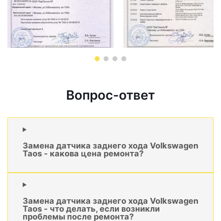
Вопрос-ответ
Замена датчика заднего хода Volkswagen
Taos - какова цена ремонта?
Замена датчика заднего хода Volkswagen
Taos - что делать, если возникли
проблемы после ремонта?