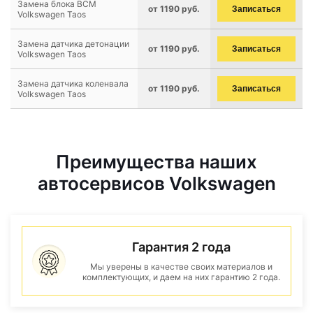
Замена блока BCM
от 1190 руб.
Записаться
Volkswagen Taos
Замена датчика детонации
от 1190 руб.
Записаться
Volkswagen Taos
Замена датчика коленвала
от 1190 руб.
Записаться
Volkswagen Taos
Преимущества наших
автосервисов Volkswagen
Гарантия 2 года
Мы уверены в качестве своих материалов и
комплектующих, и даем на них гарантию 2 года.