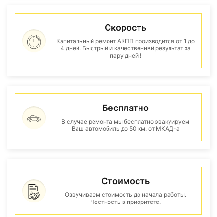
Скорость
Капитальный ремонт АКПП производится от 1 до
4 дней. Быстрый и качественнвй результат за
пару дней !
Бесплатно
В случае ремонта мы бесплатно эвакуируем
Ваш автомобиль до 50 км. от МКАД-а
Стоимость
Озвучиваем стоимость до начала работы.
Честность в приоритете.