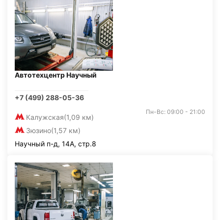
Автотехцентр Научный
+7 (499) 288-05-36
Пн-Вс: 09:00 - 21:00
Калужская
(1,09 км)
Зюзино
(1,57 км)
Научный п-д, 14А, стр.8