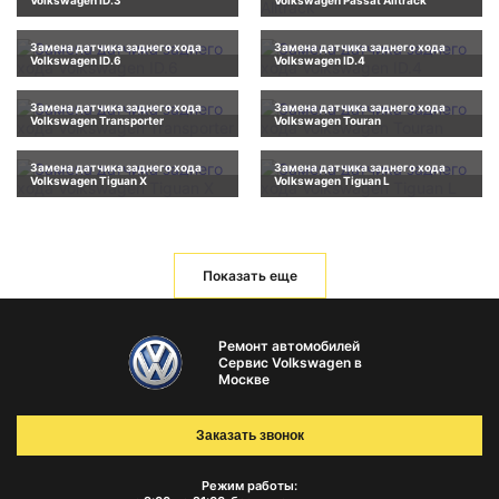
Volkswagen ID.3
Volkswagen Passat Alltrack
Замена датчика заднего хода
Замена датчика заднего хода
Volkswagen ID.6
Volkswagen ID.4
Замена датчика заднего хода
Замена датчика заднего хода
Volkswagen Transporter
Volkswagen Touran
Замена датчика заднего хода
Замена датчика заднего хода
Volkswagen Tiguan X
Volkswagen Tiguan L
Показать еще
Ремонт автомобилей
Сервис Volkswagen в
Москве
Заказать звонок
Режим работы: