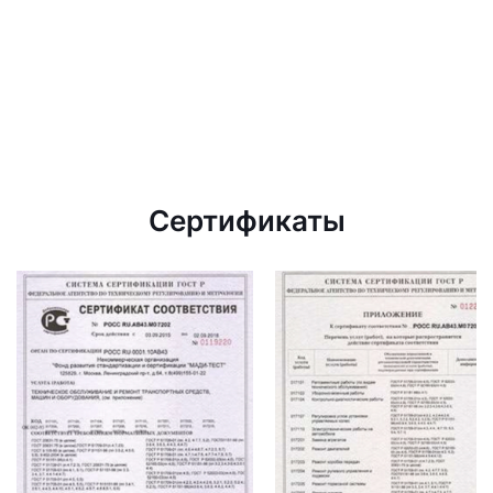
Сертификаты