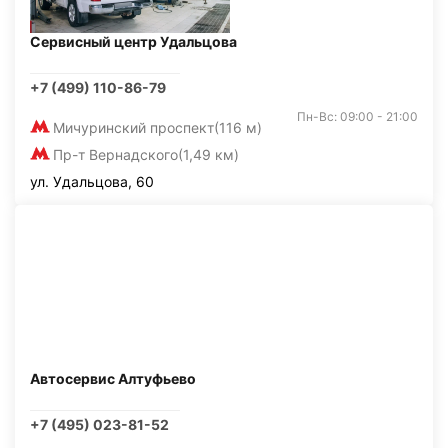
Сервисный центр Удальцова
+7 (499) 110-86-79
Пн-Вс: 09:00 - 21:00
Мичуринский проспект
(116 м)
Пр-т Вернадского
(1,49 км)
ул. Удальцова, 60
Автосервис Алтуфьево
+7 (495) 023-81-52