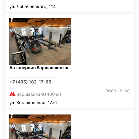
ул. Лобачевского, 114
Автосервис Варшавское ш
+7 (495) 182-17-65
09:00 - 21:00
Варшавская
(1400 м)
ул. Котляковская, 1Ас2