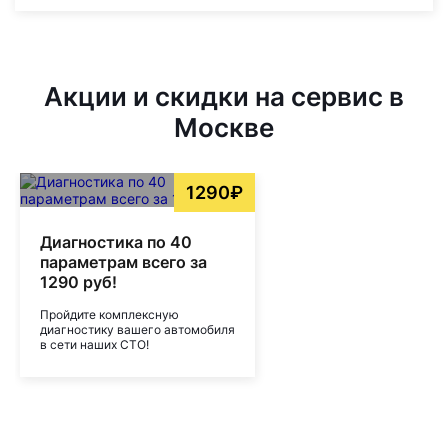
Акции и скидки на сервис в
Москве
1290₽
Диагностика по 40
параметрам всего за
1290 руб!
Пройдите комплексную
диагностику вашего автомобиля
в сети наших СТО!