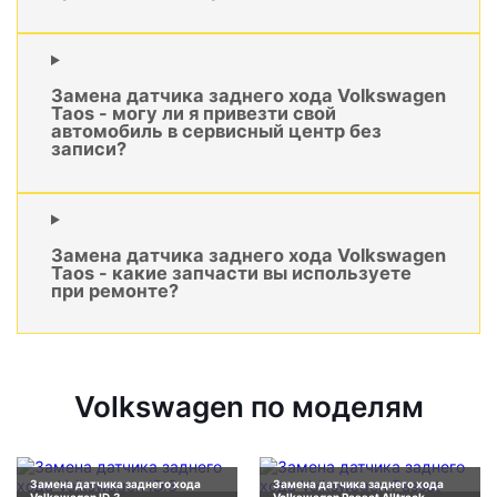
Замена датчика заднего хода Volkswagen
Taos - могу ли я привезти свой
автомобиль в сервисный центр без
записи?
Замена датчика заднего хода Volkswagen
Taos - какие запчасти вы используете
при ремонте?
Volkswagen по моделям
Замена датчика заднего хода
Замена датчика заднего хода