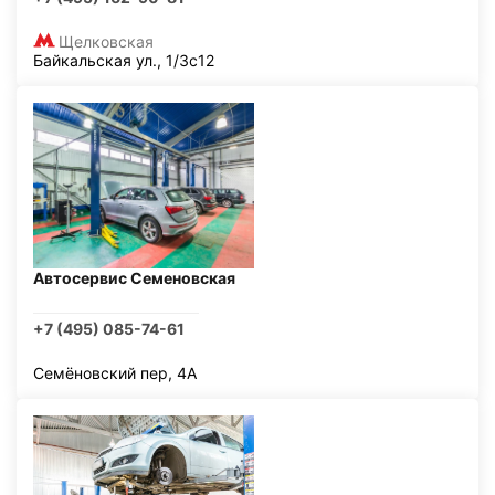
Щелковская
Байкальская ул., 1/3с12
Автосервис Семеновская
+7 (495) 085-74-61
Семёновский пер, 4А