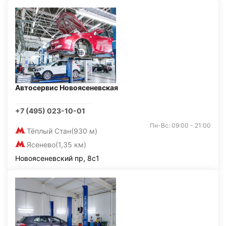
Автосервис Новоясеневская
+7 (495) 023-10-01
Пн-Вс: 09:00 - 21:00
Тёплый Стан
(930 м)
Ясенево
(1,35 км)
Новоясеневский пр, 8с1