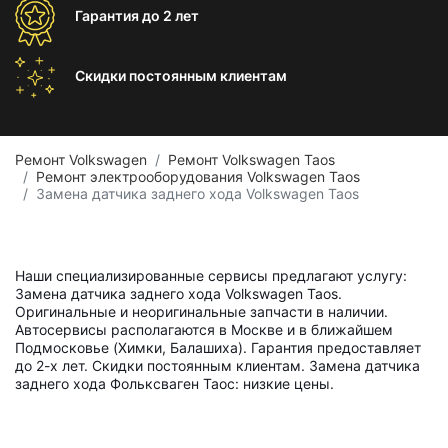
Гарантия
до 2 лет
Скидки постоянным
клиентам
Ремонт Volkswagen
Ремонт Volkswagen Taos
Ремонт электрооборудования Volkswagen Taos
Замена датчика заднего хода Volkswagen Taos
Наши специализированные сервисы предлагают услугу:
Замена датчика заднего хода Volkswagen Taos.
Оригинальные и неоригинальные запчасти в наличии.
Автосервисы располагаются в Москве и в ближайшем
Подмосковье (Химки, Балашиха). Гарантия предоставляет
до 2-х лет. Скидки постоянным клиентам. Замена датчика
заднего хода Фольксваген Таос: низкие цены.