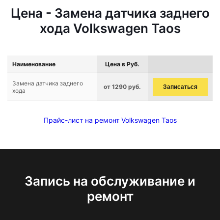
Цена - Замена датчика заднего
хода Volkswagen Taos
Наименование
Цена в Руб.
Замена датчика заднего
от 1290 руб.
Записаться
хода
Прайс-лист на ремонт Volkswagen Taos
Запись на обслуживание и
ремонт