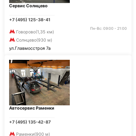
Сервис Солнцево
+7 (495) 125-38-41
Пн-Вс: 09:00 - 21:00
Говорово
(1,35 км)
Солнцево
(930 м)
ул.Главмосстроя 7а
Автосервис Раменки
+7 (495) 135-42-87
Раменки
(900 м)