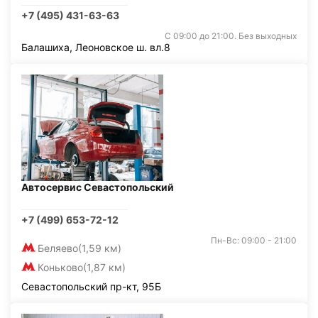
+7 (495) 431-63-63
С 09:00 до 21:00. Без выходных
Балашиха, Леоновское ш. вл.8
Автосервис Севастопольский
+7 (499) 653-72-12
Пн-Вс: 09:00 - 21:00
Беляево
(1,59 км)
Коньково
(1,87 км)
Севастопольский пр-кт, 95Б