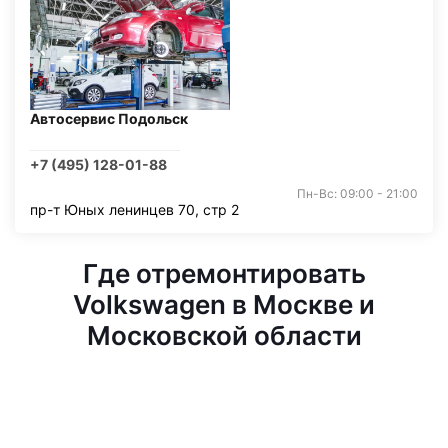
Автосервис Подольск
+7 (495) 128-01-88
Пн-Вс: 09:00 - 21:00
пр-т Юных ленинцев 70, стр 2
Где отремонтировать
Volkswagen в Москве и
Московской области