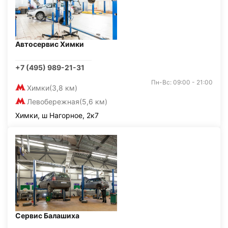
Автосервис Химки
+7 (495) 989-21-31
Пн-Вс: 09:00 - 21:00
Химки
(3,8 км)
Левобережная
(5,6 км)
Химки, ш Нагорное, 2к7
Сервис Балашиха