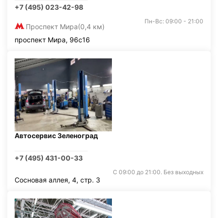
+7 (495) 023-42-98
Пн-Вс: 09:00 - 21:00
Проспект Мира
(0,4 км)
проспект Мира, 96с16
Автосервис Зеленоград
+7 (495) 431-00-33
С 09:00 до 21:00. Без выходных
Сосновая аллея, 4, стр. 3