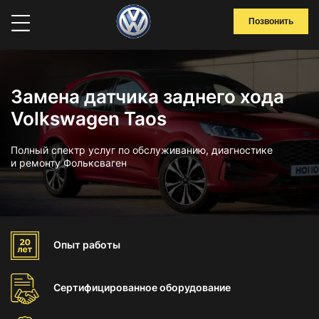
Позвонить
Замена датчика заднего хода
Volkswagen Taos
Полный спектр услуг по обслуживанию, диагностике
и ремонту Фольксваген
Опыт
работы
Сертифицированное
оборудование