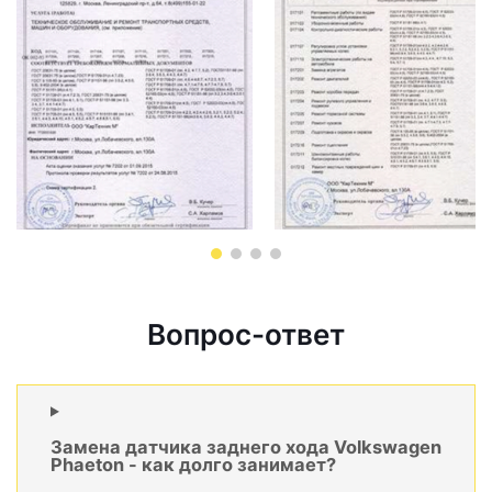
Вопрос-ответ
Замена датчика заднего хода Volkswagen
Phaeton - как долго занимает?