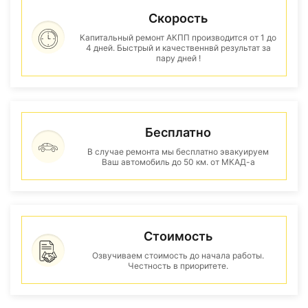
Скорость
Капитальный ремонт АКПП производится от 1 до
4 дней. Быстрый и качественнвй результат за
пару дней !
Бесплатно
В случае ремонта мы бесплатно эвакуируем
Ваш автомобиль до 50 км. от МКАД-а
Стоимость
Озвучиваем стоимость до начала работы.
Честность в приоритете.