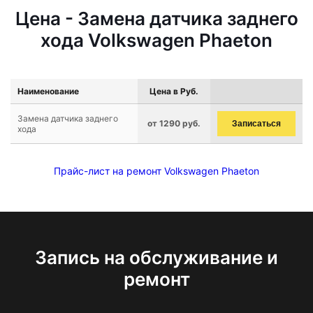
Цена - Замена датчика заднего
хода Volkswagen Phaeton
Наименование
Цена в Руб.
Замена датчика заднего
от 1290 руб.
Записаться
хода
Прайс-лист на ремонт Volkswagen Phaeton
Запись на обслуживание и
ремонт