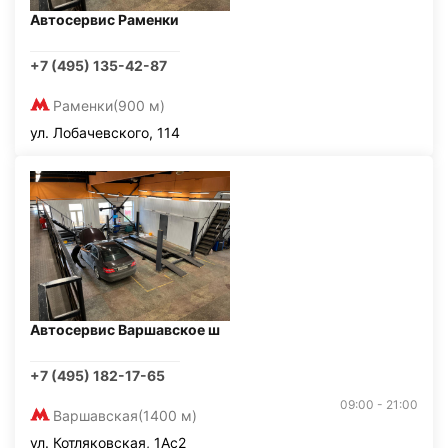
Автосервис Раменки
+7 (495) 135-42-87
Раменки
(900 м)
ул. Лобачевского, 114
Автосервис Варшавское ш
+7 (495) 182-17-65
09:00 - 21:00
Варшавская
(1400 м)
ул. Котляковская, 1Ас2