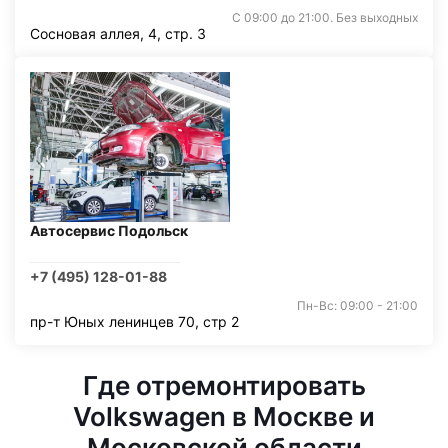
С 09:00 до 21:00. Без выходных
Сосновая аллея, 4, стр. 3
Автосервис Подольск
+7 (495) 128-01-88
Пн-Вс: 09:00 - 21:00
пр-т Юных ленинцев 70, стр 2
Где отремонтировать
Volkswagen в Москве и
Московской области