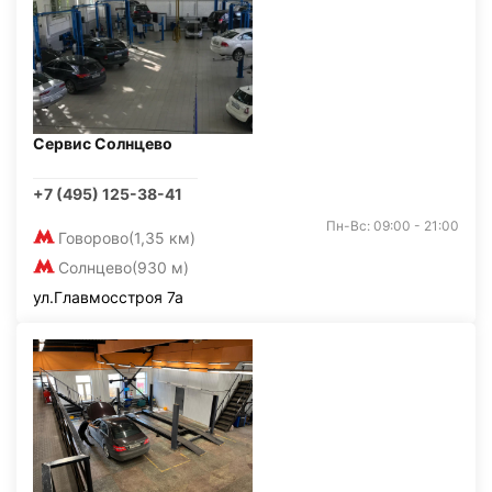
Сервис Солнцево
+7 (495) 125-38-41
Пн-Вс: 09:00 - 21:00
Говорово
(1,35 км)
Солнцево
(930 м)
ул.Главмосстроя 7а