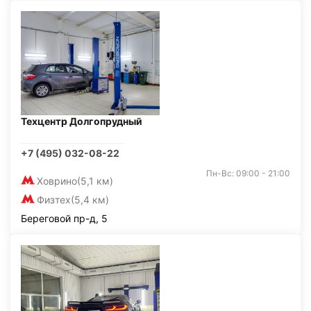
Техцентр Долгопрудный
+7 (495) 032-08-22
Пн-Вс: 09:00 - 21:00
Ховрино
(5,1 км)
Физтех
(5,4 км)
Береговой пр-д, 5