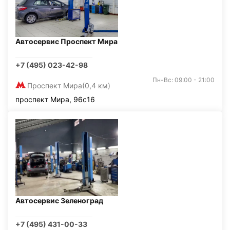
Автосервис Проспект Мира
+7 (495) 023-42-98
Пн-Вс: 09:00 - 21:00
Проспект Мира
(0,4 км)
проспект Мира, 96с16
Автосервис Зеленоград
+7 (495) 431-00-33