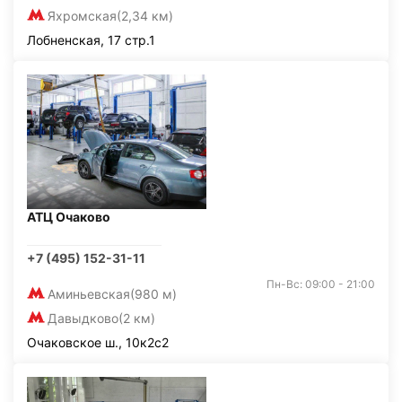
Яхромская
(2,34 км)
Лобненская, 17 стр.1
АТЦ Очаково
+7 (495) 152-31-11
Пн-Вс: 09:00 - 21:00
Аминьевская
(980 м)
Давыдково
(2 км)
Очаковское ш., 10к2с2