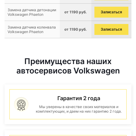
Замена датчика детонации
от 1190 руб.
Записаться
Volkswagen Phaeton
Замена датчика коленвала
от 1190 руб.
Записаться
Volkswagen Phaeton
Преимущества наших
автосервисов Volkswagen
Гарантия 2 года
Мы уверены в качестве своих материалов и
комплектующих, и даем на них гарантию 2 года.