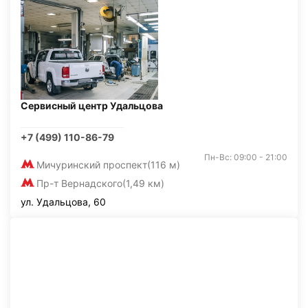
Сервисный центр Удальцова
+7 (499) 110-86-79
Пн-Вс: 09:00 - 21:00
Мичуринский проспект
(116 м)
Пр-т Вернадского
(1,49 км)
ул. Удальцова, 60