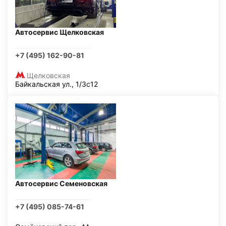
Автосервис Щелковская
+7 (495) 162-90-81
Щелковская
Байкальская ул., 1/3с12
Автосервис Семеновская
+7 (495) 085-74-61