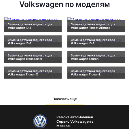
Volkswagen по моделям
Замена датчика заднего хода
Замена датчика заднего хода
Volkswagen ID.3
Volkswagen Passat Alltrack
Замена датчика заднего хода
Замена датчика заднего хода
Volkswagen ID.6
Volkswagen ID.4
Замена датчика заднего хода
Замена датчика заднего хода
Volkswagen Transporter
Volkswagen Touran
Замена датчика заднего хода
Замена датчика заднего хода
Volkswagen Tiguan X
Volkswagen Tiguan L
Показать еще
Ремонт автомобилей
Сервис Volkswagen в
Москве