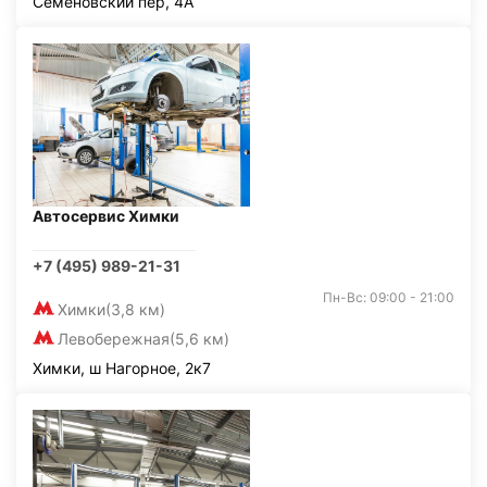
Семёновский пер, 4А
Автосервис Химки
+7 (495) 989-21-31
Пн-Вс: 09:00 - 21:00
Химки
(3,8 км)
Левобережная
(5,6 км)
Химки, ш Нагорное, 2к7