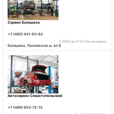
Сервис Балашиха
+7 (495) 431-63-63
С 09:00 до 21:00. Без выходных
Балашиха, Леоновское ш. вл.8
Автосервис Севастопольский
+7 (499) 653-72-12