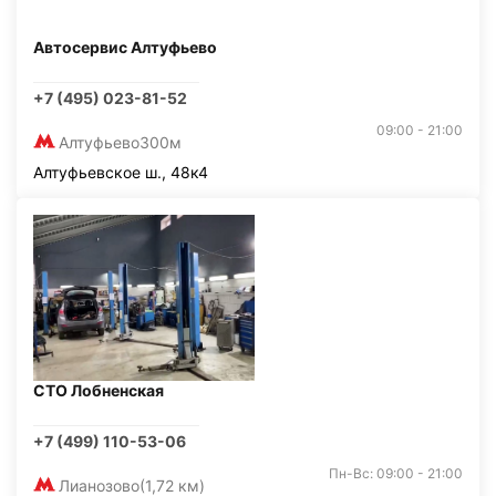
Автосервис Алтуфьево
+7 (495) 023-81-52
09:00 - 21:00
Алтуфьево
300м
Алтуфьевское ш., 48к4
СТО Лобненская
+7 (499) 110-53-06
Пн-Вс: 09:00 - 21:00
Лианозово
(1,72 км)