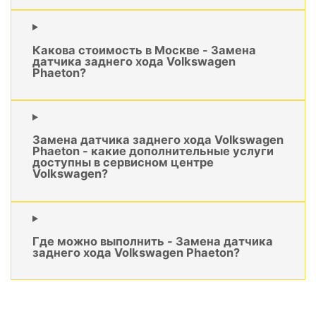
Какова стоимость в Москве - Замена
датчика заднего хода Volkswagen
Phaeton?
Замена датчика заднего хода Volkswagen
Phaeton - какие дополнительные услуги
доступны в сервисном центре
Volkswagen?
Где можно выполнить - Замена датчика
заднего хода Volkswagen Phaeton?