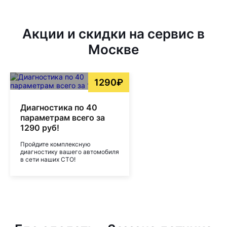
Акции и скидки на сервис в
Москве
1290₽
Диагностика по 40
параметрам всего за
1290 руб!
Пройдите комплексную
диагностику вашего автомобиля
в сети наших СТО!