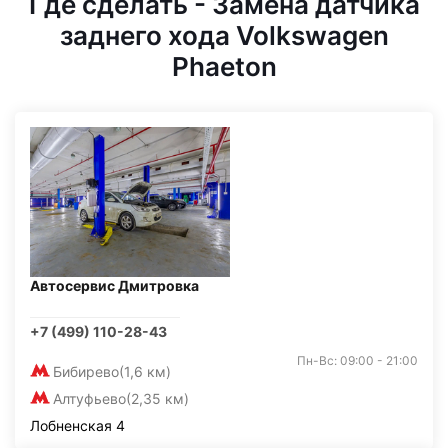
Где сделать - Замена датчика
заднего хода Volkswagen
Phaeton
Автосервис Дмитровка
+7 (499) 110-28-43
Пн-Вс: 09:00 - 21:00
Бибирево
(1,6 км)
Алтуфьево
(2,35 км)
Лобненская 4