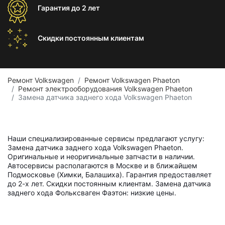
Гарантия
до 2 лет
Скидки постоянным
клиентам
Ремонт Volkswagen
Ремонт Volkswagen Phaeton
Ремонт электрооборудования Volkswagen Phaeton
Замена датчика заднего хода Volkswagen Phaeton
Наши специализированные сервисы предлагают услугу:
Замена датчика заднего хода Volkswagen Phaeton.
Оригинальные и неоригинальные запчасти в наличии.
Автосервисы располагаются в Москве и в ближайшем
Подмосковье (Химки, Балашиха). Гарантия предоставляет
до 2-х лет. Скидки постоянным клиентам. Замена датчика
заднего хода Фольксваген Фаэтон: низкие цены.