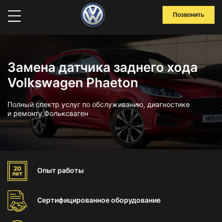
Позвонить
Замена датчика заднего хода
Volkswagen Phaeton
Полный спектр услуг по обслуживанию, диагностике
и ремонту Фольксваген
Опыт
работы
Сертифицированное
оборудование