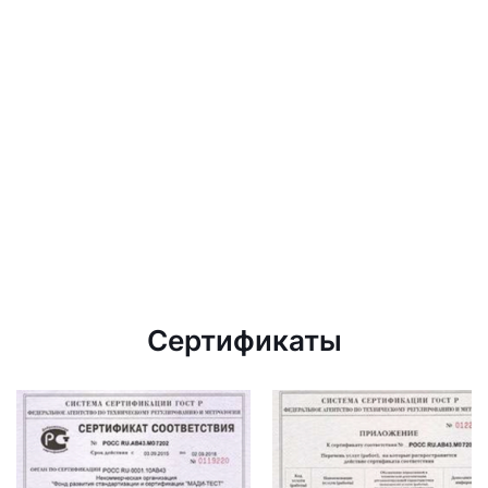
Сертификаты