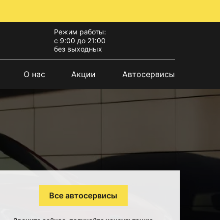
Режим работы:
с 9:00 до 21:00
без выходных
О нас
Акции
Автосервисы
Все автосервисы