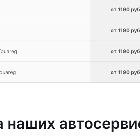
от 1190 руб
от 1190 руб
Touareg
от 1190 руб
ouareg
от 1190 руб
 наших автосерви