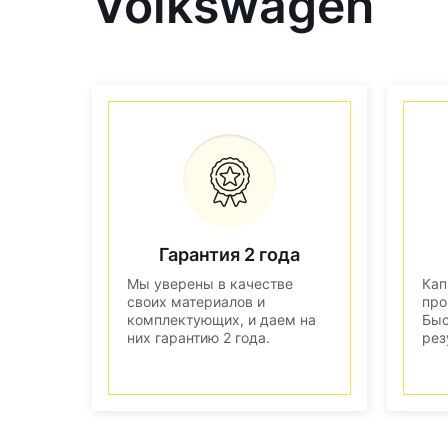
Volkswagen
Гарантия 2 года
Мы уверены в качестве
Кап
своих материалов и
про
комплектующих, и даем на
Быс
них гарантию 2 года.
рез