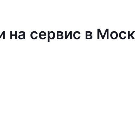
и на сервис в Мос