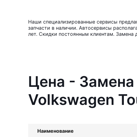
Наши специализированные сервисы предлага
запчасти в наличии. Автосервисы располаг
лет. Скидки постоянным клиентам. Замена д
Цена - Замена
Volkswagen To
Наименование