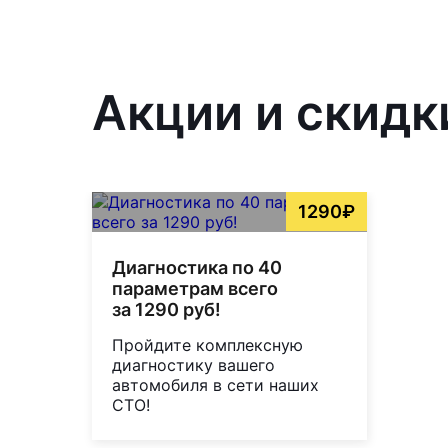
Акции и скидк
1290₽
Диагностика по 40
параметрам всего
за 1290 руб!
Пройдите комплексную
диагностику вашего
автомобиля в сети наших
СТО!