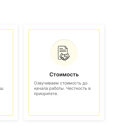
Стоимость
Озвучиваем стоимость до
аш
начала работы. Честность в
приоритете.