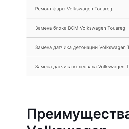
Ремонт фары Volkswagen Touareg
Замена блока BCM Volkswagen Touareg
Замена датчика детонации Volkswagen 
Замена датчика коленвала Volkswagen T
Преимущества