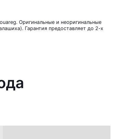
Touareg. Оригинальные и неоригинальные
лашиха). Гарантия предоставляет до 2-х
хода