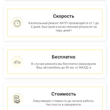
Скорость
Капитальный ремонт АКПП производится от 1 до
4 дней. Быстрый и качественнвй результат за
пару дней !
Бесплатно
В случае ремонта мы бесплатно эвакуируем
Ваш автомобиль до 50 км. от МКАД-а
Стоимость
Озвучиваем стоимость до начала работы.
Честность в приоритете.