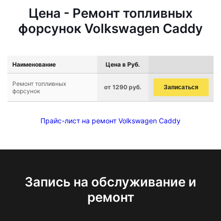
Цена - Ремонт топливных
форсунок Volkswagen Caddy
Наименование
Цена в Руб.
Ремонт топливных
от 1290 руб.
Записаться
форсунок
Прайс-лист на ремонт Volkswagen Caddy
Запись на обслуживание и
ремонт