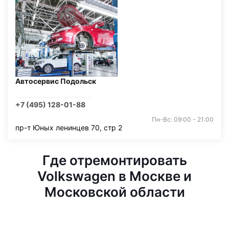
Автосервис Подольск
+7 (495) 128-01-88
Пн-Вс: 09:00 - 21:00
пр-т Юных ленинцев 70, стр 2
Где отремонтировать
Volkswagen в Москве и
Московской области