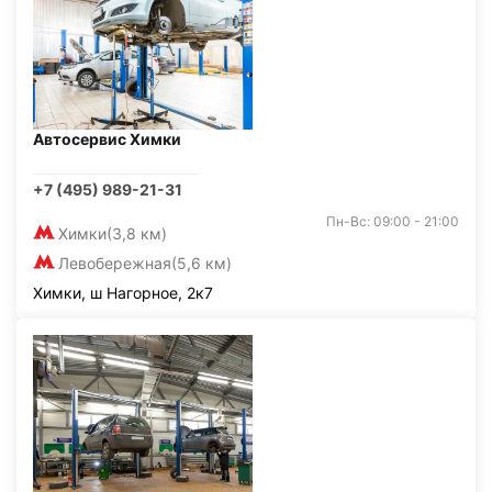
Автосервис Химки
+7 (495) 989-21-31
Пн-Вс: 09:00 - 21:00
Химки
(3,8 км)
Левобережная
(5,6 км)
Химки, ш Нагорное, 2к7