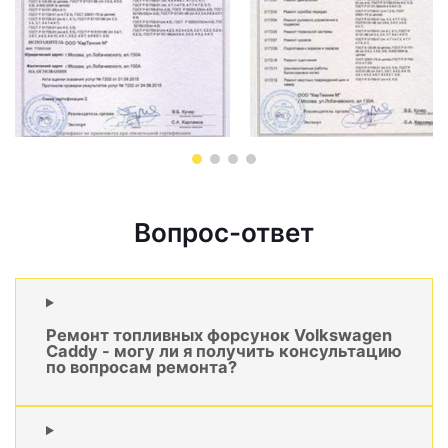
Вопрос-ответ
Ремонт топливных форсунок Volkswagen
Caddy - могу ли я получить консультацию
по вопросам ремонта?