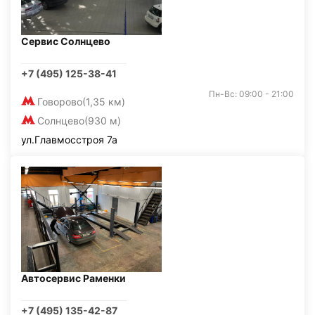
Сервис Солнцево
+7 (495) 125-38-41
Пн-Вс: 09:00 - 21:00
Говорово
(1,35 км)
Солнцево
(930 м)
ул.Главмосстроя 7а
Автосервис Раменки
+7 (495) 135-42-87