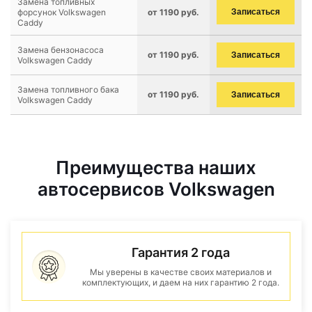
Замена топливных
форсунок Volkswagen
от 1190 руб.
Записаться
Caddy
Замена бензонасоса
от 1190 руб.
Записаться
Volkswagen Caddy
Замена топливного бака
от 1190 руб.
Записаться
Volkswagen Caddy
Преимущества наших
автосервисов Volkswagen
Гарантия 2 года
Мы уверены в качестве своих материалов и
комплектующих, и даем на них гарантию 2 года.