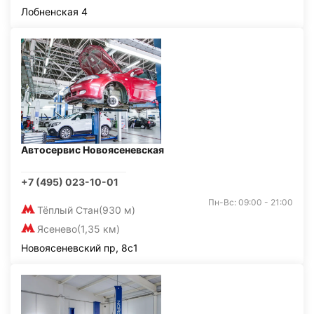
Лобненская 4
Автосервис Новоясеневская
+7 (495) 023-10-01
Пн-Вс: 09:00 - 21:00
Тёплый Стан
(930 м)
Ясенево
(1,35 км)
Новоясеневский пр, 8с1