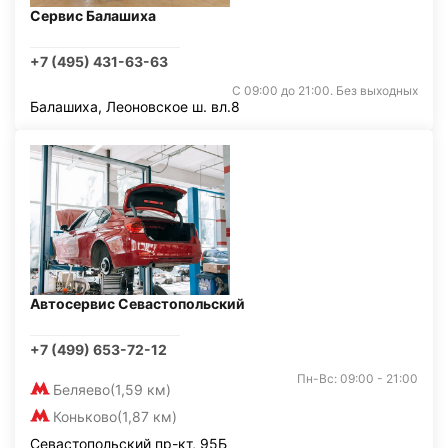
Сервис Балашиха
+7 (495) 431-63-63
С 09:00 до 21:00. Без выходных
Балашиха, Леоновское ш. вл.8
Автосервис Севастопольский
+7 (499) 653-72-12
Пн-Вс: 09:00 - 21:00
Беляево
(1,59 км)
Коньково
(1,87 км)
Севастопольский пр-кт, 95Б