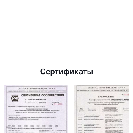
Сертификаты