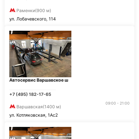
Раменки
(900 м)
ул. Лобачевского, 114
Автосервис Варшавское ш
+7 (495) 182-17-65
09:00 - 21:00
Варшавская
(1400 м)
ул. Котляковская, 1Ас2