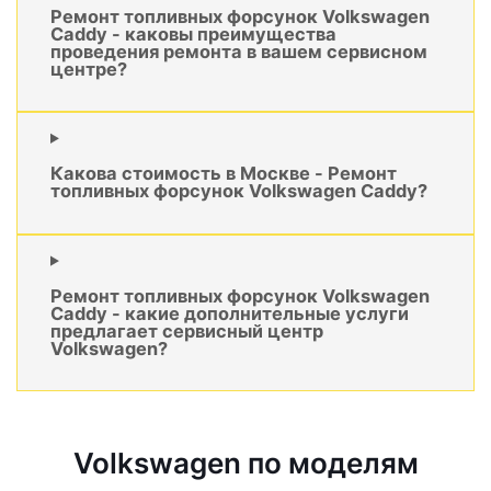
Ремонт топливных форсунок Volkswagen
Caddy - каковы преимущества
проведения ремонта в вашем сервисном
центре?
Какова стоимость в Москве - Ремонт
топливных форсунок Volkswagen Caddy?
Ремонт топливных форсунок Volkswagen
Caddy - какие дополнительные услуги
предлагает сервисный центр
Volkswagen?
Volkswagen по моделям