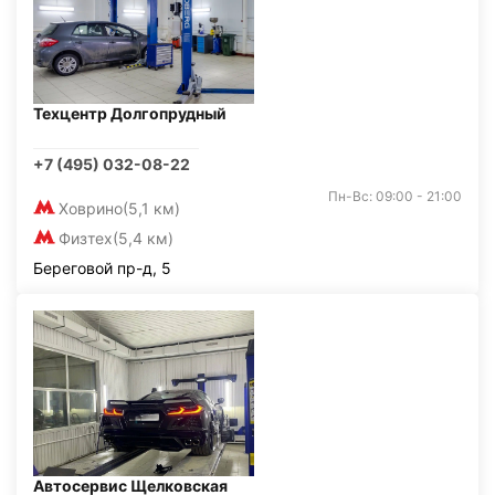
Техцентр Долгопрудный
+7 (495) 032-08-22
Пн-Вс: 09:00 - 21:00
Ховрино
(5,1 км)
Физтех
(5,4 км)
Береговой пр-д, 5
Автосервис Щелковская