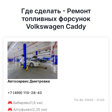
Где сделать - Ремонт
топливных форсунок
Volkswagen Caddy
Автосервис Дмитровка
+7 (499) 110-28-43
Пн-Вс: 09:00 - 21:00
Бибирево
(1,6 км)
Алтуфьево
(2,35 км)