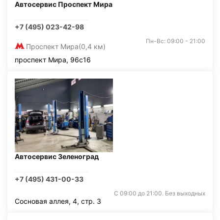
Автосервис Проспект Мира
+7 (495) 023-42-98
Пн-Вс: 09:00 - 21:00
Проспект Мира
(0,4 км)
проспект Мира, 96с16
Автосервис Зеленоград
+7 (495) 431-00-33
С 09:00 до 21:00. Без выходных
Сосновая аллея, 4, стр. 3