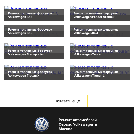
Ремонт топливных форсунок
Ремонт топливных форсунок
Volkswagen ID.3
Volkswagen Passat Alltrack
Ремонт топливных форсунок
Ремонт топливных форсунок
Volkswagen ID.6
Volkswagen ID.4
Ремонт топливных форсунок
Ремонт топливных форсунок
Volkswagen Transporter
Volkswagen Touran
Ремонт топливных форсунок
Ремонт топливных форсунок
Volkswagen Tiguan X
Volkswagen Tiguan L
Показать еще
Ремонт автомобилей
Сервис Volkswagen в
Москве