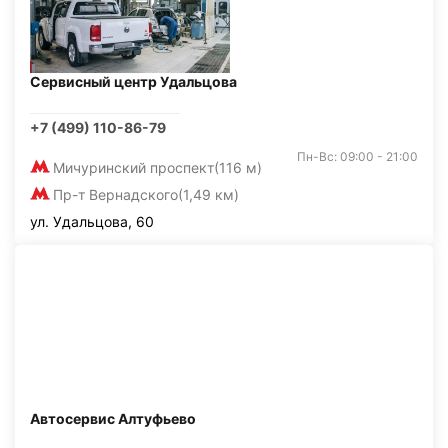
Сервисный центр Удальцова
+7 (499) 110-86-79
Пн-Вс: 09:00 - 21:00
Мичуринский проспект
(116 м)
Пр-т Вернадского
(1,49 км)
ул. Удальцова, 60
Автосервис Алтуфьево