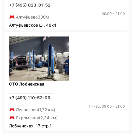
+7 (495) 023-81-52
09:00 - 21:00
Алтуфьево
300м
Алтуфьевское ш., 48к4
СТО Лобненская
+7 (499) 110-53-06
Пн-Вс: 09:00 - 21:00
Лианозово
(1,72 км)
Яхромская
(2,34 км)
Лобненская, 17 стр.1