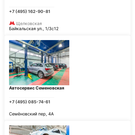
+7 (495) 162-90-81
Щелковская
Байкальская ул., 1/3с12
Автосервис Семеновская
+7 (495) 085-74-61
Семёновский пер, 4А