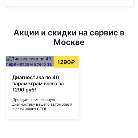
Акции и скидки на сервис в
Москве
1290₽
Диагностика по 40
параметрам всего за
1290 руб!
Пройдите комплексную
диагностику вашего автомобиля
в сети наших СТО!