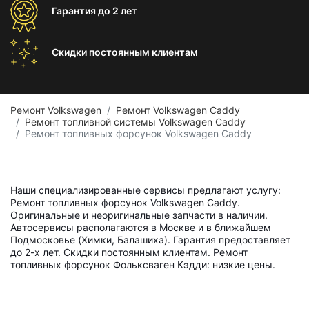
Гарантия
до 2 лет
Скидки постоянным
клиентам
Ремонт Volkswagen
Ремонт Volkswagen Caddy
Ремонт топливной системы Volkswagen Caddy
Ремонт топливных форсунок Volkswagen Caddy
Наши специализированные сервисы предлагают услугу:
Ремонт топливных форсунок Volkswagen Caddy.
Оригинальные и неоригинальные запчасти в наличии.
Автосервисы располагаются в Москве и в ближайшем
Подмосковье (Химки, Балашиха). Гарантия предоставляет
до 2-х лет. Скидки постоянным клиентам. Ремонт
топливных форсунок Фольксваген Кэдди: низкие цены.