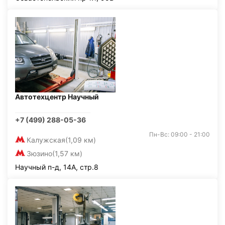
Автотехцентр Научный
+7 (499) 288-05-36
Пн-Вс: 09:00 - 21:00
Калужская
(1,09 км)
Зюзино
(1,57 км)
Научный п-д, 14А, стр.8