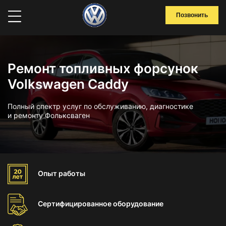
Позвонить
Ремонт топливных форсунок
Volkswagen Caddy
Полный спектр услуг по обслуживанию, диагностике
и ремонту Фольксваген
Опыт
работы
Сертифицированное
оборудование