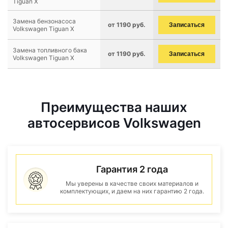
Tiguan X
Замена бензонасоса
от 1190 руб.
Записаться
Volkswagen Tiguan X
Замена топливного бака
от 1190 руб.
Записаться
Volkswagen Tiguan X
Преимущества наших
автосервисов Volkswagen
Гарантия 2 года
Мы уверены в качестве своих материалов и
комплектующих, и даем на них гарантию 2 года.