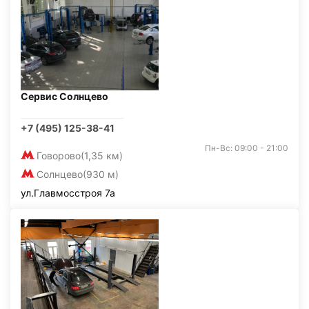
Сервис Солнцево
+7 (495) 125-38-41
Пн-Вс: 09:00 - 21:00
Говорово
(1,35 км)
Солнцево
(930 м)
ул.Главмосстроя 7а