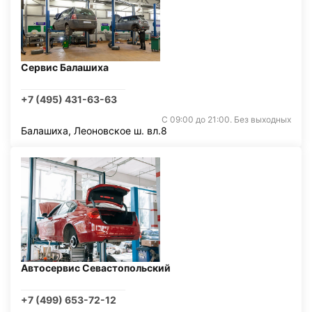
Сервис Балашиха
+7 (495) 431-63-63
С 09:00 до 21:00. Без выходных
Балашиха, Леоновское ш. вл.8
Автосервис Севастопольский
+7 (499) 653-72-12