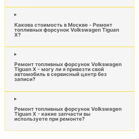
Какова стоимость в Москве - Ремонт
топливных форсунок Volkswagen Tiguan
X?
Ремонт топливных форсунок Volkswagen
Tiguan X - могу ли я привезти свой
автомобиль в сервисный центр без
записи?
Ремонт топливных форсунок Volkswagen
Tiguan X - какие запчасти вы
используете при ремонте?