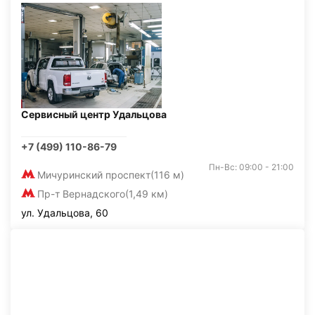
Сервисный центр Удальцова
+7 (499) 110-86-79
Пн-Вс: 09:00 - 21:00
Мичуринский проспект
(116 м)
Пр-т Вернадского
(1,49 км)
ул. Удальцова, 60