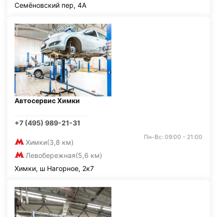
Семёновский пер, 4А
Автосервис Химки
+7 (495) 989-21-31
Пн-Вс: 09:00 - 21:00
Химки
(3,8 км)
Левобережная
(5,6 км)
Химки, ш Нагорное, 2к7