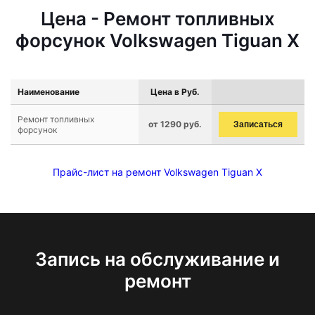
Цена - Ремонт топливных
форсунок Volkswagen Tiguan X
Наименование
Цена в Руб.
Ремонт топливных
от 1290 руб.
Записаться
форсунок
Прайс-лист на ремонт Volkswagen Tiguan X
Запись на обслуживание и
ремонт