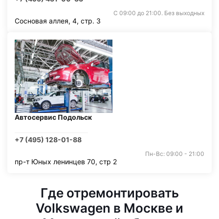
С 09:00 до 21:00. Без выходных
Сосновая аллея, 4, стр. 3
Автосервис Подольск
+7 (495) 128-01-88
Пн-Вс: 09:00 - 21:00
пр-т Юных ленинцев 70, стр 2
Где отремонтировать
Volkswagen в Москве и