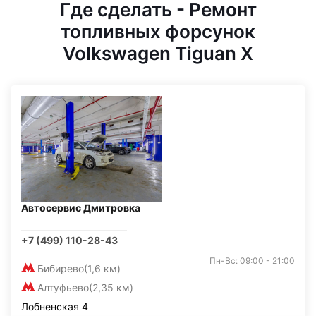
Где сделать - Ремонт
топливных форсунок
Volkswagen Tiguan X
Автосервис Дмитровка
+7 (499) 110-28-43
Пн-Вс: 09:00 - 21:00
Бибирево
(1,6 км)
Алтуфьево
(2,35 км)
Лобненская 4