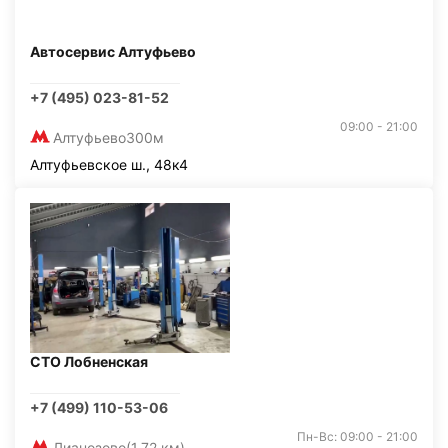
Автосервис Алтуфьево
+7 (495) 023-81-52
09:00 - 21:00
Алтуфьево
300м
Алтуфьевское ш., 48к4
СТО Лобненская
+7 (499) 110-53-06
Пн-Вс: 09:00 - 21:00
Лианозово
(1,72 км)