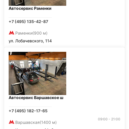
Автосервис Раменки
+7 (495) 135-42-87
Раменки
(900 м)
ул. Лобачевского, 114
Автосервис Варшавское ш
+7 (495) 182-17-65
09:00 - 21:00
Варшавская
(1400 м)