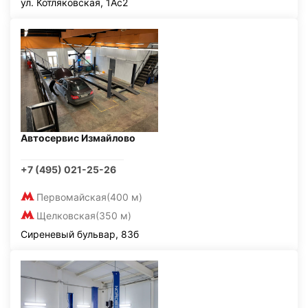
ул. Котляковская, 1Ас2
Автосервис Измайлово
+7 (495) 021-25-26
Первомайская
(400 м)
Щелковская
(350 м)
Сиреневый бульвар, 83б