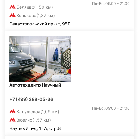
Пн-Вс: 09:00 - 21:00
Беляево
(1,59 км)
Коньково
(1,87 км)
Севастопольский пр-кт, 95Б
Автотехцентр Научный
+7 (499) 288-05-36
Пн-Вс: 09:00 - 21:00
Калужская
(1,09 км)
Зюзино
(1,57 км)
Научный п-д, 14А, стр.8