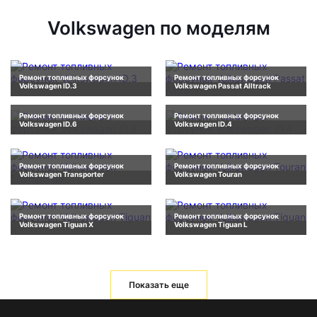
Volkswagen по моделям
Ремонт топливных форсунок
Ремонт топливных форсунок
Volkswagen ID.3
Volkswagen Passat Alltrack
Ремонт топливных форсунок
Ремонт топливных форсунок
Volkswagen ID.6
Volkswagen ID.4
Ремонт топливных форсунок
Ремонт топливных форсунок
Volkswagen Transporter
Volkswagen Touran
Ремонт топливных форсунок
Ремонт топливных форсунок
Volkswagen Tiguan X
Volkswagen Tiguan L
Показать еще