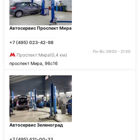
Автосервис Проспект Мира
+7 (495) 023-42-98
Пн-Вс: 09:00 - 21:00
Проспект Мира
(0,4 км)
проспект Мира, 96с16
Автосервис Зеленоград
+7 (495) 431-00-33