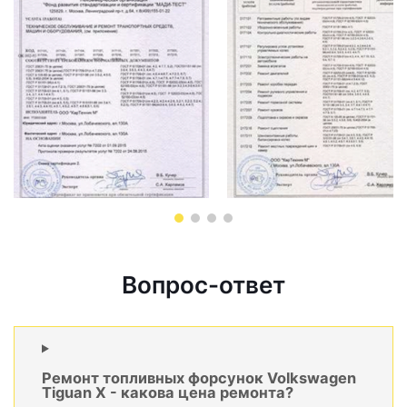
Вопрос-ответ
Ремонт топливных форсунок Volkswagen
Tiguan X - какова цена ремонта?