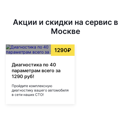
Акции и скидки на сервис в
Москве
1290₽
Диагностика по 40
параметрам всего за
1290 руб!
Пройдите комплексную
диагностику вашего автомобиля
в сети наших СТО!