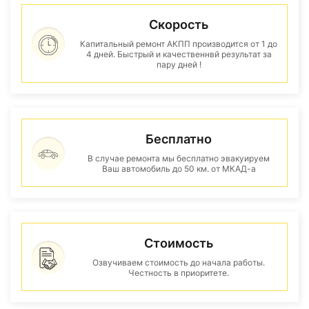
Скорость
Капитальный ремонт АКПП производится от 1 до
4 дней. Быстрый и качественнвй результат за
пару дней !
Бесплатно
В случае ремонта мы бесплатно эвакуируем
Ваш автомобиль до 50 км. от МКАД-а
Стоимость
Озвучиваем стоимость до начала работы.
Честность в приоритете.