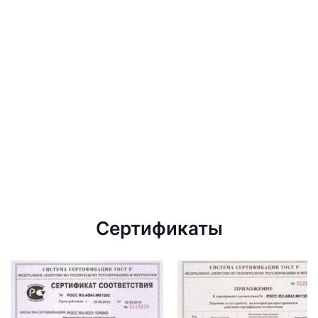
Сертификаты