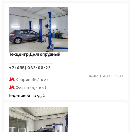
Техцентр Долгопрудный
+7 (495) 032-08-22
Пн-Вс: 09:00 - 21:00
Ховрино
(5,1 км)
Физтех
(5,4 км)
Береговой пр-д, 5