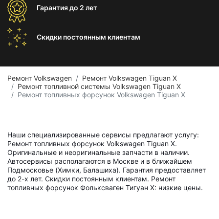
Гарантия
до 2 лет
Скидки постоянным
клиентам
Ремонт Volkswagen
Ремонт Volkswagen Tiguan X
Ремонт топливной системы Volkswagen Tiguan X
Ремонт топливных форсунок Volkswagen Tiguan X
Наши специализированные сервисы предлагают услугу:
Ремонт топливных форсунок Volkswagen Tiguan X.
Оригинальные и неоригинальные запчасти в наличии.
Автосервисы располагаются в Москве и в ближайшем
Подмосковье (Химки, Балашиха). Гарантия предоставляет
до 2-х лет. Скидки постоянным клиентам. Ремонт
топливных форсунок Фольксваген Тигуан X: низкие цены.