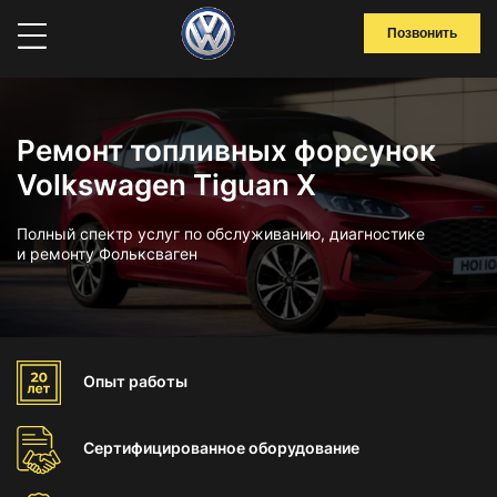
Позвонить
Ремонт топливных форсунок
Volkswagen Tiguan X
Полный спектр услуг по обслуживанию, диагностике
и ремонту Фольксваген
Опыт
работы
Сертифицированное
оборудование