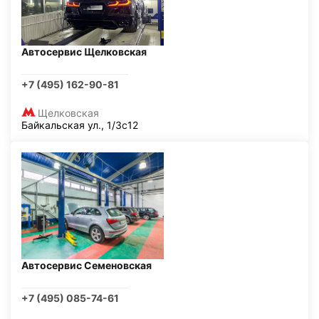
Автосервис Щелковская
+7 (495) 162-90-81
Щелковская
Байкальская ул., 1/3с12
Автосервис Семеновская
+7 (495) 085-74-61