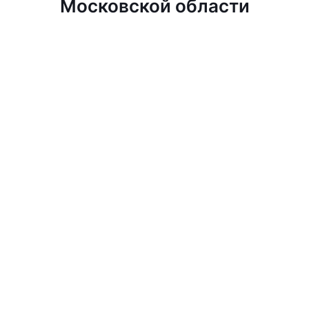
Московской области