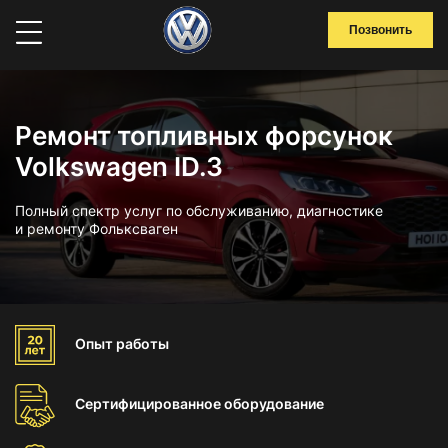
Позвонить
Ремонт топливных форсунок
Volkswagen ID.3
Полный спектр услуг по обслуживанию, диагностике
и ремонту Фольксваген
Опыт
работы
Сертифицированное
оборудование