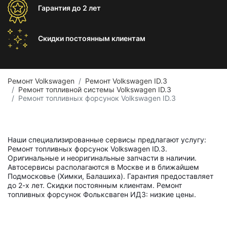
Гарантия
до 2 лет
Скидки постоянным
клиентам
Ремонт Volkswagen
Ремонт Volkswagen ID.3
Ремонт топливной системы Volkswagen ID.3
Ремонт топливных форсунок Volkswagen ID.3
Наши специализированные сервисы предлагают услугу:
Ремонт топливных форсунок Volkswagen ID.3.
Оригинальные и неоригинальные запчасти в наличии.
Автосервисы располагаются в Москве и в ближайшем
Подмосковье (Химки, Балашиха). Гарантия предоставляет
до 2-х лет. Скидки постоянным клиентам. Ремонт
топливных форсунок Фольксваген ИД3: низкие цены.