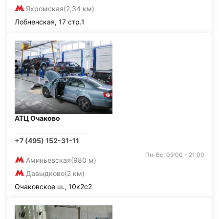
Яхромская
(2,34 км)
Лобненская, 17 стр.1
АТЦ Очаково
+7 (495) 152-31-11
Пн-Вс: 09:00 - 21:00
Аминьевская
(980 м)
Давыдково
(2 км)
Очаковское ш., 10к2с2