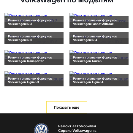
Ремонт топливных форсунок
Ремонт топливных форсунок
Volkswagen ID.3
Volkswagen Passat Alltrack
Ремонт топливных форсунок
Ремонт топливных форсунок
Volkswagen ID.6
Volkswagen ID.4
Ремонт топливных форсунок
Ремонт топливных форсунок
Volkswagen Transporter
Volkswagen Touran
Ремонт топливных форсунок
Ремонт топливных форсунок
Volkswagen Tiguan X
Volkswagen Tiguan L
Показать еще
Ремонт автомобилей
Сервис Volkswagen в