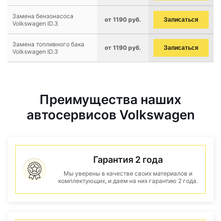
Замена бензонасоса
от 1190 руб.
Записаться
Volkswagen ID.3
Замена топливного бака
от 1190 руб.
Записаться
Volkswagen ID.3
Преимущества наших
автосервисов Volkswagen
Гарантия 2 года
Мы уверены в качестве своих материалов и
комплектующих, и даем на них гарантию 2 года.