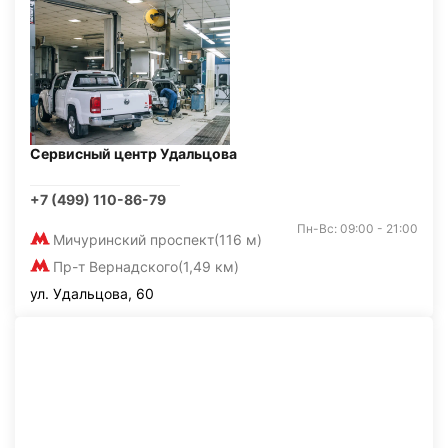
Сервисный центр Удальцова
+7 (499) 110-86-79
Пн-Вс: 09:00 - 21:00
Мичуринский проспект
(116 м)
Пр-т Вернадского
(1,49 км)
ул. Удальцова, 60