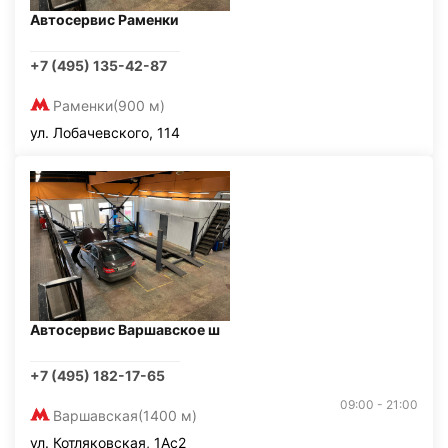
Автосервис Раменки
+7 (495) 135-42-87
Раменки
(900 м)
ул. Лобачевского, 114
Автосервис Варшавское ш
+7 (495) 182-17-65
09:00 - 21:00
Варшавская
(1400 м)
ул. Котляковская, 1Ас2