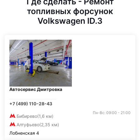
Где сделать - Ремонт
топливных форсунок
Volkswagen ID.3
Автосервис Дмитровка
+7 (499) 110-28-43
Пн-Вс: 09:00 - 21:00
Бибирево
(1,6 км)
Алтуфьево
(2,35 км)
Лобненская 4