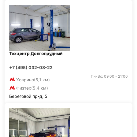
Техцентр Долгопрудный
+7 (495) 032-08-22
Пн-Вс: 09:00 - 21:00
Ховрино
(5,1 км)
Физтех
(5,4 км)
Береговой пр-д, 5