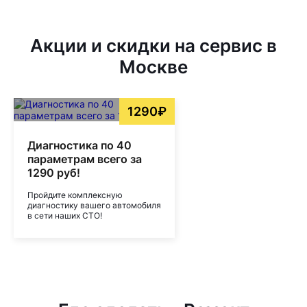
Акции и скидки на сервис в
Москве
1290₽
Диагностика по 40
параметрам всего за
1290 руб!
Пройдите комплексную
диагностику вашего автомобиля
в сети наших СТО!