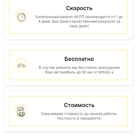
Скорость
Капитальный ремонт АКПП производится от 1 до
4 дней. Быстрый и качественнвй результат за
пару дней !
Бесплатно
В случае ремонта мы бесплатно эвакуируем
Ваш автомобиль до 50 км. от МКАД-а
Стоимость
Озвучиваем стоимость до начала работы.
Честность в приоритете.