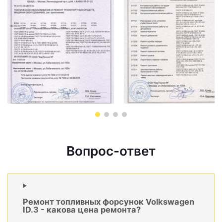
Вопрос-ответ
Ремонт топливных форсунок Volkswagen
ID.3 - какова цена ремонта?