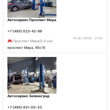
Автосервис Проспект Мира
+7 (495) 023-42-98
Пн-Вс: 09:00 - 21:00
Проспект Мира
(0,4 км)
проспект Мира, 96с16
Автосервис Зеленоград
+7 (495) 431-00-33