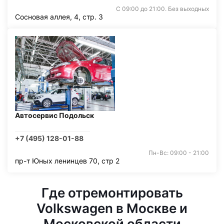
С 09:00 до 21:00. Без выходных
Сосновая аллея, 4, стр. 3
Автосервис Подольск
+7 (495) 128-01-88
Пн-Вс: 09:00 - 21:00
пр-т Юных ленинцев 70, стр 2
Где отремонтировать
Volkswagen в Москве и
Московской области