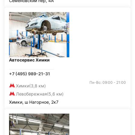
Семёновский пер, 4А
Автосервис Химки
+7 (495) 989-21-31
Пн-Вс: 09:00 - 21:00
Химки
(3,8 км)
Левобережная
(5,6 км)
Химки, ш Нагорное, 2к7