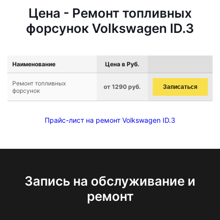
Цена - Ремонт топливных
форсунок Volkswagen ID.3
Наименование
Цена в Руб.
Ремонт топливных
от 1290 руб.
Записаться
форсунок
Прайс-лист на ремонт Volkswagen ID.3
Запись на обслуживание и
ремонт