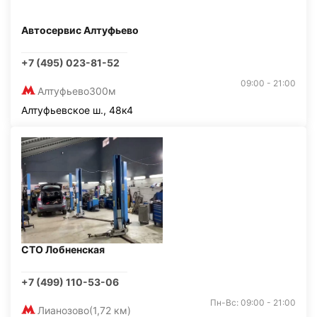
Автосервис Алтуфьево
+7 (495) 023-81-52
09:00 - 21:00
Алтуфьево
300м
Алтуфьевское ш., 48к4
СТО Лобненская
+7 (499) 110-53-06
Пн-Вс: 09:00 - 21:00
Лианозово
(1,72 км)