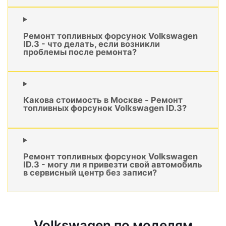
Ремонт топливных форсунок Volkswagen
ID.3 - что делать, если возникли
проблемы после ремонта?
Какова стоимость в Москве - Ремонт
топливных форсунок Volkswagen ID.3?
Ремонт топливных форсунок Volkswagen
ID.3 - могу ли я привезти свой автомобиль
в сервисный центр без записи?
Volkswagen по моделям