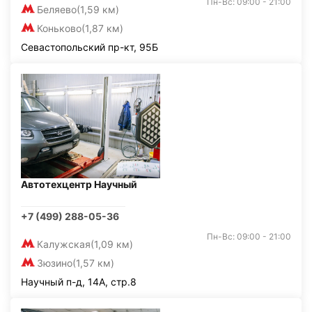
Пн-Вс: 09:00 - 21:00
Беляево
(1,59 км)
Коньково
(1,87 км)
Севастопольский пр-кт, 95Б
Автотехцентр Научный
+7 (499) 288-05-36
Пн-Вс: 09:00 - 21:00
Калужская
(1,09 км)
Зюзино
(1,57 км)
Научный п-д, 14А, стр.8