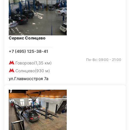
Сервис Солнцево
+7 (495) 125-38-41
Пн-Вс: 09:00 - 21:00
Говорово
(1,35 км)
Солнцево
(930 м)
ул.Главмосстроя 7а