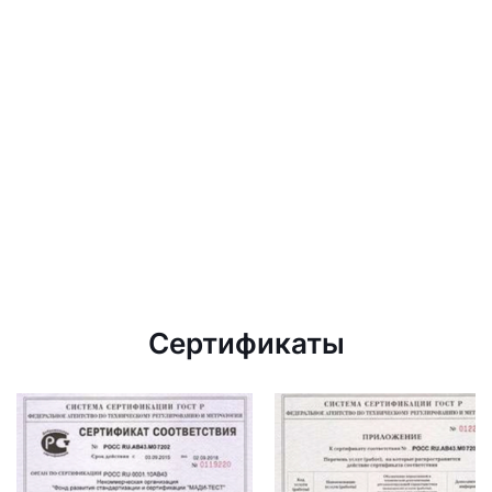
Сертификаты