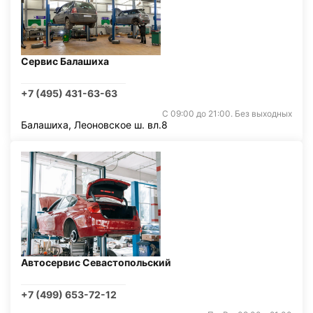
Сервис Балашиха
+7 (495) 431-63-63
С 09:00 до 21:00. Без выходных
Балашиха, Леоновское ш. вл.8
Автосервис Севастопольский
+7 (499) 653-72-12