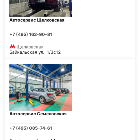
Автосервис Щелковская
+7 (495) 162-90-81
Щелковская
Байкальская ул., 1/3с12
Автосервис Семеновская
+7 (495) 085-74-61