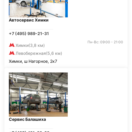
Автосервис Химки
+7 (495) 989-21-31
Пн-Вс: 09:00 - 21:00
Химки
(3,8 км)
Левобережная
(5,6 км)
Химки, ш Нагорное, 2к7
Сервис Балашиха