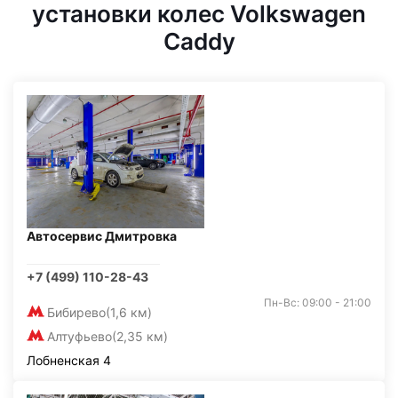
установки колес Volkswagen
Caddy
Автосервис Дмитровка
+7 (499) 110-28-43
Пн-Вс: 09:00 - 21:00
Бибирево
(1,6 км)
Алтуфьево
(2,35 км)
Лобненская 4