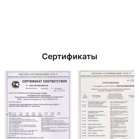
Сертификаты