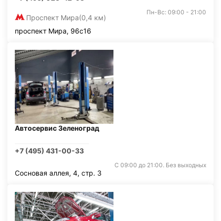
Пн-Вс: 09:00 - 21:00
Проспект Мира
(0,4 км)
проспект Мира, 96с16
Автосервис Зеленоград
+7 (495) 431-00-33
С 09:00 до 21:00. Без выходных
Сосновая аллея, 4, стр. 3