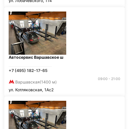
ул. Лобачевского, 114
Автосервис Варшавское ш
+7 (495) 182-17-65
09:00 - 21:00
Варшавская
(1400 м)
ул. Котляковская, 1Ас2