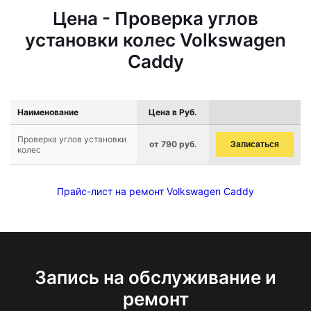
Цена - Проверка углов
установки колес Volkswagen
Caddy
Наименование
Цена в Руб.
Проверка углов установки
от 790 руб.
Записаться
колес
Прайс-лист на ремонт Volkswagen Caddy
Запись на обслуживание и
ремонт