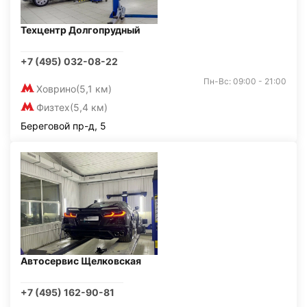
Техцентр Долгопрудный
+7 (495) 032-08-22
Пн-Вс: 09:00 - 21:00
Ховрино
(5,1 км)
Физтех
(5,4 км)
Береговой пр-д, 5
Автосервис Щелковская
+7 (495) 162-90-81