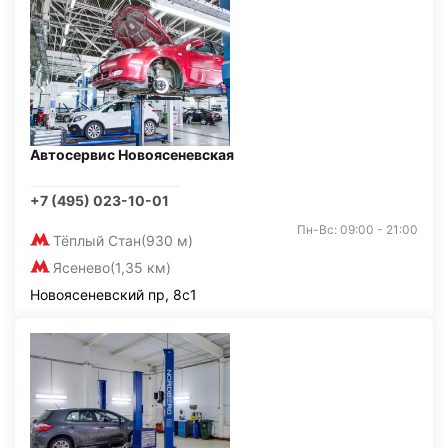
Автосервис Новоясеневская
+7 (495) 023-10-01
Пн-Вс: 09:00 - 21:00
Тёплый Стан
(930 м)
Ясенево
(1,35 км)
Новоясеневский пр, 8с1