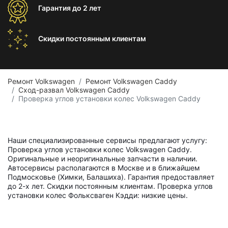
Гарантия
до 2 лет
Скидки постоянным
клиентам
Ремонт Volkswagen
Ремонт Volkswagen Caddy
Сход-развал Volkswagen Caddy
Проверка углов установки колес Volkswagen Caddy
Наши специализированные сервисы предлагают услугу:
Проверка углов установки колес Volkswagen Caddy.
Оригинальные и неоригинальные запчасти в наличии.
Автосервисы располагаются в Москве и в ближайшем
Подмосковье (Химки, Балашиха). Гарантия предоставляет
до 2-х лет. Скидки постоянным клиентам. Проверка углов
установки колес Фольксваген Кэдди: низкие цены.