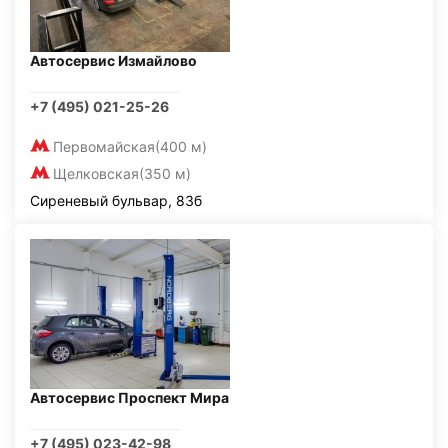
Автосервис Измайлово
+7 (495) 021-25-26
Первомайская
(400 м)
Щелковская
(350 м)
Сиреневый бульвар, 83б
Автосервис Проспект Мира
+7 (495) 023-42-98