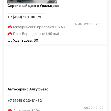
Сервисный центр Удальцова
+7 (499) 110-86-79
Пн-Вс: 09:00 - 21:00
Мичуринский проспект
(116 м)
Пр-т Вернадского
(1,49 км)
ул. Удальцова, 60
Автосервис Алтуфьево
+7 (495) 023-81-52
09:00 - 21:00
Алтуфьево
300м