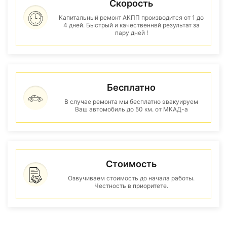
Скорость
Капитальный ремонт АКПП производится от 1 до
4 дней. Быстрый и качественнвй результат за
пару дней !
Бесплатно
В случае ремонта мы бесплатно эвакуируем
Ваш автомобиль до 50 км. от МКАД-а
Стоимость
Озвучиваем стоимость до начала работы.
Честность в приоритете.