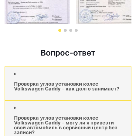
Вопрос-ответ
Проверка углов установки колес
Volkswagen Caddy - как долго занимает?
Проверка углов установки колес
Volkswagen Caddy - могу ли я привезти
свой автомобиль в сервисный центр без
записи?