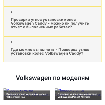
Проверка углов установки колес
Volkswagen Caddy - можно ли получить
отчет о выполненных работах?
Где можно выполнить - Проверка углов
установки колес Volkswagen Caddy?
Volkswagen по моделям
Проверка углов установки колес
Проверка углов установки колес
Volkswagen ID.3
Volkswagen Passat Alltrack