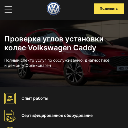
Позвонить
Проверка углов установки
колес Volkswagen Caddy
Полный спектр услуг по обслуживанию, диагностике
и ремонту Фольксваген
Опыт
работы
Сертифицированное
оборудование