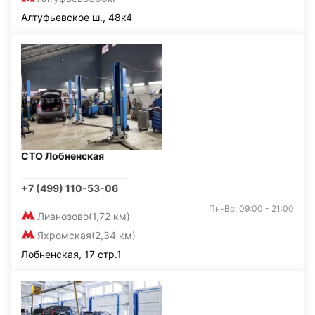
Алтуфьевское ш., 48к4
СТО Лобненская
+7 (499) 110-53-06
Пн-Вс: 09:00 - 21:00
Лианозово
(1,72 км)
Яхромская
(2,34 км)
Лобненская, 17 стр.1