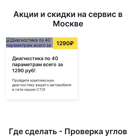
Акции и скидки на сервис в
Москве
1290₽
Диагностика по 40
параметрам всего за
1290 руб!
Пройдите комплексную
диагностику вашего автомобиля
в сети наших СТО!
Где сделать - Проверка углов