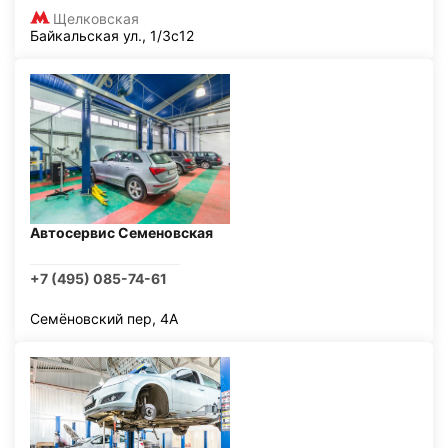
Щелковская
Байкальская ул., 1/3с12
Автосервис Семеновская
+7 (495) 085-74-61
Семёновский пер, 4А