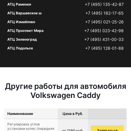
+7 (495) 135-42-87
АТЦ Раменки
+7 (495) 182-17-65
АТЦ Варшавское ш
+7 (495) 021-25-26
АТЦ Измайлово
+7 (495) 023-42-98
АТЦ Проспект Мира
+7 (495) 431-00-33
АТЦ Зеленоград
+7 (495) 128-01-88
АТЦ Подольск
Другие работы для автомобиля
Volkswagen Caddy
Наименование
Цена в Руб.
Регулировка углов
установки колес (передняя
от 1190 руб.
Записаться