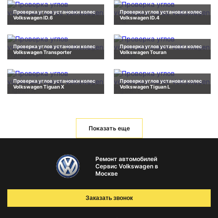
Проверка углов установки колес
Проверка углов установки колес
Volkswagen ID.6
Volkswagen ID.4
Проверка углов установки колес
Проверка углов установки колес
Volkswagen Transporter
Volkswagen Touran
Проверка углов установки колес
Проверка углов установки колес
Volkswagen Tiguan X
Volkswagen Tiguan L
Показать еще
Ремонт автомобилей
Сервис Volkswagen в
Москве
Заказать звонок