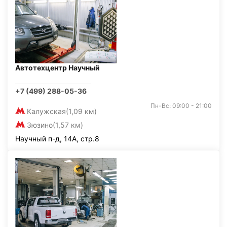
Автотехцентр Научный
+7 (499) 288-05-36
Пн-Вс: 09:00 - 21:00
Калужская
(1,09 км)
Зюзино
(1,57 км)
Научный п-д, 14А, стр.8