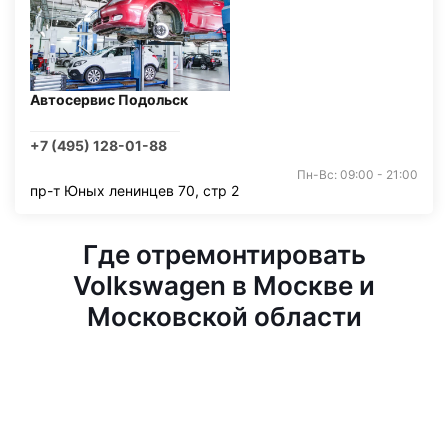
Автосервис Подольск
+7 (495) 128-01-88
Пн-Вс: 09:00 - 21:00
пр-т Юных ленинцев 70, стр 2
Где отремонтировать
Volkswagen в Москве и
Московской области