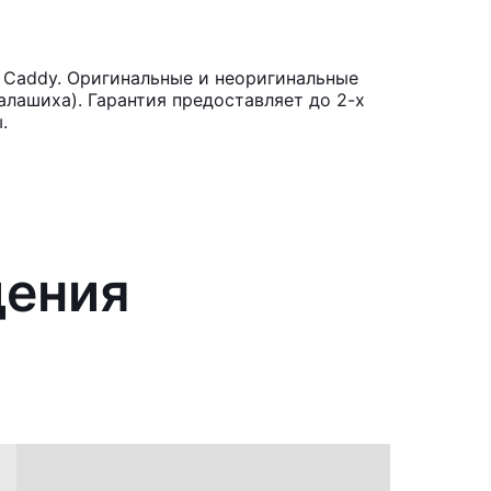
 Caddy. Оригинальные и неоригинальные
лашиха). Гарантия предоставляет до 2-х
.
дения