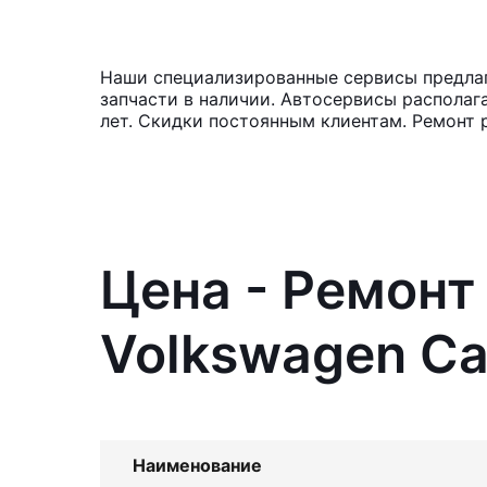
Наши специализированные сервисы предлаг
запчасти в наличии. Автосервисы располаг
лет. Скидки постоянным клиентам. Ремонт 
Цена - Ремонт
Volkswagen C
Наименование