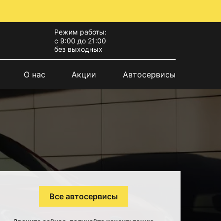
Режим работы:
с 9:00 до 21:00
без выходных
О нас
Акции
Автосервисы
Все автосервисы