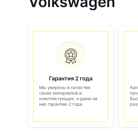
Volkswagen
Гарантия 2 года
Мы уверены в качестве
Кап
своих материалов и
про
комплектующих, и даем на
Быс
них гарантию 2 года.
рез