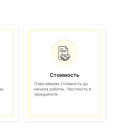
Стоимость
Озвучиваем стоимость до
аш
начала работы. Честность в
приоритете.