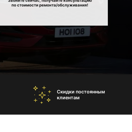
Звоните сейчас, получайте консультацию
по стоимости ремонта/обслуживания!
Скидки постоянным
клиентам