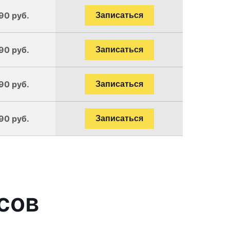
90 руб.
Записаться
90 руб.
Записаться
90 руб.
Записаться
90 руб.
Записаться
сов