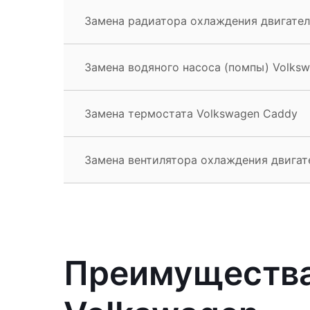
Замена радиатора охлаждения двигател
Замена водяного насоса (помпы) Volks
Замена термостата Volkswagen Caddy
Замена вентилятора охлаждения двигат
Преимущества