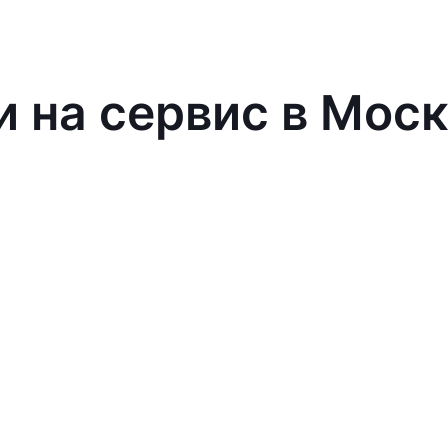
и на сервис в Мос