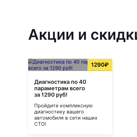
Акции и скидк
1290₽
Диагностика по 40
параметрам всего
за 1290 руб!
Пройдите комплексную
диагностику вашего
автомобиля в сети наших
СТО!