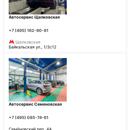
Автосервис Щелковская
+7 (495) 162-90-81
Щелковская
Байкальская ул., 1/3с12
Автосервис Семеновская
+7 (495) 085-74-61
Семёновский пер, 4А