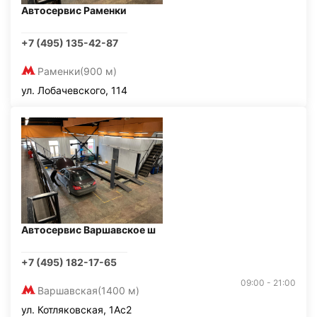
Автосервис Раменки
+7 (495) 135-42-87
Раменки
(900 м)
ул. Лобачевского, 114
Автосервис Варшавское ш
+7 (495) 182-17-65
09:00 - 21:00
Варшавская
(1400 м)
ул. Котляковская, 1Ас2