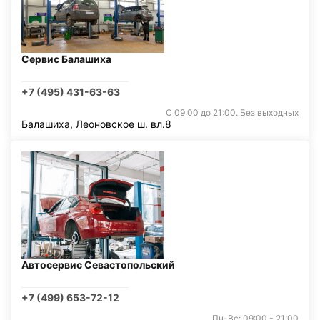
Сервис Балашиха
+7 (495) 431-63-63
С 09:00 до 21:00. Без выходных
Балашиха, Леоновское ш. вл.8
Автосервис Севастопольский
+7 (499) 653-72-12
Пн-Вс: 09:00 - 21:00