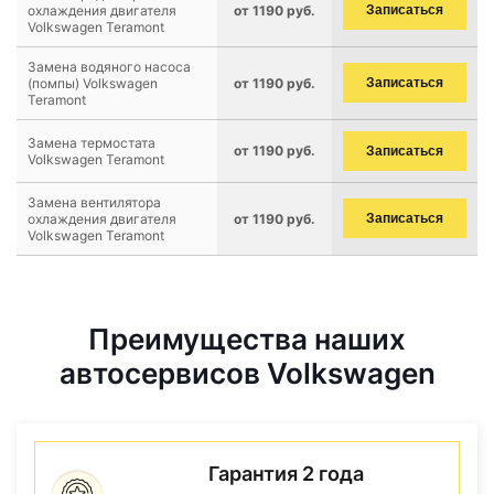
охлаждения двигателя
от 1190 руб.
Записаться
Volkswagen Teramont
Замена водяного насоса
(помпы) Volkswagen
от 1190 руб.
Записаться
Teramont
Замена термостата
от 1190 руб.
Записаться
Volkswagen Teramont
Замена вентилятора
охлаждения двигателя
от 1190 руб.
Записаться
Volkswagen Teramont
Преимущества наших
автосервисов Volkswagen
Гарантия 2 года