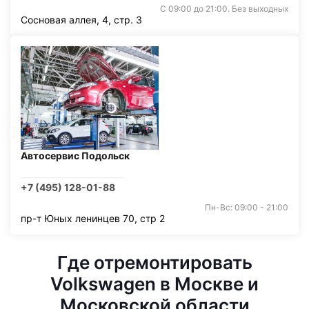
С 09:00 до 21:00. Без выходных
Сосновая аллея, 4, стр. 3
Автосервис Подольск
+7 (495) 128-01-88
Пн-Вс: 09:00 - 21:00
пр-т Юных ленинцев 70, стр 2
Где отремонтировать
Volkswagen в Москве и
Московской области