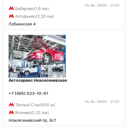
Пн-Вс: 09:00 - 21:00
Бибирево
(1,6 км)
Алтуфьево
(2,35 км)
Лобненская 4
Автосервис Новоясеневская
+7 (495) 023-10-01
Пн-Вс: 09:00 - 21:00
Тёплый Стан
(930 м)
Ясенево
(1,35 км)
Новоясеневский пр, 8с1