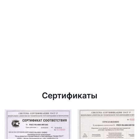
Сертификаты