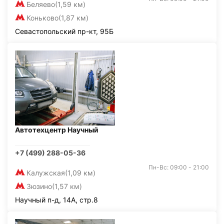
Беляево
(1,59 км)
Коньково
(1,87 км)
Севастопольский пр-кт, 95Б
Автотехцентр Научный
+7 (499) 288-05-36
Пн-Вс: 09:00 - 21:00
Калужская
(1,09 км)
Зюзино
(1,57 км)
Научный п-д, 14А, стр.8