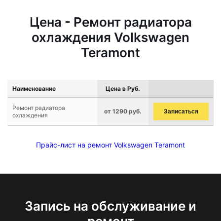
Цена - Ремонт радиатора
охлаждения Volkswagen
Teramont
Наименование
Цена в Руб.
Ремонт радиатора
от 1290 руб.
Записаться
охлаждения
Прайс-лист на ремонт Volkswagen Teramont
Запись на обслуживание и