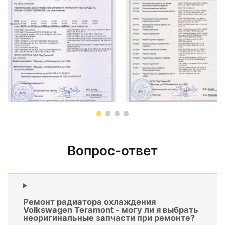
Вопрос-ответ
Ремонт радиатора охлаждения
Volkswagen Teramont - могу ли я выбрать
неоригинальные запчасти при ремонте?