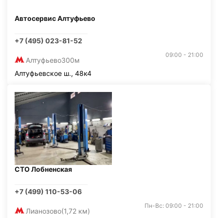
Автосервис Алтуфьево
+7 (495) 023-81-52
09:00 - 21:00
Алтуфьево
300м
Алтуфьевское ш., 48к4
СТО Лобненская
+7 (499) 110-53-06
Пн-Вс: 09:00 - 21:00
Лианозово
(1,72 км)