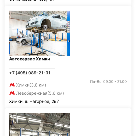
Автосервис Химки
+7 (495) 989-21-31
Пн-Вс: 09:00 - 21:00
Химки
(3,8 км)
Левобережная
(5,6 км)
Химки, ш Нагорное, 2к7