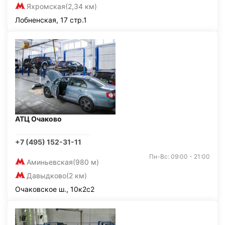
Яхромская
(2,34 км)
Лобненская, 17 стр.1
АТЦ Очаково
+7 (495) 152-31-11
Пн-Вс: 09:00 - 21:00
Аминьевская
(980 м)
Давыдково
(2 км)
Очаковское ш., 10к2с2