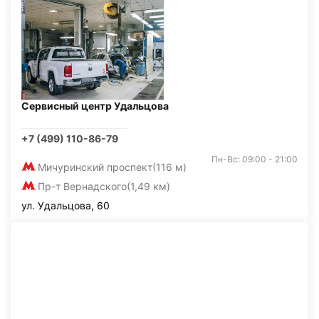
Сервисный центр Удальцова
+7 (499) 110-86-79
Пн-Вс: 09:00 - 21:00
Мичуринский проспект
(116 м)
Пр-т Вернадского
(1,49 км)
ул. Удальцова, 60