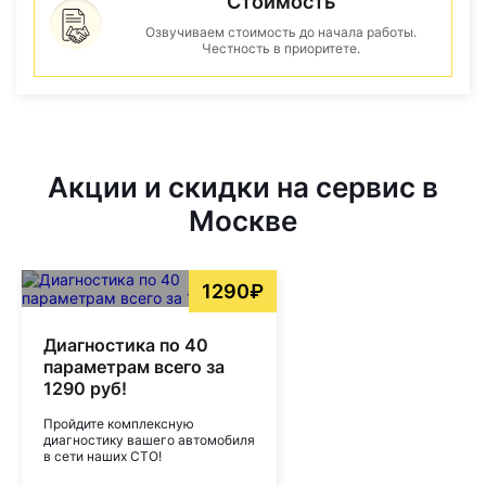
Стоимость
Озвучиваем стоимость до начала работы.
Честность в приоритете.
Акции и скидки на сервис в
Москве
1290₽
Диагностика по 40
параметрам всего за
1290 руб!
Пройдите комплексную
диагностику вашего автомобиля
в сети наших СТО!