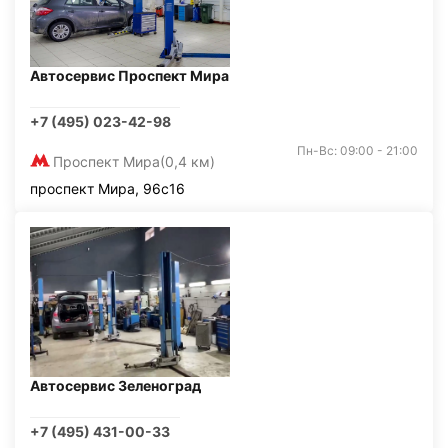
Автосервис Проспект Мира
+7 (495) 023-42-98
Пн-Вс: 09:00 - 21:00
Проспект Мира
(0,4 км)
проспект Мира, 96с16
Автосервис Зеленоград
+7 (495) 431-00-33