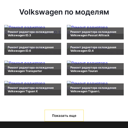
Volkswagen по моделям
Ремонт радиатора охлаждения
Ремонт радиатора охлаждения
Volkswagen ID.3
Volkswagen Passat Alltrack
Ремонт радиатора охлаждения
Ремонт радиатора охлаждения
Volkswagen ID.6
Volkswagen ID.4
Ремонт радиатора охлаждения
Ремонт радиатора охлаждения
Volkswagen Transporter
Volkswagen Touran
Ремонт радиатора охлаждения
Ремонт радиатора охлаждения
Volkswagen Tiguan X
Volkswagen Tiguan L
Показать еще