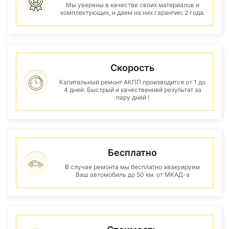
Мы уверены в качестве своих материалов и
комплектующих, и даем на них гарантию 2 года.
Скорость
Капитальный ремонт АКПП производится от 1 до
4 дней. Быстрый и качественнвй результат за
пару дней !
Бесплатно
В случае ремонта мы бесплатно эвакуируем
Ваш автомобиль до 50 км. от МКАД-а