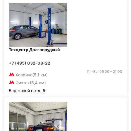
Техцентр Долгопрудный
+7 (495) 032-08-22
Пн-Вс: 09:00 - 21:00
Ховрино
(5,1 км)
Физтех
(5,4 км)
Береговой пр-д, 5