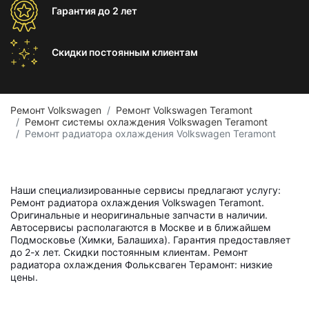
Гарантия
до 2 лет
Скидки постоянным
клиентам
Ремонт Volkswagen
Ремонт Volkswagen Teramont
Ремонт системы охлаждения Volkswagen Teramont
Ремонт радиатора охлаждения Volkswagen Teramont
Наши специализированные сервисы предлагают услугу:
Ремонт радиатора охлаждения Volkswagen Teramont.
Оригинальные и неоригинальные запчасти в наличии.
Автосервисы располагаются в Москве и в ближайшем
Подмосковье (Химки, Балашиха). Гарантия предоставляет
до 2-х лет. Скидки постоянным клиентам. Ремонт
радиатора охлаждения Фольксваген Терамонт: низкие
цены.