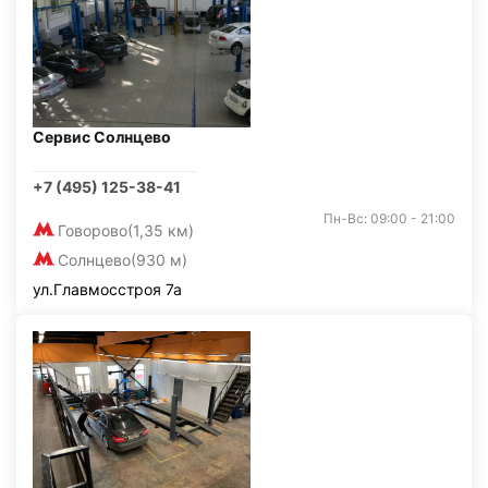
Сервис Солнцево
+7 (495) 125-38-41
Пн-Вс: 09:00 - 21:00
Говорово
(1,35 км)
Солнцево
(930 м)
ул.Главмосстроя 7а