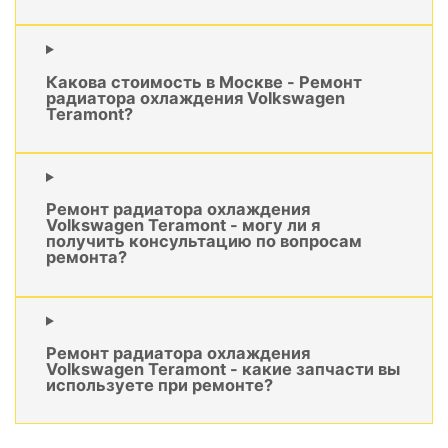
Какова стоимость в Москве - Ремонт
радиатора охлаждения Volkswagen
Teramont?
Ремонт радиатора охлаждения
Volkswagen Teramont - могу ли я
получить консультацию по вопросам
ремонта?
Ремонт радиатора охлаждения
Volkswagen Teramont - какие запчасти вы
используете при ремонте?