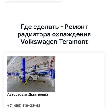
Где сделать - Ремонт
радиатора охлаждения
Volkswagen Teramont
Автосервис Дмитровка
+7 (499) 110-28-43