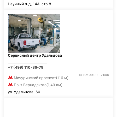
Научный п-д, 14А, стр.8
Сервисный центр Удальцова
+7 (499) 110-86-79
Пн-Вс: 09:00 - 21:00
Мичуринский проспект
(116 м)
Пр-т Вернадского
(1,49 км)
ул. Удальцова, 60