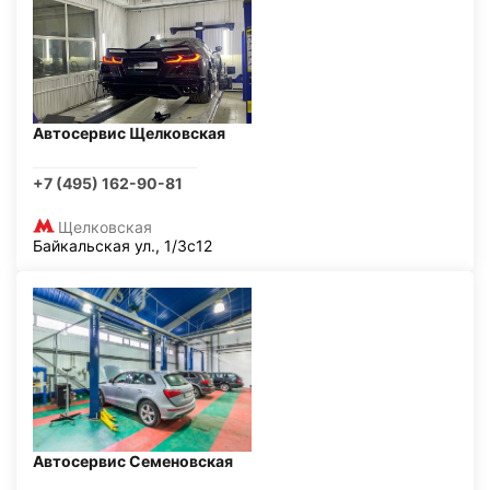
Автосервис Щелковская
+7 (495) 162-90-81
Щелковская
Байкальская ул., 1/3с12
Автосервис Семеновская