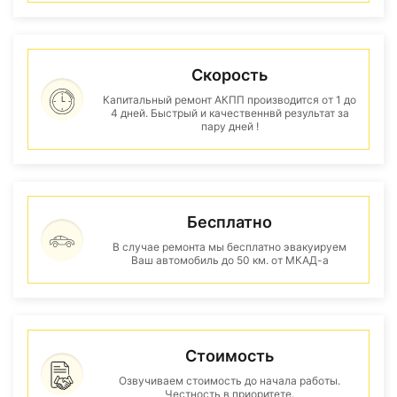
Скорость
Капитальный ремонт АКПП производится от 1 до
4 дней. Быстрый и качественнвй результат за
пару дней !
Бесплатно
В случае ремонта мы бесплатно эвакуируем
Ваш автомобиль до 50 км. от МКАД-а
Стоимость
Озвучиваем стоимость до начала работы.
Честность в приоритете.