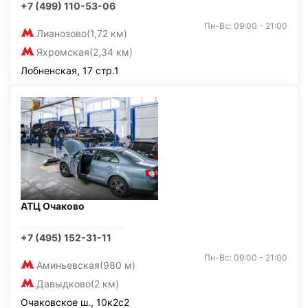
+7 (499) 110-53-06
Пн-Вс: 09:00 - 21:00
Лианозово
(1,72 км)
Яхромская
(2,34 км)
Лобненская, 17 стр.1
АТЦ Очаково
+7 (495) 152-31-11
Пн-Вс: 09:00 - 21:00
Аминьевская
(980 м)
Давыдково
(2 км)
Очаковское ш., 10к2с2