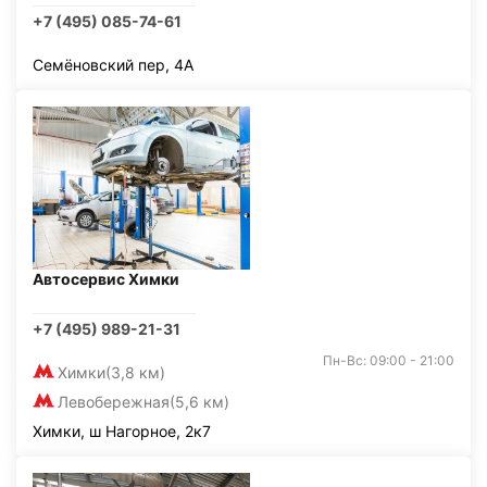
+7 (495) 085-74-61
Семёновский пер, 4А
Автосервис Химки
+7 (495) 989-21-31
Пн-Вс: 09:00 - 21:00
Химки
(3,8 км)
Левобережная
(5,6 км)
Химки, ш Нагорное, 2к7