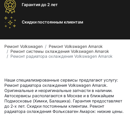
Гарантия
до 2 лет
Скидки постоянным
клиентам
Ремонт Volkswagen
Ремонт Volkswagen Amarok
Ремонт системы охлаждения Volkswagen Amarok
Ремонт радиатора охлаждения Volkswagen Amarok
Наши специализированные сервисы предлагают услугу:
Ремонт радиатора охлаждения Volkswagen Amarok.
Оригинальные и неоригинальные запчасти в наличии.
Автосервисы располагаются в Москве и в ближайшем
Подмосковье (Химки, Балашиха). Гарантия предоставляет
до 2-х лет. Скидки постоянным клиентам. Ремонт
радиатора охлаждения Фольксваген Амарок: низкие цены.