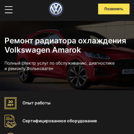
Позвонить
Ремонт радиатора охлаждения
Volkswagen Amarok
Полный спектр услуг по обслуживанию, диагностике
и ремонту Фольксваген
Опыт
работы
Сертифицированное
оборудование