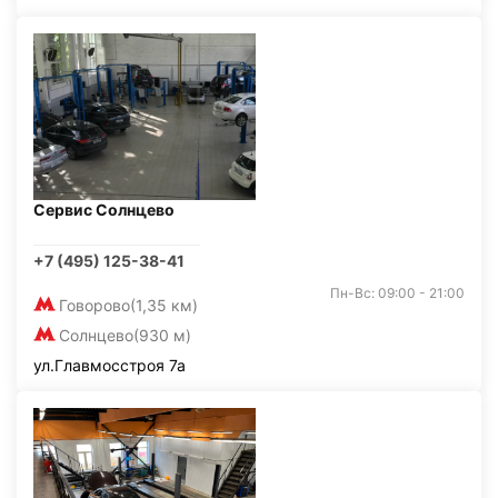
Сервис Солнцево
+7 (495) 125-38-41
Пн-Вс: 09:00 - 21:00
Говорово
(1,35 км)
Солнцево
(930 м)
ул.Главмосстроя 7а