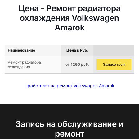
Цена - Ремонт радиатора
охлаждения Volkswagen
Amarok
Наименование
Цена в Руб.
Ремонт радиатора
от 1290 руб.
Записаться
охлаждения
Прайс-лист на ремонт Volkswagen Amarok
Запись на обслуживание и
ремонт