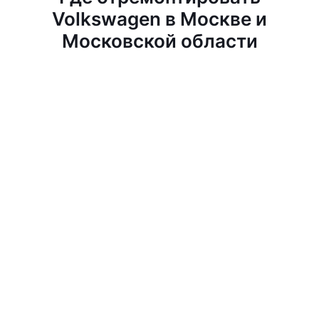
Volkswagen в Москве и
Московской области