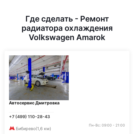
Где сделать - Ремонт
радиатора охлаждения
Volkswagen Amarok
Автосервис Дмитровка
+7 (499) 110-28-43
Пн-Вс: 09:00 - 21:00
Бибирево
(1,6 км)