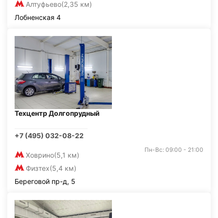
Алтуфьево
(2,35 км)
Лобненская 4
Техцентр Долгопрудный
+7 (495) 032-08-22
Пн-Вс: 09:00 - 21:00
Ховрино
(5,1 км)
Физтех
(5,4 км)
Береговой пр-д, 5