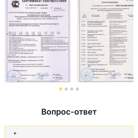
Вопрос-ответ