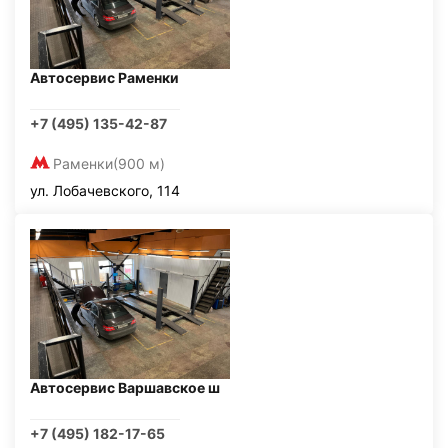
Автосервис Раменки
+7 (495) 135-42-87
Раменки
(900 м)
ул. Лобачевского, 114
Автосервис Варшавское ш
+7 (495) 182-17-65