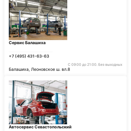
Сервис Балашиха
+7 (495) 431-63-63
С 09:00 до 21:00. Без выходных
Балашиха, Леоновское ш. вл.8
Автосервис Севастопольский