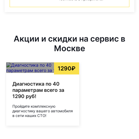
Акции и скидки на сервис в
Москве
1290₽
Диагностика по 40
параметрам всего за
1290 руб!
Пройдите комплексную
диагностику вашего автомобиля
в сети наших СТО!