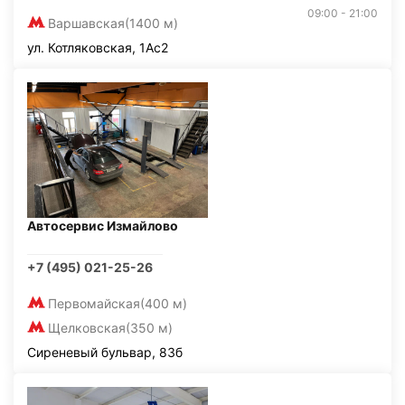
09:00 - 21:00
Варшавская
(1400 м)
ул. Котляковская, 1Ас2
Автосервис Измайлово
+7 (495) 021-25-26
Первомайская
(400 м)
Щелковская
(350 м)
Сиреневый бульвар, 83б