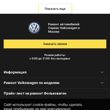
Показать еще
Ремонт автомобилей
Сервис Volkswagen в
Москве
Заказать звонок
Режим работы:
с 9:00 до 21:00
без выходных
Информация
Ремонт Volkswagen по моделям
Прайс-лист на ремонт Фольксваген
Сайт использует cookie-файлы, чтобы сделать
ваше пребывание на нем максимально