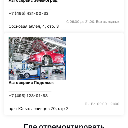
Автосервис Зеленоград
+7 (495) 431-00-33
С 09:00 до 21:00. Без выходных
Сосновая аллея, 4, стр. 3
Автосервис Подольск
+7 (495) 128-01-88
Пн-Вс: 09:00 - 21:00
пр-т Юных ленинцев 70, стр 2
Где отремонтировать