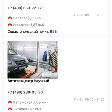
+7 (499) 653-72-12
Пн-Вс: 09:00 - 21:00
Беляево
(1,59 км)
Коньково
(1,87 км)
Севастопольский пр-кт, 95Б
Автотехцентр Научный
+7 (499) 288-05-36
Пн-Вс: 09:00 - 21:00
Калужская
(1,09 км)
Зюзино
(1,57 км)