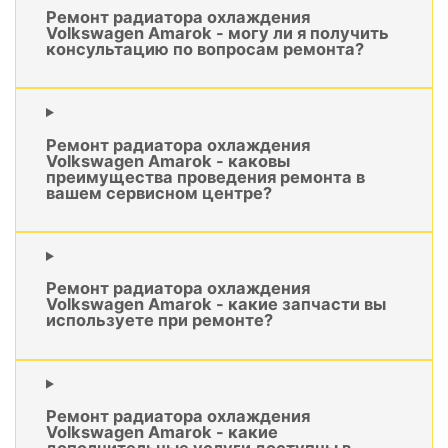
Ремонт радиатора охлаждения
Volkswagen Amarok - могу ли я получить
консультацию по вопросам ремонта?
Ремонт радиатора охлаждения
Volkswagen Amarok - каковы
преимущества проведения ремонта в
вашем сервисном центре?
Ремонт радиатора охлаждения
Volkswagen Amarok - какие запчасти вы
используете при ремонте?
Ремонт радиатора охлаждения
Volkswagen Amarok - какие