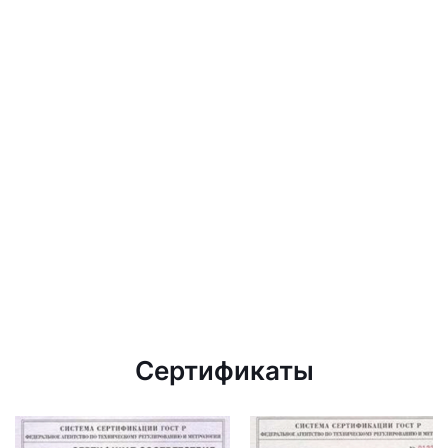
Сертификаты