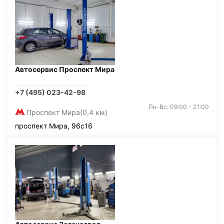
Автосервис Проспект Мира
+7 (495) 023-42-98
Пн-Вс: 09:00 - 21:00
Проспект Мира
(0,4 км)
проспект Мира, 96с16