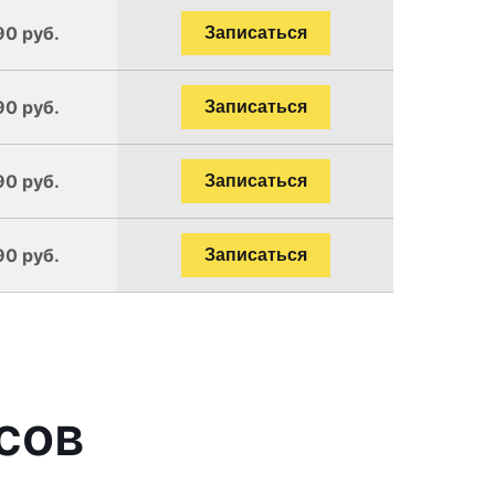
90 руб.
Записаться
90 руб.
Записаться
90 руб.
Записаться
90 руб.
Записаться
сов