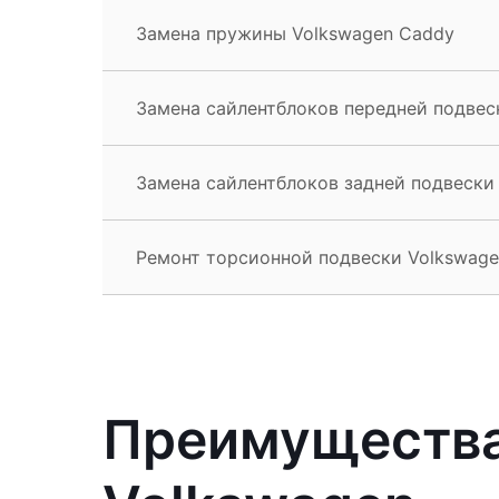
Замена пружины Volkswagen Caddy
Замена сайлентблоков передней подвес
Замена сайлентблоков задней подвески
Ремонт торсионной подвески Volkswag
Преимущества