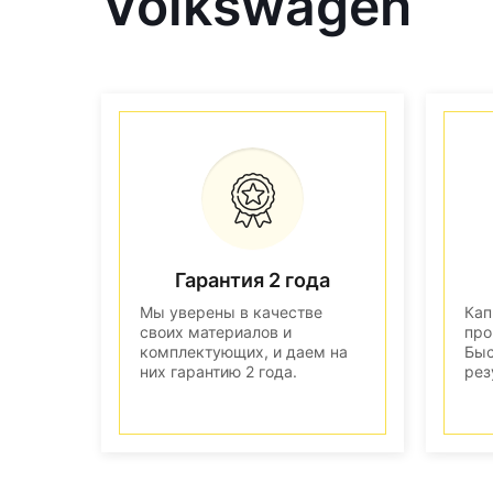
Volkswagen
Гарантия 2 года
Мы уверены в качестве
Кап
своих материалов и
про
комплектующих, и даем на
Быс
них гарантию 2 года.
рез