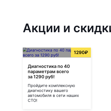
Акции и скидк
1290₽
Диагностика по 40
параметрам всего
за 1290 руб!
Пройдите комплексную
диагностику вашего
автомобиля в сети наших
СТО!