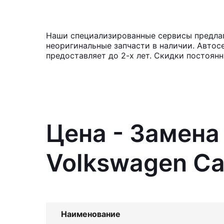
Наши специализированные сервисы предлаг
неоригинальные запчасти в наличии. Автос
предоставляет до 2-х лет. Скидки постоян
Цена - Замена
Volkswagen C
Наименование