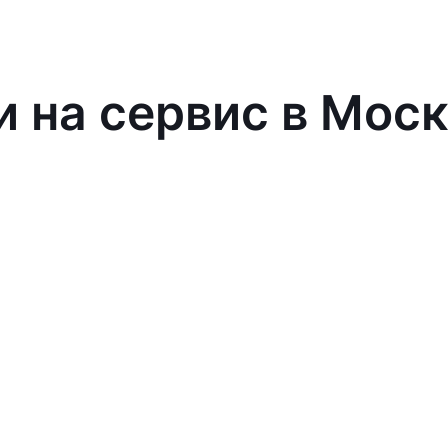
и на сервис в Мос