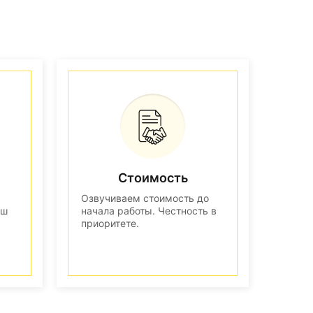
Стоимость
Озвучиваем стоимость до
аш
начала работы. Честность в
приоритете.