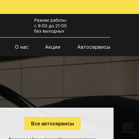
Режим работы:
с 9:00 до 21:00
без выходных
О нас
Акции
Автосервисы
Все автосервисы