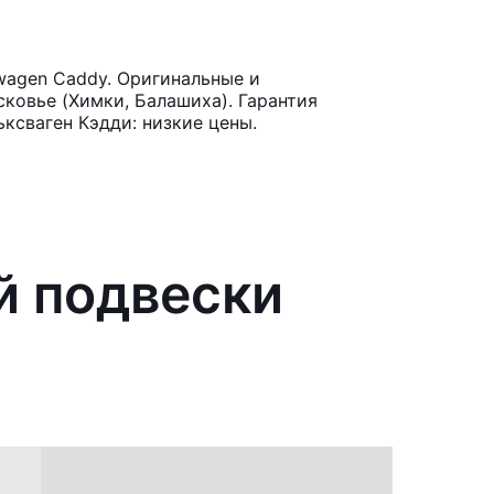
wagen Caddy. Оригинальные и
ковье (Химки, Балашиха). Гарантия
ксваген Кэдди: низкие цены.
й подвески