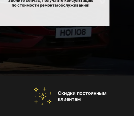
Звоните сейчас, получайте консультацию
по стоимости ремонта/обслуживания!
Скидки постоянным
клиентам