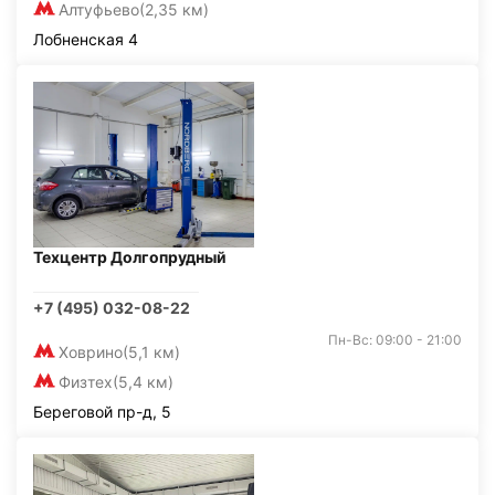
Алтуфьево
(2,35 км)
Лобненская 4
Техцентр Долгопрудный
+7 (495) 032-08-22
Пн-Вс: 09:00 - 21:00
Ховрино
(5,1 км)
Физтех
(5,4 км)
Береговой пр-д, 5