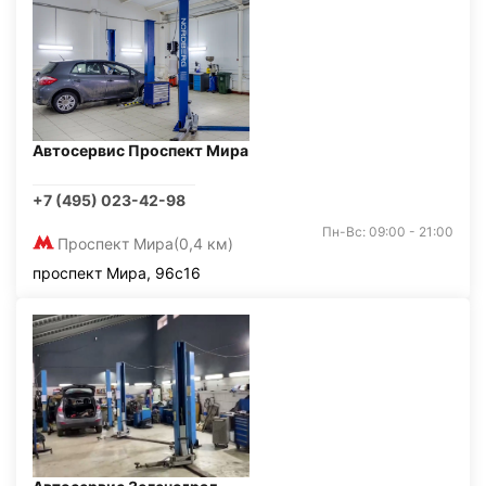
Автосервис Проспект Мира
+7 (495) 023-42-98
Пн-Вс: 09:00 - 21:00
Проспект Мира
(0,4 км)
проспект Мира, 96с16