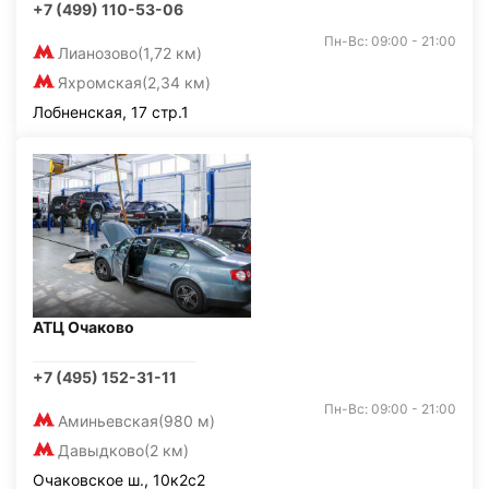
+7 (499) 110-53-06
Пн-Вс: 09:00 - 21:00
Лианозово
(1,72 км)
Яхромская
(2,34 км)
Лобненская, 17 стр.1
АТЦ Очаково
+7 (495) 152-31-11
Пн-Вс: 09:00 - 21:00
Аминьевская
(980 м)
Давыдково
(2 км)
Очаковское ш., 10к2с2