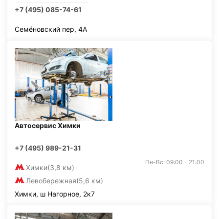
+7 (495) 085-74-61
Семёновский пер, 4А
Автосервис Химки
+7 (495) 989-21-31
Пн-Вс: 09:00 - 21:00
Химки
(3,8 км)
Левобережная
(5,6 км)
Химки, ш Нагорное, 2к7