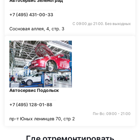
Автосервис Зеленоград
+7 (495) 431-00-33
С 09:00 до 21:00. Без выходных
Сосновая аллея, 4, стр. 3
Автосервис Подольск
+7 (495) 128-01-88
Пн-Вс: 09:00 - 21:00
пр-т Юных ленинцев 70, стр 2
Где отремонтировать