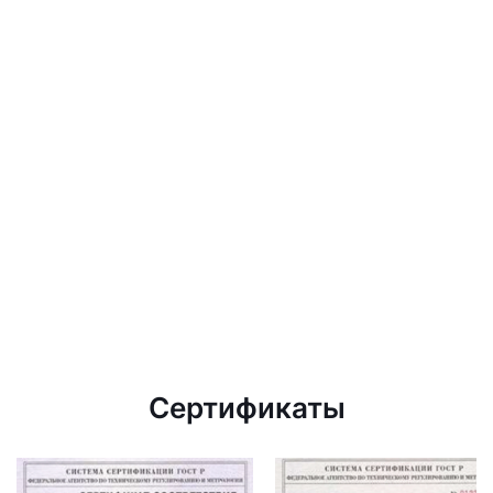
Сертификаты