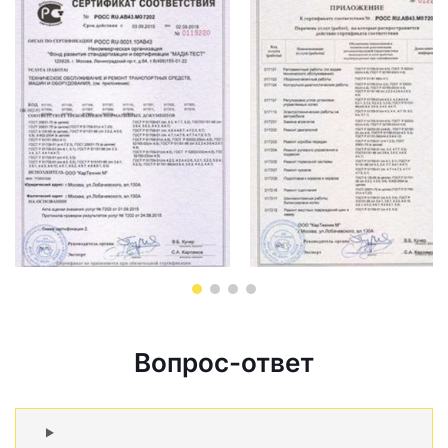
Вопрос-ответ