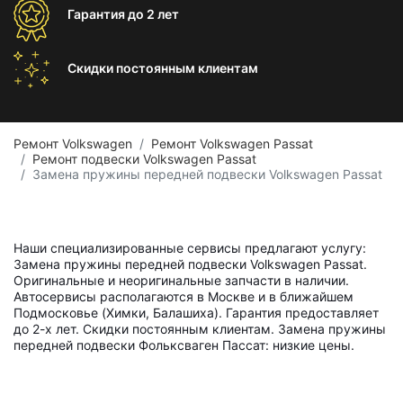
Гарантия
до 2 лет
Скидки постоянным
клиентам
Ремонт Volkswagen
Ремонт Volkswagen Passat
Ремонт подвески Volkswagen Passat
Замена пружины передней подвески Volkswagen Passat
Наши специализированные сервисы предлагают услугу:
Замена пружины передней подвески Volkswagen Passat.
Оригинальные и неоригинальные запчасти в наличии.
Автосервисы располагаются в Москве и в ближайшем
Подмосковье (Химки, Балашиха). Гарантия предоставляет
до 2-х лет. Скидки постоянным клиентам. Замена пружины
передней подвески Фольксваген Пассат: низкие цены.