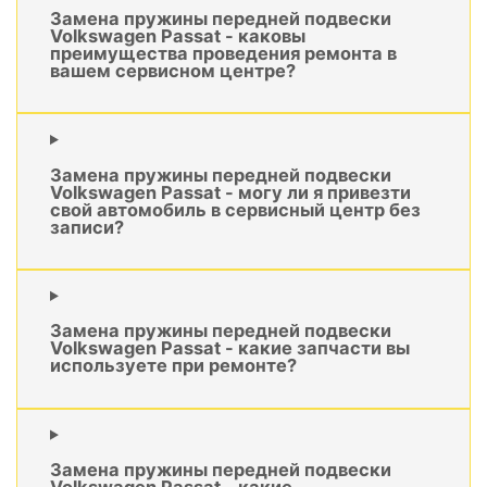
Замена пружины передней подвески
Volkswagen Passat - каковы
преимущества проведения ремонта в
вашем сервисном центре?
Замена пружины передней подвески
Volkswagen Passat - могу ли я привезти
свой автомобиль в сервисный центр без
записи?
Замена пружины передней подвески
Volkswagen Passat - какие запчасти вы
используете при ремонте?
Замена пружины передней подвески