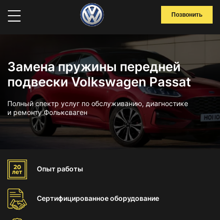
Позвонить
Замена пружины передней
подвески Volkswagen Passat
Полный спектр услуг по обслуживанию, диагностике
и ремонту Фольксваген
Опыт
работы
Сертифицированное
оборудование