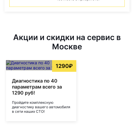
Акции и скидки на сервис в
Москве
1290₽
Диагностика по 40
параметрам всего за
1290 руб!
Пройдите комплексную
диагностику вашего автомобиля
в сети наших СТО!