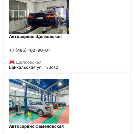
Автосервис Щелковская
+7 (495) 162-90-81
Щелковская
Байкальская ул., 1/3с12
Автосервис Семеновская