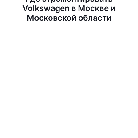
Volkswagen в Москве и
Московской области