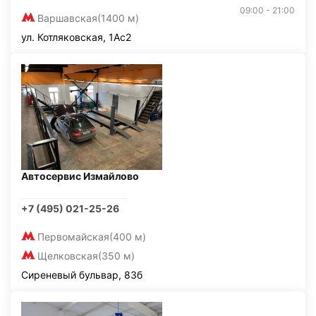
09:00 - 21:00
Варшавская
(1400 м)
ул. Котляковская, 1Ас2
Автосервис Измайлово
+7 (495) 021-25-26
Первомайская
(400 м)
Щелковская
(350 м)
Сиреневый бульвар, 83б