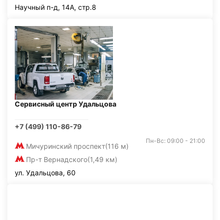
Научный п-д, 14А, стр.8
Сервисный центр Удальцова
+7 (499) 110-86-79
Пн-Вс: 09:00 - 21:00
Мичуринский проспект
(116 м)
Пр-т Вернадского
(1,49 км)
ул. Удальцова, 60