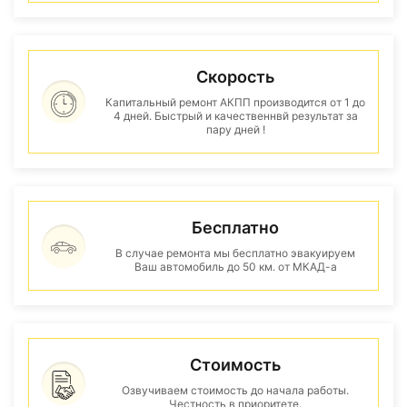
Скорость
Капитальный ремонт АКПП производится от 1 до
4 дней. Быстрый и качественнвй результат за
пару дней !
Бесплатно
В случае ремонта мы бесплатно эвакуируем
Ваш автомобиль до 50 км. от МКАД-а
Стоимость
Озвучиваем стоимость до начала работы.
Честность в приоритете.