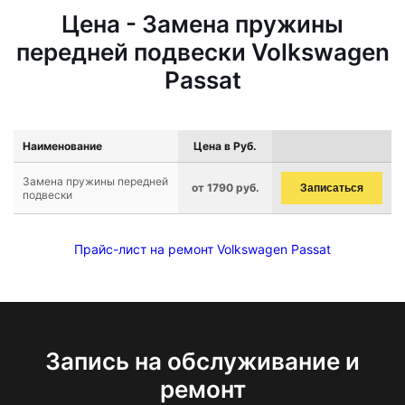
Цена - Замена пружины
передней подвески Volkswagen
Passat
Наименование
Цена в Руб.
Замена пружины передней
от 1790 руб.
Записаться
подвески
Прайс-лист на ремонт Volkswagen Passat
Запись на обслуживание и
ремонт