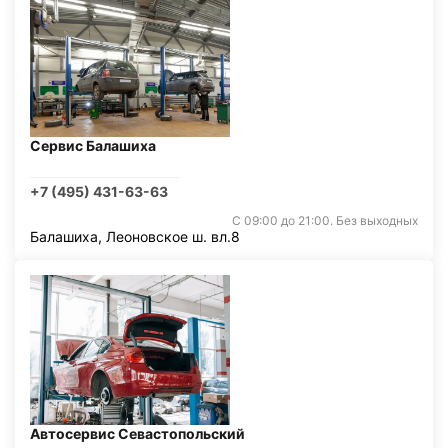
Сервис Балашиха
+7 (495) 431-63-63
С 09:00 до 21:00. Без выходных
Балашиха, Леоновское ш. вл.8
Автосервис Севастопольский