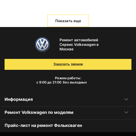
Показать еще
Ремонт автомобилей
Сервис Volkswagen в
Москве
Заказать звонок
Режим работы:
с 9:00 до 21:00
без выходных
Информация
Ремонт Volkswagen по моделям
Прайс-лист на ремонт Фольксваген