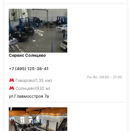
Сервис Солнцево
+7 (495) 125-38-41
Пн-Вс: 09:00 - 21:00
Говорово
(1,35 км)
Солнцево
(930 м)
ул.Главмосстроя 7а