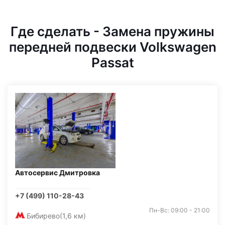
Где сделать - Замена пружины
передней подвески Volkswagen
Passat
Автосервис Дмитровка
+7 (499) 110-28-43
Пн-Вс: 09:00 - 21:00
Бибирево
(1,6 км)