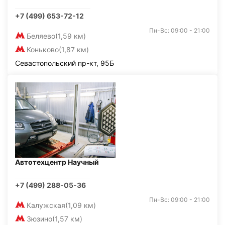
+7 (499) 653-72-12
Пн-Вс: 09:00 - 21:00
Беляево
(1,59 км)
Коньково
(1,87 км)
Севастопольский пр-кт, 95Б
Автотехцентр Научный
+7 (499) 288-05-36
Пн-Вс: 09:00 - 21:00
Калужская
(1,09 км)
Зюзино
(1,57 км)