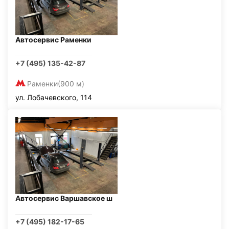
Автосервис Раменки
+7 (495) 135-42-87
Раменки
(900 м)
ул. Лобачевского, 114
Автосервис Варшавское ш
+7 (495) 182-17-65