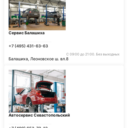
Сервис Балашиха
+7 (495) 431-63-63
С 09:00 до 21:00. Без выходных
Балашиха, Леоновское ш. вл.8
Автосервис Севастопольский