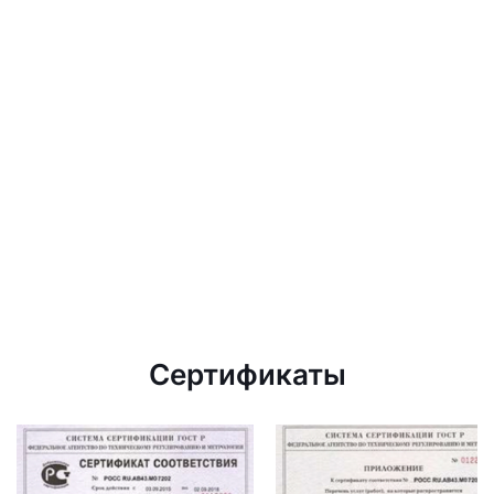
Сертификаты