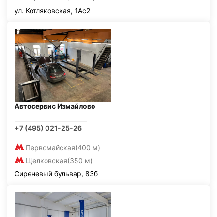
ул. Котляковская, 1Ас2
Автосервис Измайлово
+7 (495) 021-25-26
Первомайская
(400 м)
Щелковская
(350 м)
Сиреневый бульвар, 83б