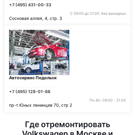
+7 (495) 431-00-33
С 09:00 до 21:00. Без выходных
Сосновая аллея, 4, стр. 3
Автосервис Подольск
+7 (495) 128-01-88
Пн-Вс: 09:00 - 21:00
пр-т Юных ленинцев 70, стр 2
Где отремонтировать
Volkswagen в Москве и