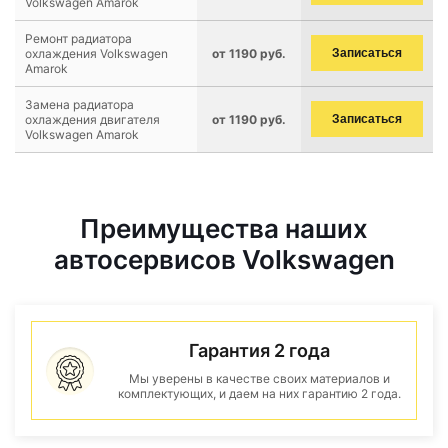
Volkswagen Amarok
Ремонт радиатора
охлаждения Volkswagen
от 1190 руб.
Записаться
Amarok
Замена радиатора
охлаждения двигателя
от 1190 руб.
Записаться
Volkswagen Amarok
Преимущества наших
автосервисов Volkswagen
Гарантия 2 года
Мы уверены в качестве своих материалов и
комплектующих, и даем на них гарантию 2 года.