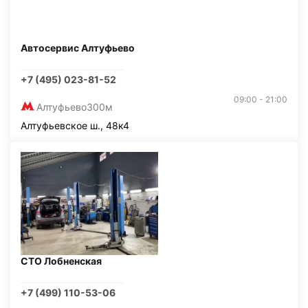
Автосервис Алтуфьево
+7 (495) 023-81-52
09:00 - 21:00
Алтуфьево
300м
Алтуфьевское ш., 48к4
СТО Лобненская
+7 (499) 110-53-06