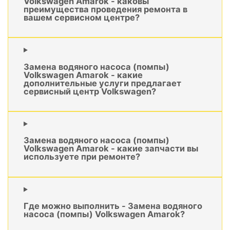
Volkswagen Amarok - каковы
преимущества проведения ремонта в
вашем сервисном центре?
Замена водяного насоса (помпы)
Volkswagen Amarok - какие
дополнительные услуги предлагает
сервисный центр Volkswagen?
Замена водяного насоса (помпы)
Volkswagen Amarok - какие запчасти вы
используете при ремонте?
Где можно выполнить - Замена водяного
насоса (помпы) Volkswagen Amarok?