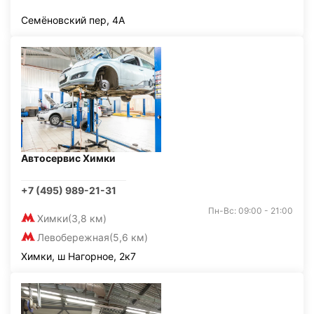
Семёновский пер, 4А
Автосервис Химки
+7 (495) 989-21-31
Пн-Вс: 09:00 - 21:00
Химки
(3,8 км)
Левобережная
(5,6 км)
Химки, ш Нагорное, 2к7