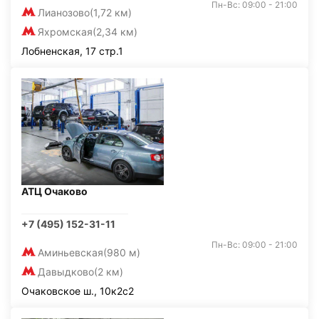
Пн-Вс: 09:00 - 21:00
Лианозово
(1,72 км)
Яхромская
(2,34 км)
Лобненская, 17 стр.1
АТЦ Очаково
+7 (495) 152-31-11
Пн-Вс: 09:00 - 21:00
Аминьевская
(980 м)
Давыдково
(2 км)
Очаковское ш., 10к2с2