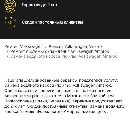
Гарантия
до 2 лет
Скидки постоянным
клиентам
Ремонт Volkswagen
Ремонт Volkswagen Amarok
Ремонт системы охлаждения Volkswagen Amarok
Замена водяного насоса (помпы) Volkswagen Amarok
Наши специализированные сервисы предлагают услугу:
Замена водяного насоса (помпы) Volkswagen Amarok.
Оригинальные и неоригинальные запчасти в наличии.
Автосервисы располагаются в Москве и в ближайшем
Подмосковье (Химки, Балашиха). Гарантия предоставляет
до 2-х лет. Скидки постоянным клиентам. Замена водяного
насоса (помпы) Фольксваген Амарок: низкие цены.