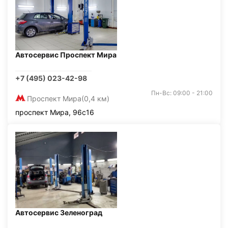
Автосервис Проспект Мира
+7 (495) 023-42-98
Пн-Вс: 09:00 - 21:00
Проспект Мира
(0,4 км)
проспект Мира, 96с16
Автосервис Зеленоград