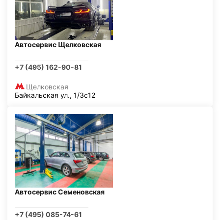
Автосервис Щелковская
+7 (495) 162-90-81
Щелковская
Байкальская ул., 1/3с12
Автосервис Семеновская
+7 (495) 085-74-61