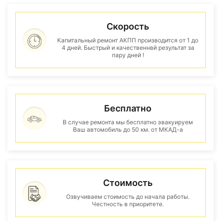
Скорость
Капитальный ремонт АКПП производится от 1 до
4 дней. Быстрый и качественнвй результат за
пару дней !
Бесплатно
В случае ремонта мы бесплатно эвакуируем
Ваш автомобиль до 50 км. от МКАД-а
Стоимость
Озвучиваем стоимость до начала работы.
Честность в приоритете.