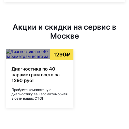
Акции и скидки на сервис в
Москве
1290₽
Диагностика по 40
параметрам всего за
1290 руб!
Пройдите комплексную
диагностику вашего автомобиля
в сети наших СТО!