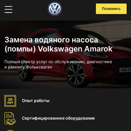
Позвонить
Замена водяного насоса
(помпы) Volkswagen Amarok
Полный спектр услуг по обслуживанию, диагностике
и ремонту Фольксваген
Опыт
работы
Сертифицированное
оборудование