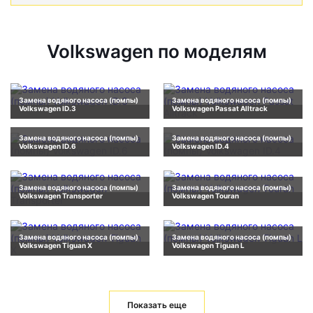
Volkswagen по моделям
Замена водяного насоса (помпы)
Замена водяного насоса (помпы)
Volkswagen ID.3
Volkswagen Passat Alltrack
Замена водяного насоса (помпы)
Замена водяного насоса (помпы)
Volkswagen ID.6
Volkswagen ID.4
Замена водяного насоса (помпы)
Замена водяного насоса (помпы)
Volkswagen Transporter
Volkswagen Touran
Замена водяного насоса (помпы)
Замена водяного насоса (помпы)
Volkswagen Tiguan X
Volkswagen Tiguan L
Показать еще