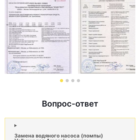
Вопрос-ответ
Замена водяного насоса (помпы)