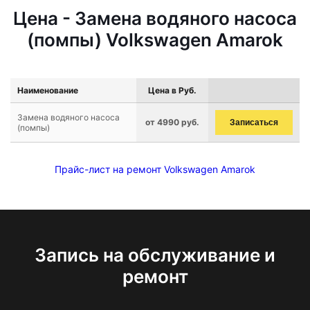
Цена - Замена водяного насоса
(помпы) Volkswagen Amarok
Наименование
Цена в Руб.
Замена водяного насоса
от 4990 руб.
Записаться
(помпы)
Прайс-лист на ремонт Volkswagen Amarok
Запись на обслуживание и
ремонт