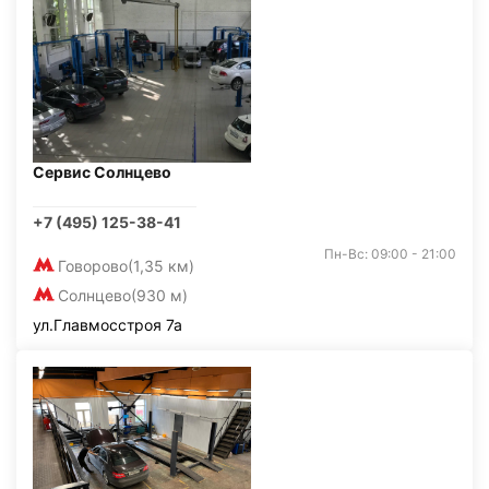
Сервис Солнцево
+7 (495) 125-38-41
Пн-Вс: 09:00 - 21:00
Говорово
(1,35 км)
Солнцево
(930 м)
ул.Главмосстроя 7а