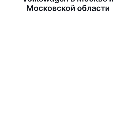
Московской области