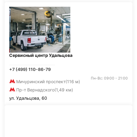
Сервисный центр Удальцова
+7 (499) 110-86-79
Пн-Вс: 09:00 - 21:00
Мичуринский проспект
(116 м)
Пр-т Вернадского
(1,49 км)
ул. Удальцова, 60