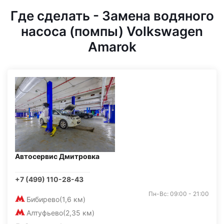
Где сделать - Замена водяного
насоса (помпы) Volkswagen
Amarok
Автосервис Дмитровка
+7 (499) 110-28-43
Пн-Вс: 09:00 - 21:00
Бибирево
(1,6 км)
Алтуфьево
(2,35 км)