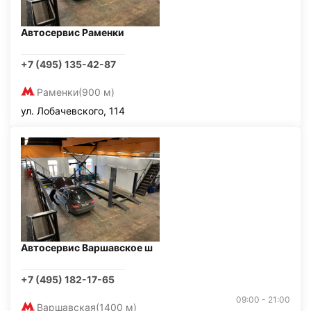
Автосервис Раменки
+7 (495) 135-42-87
Раменки
(900 м)
ул. Лобачевского, 114
Автосервис Варшавское ш
+7 (495) 182-17-65
09:00 - 21:00
Варшавская
(1400 м)