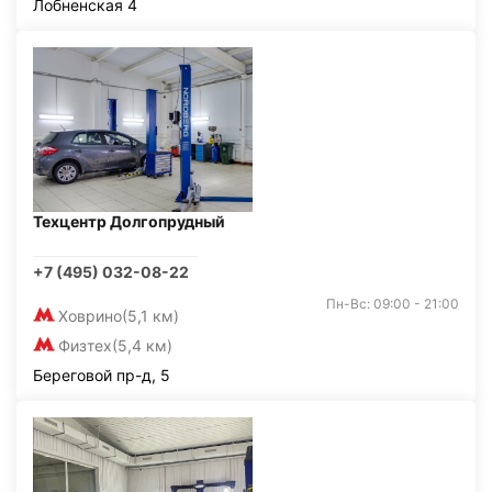
Лобненская 4
Техцентр Долгопрудный
+7 (495) 032-08-22
Пн-Вс: 09:00 - 21:00
Ховрино
(5,1 км)
Физтех
(5,4 км)
Береговой пр-д, 5