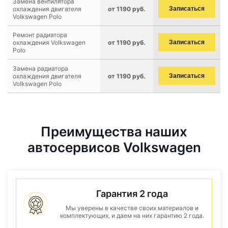
Замена вентилятора
охлаждения двигателя
от 1190 руб.
Записаться
Volkswagen Polo
Ремонт радиатора
охлаждения Volkswagen
от 1190 руб.
Записаться
Polo
Замена радиатора
охлаждения двигателя
от 1190 руб.
Записаться
Volkswagen Polo
Преимущества наших
автосервисов Volkswagen
Гарантия 2 года
Мы уверены в качестве своих материалов и
комплектующих, и даем на них гарантию 2 года.