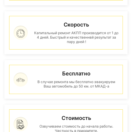
Скорость
Капитальный ремонт АКПП производится от 1 до
4 дней. Быстрый и качественнвй результат за
пару дней !
Бесплатно
В случае ремонта мы бесплатно эвакуируем
Ваш автомобиль до 50 км. от МКАД-а
Стоимость
Озвучиваем стоимость до начала работы.
Честность в приоритете.