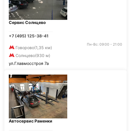
Сервис Солнцево
+7 (495) 125-38-41
Пн-Вс: 09:00 - 21:00
Говорово
(1,35 км)
Солнцево
(930 м)
ул.Главмосстроя 7а
Автосервис Раменки