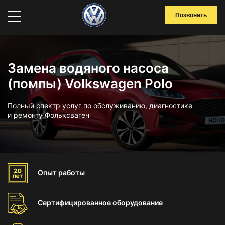
Позвонить
Замена водяного насоса
(помпы) Volkswagen Polo
Полный спектр услуг по обслуживанию, диагностике
и ремонту Фольксваген
Опыт
работы
Сертифицированное
оборудование