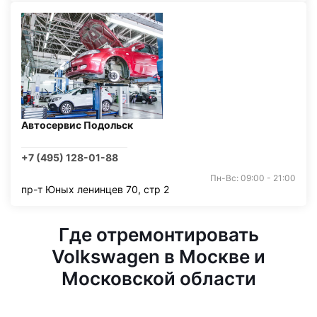
Автосервис Подольск
+7 (495) 128-01-88
Пн-Вс: 09:00 - 21:00
пр-т Юных ленинцев 70, стр 2
Где отремонтировать
Volkswagen в Москве и
Московской области