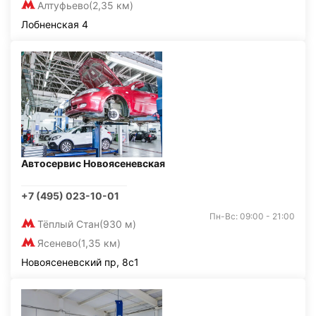
Алтуфьево
(2,35 км)
Лобненская 4
Автосервис Новоясеневская
+7 (495) 023-10-01
Пн-Вс: 09:00 - 21:00
Тёплый Стан
(930 м)
Ясенево
(1,35 км)
Новоясеневский пр, 8с1