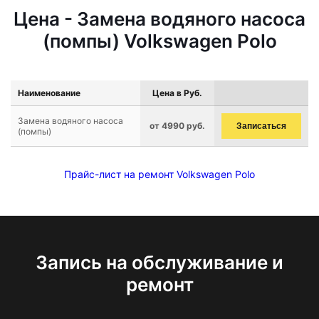
Цена - Замена водяного насоса
(помпы) Volkswagen Polo
Наименование
Цена в Руб.
Замена водяного насоса
от 4990 руб.
Записаться
(помпы)
Прайс-лист на ремонт Volkswagen Polo
Запись на обслуживание и
ремонт