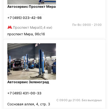
Автосервис Проспект Мира
+7 (495) 023-42-98
Пн-Вс: 09:00 - 21:00
Проспект Мира
(0,4 км)
проспект Мира, 96с16
Автосервис Зеленоград
+7 (495) 431-00-33
С 09:00 до 21:00. Без выходных
Сосновая аллея, 4, стр. 3