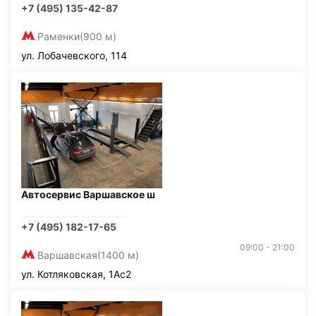
+7 (495) 135-42-87
Раменки
(900 м)
ул. Лобачевского, 114
Автосервис Варшавское ш
+7 (495) 182-17-65
09:00 - 21:00
Варшавская
(1400 м)
ул. Котляковская, 1Ас2