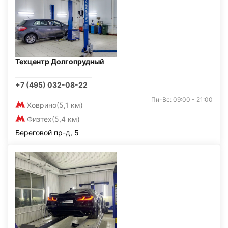
Техцентр Долгопрудный
+7 (495) 032-08-22
Пн-Вс: 09:00 - 21:00
Ховрино
(5,1 км)
Физтех
(5,4 км)
Береговой пр-д, 5