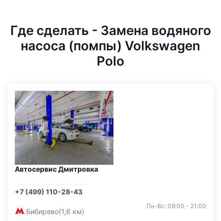
Где сделать - Замена водяного
насоса (помпы) Volkswagen
Polo
Автосервис Дмитровка
+7 (499) 110-28-43
Пн-Вс: 09:00 - 21:00
Бибирево
(1,6 км)