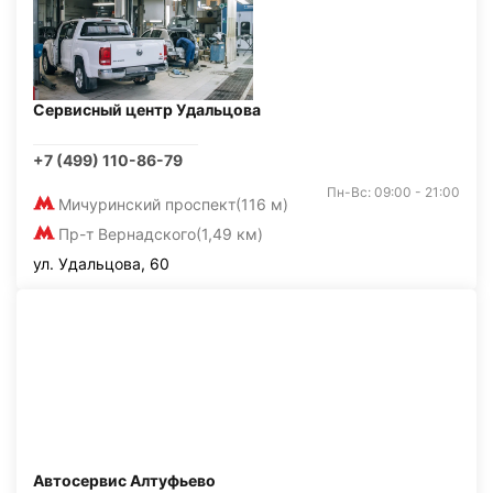
Сервисный центр Удальцова
+7 (499) 110-86-79
Пн-Вс: 09:00 - 21:00
Мичуринский проспект
(116 м)
Пр-т Вернадского
(1,49 км)
ул. Удальцова, 60
Автосервис Алтуфьево