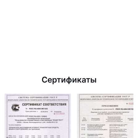
Сертификаты