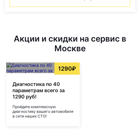
Акции и скидки на сервис в
Москве
1290₽
Диагностика по 40
параметрам всего за
1290 руб!
Пройдите комплексную
диагностику вашего автомобиля
в сети наших СТО!