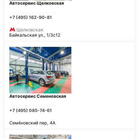
Автосервис Щелковская
+7 (495) 162-90-81
Щелковская
Байкальская ул., 1/3с12
Автосервис Семеновская
+7 (495) 085-74-61
Семёновский пер, 4А