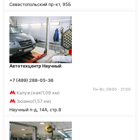
Севастопольский пр-кт, 95Б
Автотехцентр Научный
+7 (499) 288-05-36
Пн-Вс: 09:00 - 21:00
Калужская
(1,09 км)
Зюзино
(1,57 км)
Научный п-д, 14А, стр.8