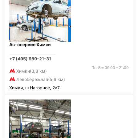
Автосервис Химки
+7 (495) 989-21-31
Пн-Вс: 09:00 - 21:00
Химки
(3,8 км)
Левобережная
(5,6 км)
Химки, ш Нагорное, 2к7