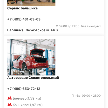
Сервис Балашиха
+7 (495) 431-63-63
С 09:00 до 21:00. Без выходных
Балашиха, Леоновское ш. вл.8
Автосервис Севастопольский
+7 (499) 653-72-12
Пн-Вс: 09:00 - 21:00
Беляево
(1,59 км)
Коньково
(1,87 км)