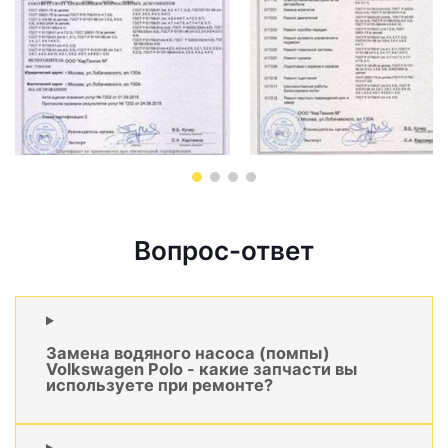
Вопрос-ответ
Замена водяного насоса (помпы)
Volkswagen Polo - какие запчасти вы
используете при ремонте?