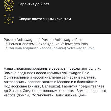
Гарантия
до 2 лет
Скидки постоянным
клиентам
Ремонт Volkswagen
Ремонт Volkswagen Polo
Ремонт системы охлаждения Volkswagen Polo
Замена водяного насоса (помпы) Volkswagen Polo
Наши специализированные сервисы предлагают услугу:
Замена водяного насоса (помпы) Volkswagen Polo.
Оригинальные и неоригинальные запчасти в наличии.
Автосервисы располагаются в Москве и в ближайшем
Подмосковье (Химки, Балашиха). Гарантия предоставляет
до 2-х лет. Скидки постоянным клиентам. Замена водяного
насоса (помпы) Фольксваген Поло: низкие цены.