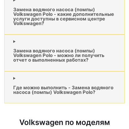
Замена водяного насоса (помпы)
Volkswagen Polo - какие дополнительные
услуги доступны в сервисном центре
Volkswagen?
Замена водяного насоса (помпы)
Volkswagen Polo - можно ли получить
отчет о выполненных работах?
Где можно выполнить - Замена водяного
насоса (помпы) Volkswagen Polo?
Volkswagen по моделям